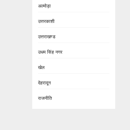
अल्मोड़ा
उत्तरकाशी
उत्तराखण्ड
उधम सिंह नगर
खेल
देहरादून
राजनीति