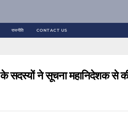
राजनीति
CONTACT US
के सदस्यों ने सूचना महानिदेशक से क