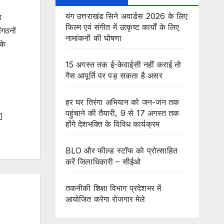
यंग उत्तराखंड सिने अवार्डस 2026 के लिए
ड
फिल्म एवं संगीत में उत्कृष्ट कार्यों के लिए
ंगठनों
नामांकनों की घोषणा
के
15 अगस्त तक ई-केवाईसी नहीं कराई तो
गैस आपूर्ति पर पड़ सकता है असर
हर घर तिरंगा अभियान को जन-जन तक
पहुंचाने की तैयारी, 9 से 17 अगस्त तक
होंगे देशभक्ति के विविध कार्यक्रम
BLO और फील्ड स्टॉफ को प्रोत्साहित
करें जिलाधिकारी – सीईओ
तकनीकी शिक्षा विभाग प्रदेशभर में
आयोजित करेगा रोजगार मेले