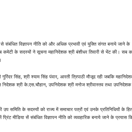
ा से संबंधित विज्ञापन नीति को और अधिक प्रभावी एवं युक्ति संगत बनाये जाने के
ब कमेटी के सदस्यों ने सूचना महानिदेशक श्री बंशीधर तिवारी से भेंट की। सब क
ा।
ुरिंदर सिंह, श्री श्याम सिंह पंवार, आरती त्रिपाठी मौजूद रही जबकि महानिदे
त निदेशक श्री के.एस.चौहान, उपनिदेशक श्री मनोज श्रीवास्तव तथा उपनिदेशक 
उप समिति के सदस्यों को राज्य में समाचार पत्रों एवं उनके प्रतिनिधियों के हित 
ें प्रिंट मीडिया सें संबंधित विज्ञापन नीति को व्यवहारिक बनाये जाने के प्रयास क