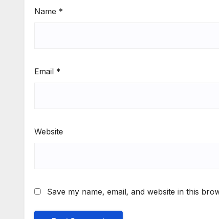
Name
*
Email
*
Website
Save my name, email, and website in this brow