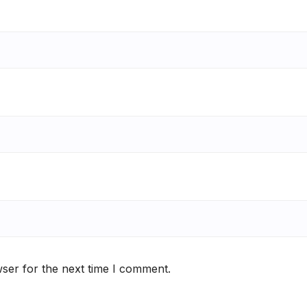
ser for the next time I comment.