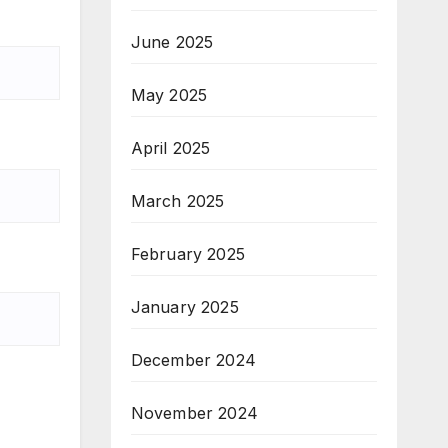
June 2025
May 2025
April 2025
March 2025
February 2025
January 2025
December 2024
November 2024