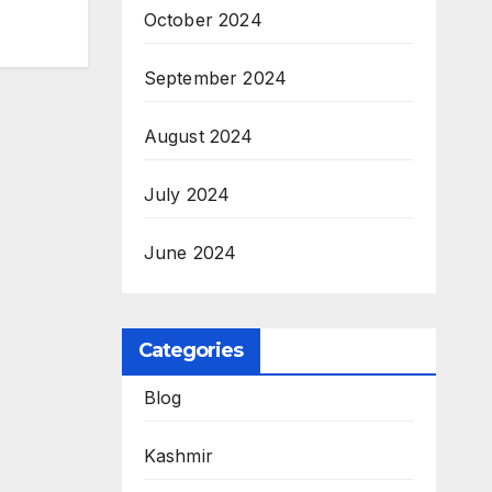
October 2024
September 2024
August 2024
July 2024
June 2024
Categories
Blog
Kashmir