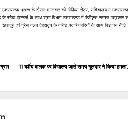
ने उत्तराखण्ड भ्रमण के दौरान मंगलवार को मीडिया सेंटर, सचिवालय में उत्तराखण्
्ड के स्टेक होल्डर्स के साथ श्रम विभाग उत्तराखण्ड में पंजीकृत समस्त पत्रकार स
 देहरादून एवं प्रेस क्लब देहरादून के वरिष्ठ पदाधिकारियों के साथ विज्ञापन नीति 
ग्राम
11 बर्षीय बालक पर विद्यालय जाते समय गुलदार ने किया हमला
om