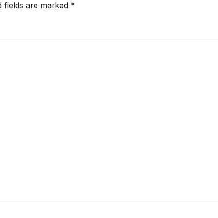
d fields are marked
*