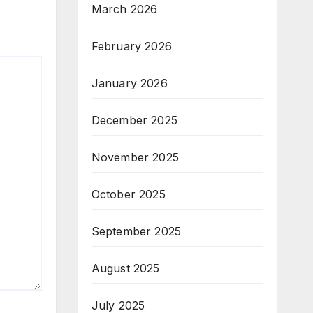
March 2026
February 2026
January 2026
December 2025
November 2025
October 2025
September 2025
August 2025
July 2025