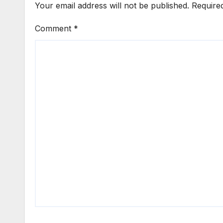
Your email address will not be published.
Require
Comment
*