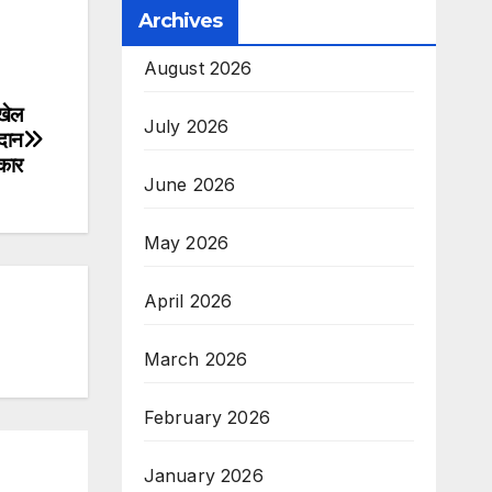
Archives
August 2026
 खेल
July 2026
रदान
्कार
June 2026
May 2026
April 2026
March 2026
February 2026
January 2026