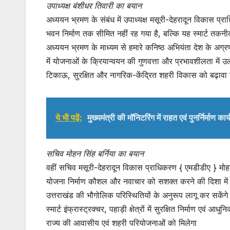
उपाध्यक्ष बंशीधर तिवारी का बयान
अध्ययन भ्रमण के संबंध में उपाध्यक्ष मसूरी-देहरादून विकास 
भवन निर्माण तक सीमित नहीं रह गया है, बल्कि यह स्मार्ट तक
अध्ययन भ्रमण के माध्यम से हमारे कनिष्ठ अभियंता देश के अग्रण
में योजनाओं के क्रियान्वयन की गुणवत्ता और प्रभावशीलता में उल
टिकाऊ, सुरक्षित और नागरिक-केंद्रित शहरी विकास को बढ़ावा दि
ये भी पढ़ें:
मुख्यमंत्री की मॉनिटरिंग में राहत एवं पुनर्निर्माण क
सचिव मोहन सिंह बर्निया का बयान
वहीं सचिव मसूरी-देहरादून विकास प्राधिकरण { एमडीडीए } मोह
योजना निर्माण कौशल और नवाचार को सशक्त करने की दिशा में एक 
उत्तराखंड की भौगोलिक परिस्थितियों के अनुरूप लागू कर सकेंगे
स्मार्ट इंफ्रास्ट्रक्चर, पहाड़ी क्षेत्रों में सुरक्षित निर्माण ए
राज्य की आवासीय एवं शहरी परियोजनाओं को मिलेगा