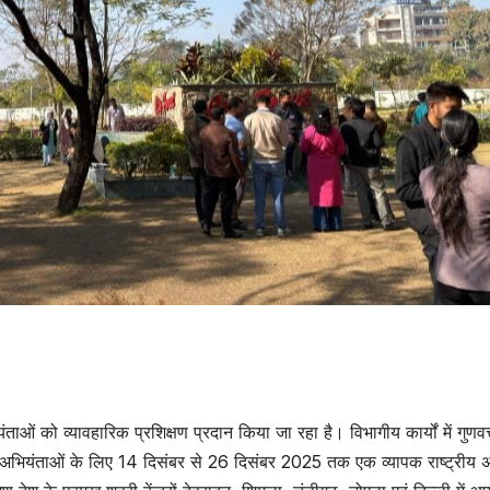
ाओं को व्यावहारिक प्रशिक्षण प्रदान किया जा रहा है। विभागीय कार्यों में गुणवत्
ठ अभियंताओं के लिए 14 दिसंबर से 26 दिसंबर 2025 तक एक व्यापक राष्ट्रीय 