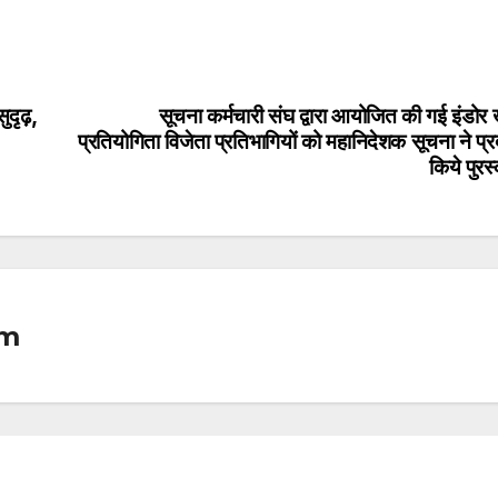
ुदृढ़,
सूचना कर्मचारी संघ द्वारा आयोजित की गई इंडोर
प्रतियोगिता विजेता प्रतिभागियों को महानिदेशक सूचना ने प्
किये पुरस
om