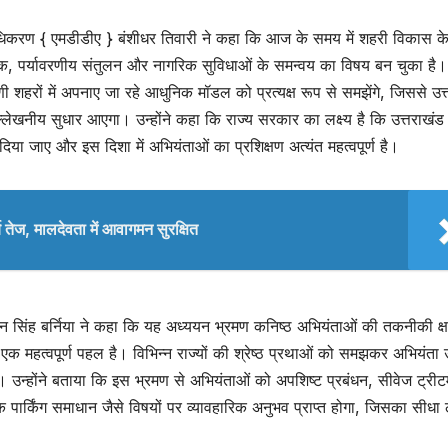
प्राधिकरण { एमडीडीए } बंशीधर तिवारी ने कहा कि आज के समय में शहरी विकास 
नीक, पर्यावरणीय संतुलन और नागरिक सुविधाओं के समन्वय का विषय बन चुका है
ी शहरों में अपनाए जा रहे आधुनिक मॉडल को प्रत्यक्ष रूप से समझेंगे, जिससे उत
्लेखनीय सुधार आएगा। उन्होंने कहा कि राज्य सरकार का लक्ष्य है कि उत्तराखंड म
या जाए और इस दिशा में अभियंताओं का प्रशिक्षण अत्यंत महत्वपूर्ण है।
ार्य तेज, मालदेवता में आवागमन सुरक्षित
न सिंह बर्निया ने कहा कि यह अध्ययन भ्रमण कनिष्ठ अभियंताओं की तकनीकी क्
महत्वपूर्ण पहल है। विभिन्न राज्यों की श्रेष्ठ प्रथाओं को समझकर अभियंता उन्
। उन्होंने बताया कि इस भ्रमण से अभियंताओं को अपशिष्ट प्रबंधन, सीवेज ट्रीटम
वं आधुनिक पार्किंग समाधान जैसे विषयों पर व्यावहारिक अनुभव प्राप्त होगा, जिसका सीधा