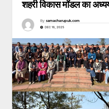
शहरी विकास मॉडल का अध्य
By
samacharupuk.com
DEC 16, 2025