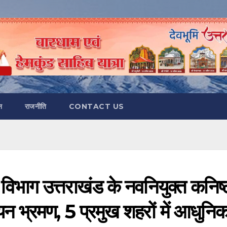
न
राजनीति
CONTACT US
विभाग उत्तराखंड के नवनियुक्त कनिष्
यन भ्रमण, 5 प्रमुख शहरों में आधुनि