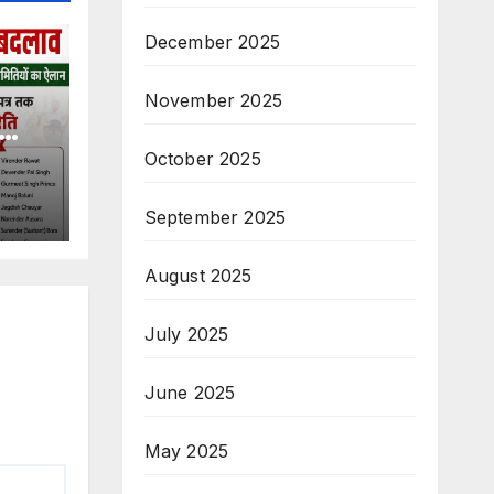
December 2025
November 2025
ं का
October 2025
September 2025
August 2025
July 2025
June 2025
May 2025