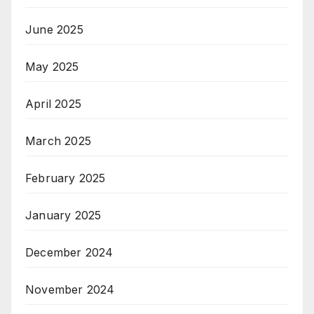
June 2025
May 2025
April 2025
March 2025
February 2025
January 2025
December 2024
November 2024