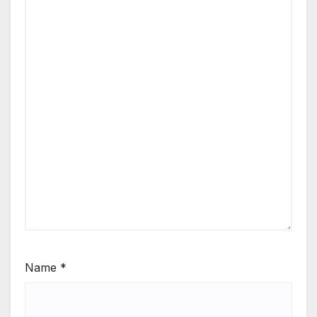
Name
*