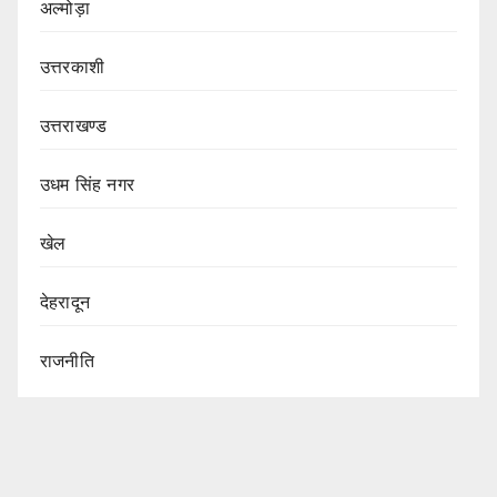
अल्मोड़ा
उत्तरकाशी
उत्तराखण्ड
उधम सिंह नगर
खेल
देहरादून
राजनीति