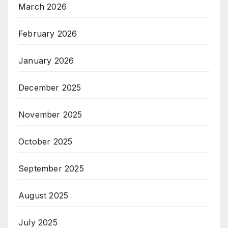
March 2026
February 2026
January 2026
December 2025
November 2025
October 2025
September 2025
August 2025
July 2025