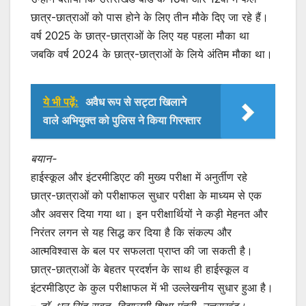
छात्र-छात्राओं को पास होने के लिए तीन मौके दिए जा रहे हैं।
वर्ष 2025 के छात्र-छात्राओं के लिए यह पहला मौका था
जबकि वर्ष 2024 के छात्र-छात्राओं के लिये अंतिम मौका था।
ये भी पढ़ें:
अवैध रूप से सट्टा खिलाने
वाले अभियुक्त को पुलिस ने किया गिरफ्तार
बयान-
हाईस्कूल और इंटरमीडिएट की मुख्य परीक्षा में अनुर्तीण रहे
छात्र-छात्राओं को परीक्षाफल सुधार परीक्षा के माध्यम से एक
और अवसर दिया गया था। इन परीक्षार्थियों ने कड़ी मेहनत और
निरंतर लगन से यह सिद्ध कर दिया है कि संकल्प और
आत्मविश्वास के बल पर सफलता प्राप्त की जा सकती है।
छात्र-छात्राओं के बेहतर प्रदर्शन के साथ ही हाईस्कूल व
इंटरमीडिएट के कुल परीक्षाफल में भी उल्लेखनीय सुधार हुआ है।
–
डॉ. धन सिंह रावत, विद्यालयी शिक्षा मंत्री, उत्तराखंड।