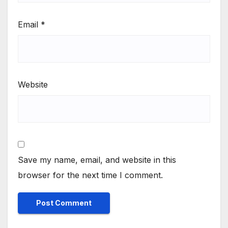
Email
*
Website
Save my name, email, and website in this
browser for the next time I comment.