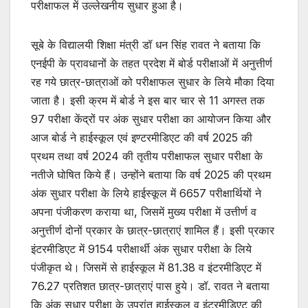
परीक्षाफल में उल्लेखनीय सुधार हुआ है।
k
सूबे के विद्यालयी शिक्षा मंत्री डॉ धन सिंह रावत ने बताया कि
एनईपी के प्रावधानों के तहत प्रदेश में बोर्ड परीक्षाओं में अनुत्तीर्ण
रह गये छात्र-छात्राओं को परीक्षाफल सुधार के लिये मौका दिया
जाता है। इसी क्रम में बोर्ड ने इस बार चार से 11 अगस्त तक
97 परीक्षा केंद्रों पर अंक सुधार परीक्षा का आयोजन किया और
आज बोर्ड ने हाईस्कूल एवं इण्टरमीडिएट की वर्ष 2025 की
प्रथम तथा वर्ष 2024 की तृतीय परीक्षाफल सुधार परीक्षा के
नतीजे घोषित किये हैं। उन्होंने बताया कि वर्ष 2025 की प्रथम
अंक सुधार परीक्षा के लिये हाईस्कूल में 6657 परीक्षार्थियों ने
अपना पंजीकरण कराया था, जिसमें मुख्य परीक्षा में उत्तीर्ण व
अनुत्तीर्ण दोनों प्रकार के छात्र-छात्राएं शामिल हैं। इसी प्रकार
इंटरमीडिएट में 9154 परीक्षार्थी अंक सुधार परीक्षा के लिये
पंजीकृत थे। जिसमें से हाईस्कूल में 81.38 व इंटरमीडिएट में
76.27 प्रतिशत छात्र-छात्राएं पास हुये। डॉ. रावत ने बताया
कि अंक सुधार परीक्षा के उपरांत हाईस्कूल व इंटरमीडिएट की