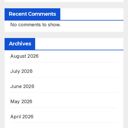
Recent Comments
No comments to show.
Archives
August 2026
July 2026
June 2026
May 2026
April 2026