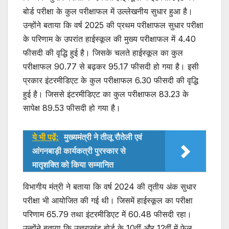
बोर्ड परीक्षा के कुल परीक्षाफल में उल्लेखनीय सुधार हुआ है।
उन्होंने बताया कि वर्ष 2025 की प्रथम परीक्षाफल सुधार परीक्षा
के परिणाम के उपरांत हाईस्कूल की मुख्य परीक्षाफल में 4.40
फीसदी की वृद्धि हुई है। जिसके चलते हाईस्कूल का कुल
परीक्षाफल 90.77 से बढ़कर 95.17 फीसदी हो गया है। इसी
प्रकार इंटरमीडिएट के कुल परीक्षाफल 6.30 फीसदी की वृद्धि
हुई है। जिससे इंटरमीडिएट का कुल परीक्षाफल 83.23 के
सापेक्ष 89.53 फीसदी हो गया है।
ये भी पढ़ें:
मुख्यमंत्री ने तीलू रौतेली एवं
आंगनबाड़ी कार्यकत्री पुरस्कार से
मातृशक्ति को किया सम्मानित
विभागीय मंत्री ने बताया कि वर्ष 2024 की तृतीय अंक सुधार
परीक्षा भी आयोजित की गई थी। जिसमें हाईस्कूल का परीक्षा
परिणाम 65.79 तथा इंटरमीडिएट में 60.48 फीसदी रहा।
उन्होंने बताया कि उत्तराखंड बोर्ड के 10वीं और 12वीं में फेल