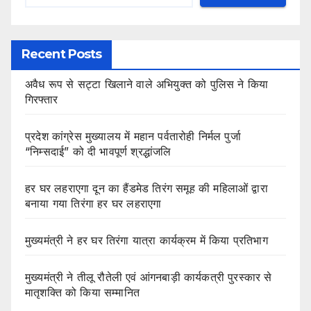
Recent Posts
अवैध रूप से सट्टा खिलाने वाले अभियुक्त को पुलिस ने किया
गिरफ्तार
प्रदेश कांग्रेस मुख्यालय में महान पर्वतारोही निर्मल पुर्जा
“निम्सदाई” को दी भावपूर्ण श्रद्धांजलि
हर घर लहराएगा दून का हैंडमेड तिरंग समूह की महिलाओं द्वारा
बनाया गया तिरंगा हर घर लहराएगा
मुख्यमंत्री ने हर घर तिरंगा यात्रा कार्यक्रम में किया प्रतिभाग
मुख्यमंत्री ने तीलू रौतेली एवं आंगनबाड़ी कार्यकत्री पुरस्कार से
मातृशक्ति को किया सम्मानित