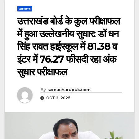
उत्तराखण्ड
उत्तराखंड बोर्ड के कुल परीक्षाफल
में हुआ उल्लेखनीय सुधार: डॉ धन
सिंह रावत हाईस्कूल में 81.38 व
इंटर में 76.27 फीसदी रहा अंक
सुधार परीक्षाफल
By
samacharupuk.com
OCT 3, 2025