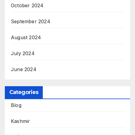
October 2024
September 2024
August 2024
July 2024
June 2024
Categories
Blog
Kashmir