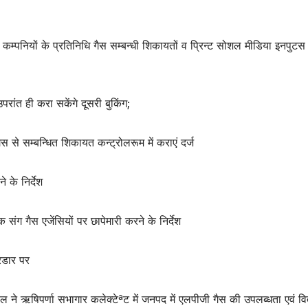
ल कम्पनियों के प्रतिनिधि गैस सम्बन्धी शिकायतों व प्रिन्ट सोशल मीडिया इनपुटस
ांत ही करा सकेंगे दूसरी बुकिंग;
से सम्बन्धित शिकायत कन्ट्रोलरूम में कराएं दर्ज
 के निर्देश
षक संग गैस एजेंसियों पर छापेमारी करने के निर्देश
रडार पर
ल ने ऋषिपर्णा सभागार कलेक्टेªट में जनपद में एलपीजी गैस की उपलब्धता एवं व