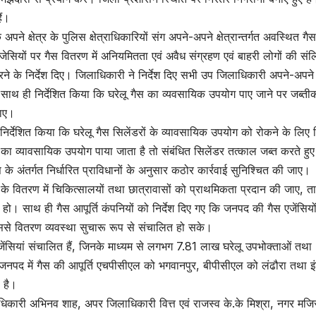
ैं।
े क्षेत्र के पुलिस क्षेत्राधिकारियों संग अपने-अपने क्षेत्रान्तर्गत अवस्थित गैस
जेसियों पर गैस वितरण में अनियमितता एवं अवैध संग्रहण एवं बाहरी लोगों की संलि
रने के निर्देश दिए। जिलाधिकारी ने निर्देश दिए सभी उप जिलाधिकारी अपने-अपने
ें। साथ ही निर्देशित किया कि घरेलू गैस का व्यवसायिक उपयोग पाए जाने पर जब्त
जाए।
 निर्देशित किया कि घरेलू गैस सिलेंडरों के व्यावसायिक उपयोग को रोकने के लिए
का व्यावसायिक उपयोग पाया जाता है तो संबंधित सिलेंडर तत्काल जब्त करते हुए
े अंतर्गत निर्धारित प्राविधानों के अनुसार कठोर कार्रवाई सुनिश्चित की जाए।
ं के वितरण में चिकित्सालयों तथा छात्रावासों को प्राथमिकता प्रदान की जाए, त
हो। साथ ही गैस आपूर्ति कंपनियों को निर्देश दिए गए कि जनपद की गैस एजेंसियो
ससे वितरण व्यवस्था सुचारू रूप से संचालित हो सके।
एजेंसियां संचालित हैं, जिनके माध्यम से लगभग 7.81 लाख घरेलू उपभोक्ताओं तथा
जनपद में गैस की आपूर्ति एचपीसीएल को भगवानपुर, बीपीसीएल को लंढौरा तथा इ
 है।
 अधिकारी अभिनव शाह, अपर जिलाधिकारी वित्त एवं राजस्व के.के मिश्रा, नगर मजिस