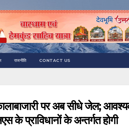
न
राजनीति
CONTACT US
कालाबाजारी पर अब सीधे जेल; आवश्
 के प्राविधानों के अन्तर्गत होगी