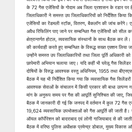
के 72 गैस एजेंसियों के गोदाम अब जिला प्रशासन के रडार पर ह
जिलाधिकारी ने समस्त उप जिलाधिकारियों को निर्देशित किया कि अपन
एजेंसियों का रेंडमली स्टॉक, वितरण, बैकलॉग की जांच करेंगे। ए
अवैध रिफिलिंग पाए जाने पर सम्बन्धित गैस एजेंसियों को सील क
क्षेत्रान्तर्गत होटल, व्यवसायिक संस्थानों के साथ बैठक कर ल
की कार्यवाही करते हुए सम्बन्धित के विरूद्ध सख्त एक्शन लिया 
उन्होंने समस्त उप जिलाधिकारियों तथा जिला पूर्ति अधिकारी को
छापेमारी अभियान चलाया जाए। यदि कहीं भी घरेलू गैस सिलेंडर 
दोषियों के विरुद्ध आवश्यक वस्तु अधिनियम, 1955 तथा बीएनएस क
बैठक में यह भी निर्देशित किया गया कि व्यवसायिक गैस सिलेंडरो
आवश्यक सेवाओं के संचालन में किसी प्रकार की बाधा उत्पन्न न 
मांग के अनुरूप समय पर गैस की आपूर्ति सुनिश्चित की जाए, जि
बैठक में जानकारी दी गई कि जनपद में वर्तमान में कुल 72 गैस 
19,624 व्यवसायिक उपभोक्ताओं को गैस आपूर्ति की जाती है। 
ऑयल कॉर्पाेरेशन को बादराबाद एवं लोनी गाजियाबाद से की जाती
बैठक में वरिष्ठ पुलिस अधीक्षक प्रमेन्द्र डोबाल, मुख्य विकास