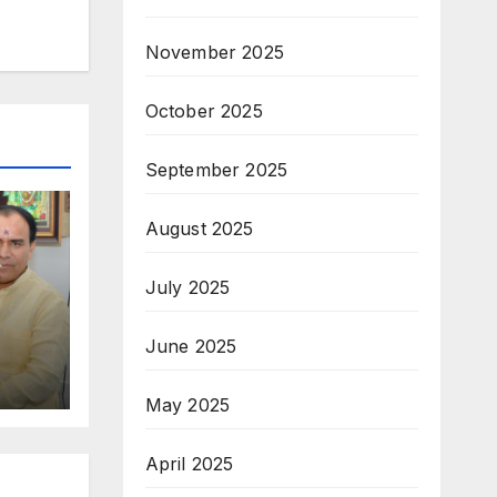
November 2025
October 2025
September 2025
August 2025
July 2025
दृढ
June 2025
May 2025
April 2025