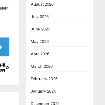
,
August 2026
तिनिधि
July 2026
June 2026
May 2026
April 2026
िडनी
March 2026
कल्प
February 2026
January 2026
December 2025