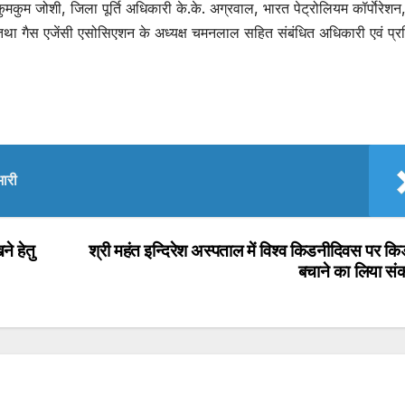
कुम जोशी, जिला पूर्ति अधिकारी के.के. अग्रवाल, भारत पेट्रोलियम कॉर्पाेरेशन
ड तथा गैस एजेंसी एसोसिएशन के अध्यक्ष चमनलाल सहित संबंधित अधिकारी एवं प्र
भारी
ने हेतु
श्री महंत इन्दिरेश अस्पताल में विश्व किडनीदिवस पर क
बचाने का लिया सं