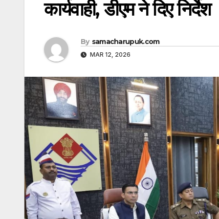
कार्यवाही, डीएम ने दिए निर्देश
By
samacharupuk.com
MAR 12, 2026