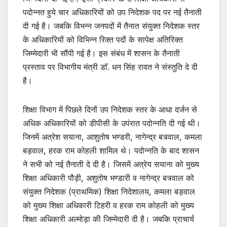
A
b
पदोन्नत हुये चार अधिकारियों को उप निदेशक पद पर नई तैनाती
p
o
दी गई है। जबकि विभन्न जनपदों में तैनात संयुक्त निदेशक स्तर
p
o
के अधिकारियों को विभिन्न रिक्त पदों के सापेक्ष अतिरिक्त
k
जिम्मेदारी भी सौंपी गई है। इस संबंध में शासन के तैनाती
प्रस्ताव पर विभागीय मंत्री डाॅ. धन सिंह रावत ने संस्तुति दे दी
है।
शिक्षा विभाग में पिछले दिनों उप निदेशक स्तर के आधा दर्जन से
अधिक अधिकारियों को डीपीसी के उपंरात पदोन्नति दी गई थी।
जिनमें अत्रेश सयाना, आशुतोष भण्डरी, नागेन्द्र बत्र्वाल, कमला
बड़वाल, हरक राम कोहली शामिल थे। पदोन्नति के बाद शासन
ने सभी को नई तैनाती दे दी है। जिसमें अत्रेय सयाना को मुख्य
शिक्षा अधिकारी पौड़ी, अशुतोष भण्डारी व नागेन्द्र बत्र्वाल को
संयुक्त निदेशक (प्राथमिक) शिक्षा निदेशालय, कमला बड़वाल
को मुख्य शिक्षा अधिकारी टिहरी व हरक राम कोहली को मुख्य
शिक्षा अधिकारी अल्मोड़ा की जिम्मेदारी दी है। जबकि प्राचार्य