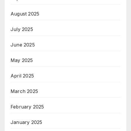
August 2025
July 2025
June 2025
May 2025
April 2025
March 2025
February 2025
January 2025