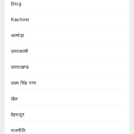
Blog
Kashmir
अल्मोड़ा
उत्तरकाशी
उत्तराखण्ड
उधम सिंह नगर
खेल
देहरादून
राजनीति