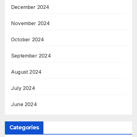
December 2024
November 2024
October 2024
September 2024
August 2024
July 2024
June 2024
Categories