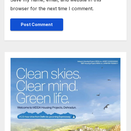
browser for the next time I comment.