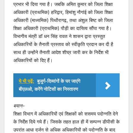
प्रभार भी दिया गया है। जबकि अमित कुमार को जिला शिक्षा
अधिकारी (प्राथमिक) हरिद्वार, हिमांशु नौगांई को जिला शिक्षा
अधिकारी (माध्यमिक) पिथौरागढ़, तथा अंशुल बिष्ट को जिला
शिक्षा अधिकारी (प्राथमिक) पौड़ी का दायित्व सौंपा गया है।
विभागीय मंत्री डॉ धन सिंह रावत ने शासन द्वारा प्रस्तुत
अधिकारियों के तैनाती प्रस्ताव को स्वीकृति प्रदान कर दी है
साथ ही उन्होंने तैनाती आदेश शीघ्र जारी कर के निर्देश भी
अधिकारियों को दिए हैं।
ये भी पढ़ें:
बुजुर्ग-दिव्यांगों के घर जाएंगे
बीएलओ, करेंगे नोटिसों का निस्तारण
बयान-
शिक्षा विभाग में अधिकारियों एवं शिक्षकों को ससमय पदोन्नति देने
के निर्देश दिये गये हैं। जिसके तहत हाल ही में सम्पन्न डीपीसी के
उपरांत आधा दर्जन से अधिक अधिकारियों को पदोन्नति के बाद