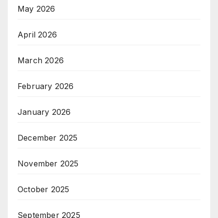
May 2026
April 2026
March 2026
February 2026
January 2026
December 2025
November 2025
October 2025
September 2025