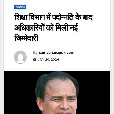
उत्तराखण्ड
शिक्षा विभाग में पदोन्नति के बाद
अधिकारियों को मिली नई
जिम्मेदारी
By
samacharupuk.com
JAN 20, 2026