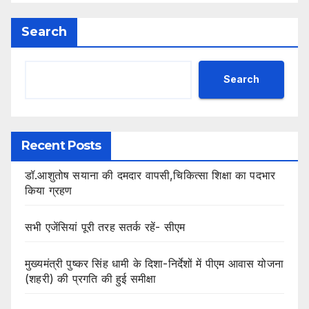
Search
Search
Recent Posts
डॉ.आशुतोष सयाना की दमदार वापसी,चिकित्सा शिक्षा का पदभार
किया ग्रहण
सभी एजेंसियां पूरी तरह सतर्क रहें- सीएम
मुख्यमंत्री पुष्कर सिंह धामी के दिशा-निर्देशों में पीएम आवास योजना
(शहरी) की प्रगति की हुई समीक्षा