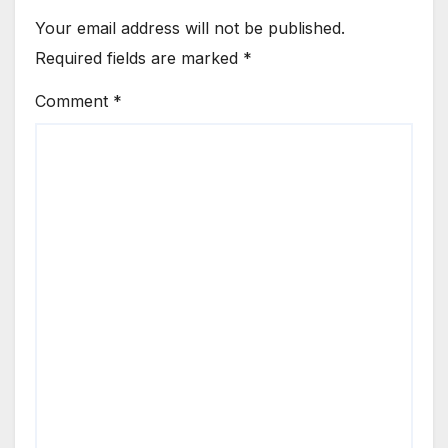
Your email address will not be published.
Required fields are marked
*
Comment
*