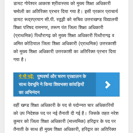
डायट गोपेश्वर आकाश श्रीवास्तव को मुख्य शिक्षा अधिकारी
चमोली का अतिरिक्त प्रभार दिया गया है। इसी प्रकार प्राचार्य
डायट रूद्रप्रयाग सी.पी. रतू़ड़ी को सचिव उत्तराखण्ड विद्यालयी
शिक्षा परिषद रामनगर, तरूण पंत जिला शिक्षा अधिकारी
(प्राथमिक) पिथौरागढ़ को मुख्य शिक्षा अधिकारी पिथौरागढ़ व
अमित कोठियाल जिला शिक्षा अधिकारी (प्राथमिक) उत्तरकाशी
को मुख्य शिक्षा अधिकारी उत्तरकाशी का अतिरिक्त प्रभार दिया
गया है।
ये भी पढ़ें:
पुष्पवर्षा और चरण प्रक्षालन के
साथ देवभूमि ने किया शिवभक्त कांवड़ियों
का अभिनंदन
वहीं खण्ड शिक्षा अधिकारी के पद से पदोन्नत चार अधिकारियों
को उप निदेशक पद पर नई तैनाती दी गई है। जिसके तहत नरेश
कुमार को जिला शिक्षा अधिकारी (माध्यमिक) हरिद्वार के पद पर
तैनाती के साथ ही मुख्य शिक्षा अधिकारी, हरिद्वार का अतिरिक्त