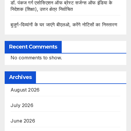
डॉ. पंकज गर्ग एसोसिएशन ऑफ ब्रेस्ट सर्जन्स ऑफ इंडिया के
निदेशक (शिक्षा), उत्तर क्षेत्र निर्वाचित
बुजुर्ग-दिव्यांगों के घर जाएंगे बीएलओ, करेंगे नोटिसों का निस्तारण
Recent Comments
No comments to show.
Archives
August 2026
July 2026
June 2026