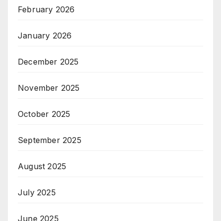
February 2026
January 2026
December 2025
November 2025
October 2025
September 2025
August 2025
July 2025
June 2025