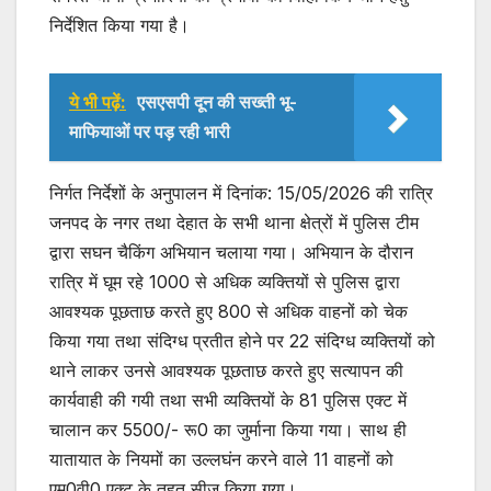
निर्देशित किया गया है।
ये भी पढ़ें:
एसएसपी दून की सख्ती भू-
माफियाओं पर पड़ रही भारी
निर्गत निर्देशों के अनुपालन में दिनांक: 15/05/2026 की रात्रि
जनपद के नगर तथा देहात के सभी थाना क्षेत्रों में पुलिस टीम
द्वारा सघन चैकिंग अभियान चलाया गया। अभियान के दौरान
रात्रि में घूम रहे 1000 से अधिक व्यक्तियों से पुलिस द्वारा
आवश्यक पूछताछ करते हुए 800 से अधिक वाहनों को चेक
किया गया तथा संदिग्ध प्रतीत होने पर 22 संदिग्ध व्यक्तियों को
थाने लाकर उनसे आवश्यक पूछताछ करते हुए सत्यापन की
कार्यवाही की गयी तथा सभी व्यक्तियों के 81 पुलिस एक्ट में
चालान कर 5500/- रू0 का जुर्माना किया गया। साथ ही
यातायात के नियमों का उल्लघंन करने वाले 11 वाहनों को
एम0वी0 एक्ट के तहत सीज किया गया।