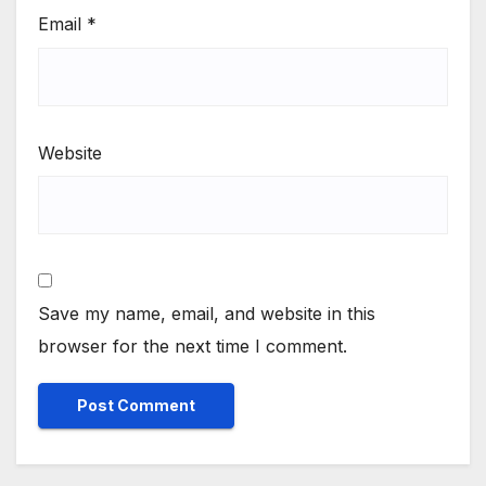
Email
*
Website
Save my name, email, and website in this
browser for the next time I comment.