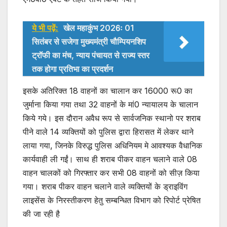
ये भी पढ़ें:
खेल महाकुंभ 2026ः 01
सितंबर से सजेगा मुख्यमंत्री चौम्पियनशिप
ट्रॉफी का मंच, न्याय पंचायत से राज्य स्तर
तक होगा प्रतिभा का प्रदर्शन
इसके अतिरिक्त 18 वाहनों का चालान कर 16000 रू0 का
जुर्माना किया गया तथा 32 वाहनों के मां0 न्यायालय के चालान
किये गये। इस दौरान अवैध रूप से सार्वजनिक स्थानो पर शराब
पीने वाले 14 व्यक्तियों को पुलिस द्वारा हिरासत में लेकर थाने
लाया गया, जिनके विरुद्ध पुलिस अधिनियम मे आवश्यक वैधानिक
कार्यवाही ली गईं। साथ ही शराब पीकर वाहन चलाने वाले 08
वाहन चालकों को गिरफ्तार कर सभी 08 वाहनों को सीज़ किया
गया। शराब पीकर वाहन चलाने वाले व्यक्तियों के ड्राइविंग
लाइसेंस के निरस्तीकरण हेतु सम्बन्धित विभाग को रिपोर्ट प्रेषित
की जा रही है