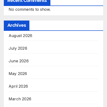
Recent Comments
No comments to show.
Archives
August 2026
July 2026
June 2026
May 2026
April 2026
March 2026