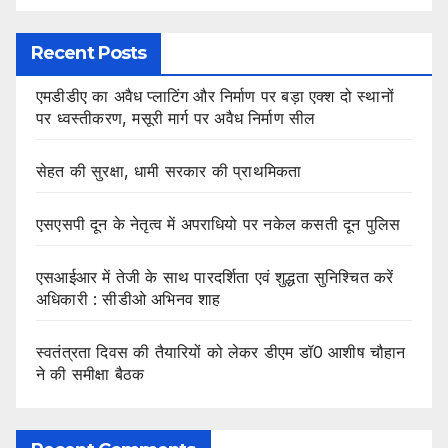
Recent Posts
एमडीडीए का अवैध प्लाटिंग और निर्माण पर बड़ा एक्श दो स्थानों
पर ध्वस्तीकरण, मसूरी मार्ग पर अवैध निर्माण सील
सेहत की सुरक्षा, धामी सरकार की प्राथमिकता
एसएसपी दून के नेतृत्व में अपराधियो पर नकेल कसती दून पुलिस
एसआईआर में तेजी के साथ पारदर्शिता एवं शुद्धता सुनिश्चित करें
अधिकारी : सीडीओ अभिनव शाह
स्वतंत्रता दिवस की तैयारियों को लेकर डीएम डॉ0 आशीष चौहान
ने की समीक्षा बैठक