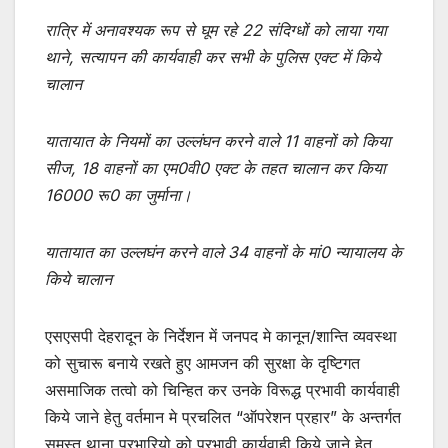
रात्रि में अनावश्यक रूप से घूम रहे 22 संदिग्धों को लाया गया
थाने, सत्यापन की कार्यवाही कर सभी के पुलिस एक्ट में किये
चालान
यातायात के नियमों का उल्लंघन करने वाले 11 वाहनों को किया
सीज, 18 वाहनों का एम0वी0 एक्ट के तहत चालान कर किया
16000 रू0 का जुर्माना।
यातायात का उल्लघंन करने वाले 34 वाहनों के मां0 न्यायालय के
किये चालान
एसएसपी देहरादून के निर्देशन में जनपद मे कानून/शान्ति व्यवस्था
को सुचारू बनाये रखते हुए आमजन की सुरक्षा के दृष्टिगत
असमाजिक तत्वो को चिन्हित कर उनके विरूद्ध प्रभावी कार्यवाही
किये जाने हेतु वर्तमान मे प्रचलित “ऑपरेशन प्रहार” के अन्तर्गत
समस्त थाना प्रभारियो को प्रभावी कार्यवाही किये जाने हेतु