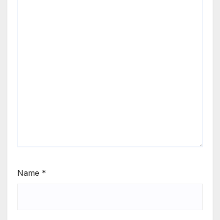
Name
*