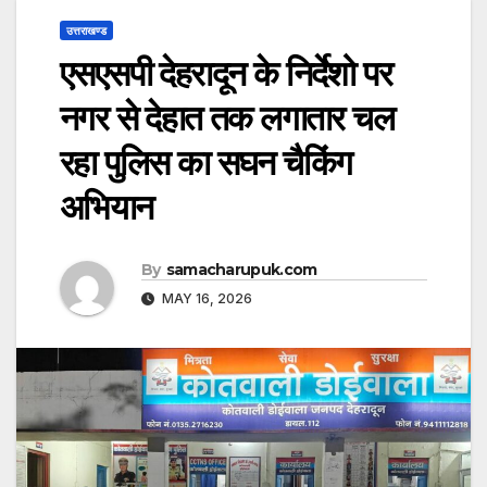
उत्तराखण्ड
एसएसपी देहरादून के निर्देशो पर
नगर से देहात तक लगातार चल
रहा पुलिस का सघन चैकिंग
अभियान
By
samacharupuk.com
MAY 16, 2026