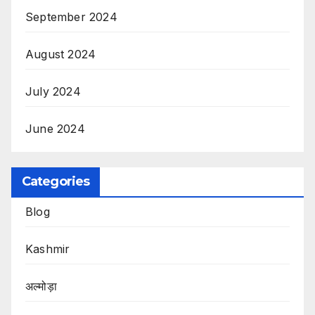
September 2024
August 2024
July 2024
June 2024
Categories
Blog
Kashmir
अल्मोड़ा