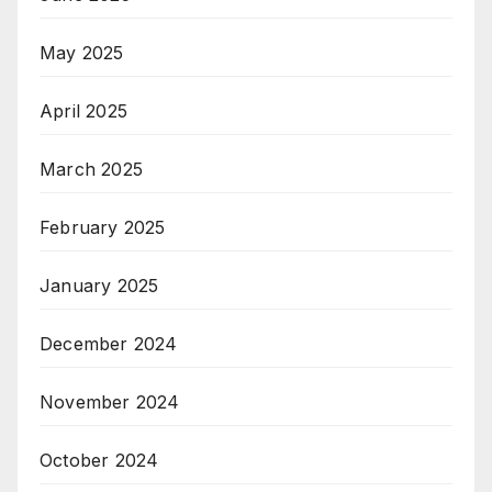
May 2025
April 2025
March 2025
February 2025
January 2025
December 2024
November 2024
October 2024