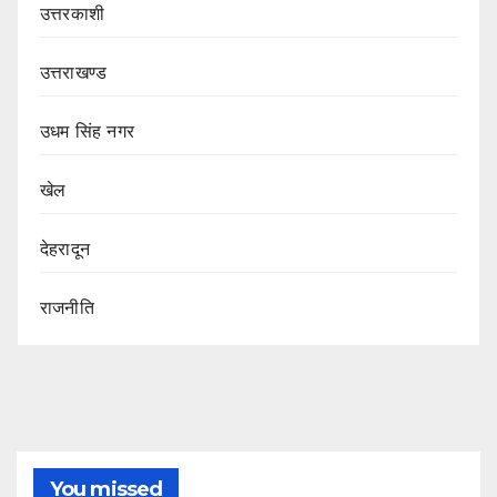
उत्तरकाशी
उत्तराखण्ड
उधम सिंह नगर
खेल
देहरादून
राजनीति
You missed