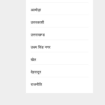
अल्मोड़ा
उत्तरकाशी
उत्तराखण्ड
उधम सिंह नगर
खेल
देहरादून
राजनीति