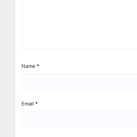
Name
*
Email
*