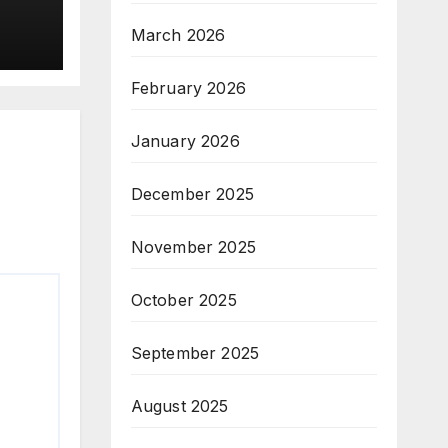
March 2026
February 2026
January 2026
December 2025
November 2025
October 2025
September 2025
August 2025