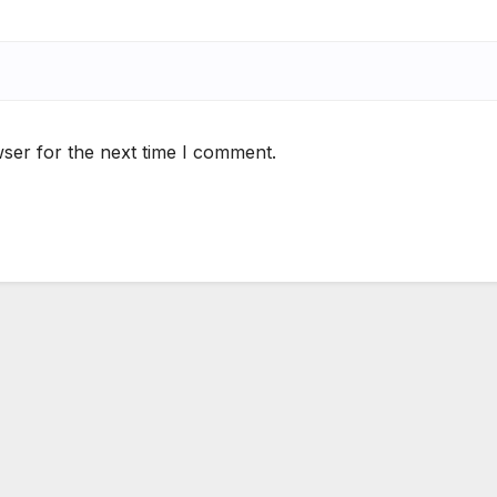
ser for the next time I comment.