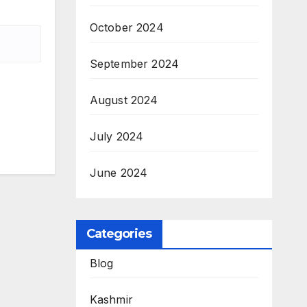
October 2024
September 2024
August 2024
July 2024
June 2024
Categories
Blog
Kashmir