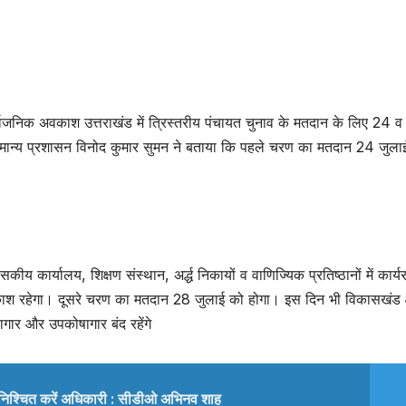
ार्वजनिक अवकाश उत्तराखंड में त्रिस्तरीय पंचायत चुनाव के मतदान के लिए 24 
मान्य प्रशासन विनोद कुमार सुमन ने बताया कि पहले चरण का मतदान 24 जुला
ीय कार्यालय, शिक्षण संस्थान, अर्द्ध निकायों व वाणिज्यिक प्रतिष्ठानों में कार्य
वकाश रहेगा। दूसरे चरण का मतदान 28 जुलाई को होगा। इस दिन भी विकासखंड क्षे
कोषागार और उपकोषागार बंद रहेंगे
 सुनिश्चित करें अधिकारी : सीडीओ अभिनव शाह