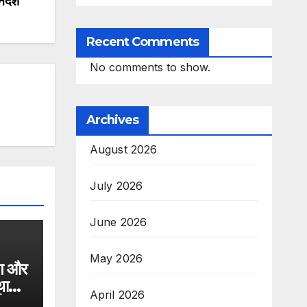
र्देश
Recent Comments
No comments to show.
Archives
August 2026
July 2026
June 2026
May 2026
ंग और
थानों
April 2026
ग पर