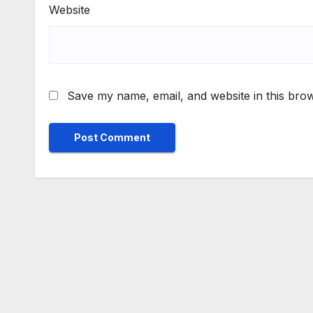
Website
Save my name, email, and website in this brow