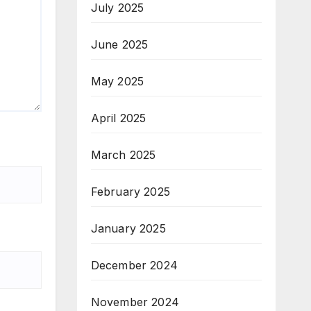
July 2025
June 2025
May 2025
April 2025
March 2025
February 2025
January 2025
December 2024
November 2024