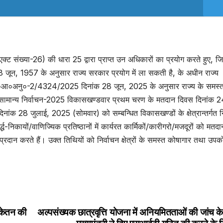
ट संख्या-26) की धारा 25 द्वारा प्राप्त उन अधिकारों का प्रयोग करते हुए, जिन्
 जून, 1957 के अनुसार राज्य सरकार प्रयोग में ला सकती है, के अधीन राज्य
नि०आ०अनु०-2/4324/2025 दिनांक 28 जून, 2025 के अनुसार राज्य के समस्
 के सामान्य निर्वाचन-2025 विकासखण्डवार प्रथम चरण के मतदान दिवस दिनांक 
नांक 28 जुलाई, 2025 (सोमवार) को सम्बन्धित विकासखण्डों के क्षेत्रान्तर्गत 
िकायों/वाणिज्यिक प्रतिष्ठानों में कार्यरत कार्मिकों/कारीगरो/मजदूरों को मतदान
रदान करते हैं। उक्त तिथियों को निर्वाचन क्षेत्रों के समस्त कोषागार तथा उपक
निकेतन की
अल्पसंख्यक छात्रवृत्ति योजना में अनियमितताओं की जांच क