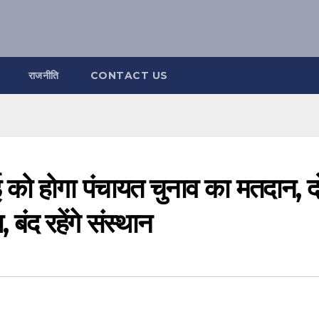
राजनीति
CONTACT US
 को होगा पंचायत चुनाव का मतदान, दो
ंद रहेंगे संस्थान