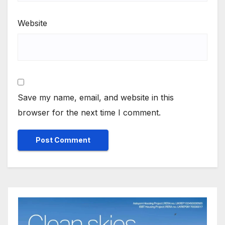
Website
Save my name, email, and website in this
browser for the next time I comment.