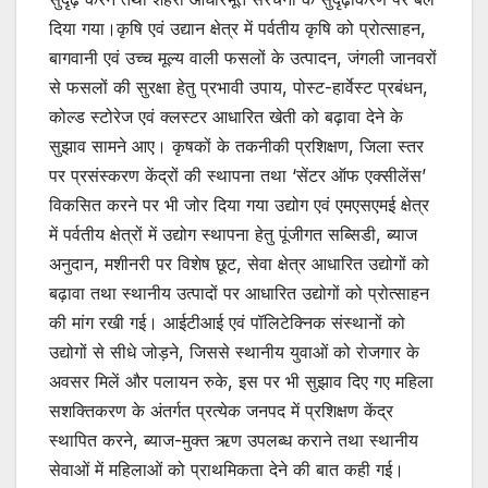
दिया गया।कृषि एवं उद्यान क्षेत्र में पर्वतीय कृषि को प्रोत्साहन,
बागवानी एवं उच्च मूल्य वाली फसलों के उत्पादन, जंगली जानवरों
से फसलों की सुरक्षा हेतु प्रभावी उपाय, पोस्ट-हार्वेस्ट प्रबंधन,
कोल्ड स्टोरेज एवं क्लस्टर आधारित खेती को बढ़ावा देने के
सुझाव सामने आए। कृषकों के तकनीकी प्रशिक्षण, जिला स्तर
पर प्रसंस्करण केंद्रों की स्थापना तथा ‘सेंटर ऑफ एक्सीलेंस’
विकसित करने पर भी जोर दिया गया उद्योग एवं एमएसएमई क्षेत्र
में पर्वतीय क्षेत्रों में उद्योग स्थापना हेतु पूंजीगत सब्सिडी, ब्याज
अनुदान, मशीनरी पर विशेष छूट, सेवा क्षेत्र आधारित उद्योगों को
बढ़ावा तथा स्थानीय उत्पादों पर आधारित उद्योगों को प्रोत्साहन
की मांग रखी गई। आईटीआई एवं पॉलिटेक्निक संस्थानों को
उद्योगों से सीधे जोड़ने, जिससे स्थानीय युवाओं को रोजगार के
अवसर मिलें और पलायन रुके, इस पर भी सुझाव दिए गए महिला
सशक्तिकरण के अंतर्गत प्रत्येक जनपद में प्रशिक्षण केंद्र
स्थापित करने, ब्याज-मुक्त ऋण उपलब्ध कराने तथा स्थानीय
सेवाओं में महिलाओं को प्राथमिकता देने की बात कही गई।