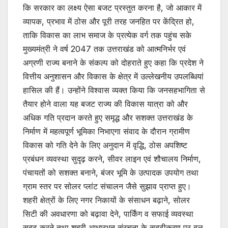
कि सरकार का लक्ष्य ऐसा बजट प्रस्तुत करना है, जो आकार में
व्यापक, प्रभाव में ठोस और पूरी तरह जनहित पर केंद्रित हो,
ताकि विकास का लाभ समाज के प्रत्येक वर्ग तक पहुंच सके
मुख्यमंत्री ने वर्ष 2047 तक उत्तराखंड को आत्मनिर्भर एवं
अग्रणी राज्य बनाने के संकल्प को दोहराते हुए कहा कि प्रदेश ने
वित्तीय अनुशासन और विकास के क्षेत्र में उल्लेखनीय उपलब्धियां
हासिल की हैं। उन्होंने विश्वास व्यक्त किया कि जनसहभागिता से
तैयार होने वाला यह बजट राज्य की विकास यात्रा को और
अधिक गति प्रदान करते हुए समृद्ध और सशक्त उत्तराखंड के
निर्माण में महत्वपूर्ण भूमिका निभाएगा संवाद के दौरान ग्रामीण
विकास को गति देने के लिए अनुदान में वृद्धि, ठोस अपशिष्ट
प्रबंधन व्यवस्था सुदृढ़ करने, सीवर लाइन एवं शौचालय निर्माण,
पंचायतों को सशक्त बनाने, बंजर भूमि के उत्पादक उपयोग तथा
ग्राम स्तर पर सोलर प्लांट संचालन जैसे सुझाव प्राप्त हुए।
शहरी क्षेत्रों के लिए नगर निकायों के संसाधन बढ़ाने, सोलर
सिटी की अवधारणा को बढ़ावा देने, पार्किंग व सफाई व्यवस्था
सुदृढ़ करने तथा शहरी आधारभूत संरचना के सुदृढ़ीकरण पर बल