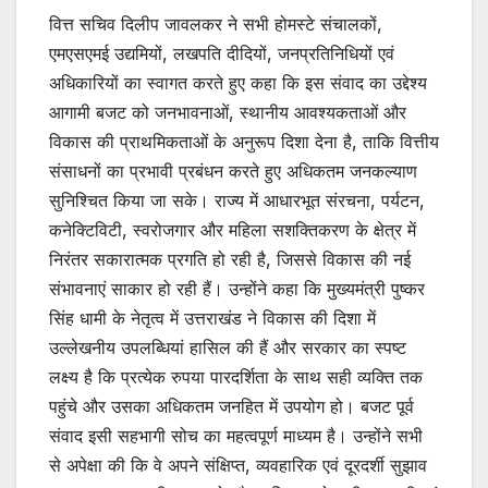
वित्त सचिव दिलीप जावलकर ने सभी होमस्टे संचालकों,
एमएसएमई उद्यमियों, लखपति दीदियों, जनप्रतिनिधियों एवं
अधिकारियों का स्वागत करते हुए कहा कि इस संवाद का उद्देश्य
आगामी बजट को जनभावनाओं, स्थानीय आवश्यकताओं और
विकास की प्राथमिकताओं के अनुरूप दिशा देना है, ताकि वित्तीय
संसाधनों का प्रभावी प्रबंधन करते हुए अधिकतम जनकल्याण
सुनिश्चित किया जा सके। राज्य में आधारभूत संरचना, पर्यटन,
कनेक्टिविटी, स्वरोजगार और महिला सशक्तिकरण के क्षेत्र में
निरंतर सकारात्मक प्रगति हो रही है, जिससे विकास की नई
संभावनाएं साकार हो रही हैं। उन्होंने कहा कि मुख्यमंत्री पुष्कर
सिंह धामी के नेतृत्व में उत्तराखंड ने विकास की दिशा में
उल्लेखनीय उपलब्धियां हासिल की हैं और सरकार का स्पष्ट
लक्ष्य है कि प्रत्येक रुपया पारदर्शिता के साथ सही व्यक्ति तक
पहुंचे और उसका अधिकतम जनहित में उपयोग हो। बजट पूर्व
संवाद इसी सहभागी सोच का महत्वपूर्ण माध्यम है। उन्होंने सभी
से अपेक्षा की कि वे अपने संक्षिप्त, व्यवहारिक एवं दूरदर्शी सुझाव