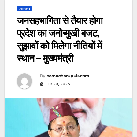
उत्तराखण्ड
जनसहभागिता से तैयार होगा
प्रदेश का जनोन्मुखी बजट,
सुझावों को मिलेगा नीतियों में
स्थान – मुख्यमंत्री
By
samacharupuk.com
FEB 20, 2026