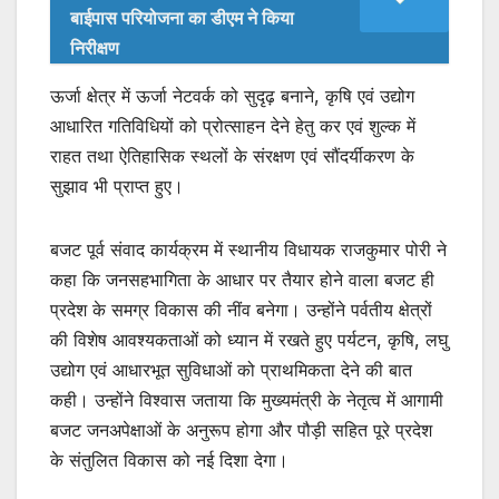
बाईपास परियोजना का डीएम ने किया
निरीक्षण
ऊर्जा क्षेत्र में ऊर्जा नेटवर्क को सुदृढ़ बनाने, कृषि एवं उद्योग
आधारित गतिविधियों को प्रोत्साहन देने हेतु कर एवं शुल्क में
राहत तथा ऐतिहासिक स्थलों के संरक्षण एवं सौंदर्यीकरण के
सुझाव भी प्राप्त हुए।
बजट पूर्व संवाद कार्यक्रम में स्थानीय विधायक राजकुमार पोरी ने
कहा कि जनसहभागिता के आधार पर तैयार होने वाला बजट ही
प्रदेश के समग्र विकास की नींव बनेगा। उन्होंने पर्वतीय क्षेत्रों
की विशेष आवश्यकताओं को ध्यान में रखते हुए पर्यटन, कृषि, लघु
उद्योग एवं आधारभूत सुविधाओं को प्राथमिकता देने की बात
कही। उन्होंने विश्वास जताया कि मुख्यमंत्री के नेतृत्व में आगामी
बजट जनअपेक्षाओं के अनुरूप होगा और पौड़ी सहित पूरे प्रदेश
के संतुलित विकास को नई दिशा देगा।