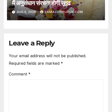
में अनुसंधान संरचना होगी सुदृढ
AUG 6, 2026
SAMACHARUPUK.COM
Leave a Reply
Your email address will not be published.
Required fields are marked
*
Comment
*