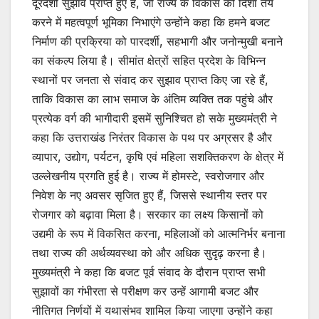
दूरदर्शी सुझाव प्राप्त हुए हैं, जो राज्य के विकास की दिशा तय
करने में महत्वपूर्ण भूमिका निभाएंगे उन्होंने कहा कि हमने बजट
निर्माण की प्रक्रिया को पारदर्शी, सहभागी और जनोन्मुखी बनाने
का संकल्प लिया है। सीमांत क्षेत्रों सहित प्रदेश के विभिन्न
स्थानों पर जनता से संवाद कर सुझाव प्राप्त किए जा रहे हैं,
ताकि विकास का लाभ समाज के अंतिम व्यक्ति तक पहुंचे और
प्रत्येक वर्ग की भागीदारी इसमें सुनिश्चित हो सके मुख्यमंत्री ने
कहा कि उत्तराखंड निरंतर विकास के पथ पर अग्रसर है और
व्यापार, उद्योग, पर्यटन, कृषि एवं महिला सशक्तिकरण के क्षेत्र में
उल्लेखनीय प्रगति हुई है। राज्य में होमस्टे, स्वरोजगार और
निवेश के नए अवसर सृजित हुए हैं, जिससे स्थानीय स्तर पर
रोजगार को बढ़ावा मिला है। सरकार का लक्ष्य किसानों को
उद्यमी के रूप में विकसित करना, महिलाओं को आत्मनिर्भर बनाना
तथा राज्य की अर्थव्यवस्था को और अधिक सुदृढ़ करना है।
मुख्यमंत्री ने कहा कि बजट पूर्व संवाद के दौरान प्राप्त सभी
सुझावों का गंभीरता से परीक्षण कर उन्हें आगामी बजट और
नीतिगत निर्णयों में यथासंभव शामिल किया जाएगा उन्होंने कहा