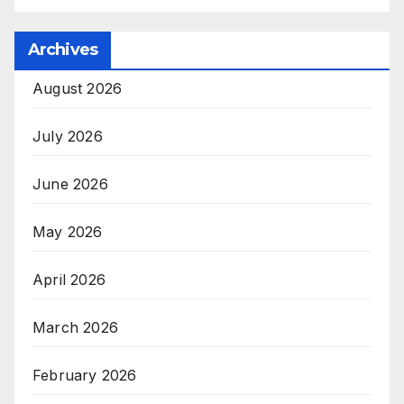
Archives
August 2026
July 2026
June 2026
May 2026
April 2026
March 2026
February 2026