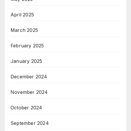
April 2025
March 2025
February 2025
January 2025
December 2024
November 2024
October 2024
September 2024