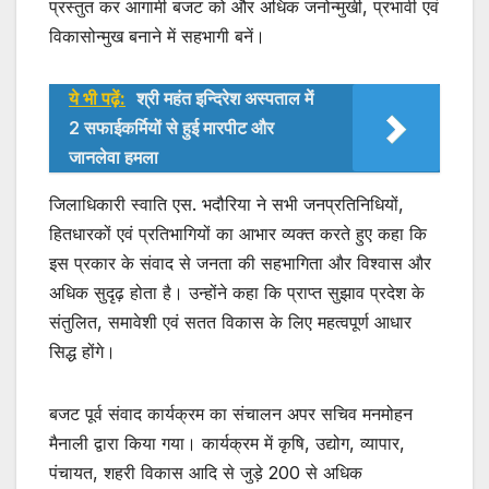
प्रस्तुत कर आगामी बजट को और अधिक जनोन्मुखी, प्रभावी एवं
विकासोन्मुख बनाने में सहभागी बनें।
ये भी पढ़ें:
श्री महंत इन्दिरेश अस्पताल में
2 सफाईकर्मियों से हुई मारपीट और
जानलेवा हमला
जिलाधिकारी स्वाति एस. भदौरिया ने सभी जनप्रतिनिधियों,
हितधारकों एवं प्रतिभागियों का आभार व्यक्त करते हुए कहा कि
इस प्रकार के संवाद से जनता की सहभागिता और विश्वास और
अधिक सुदृढ़ होता है। उन्होंने कहा कि प्राप्त सुझाव प्रदेश के
संतुलित, समावेशी एवं सतत विकास के लिए महत्वपूर्ण आधार
सिद्ध होंगे।
बजट पूर्व संवाद कार्यक्रम का संचालन अपर सचिव मनमोहन
मैनाली द्वारा किया गया। कार्यक्रम में कृषि, उद्योग, व्यापार,
पंचायत, शहरी विकास आदि से जुड़े 200 से अधिक