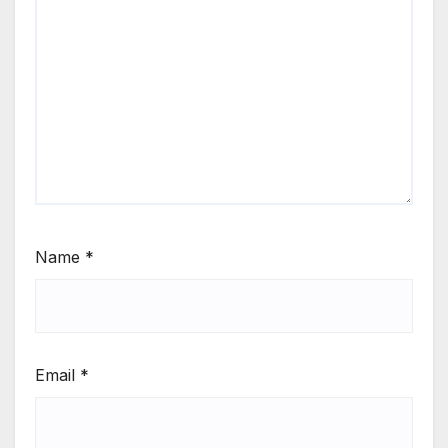
Name
*
Email
*