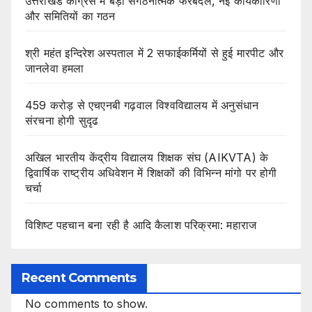
उत्तराखंड कांग्रेस में बड़ा संगठनात्मक फेरबदल, नई कार्यकारिणी
और समितियों का गठन
श्री महंत इन्दिरेश अस्पताल में 2 सफाईकर्मियों से हुई मारपीट और
जानलेवा हमला
459 करोड़ से एचएनबी गढ़वाल विश्वविद्यालय में अनुसंधान
संरचना होगी सुदृढ
अखिल भारतीय केंद्रीय विद्यालय शिक्षक संघ (AIKVTA) के
द्विवार्षिक राष्ट्रीय अधिवेशन में शिक्षकों की विभिन्न मांगो पर होगी
चर्चा
विशिष्ट पहचान बना रही है आदि कैलाश परिक्रमा: महाराज
Recent Comments
No comments to show.