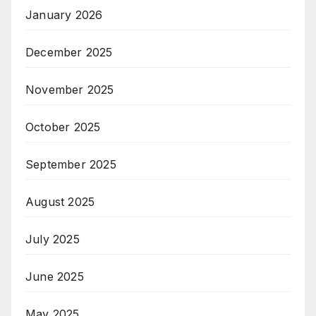
January 2026
December 2025
November 2025
October 2025
September 2025
August 2025
July 2025
June 2025
May 2025