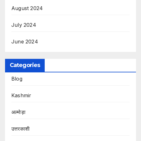
August 2024
July 2024
June 2024
Categories
Blog
Kashmir
अल्मोड़ा
उत्तरकाशी