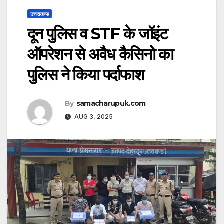
उत्तराखण्ड
दून पुलिस व STF के जॉइंट
ऑपरेशन से अवैध कैसिनो का
पुलिस ने किया पर्दाफाश
By
samacharupuk.com
AUG 3, 2025