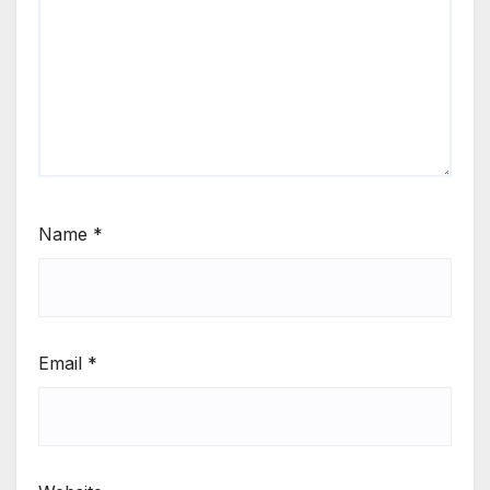
Name
*
Email
*