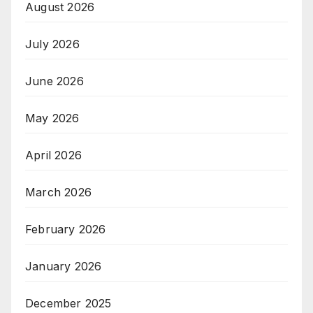
August 2026
July 2026
June 2026
May 2026
April 2026
March 2026
February 2026
January 2026
December 2025