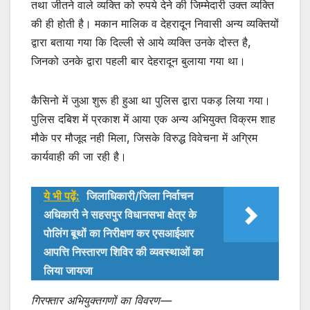
तथा जीतने वाले व्यक्ति को रुपये देने की जिम्मेदारी उक्त व्यक्ति
की ही होती है। मकान मालिक व देहरादून निवासी अन्य व्यक्तियों
द्वारा बताया गया कि दिल्ली से आये व्यक्ति उनके दोस्त है,
जिनको उनके द्वारा पहली बार देहरादून बुलाया गया था।
कैसिनो में जुआ शुरू ही हुआ था पुलिस द्वारा पकड़ लिया गया।
पुलिस दबिश में प्रकाश में आया एक अन्य अभियुक्त विक्रम शाह
मौके पर मौजूद नही मिला, जिसके विरुद्ध विवेचना में अग्रिम
कार्यवाही की जा रही है।
ये भी पढ़ें:
जिलाधिकारी/जिला निर्वाचन
अधिकारी ने सहसपुर विधानसभा क्षेत्र के
पोलिंग बूथों का निरीक्षण कर एसआईआर
आपत्ति निस्तारण शिविर की व्यवस्थाओं का
लिया जायजा
गिरफ्तार अभियुक्तगणों का विवरण—