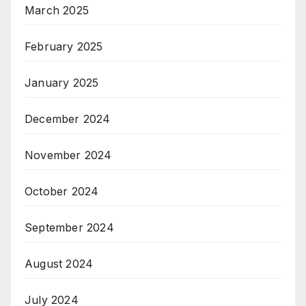
March 2025
February 2025
January 2025
December 2024
November 2024
October 2024
September 2024
August 2024
July 2024