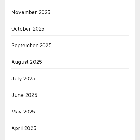
November 2025
October 2025
September 2025
August 2025
July 2025
June 2025
May 2025
April 2025