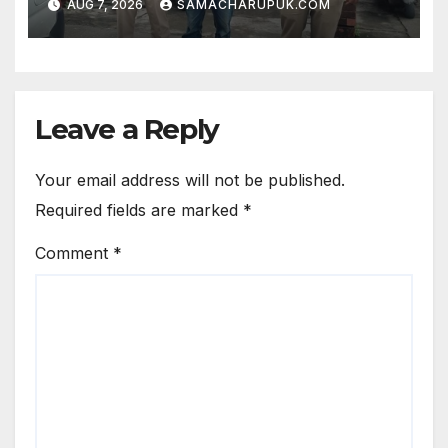
AUG 7, 2026
SAMACHARUPUK.COM
Leave a Reply
Your email address will not be published.
Required fields are marked
*
Comment
*