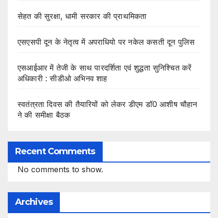
सेहत की सुरक्षा, धामी सरकार की प्राथमिकता
एसएसपी दून के नेतृत्व में अपराधियो पर नकेल कसती दून पुलिस
एसआईआर में तेजी के साथ पारदर्शिता एवं शुद्धता सुनिश्चित करें
अधिकारी : सीडीओ अभिनव शाह
स्वतंत्रता दिवस की तैयारियों को लेकर डीएम डॉ0 आशीष चौहान
ने की समीक्षा बैठक
Recent Comments
No comments to show.
Archives