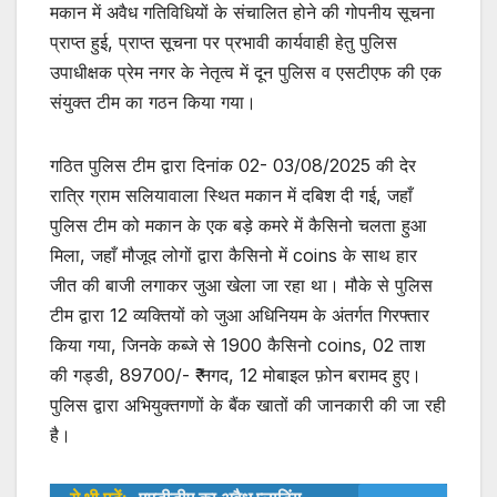
मकान में अवैध गतिविधियों के संचालित होने की गोपनीय सूचना
प्राप्त हुई, प्राप्त सूचना पर प्रभावी कार्यवाही हेतु पुलिस
उपाधीक्षक प्रेम नगर के नेतृत्व में दून पुलिस व एसटीएफ की एक
संयुक्त टीम का गठन किया गया।
गठित पुलिस टीम द्वारा दिनांक 02- 03/08/2025 की देर
रात्रि ग्राम सलियावाला स्थित मकान में दबिश दी गई, जहाँ
पुलिस टीम को मकान के एक बड़े कमरे में कैसिनो चलता हुआ
मिला, जहाँ मौजूद लोगों द्वारा कैसिनो में coins के साथ हार
जीत की बाजी लगाकर जुआ खेला जा रहा था। मौके से पुलिस
टीम द्वारा 12 व्यक्तियों को जुआ अधिनियम के अंतर्गत गिरफ्तार
किया गया, जिनके कब्जे से 1900 कैसिनो coins, 02 ताश
की गड्डी, 89700/- ₹ नगद, 12 मोबाइल फ़ोन बरामद हुए।
पुलिस द्वारा अभियुक्तगणों के बैंक खातों की जानकारी की जा रही
है।