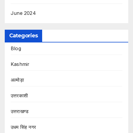
June 2024
Categories
Blog
Kashmir
अल्मोड़ा
उत्तरकाशी
उत्तराखण्ड
उधम सिंह नगर