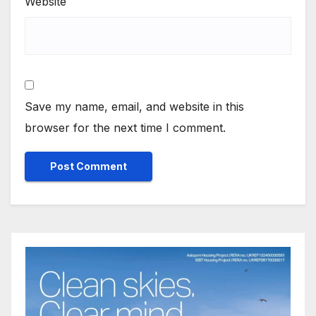
Website
Save my name, email, and website in this
browser for the next time I comment.