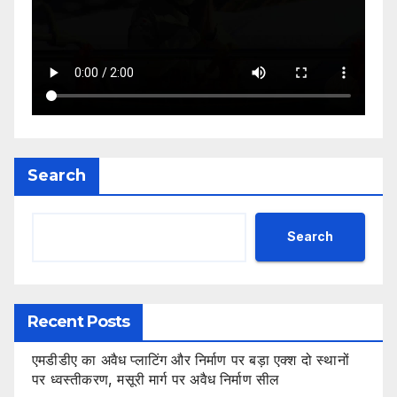
Search
Search
Recent Posts
एमडीडीए का अवैध प्लाटिंग और निर्माण पर बड़ा एक्श दो स्थानों
पर ध्वस्तीकरण, मसूरी मार्ग पर अवैध निर्माण सील