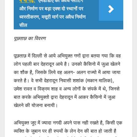
ये भी पढ़ें:
एमडीडीए का अवैध प्लाटिंग
और निर्माण पर बड़ा एक्श दो स्थानों पर
ध्वस्तीकरण, मसूरी मार्ग पर अवैध निर्माण
सील
पूछताछ का विवरण
पूछताछ में दिल्ली से आये अभियुक्त गणों द्वारा बतया गया कि वह
लोग पहली बार देहरादून आये है। उनको कैसिनो में जुआ खेलने
का शौक है, जिसके लिये वह अलग- अलग राज्यो में आया जाया
करते है। वे सभी देहरादून निवासी शशांक (मकान मालिक),
उमेश रावत व विक्रम शाह व अन्य लोगों के संपर्क में थे, जिनसे
बात करके अभियुक्तो द्वारा देहरादून में आकर कैसिनो में जुआ
खेलने की योजना बनायी।
अभियुक्त जुए में ज्यादा नगदी अपने पास नही रखते है, किसी एक
व्यक्ति के जुबान पर ही रुपयों के लेन देन की बात हो जाती है