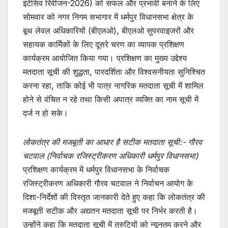
s
e
er
इंटेंसिव रिवीजन-2026) को सफल और प्रभावी बनाने के लिए
सोमवार को नगर निगम सभागार में धर्मपुर विधानसभा क्षेत्र के
A
b
बूथ लेवल अधिकारियों (बीएलओ), बीएलओ सुपरवाइजरों और
p
o
सहायक कार्मिकों के लिए दूसरे चरण का व्यापक प्रशिक्षण
p
o
कार्यक्रम आयोजित किया गया। प्रशिक्षण का मुख्य उद्देश्य
k
मतदाता सूची की शुद्धता, पारदर्शिता और विश्वसनीयता सुनिश्चित
करना रहा, ताकि कोई भी पात्र नागरिक मतदाता सूची में शामिल
होने से वंचित न रहे तथा किसी अपात्र व्यक्ति का नाम सूची में
दर्ज न हो सके।
लोकतंत्र की मजबूती का आधार है सटीक मतदाता सूची:- गौरव
चटवाल (निर्वाचक रजिस्ट्रीकरण अधिकारी धर्मपुर विधानसभा)
प्रशिक्षण कार्यक्रम में धर्मपुर विधानसभा के निर्वाचक
रजिस्ट्रीकरण अधिकारी गौरव चटवाल ने निर्वाचन आयोग के
दिशा-निर्देशों की विस्तृत जानकारी देते हुए कहा कि लोकतंत्र की
मजबूती सटीक और अद्यतन मतदाता सूची पर निर्भर करती है।
उन्होंने कहा कि मतदाता सूची में त्रुटियों को न्यूनतम करने और