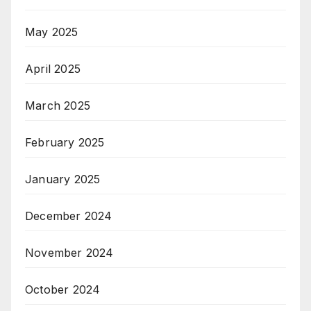
May 2025
April 2025
March 2025
February 2025
January 2025
December 2024
November 2024
October 2024