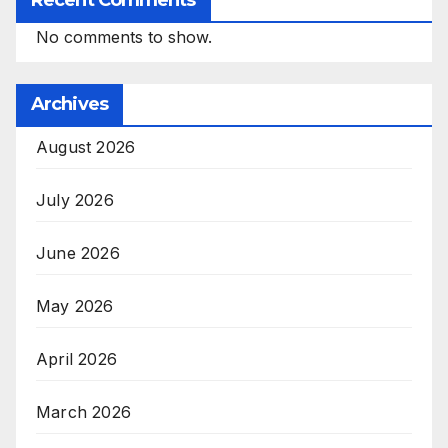
Recent Comments
No comments to show.
Archives
August 2026
July 2026
June 2026
May 2026
April 2026
March 2026