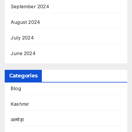
September 2024
August 2024
July 2024
June 2024
Categories
Blog
Kashmir
अल्मोड़ा