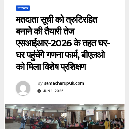
उत्तराखण्ड
मतदाता सूची को त्रुटिरहित
बनाने की तैयारी तेज
एसआईआर-2026 के तहत घर-
घर पहुंचेंगे गणना फार्म, बीएलओ
को मिला विशेष प्रशिक्षण
By
samacharupuk.com
JUN 1, 2026