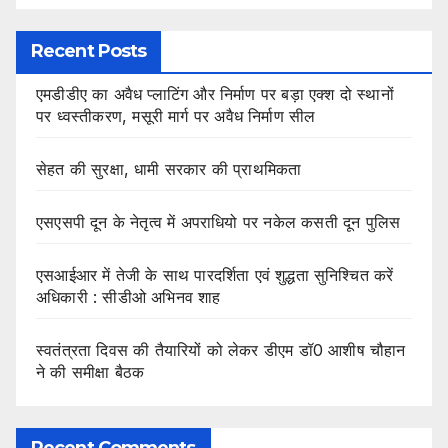
Recent Posts
एमडीडीए का अवैध प्लाटिंग और निर्माण पर बड़ा एक्श दो स्थानों
पर ध्वस्तीकरण, मसूरी मार्ग पर अवैध निर्माण सील
सेहत की सुरक्षा, धामी सरकार की प्राथमिकता
एसएसपी दून के नेतृत्व में अपराधियो पर नकेल कसती दून पुलिस
एसआईआर में तेजी के साथ पारदर्शिता एवं शुद्धता सुनिश्चित करें
अधिकारी : सीडीओ अभिनव शाह
स्वतंत्रता दिवस की तैयारियों को लेकर डीएम डॉ0 आशीष चौहान
ने की समीक्षा बैठक