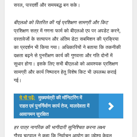
सरल, पारदर्शी और समयबद्ध बन सके।
बीएलओ को वितरित की गई प्रशिक्षण सामग्री और किट
प्रशिक्षण सत्र में गणना फार्म को बीएलओ एप पर अपडेट करने,
दस्तावेजों के सत्यापन और अंतिम डेटा सबमिशन की प्रक्रिया
का प्रदर्शन भी किया गया। अधिकारियों ने बताया कि तकनीकी
दक्षता बढ़ने से पुनरीक्षण कार्य की गुणवत्ता और गति दोनों में
सुधार होगा। इसके लिए सभी बीएलओ को आवश्यक प्रशिक्षण
सामग्री और कार्य निष्पादन हेतु विशेष किट भी उपलब्ध कराई
गई।
ये भी पढ़ें:
मुख्यमंत्री की मॉनिटरिंग में
राहत एवं पुनर्निर्माण कार्य तेज, मालदेवता में
आवागमन सुरक्षित
हर पात्र नागरिक की भागीदारी सुनिश्चित करना लक्ष्य
गौरव चटवाल ने कहा कि निर्वाचन आयोग का उद्देश्य केवल