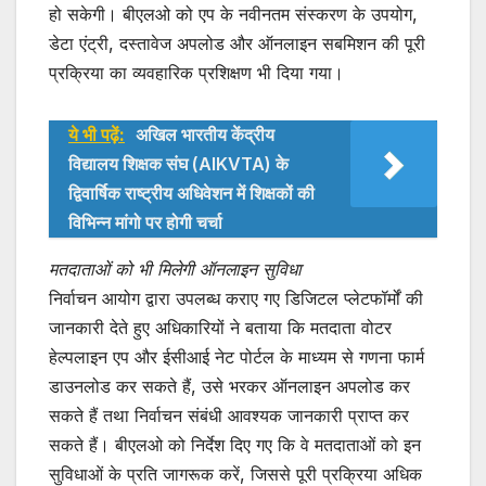
हो सकेगी। बीएलओ को एप के नवीनतम संस्करण के उपयोग,
डेटा एंट्री, दस्तावेज अपलोड और ऑनलाइन सबमिशन की पूरी
प्रक्रिया का व्यवहारिक प्रशिक्षण भी दिया गया।
ये भी पढ़ें:
अखिल भारतीय केंद्रीय
विद्यालय शिक्षक संघ (AIKVTA) के
द्विवार्षिक राष्ट्रीय अधिवेशन में शिक्षकों की
विभिन्न मांगो पर होगी चर्चा
मतदाताओं को भी मिलेगी ऑनलाइन सुविधा
निर्वाचन आयोग द्वारा उपलब्ध कराए गए डिजिटल प्लेटफॉर्मों की
जानकारी देते हुए अधिकारियों ने बताया कि मतदाता वोटर
हेल्पलाइन एप और ईसीआई नेट पोर्टल के माध्यम से गणना फार्म
डाउनलोड कर सकते हैं, उसे भरकर ऑनलाइन अपलोड कर
सकते हैं तथा निर्वाचन संबंधी आवश्यक जानकारी प्राप्त कर
सकते हैं। बीएलओ को निर्देश दिए गए कि वे मतदाताओं को इन
सुविधाओं के प्रति जागरूक करें, जिससे पूरी प्रक्रिया अधिक