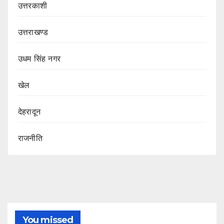
उत्तरकाशी
उत्तराखण्ड
उधम सिंह नगर
खेल
देहरादून
राजनीति
You missed