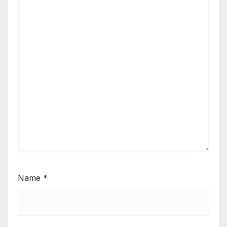
Name
*