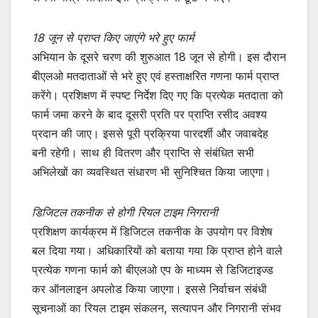
18 जून से प्राप्त किए जाएंगे भरे हुए फार्म
अभियान के दूसरे चरण की शुरुआत 18 जून से होगी। इस दौरान
बीएलओ मतदाताओं से भरे हुए एवं हस्ताक्षरित गणना फार्म प्राप्त
करेंगे। प्रशिक्षण में स्पष्ट निर्देश दिए गए कि प्रत्येक मतदाता को
फार्म जमा करने के बाद दूसरी प्रति पर प्राप्ति रसीद अवश्य
प्रदान की जाए। इससे पूरी प्रक्रिया पारदर्शी और जवाबदेह
बनी रहेगी। साथ ही वितरण और प्राप्ति से संबंधित सभी
अभिलेखों का व्यवस्थित संधारण भी सुनिश्चित किया जाएगा।
डिजिटल तकनीक से होगी रियल टाइम निगरानी
प्रशिक्षण कार्यक्रम में डिजिटल तकनीक के उपयोग पर विशेष
बल दिया गया। अधिकारियों को बताया गया कि प्राप्त होने वाले
प्रत्येक गणना फार्म को बीएलओ एप के माध्यम से डिजिटाइज्ड
कर ऑनलाइन अपलोड किया जाएगा। इससे निर्वाचन संबंधी
सूचनाओं का रियल टाइम संकलन, सत्यापन और निगरानी संभव