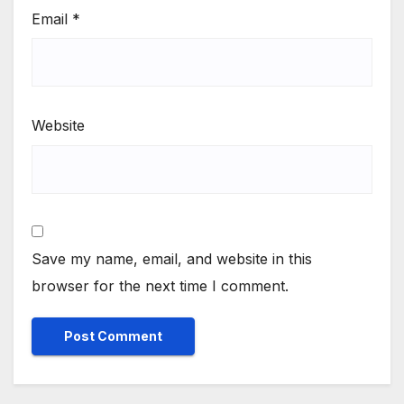
Email
*
Website
Save my name, email, and website in this
browser for the next time I comment.