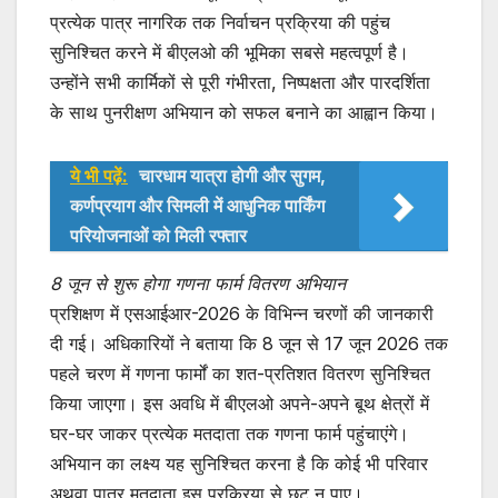
प्रत्येक पात्र नागरिक तक निर्वाचन प्रक्रिया की पहुंच
सुनिश्चित करने में बीएलओ की भूमिका सबसे महत्वपूर्ण है।
उन्होंने सभी कार्मिकों से पूरी गंभीरता, निष्पक्षता और पारदर्शिता
के साथ पुनरीक्षण अभियान को सफल बनाने का आह्वान किया।
ये भी पढ़ें:
चारधाम यात्रा होगी और सुगम,
कर्णप्रयाग और सिमली में आधुनिक पार्किंग
परियोजनाओं को मिली रफ्तार
8 जून से शुरू होगा गणना फार्म वितरण अभियान
प्रशिक्षण में एसआईआर-2026 के विभिन्न चरणों की जानकारी
दी गई। अधिकारियों ने बताया कि 8 जून से 17 जून 2026 तक
पहले चरण में गणना फार्मों का शत-प्रतिशत वितरण सुनिश्चित
किया जाएगा। इस अवधि में बीएलओ अपने-अपने बूथ क्षेत्रों में
घर-घर जाकर प्रत्येक मतदाता तक गणना फार्म पहुंचाएंगे।
अभियान का लक्ष्य यह सुनिश्चित करना है कि कोई भी परिवार
अथवा पात्र मतदाता इस प्रक्रिया से छूट न पाए।