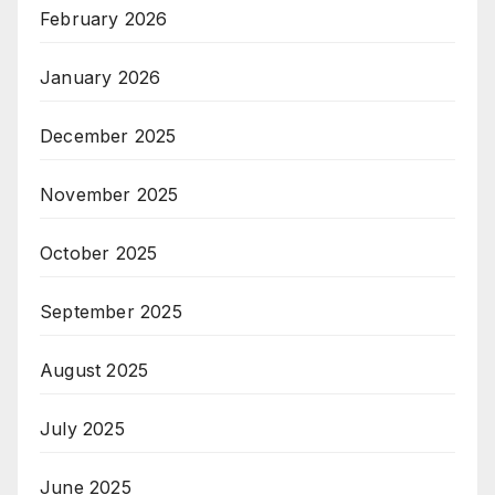
February 2026
January 2026
December 2025
November 2025
October 2025
September 2025
August 2025
July 2025
June 2025