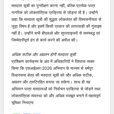
मतदाता सूची का पुनरीक्षण करना नहीं, बल्कि प्रत्येक पात्र
नागरिक को लोकतांत्रिक प्रक्रिया से जोड़ना भी है। उन्होंने
कहा कि मतदाता सूची की शुद्धता लोकतंत्र की विश्वसनीयता से
जुड़ा विषय है और इसमें किसी प्रकार की लापरवाही की गुंजाइश
नहीं है। उन्होंने सभी बीएलओ और सुपरवाइजरों से समयबद्ध एवं
जिम्मेदारीपूर्ण ढंग से कार्य करने की अपील की।
अधिक सटीक और अद्यतन होगी मतदाता सूची
प्रशिक्षण कार्यक्रम के अंत में अधिकारियों ने विश्वास व्यक्त
किया कि एसआईआर-2026 अभियान के माध्यम से धर्मपुर
विधानसभा क्षेत्र की मतदाता सूची को और अधिक सटीक,
अद्यतन और त्रुटिरहित बनाया जा सकेगा। साथ ही यह
अभियान पात्र मतदाताओं को निर्वाचन प्रक्रिया से जोड़ने तथा
लोकतांत्रिक व्यवस्था को और अधिक मजबूत बनाने में महत्वपूर्ण
भूमिका निभाएगा