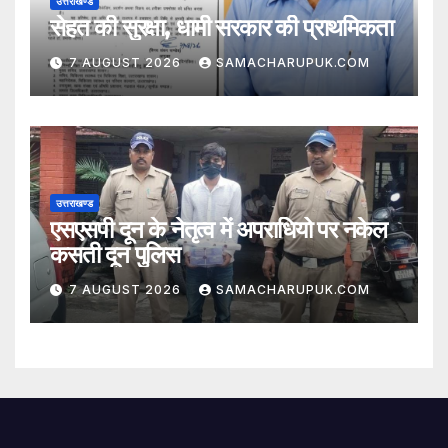
उत्तराखण्ड
सेहत की सुरक्षा, धामी सरकार की प्राथमिकता
7 AUGUST 2026
SAMACHARUPUK.COM
उत्तराखण्ड
एसएसपी दून के नेतृत्व में अपराधियो पर नकेल
कसती दून पुलिस
7 AUGUST 2026
SAMACHARUPUK.COM