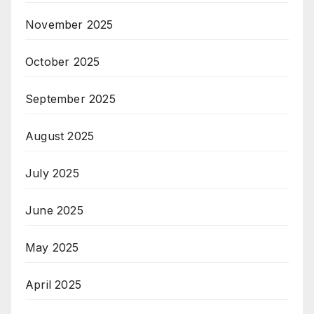
November 2025
October 2025
September 2025
August 2025
July 2025
June 2025
May 2025
April 2025