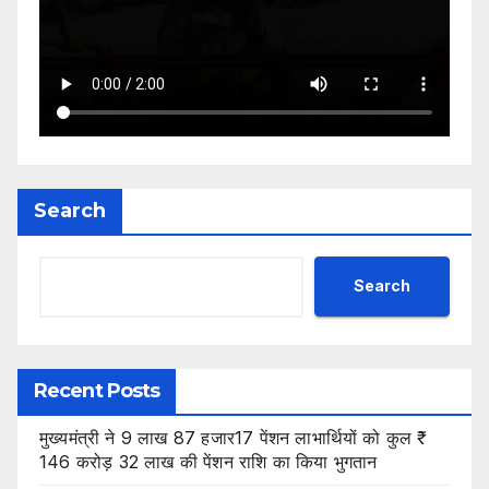
Search
Search
Recent Posts
मुख्यमंत्री ने 9 लाख 87 हजार17 पेंशन लाभार्थियों को कुल ₹
146 करोड़ 32 लाख की पेंशन राशि का किया भुगतान