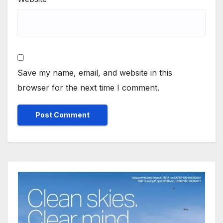
Save my name, email, and website in this
browser for the next time I comment.