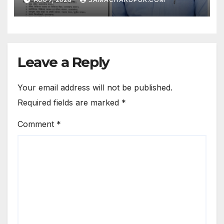
Leave a Reply
Your email address will not be published.
Required fields are marked
*
Comment
*