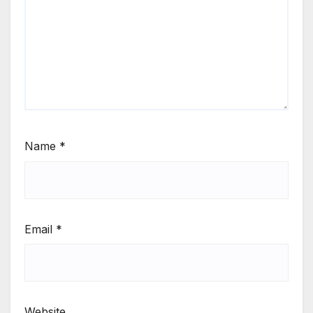
Name
*
Email
*
Website