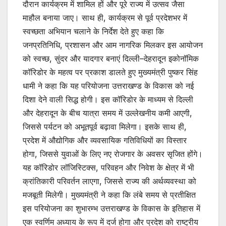
दौरान कार्यक्रम में शामिल हों और पूरे राज्य में उत्सव जैसा
माहौल बनाया जाए। साथ ही, कार्यक्रम से पूर्व प्रदेशभर में
स्वच्छता अभियान चलाने के निर्देश देते हुए कहा कि
जनप्रतिनिधि, प्रशासन और आम नागरिक मिलकर इस आयोजन
को स्वच्छ, सुंदर और यादगार बनाएं दिल्ली–देहरादून इकोनॉमिक
कॉरिडोर के महत्व पर प्रकाश डालते हुए मुख्यमंत्री पुष्कर सिंह
धामी ने कहा कि यह परियोजना उत्तराखण्ड के विकास को नई
दिशा देने वाली सिद्ध होगी। इस कॉरिडोर के माध्यम से दिल्ली
और देहरादून के बीच यात्रा समय में उल्लेखनीय कमी आएगी,
जिससे पर्यटन को अभूतपूर्व बढ़ावा मिलेगा। इसके साथ ही,
प्रदेश में औद्योगिक और व्यवसायिक गतिविधियों का विस्तार
होगा, जिससे युवाओं के लिए नए रोजगार के अवसर सृजित होंगे।
यह कॉरिडोर लॉजिस्टिक्स, परिवहन और निवेश के क्षेत्र में भी
क्रांतिकारी परिवर्तन लाएगा, जिससे राज्य की अर्थव्यवस्था को
मजबूती मिलेगी। मुख्यमंत्री ने कहा कि लंबे समय से प्रतीक्षित
इस परियोजना का शुभारम्भ उत्तराखण्ड के विकास के इतिहास में
एक स्वर्णिम अध्याय के रूप में दर्ज होगा और प्रदेश को राष्ट्रीय