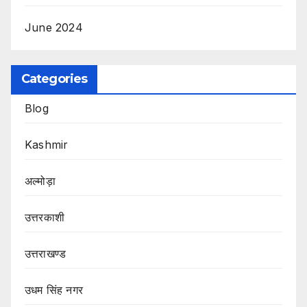
June 2024
Categories
Blog
Kashmir
अल्मोड़ा
उत्तरकाशी
उत्तराखण्ड
उधम सिंह नगर