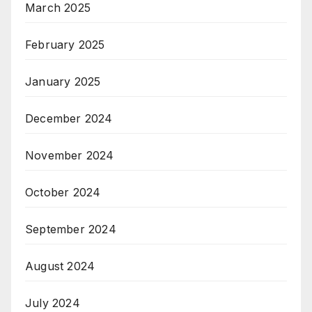
March 2025
February 2025
January 2025
December 2024
November 2024
October 2024
September 2024
August 2024
July 2024