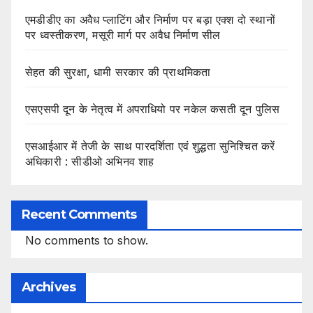
एमडीडीए का अवैध प्लाटिंग और निर्माण पर बड़ा एक्श दो स्थानों
पर ध्वस्तीकरण, मसूरी मार्ग पर अवैध निर्माण सील
सेहत की सुरक्षा, धामी सरकार की प्राथमिकता
एसएसपी दून के नेतृत्व में अपराधियो पर नकेल कसती दून पुलिस
एसआईआर में तेजी के साथ पारदर्शिता एवं शुद्धता सुनिश्चित करें
अधिकारी : सीडीओ अभिनव शाह
Recent Comments
No comments to show.
Archives