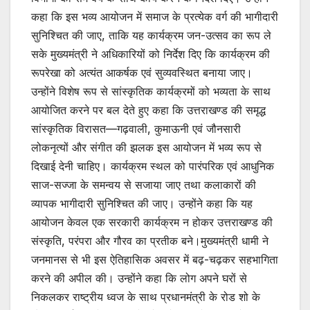
कहा कि इस भव्य आयोजन में समाज के प्रत्येक वर्ग की भागीदारी
सुनिश्चित की जाए, ताकि यह कार्यक्रम जन-उत्सव का रूप ले
सके मुख्यमंत्री ने अधिकारियों को निर्देश दिए कि कार्यक्रम की
रूपरेखा को अत्यंत आकर्षक एवं सुव्यवस्थित बनाया जाए।
उन्होंने विशेष रूप से सांस्कृतिक कार्यक्रमों को भव्यता के साथ
आयोजित करने पर बल देते हुए कहा कि उत्तराखण्ड की समृद्ध
सांस्कृतिक विरासत—गढ़वाली, कुमाऊनी एवं जौनसारी
लोकनृत्यों और संगीत की झलक इस आयोजन में भव्य रूप से
दिखाई देनी चाहिए। कार्यक्रम स्थल को पारंपरिक एवं आधुनिक
साज-सज्जा के समन्वय से सजाया जाए तथा कलाकारों की
व्यापक भागीदारी सुनिश्चित की जाए। उन्होंने कहा कि यह
आयोजन केवल एक सरकारी कार्यक्रम न होकर उत्तराखण्ड की
संस्कृति, परंपरा और गौरव का प्रतीक बने।मुख्यमंत्री धामी ने
जनमानस से भी इस ऐतिहासिक अवसर में बढ़-चढ़कर सहभागिता
करने की अपील की। उन्होंने कहा कि लोग अपने घरों से
निकलकर राष्ट्रीय ध्वज के साथ प्रधानमंत्री के रोड शो के