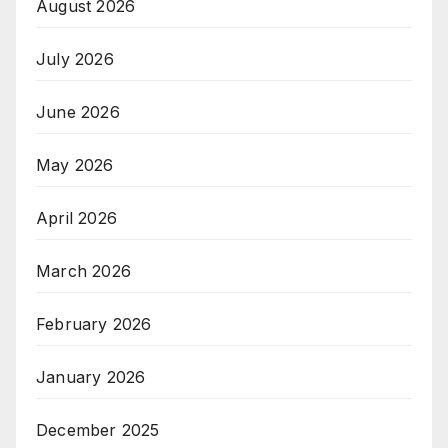
August 2026
July 2026
June 2026
May 2026
April 2026
March 2026
February 2026
January 2026
December 2025