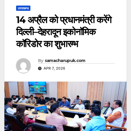
उत्तराखण्ड
14 अप्रैल को प्रधानमंत्री करेंगे
दिल्ली–देहरादून इकोनॉमिक
कॉरिडोर का शुभारम्भ
By
samacharupuk.com
APR 7, 2026