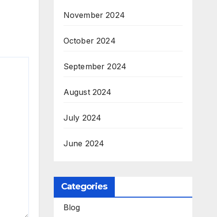
November 2024
October 2024
September 2024
August 2024
July 2024
June 2024
Categories
Blog