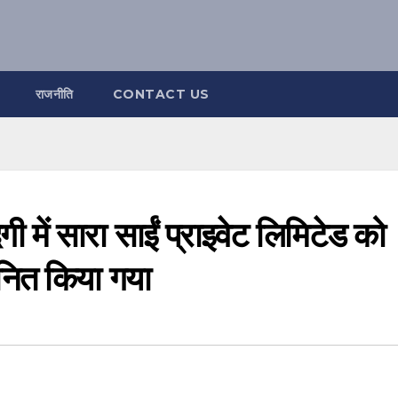
राजनीति
CONTACT US
गी में सारा साईं प्राइवेट लिमिटेड को
मानित किया गया