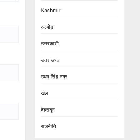
Kashmir
अल्मोड़ा
उत्तरकाशी
उत्तराखण्ड
उधम सिंह नगर
खेल
देहरादून
राजनीति