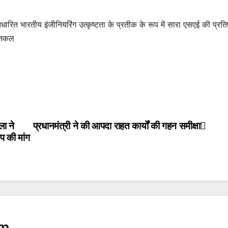
ारित भारतीय इंजीनियरिंग उत्कृष्टता के प्रतीक के रूप में सारा एसएई की प्रतिष
्निकल
ला ने
प्रधानमंत्री ने की आपदा राहत कार्यों की गहन समीक्षा
ेप की मांग
om