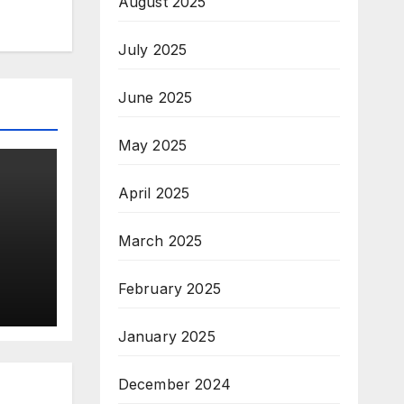
August 2025
July 2025
June 2025
May 2025
April 2025
March 2025
दृढ
February 2025
January 2025
December 2024