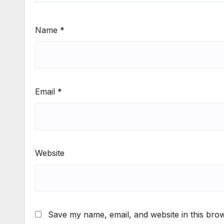
Name
*
Email
*
Website
Save my name, email, and website in this brow