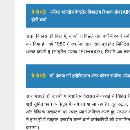
ये भी पढ़ें:
अखिल भारतीय केंद्रीय विद्यालय शिक्षक संघ (AIKVTA
होगी चर्चा
सतत विकास की दिशा में, कंपनी ने पिछले तीन वर्षों में अपने सभ
कर दिया है। वर्ष 1980 में स्थापित सारा साए प्राइवेट लिमिटे
धारक कंपनी है (लाइसेंस संख्या 16D-0003), जिसने अब तक वि
ये भी पढ़ें:
डॉ. पंकज गर्ग एसोसिएशन ऑफ ब्रेस्ट सर्जन्स ऑफ इंड
सारा एसएई की कहानी पारिवारिक विरासत में गहराई से निहित ह
श्री सुमित धवन के नेतृत्व में आगे बढ़ाया जा रहा है। दून स्कूल, 
और वैश्विक उत्कृष्टता पर स्पष्ट ध्यान केंद्रित करते हुए संगठन
ने हाल ही में उत्कृष्ट प्रदर्शन करने वाले कर्मचारियों को स
कराया।