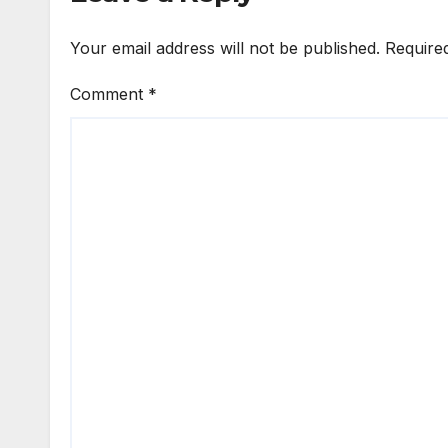
Your email address will not be published.
Require
Comment
*