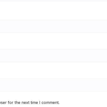
ser for the next time I comment.