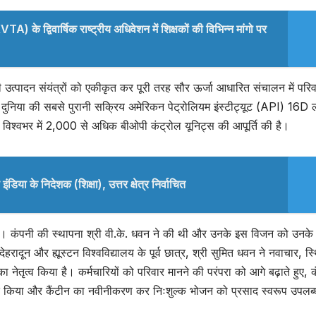
) के द्विवार्षिक राष्ट्रीय अधिवेशन में शिक्षकों की विभिन्न मांगो पर
ी उत्पादन संयंत्रों को एकीकृत कर पूरी तरह सौर ऊर्जा आधारित संचालन में परिवर
ड दुनिया की सबसे पुरानी सक्रिय अमेरिकन पेट्रोलियम इंस्टीट्यूट (API) 16D 
श्वभर में 2,000 से अधिक बीओपी कंट्रोल यूनिट्स की आपूर्ति की है।
िया के निदेशक (शिक्षा), उत्तर क्षेत्र निर्वाचित
ै। कंपनी की स्थापना श्री वी.के. धवन ने की थी और उनके इस विजन को उनके प
देहरादून और ह्यूस्टन विश्वविद्यालय के पूर्व छात्र, श्री सुमित धवन ने नवाचार, स्
 का नेतृत्व किया है। कर्मचारियों को परिवार मानने की परंपरा को आगे बढ़ाते हुए, 
म्मानित किया और कैंटीन का नवीनीकरण कर निःशुल्क भोजन को प्रसाद स्वरूप उपलब्