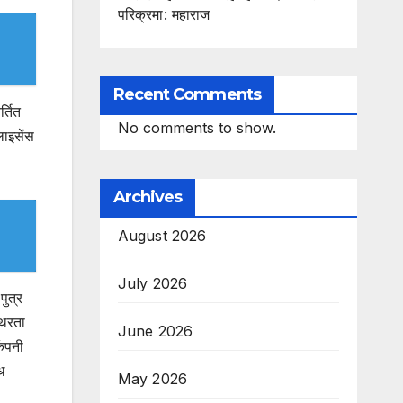
परिक्रमा: महाराज
Recent Comments
्तित
No comments to show.
लाइसेंस
Archives
August 2026
July 2026
ुत्र
थिरता
June 2026
कंपनी
ध
May 2026