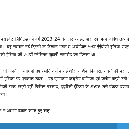
प्राइवेट लिमिटेड को वर्ष 2023–24 के लिए ब्राइट बार्स एवं अन्य विविध उत्पा
 गया। यह सम्मान नई दिल्ली के विज्ञान भवन में आयोजित 56वें ईईपीसी इंडिया राष्ट
ईपीसी इंडिया की 70वीं प्लेटिनम जुबली समारोह का हिस्सा था
ुर्मू ने भी अपनी गरिमामयी उपस्थिति दर्ज कराई और आर्थिक विकास, तकनीकी प्रग
्वपूर्ण भूमिका पर प्रकाश डाला। यह पुरस्कार केंद्रीय वाणिज्य एवं उद्योग मंत्री श्री
्योगिकी राज्य मंत्री श्री जितिन प्रसाद, ईईपीसी इंडिया के अध्यक्ष श्री पंकज चड्
 गया।
न ने आभार व्यक्त करते हुए कहा: