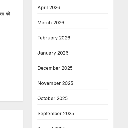
April 2026
्ठा को
March 2026
February 2026
January 2026
December 2025
November 2025
October 2025
September 2025