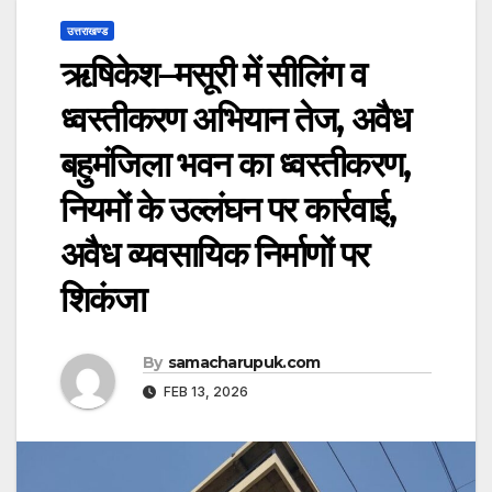
उत्तराखण्ड
ऋषिकेश–मसूरी में सीलिंग व
ध्वस्तीकरण अभियान तेज, अवैध
बहुमंजिला भवन का ध्वस्तीकरण,
नियमों के उल्लंघन पर कार्रवाई,
अवैध व्यवसायिक निर्माणों पर
शिकंजा
By
samacharupuk.com
FEB 13, 2026