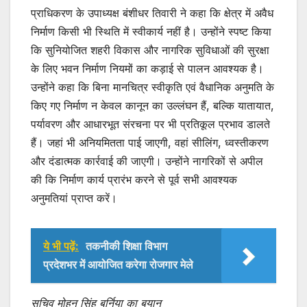
प्राधिकरण के उपाध्यक्ष बंशीधर तिवारी ने कहा कि क्षेत्र में अवैध
निर्माण किसी भी स्थिति में स्वीकार्य नहीं है। उन्होंने स्पष्ट किया
कि सुनियोजित शहरी विकास और नागरिक सुविधाओं की सुरक्षा
के लिए भवन निर्माण नियमों का कड़ाई से पालन आवश्यक है।
उन्होंने कहा कि बिना मानचित्र स्वीकृति एवं वैधानिक अनुमति के
किए गए निर्माण न केवल कानून का उल्लंघन हैं, बल्कि यातायात,
पर्यावरण और आधारभूत संरचना पर भी प्रतिकूल प्रभाव डालते
हैं। जहां भी अनियमितता पाई जाएगी, वहां सीलिंग, ध्वस्तीकरण
और दंडात्मक कार्रवाई की जाएगी। उन्होंने नागरिकों से अपील
की कि निर्माण कार्य प्रारंभ करने से पूर्व सभी आवश्यक
अनुमतियां प्राप्त करें।
ये भी पढ़ें:
तकनीकी शिक्षा विभाग
प्रदेशभर में आयोजित करेगा रोजगार मेले
सचिव मोहन सिंह बर्निया का बयान