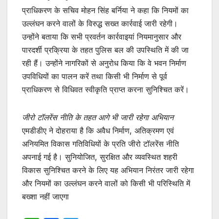
प्राधिकरण के सचिव मोहन सिंह बर्निया ने कहा कि नियमों का
उल्लंघन करने वालों के विरुद्ध सख्त कार्रवाई जारी रहेगी।
उन्होंने बताया कि सभी प्रवर्तन कार्रवाइयां नियमानुसार और
पारदर्शी प्रक्रिया के तहत पुलिस बल की उपस्थिति में की जा
रही हैं। उन्होंने नागरिकों से अनुरोध किया कि वे भवन निर्माण
उपविधियों का पालन करें तथा किसी भी निर्माण से पूर्व
प्राधिकरण से विधिवत स्वीकृति प्राप्त करना सुनिश्चित करें।
जीरो टॉलरेंस नीति के तहत आगे भी जारी रहेगा अभियान
एमडीडीए ने दोहराया है कि अवैध निर्माण, अतिक्रमण एवं
अनियमित विकास गतिविधियों के प्रति जीरो टॉलरेंस नीति
अपनाई गई है। सुनियोजित, सुरक्षित और व्यवस्थित शहरी
विकास सुनिश्चित करने के लिए यह अभियान निरंतर जारी रहेगा
और नियमों का उल्लंघन करने वालों को किसी भी परिस्थिति में
बख्शा नहीं जाएगा