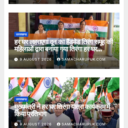
उत्तराखण्ड
हर घर लहराएगा दून का हैंडमेड तिरंग समूह की
महिलाओं द्वारा बनाया गया तिरंगा हर घर
लहराएगा
9 AUGUST 2026
SAMACHARUPUK.COM
उत्तराखण्ड
मुख्यमंत्री ने हर घर तिरंगा यात्रा कार्यक्रम में
किया प्रतिभाग
9 AUGUST 2026
SAMACHARUPUK.COM