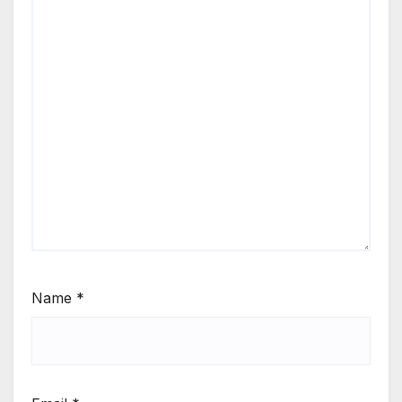
Name
*