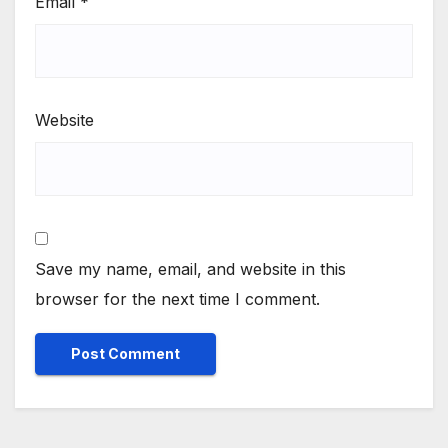
Email
*
Website
Save my name, email, and website in this
browser for the next time I comment.