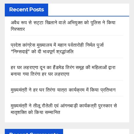
Recent Posts
अवैध रूप से सट्टा खिलाने वाले अभियुक्त को पुलिस ने किया
गिरफ्तार
प्रदेश कांग्रेस मुख्यालय में महान पर्वतारोही निर्मल पुर्जा
“निम्सदाई” को दी भावपूर्ण श्रद्धांजलि
हर घर लहराएगा दून का हैंडमेड तिरंग समूह की महिलाओं द्वारा
बनाया गया तिरंगा हर घर लहराएगा
मुख्यमंत्री ने हर घर तिरंगा यात्रा कार्यक्रम में किया प्रतिभाग
मुख्यमंत्री ने तीलू रौतेली एवं आंगनबाड़ी कार्यकत्री पुरस्कार से
मातृशक्ति को किया सम्मानित