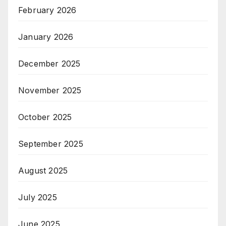
February 2026
January 2026
December 2025
November 2025
October 2025
September 2025
August 2025
July 2025
June 2025