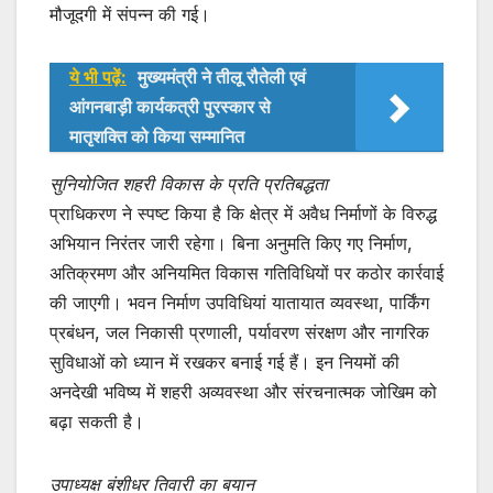
मौजूदगी में संपन्न की गई।
ये भी पढ़ें:
मुख्यमंत्री ने तीलू रौतेली एवं
आंगनबाड़ी कार्यकत्री पुरस्कार से
मातृशक्ति को किया सम्मानित
सुनियोजित शहरी विकास के प्रति प्रतिबद्धता
प्राधिकरण ने स्पष्ट किया है कि क्षेत्र में अवैध निर्माणों के विरुद्ध
अभियान निरंतर जारी रहेगा। बिना अनुमति किए गए निर्माण,
अतिक्रमण और अनियमित विकास गतिविधियों पर कठोर कार्रवाई
की जाएगी। भवन निर्माण उपविधियां यातायात व्यवस्था, पार्किंग
प्रबंधन, जल निकासी प्रणाली, पर्यावरण संरक्षण और नागरिक
सुविधाओं को ध्यान में रखकर बनाई गई हैं। इन नियमों की
अनदेखी भविष्य में शहरी अव्यवस्था और संरचनात्मक जोखिम को
बढ़ा सकती है।
उपाध्यक्ष बंशीधर तिवारी का बयान