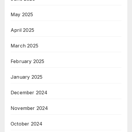
May 2025
April 2025
March 2025
February 2025
January 2025
December 2024
November 2024
October 2024