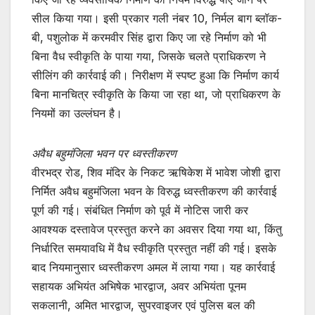
सील किया गया। इसी प्रकार गली नंबर 10, निर्मल बाग ब्लॉक-
बी, पशुलोक में करमवीर सिंह द्वारा किए जा रहे निर्माण को भी
बिना वैध स्वीकृति के पाया गया, जिसके चलते प्राधिकरण ने
सीलिंग की कार्रवाई की। निरीक्षण में स्पष्ट हुआ कि निर्माण कार्य
बिना मानचित्र स्वीकृति के किया जा रहा था, जो प्राधिकरण के
नियमों का उल्लंघन है।
अवैध बहुमंजिला भवन पर ध्वस्तीकरण
वीरभद्र रोड, शिव मंदिर के निकट ऋषिकेश में भावेश जोशी द्वारा
निर्मित अवैध बहुमंजिला भवन के विरुद्ध ध्वस्तीकरण की कार्रवाई
पूर्ण की गई। संबंधित निर्माण को पूर्व में नोटिस जारी कर
आवश्यक दस्तावेज प्रस्तुत करने का अवसर दिया गया था, किंतु
निर्धारित समयावधि में वैध स्वीकृति प्रस्तुत नहीं की गई। इसके
बाद नियमानुसार ध्वस्तीकरण अमल में लाया गया। यह कार्रवाई
सहायक अभियंत अभिषेक भारद्वाज, अवर अभियंता पूनम
सकलानी, अमित भारद्वाज, सुपरवाइजर एवं पुलिस बल की