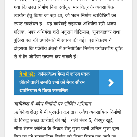
गया कि उक्त निर्माण बिना स्वीकृत मानचित्र के व्यवसायिक
उपयोग हेतु किया जा रहा था, जो भवन निर्माण उपविधियों का
स्पष्ट उल्लंघन है। यह कार्रवाई सहायक अभियंता श्री अजय
मलिक, अवर अभियंता श्री अनुराग नौटियाल, सुपरवाइजर तथा
पुलिस बल की उपस्थिति में संपन्न की गई। प्राधिकरण ने
दोहराया कि पर्वतीय क्षेत्रों में अनियोजित निर्माण पर्यावरणीय दृष्टि
से गंभीर जोखिम उत्पन्न कर सकते हैं।
ये भी पढ़ें:
कॉमनवेल्थ गेम्स में कांस्य पदक
जीतने वाली उन्नति शर्मा को मेयर सौरभ
थपलियाल ने किया सम्मानित
ऋषिकेश में अवैध निर्माणों पर सीलिंग अभियान
ऋषिकेश क्षेत्र में भी प्रवर्तन दल द्वारा अवैध व्यवसायिक निर्माणों
के विरुद्ध सख्त कार्रवाई की गई। गली नंबर 5, वीरपुर खुर्द,
सीमा डेंटल कॉलेज के निकट रीतु गुप्ता पत्नी अनिल गुप्ता द्वारा
किए जा रहे व्यवसायिक निर्माण को नियम विरुद्ध पाए जाने पर