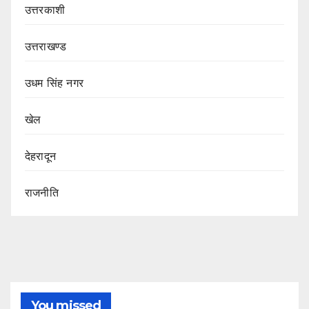
उत्तरकाशी
उत्तराखण्ड
उधम सिंह नगर
खेल
देहरादून
राजनीति
You missed