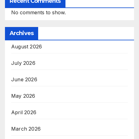
Recent Comments
No comments to show.
Archives
August 2026
July 2026
June 2026
May 2026
April 2026
March 2026