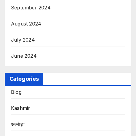
September 2024
August 2024
July 2024
June 2024
Categories
Blog
Kashmir
अल्मोड़ा