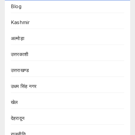
Blog
Kashmir
अल्मोड़ा
उत्तरकाशी
उत्तराखण्ड
उधम सिंह नगर
खेल
देहरादून
राजनीति