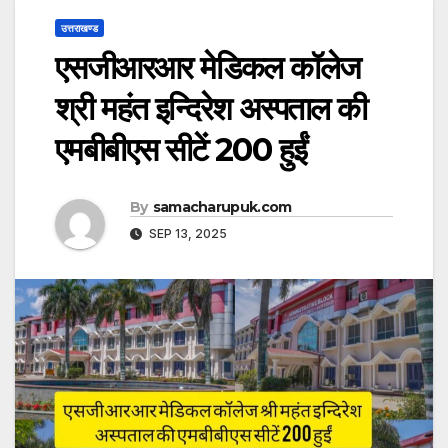
उत्तराखण्ड
एसजीआरआर मेडिकल कॉलेज
श्री महंत इन्दिरेश अस्पताल की
एमबीबीएस सीटें 200 हुईं
By
samacharupuk.com
SEP 13, 2025