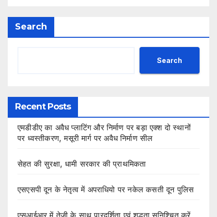
Search
Search
Recent Posts
एमडीडीए का अवैध प्लाटिंग और निर्माण पर बड़ा एक्श दो स्थानों
पर ध्वस्तीकरण, मसूरी मार्ग पर अवैध निर्माण सील
सेहत की सुरक्षा, धामी सरकार की प्राथमिकता
एसएसपी दून के नेतृत्व में अपराधियो पर नकेल कसती दून पुलिस
एसआईआर में तेजी के साथ पारदर्शिता एवं शुद्धता सुनिश्चित करें