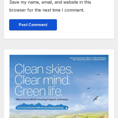
Save my name, email, and website in this
browser for the next time I comment.