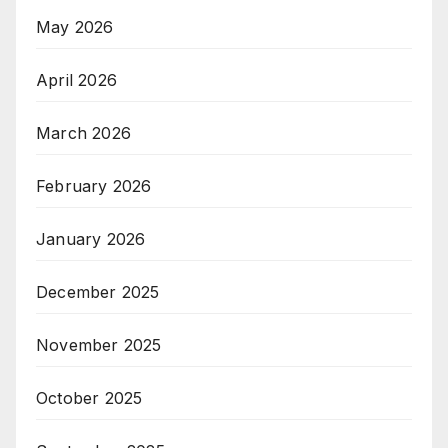
May 2026
April 2026
March 2026
February 2026
January 2026
December 2025
November 2025
October 2025