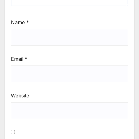
Name
*
Email
*
Website