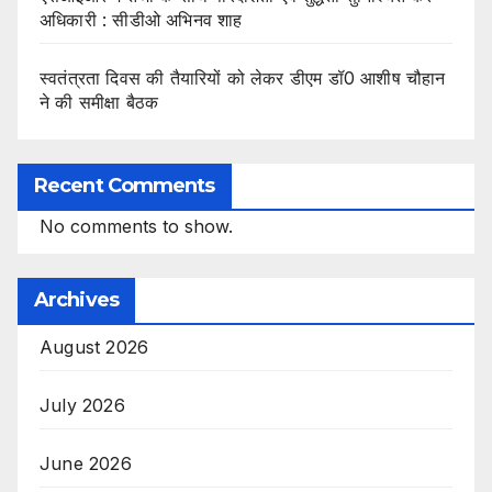
अधिकारी : सीडीओ अभिनव शाह
स्वतंत्रता दिवस की तैयारियों को लेकर डीएम डॉ0 आशीष चौहान
ने की समीक्षा बैठक
Recent Comments
No comments to show.
Archives
August 2026
July 2026
June 2026