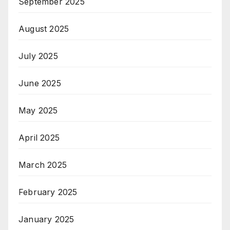
September 2025
August 2025
July 2025
June 2025
May 2025
April 2025
March 2025
February 2025
January 2025