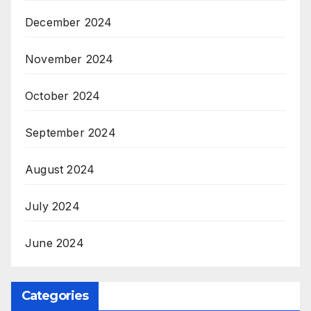
December 2024
November 2024
October 2024
September 2024
August 2024
July 2024
June 2024
Categories