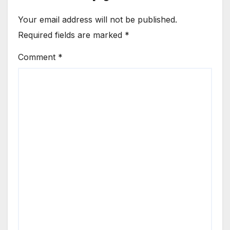
Your email address will not be published.
Required fields are marked
*
Comment
*