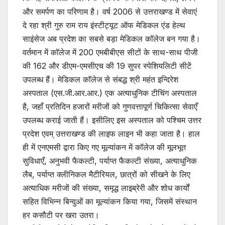
और समर्पण का परिणाम है। वर्ष 2006 से उत्तराखण्ड में सेवाएं
दे रहा श्री गुरु राम राय इंस्टीट्यूट ऑफ मेडिकल एंड हेल्थ
साइंसेज अब प्रदेश का सबसे बड़ा मेडिकल कॉलेज बन गया है।
वर्तमान में कॉलेज में 200 एमबीबीएस सीटों के साथ-साथ पीजी
की 162 और डीएम-एमसीएच की 19 सुपर स्पेशियलिटी सीटें
उपलब्ध हैं। मेडिकल काॅलेज से संबद्ध श्री महंत इन्दिरेश
अस्पताल (एस.जी.आर.आर.) एक अत्याधुनिक टीचिंग अस्पताल
है, जहाँ प्रतिदिन हजारों मरीजों को गुणवत्तापूर्ण चिकित्सा सेवाएँ
उपलब्ध कराई जाती हैं। इसीलिए इस अस्पताल को पश्चिम उत्तर
प्रदेश एवम् उत्तराखण्ड की लाइफ लाइन भी कहा जाता है। हाल
ही में एनएमसी द्वारा किए गए मूल्यांकन में कॉलेज की मूलभूत
सुविधाएँ, अनुभवी फैकल्टी, पर्याप्त फैकल्टी संख्या, अत्याधुनिक
लैब, पर्याप्त क्लीनिकल मैटीरियल, छात्रों को सीखने के लिए
अत्याधिक मरीजों की संख्या, समृद्ध लाइब्रेरी और शोध कार्यों
सहित विभिन्न बिन्दुओं का मूल्यांकन किया गया, जिसमें संस्थान
हर कसौटी पर खरा उतरा।