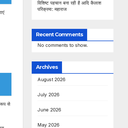
विशिष्ट पहचान बना रही है आदि कैलाश
परिक्रमा: महाराज
ाएं
Recent Comments
No comments to show.
Archives
August 2026
July 2026
रूप से
June 2026
May 2026