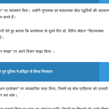
ण” पर व्याख्यान दिया। उन्होंने गुणात्मक एवं मात्रात्मक शोध पद्धतियों की अवधारण
य करते हैं।
ी देते हुए बताया कि कार्यशाला के दूसरे दिन डॉ. विपिन चौहान “क्रियात्मक
दी।
ता और समझ” पर अपने विचार साझा किया ।
दून पुलिस ने हरिद्वार से किया गिरफ्तार
ान प्रलेखन” पर व्यावहारिक सत्र लिया, जिसमें वह शोध प्रक्रिया को प्रभावी 
रयोग कर सके।