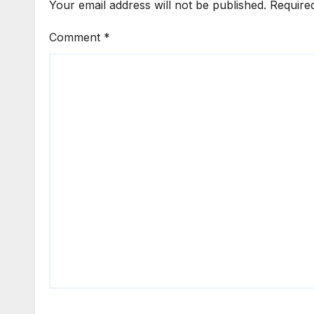
Your email address will not be published.
Require
Comment
*