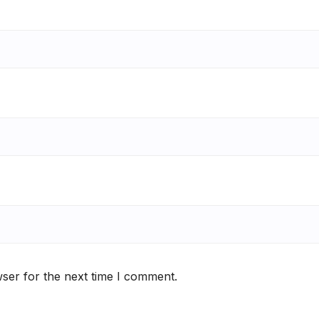
ser for the next time I comment.