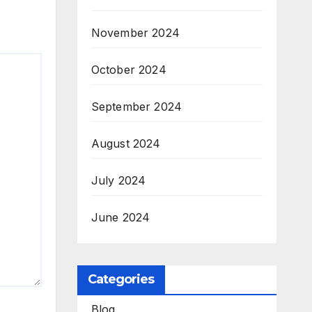
November 2024
October 2024
September 2024
August 2024
July 2024
June 2024
Categories
Blog