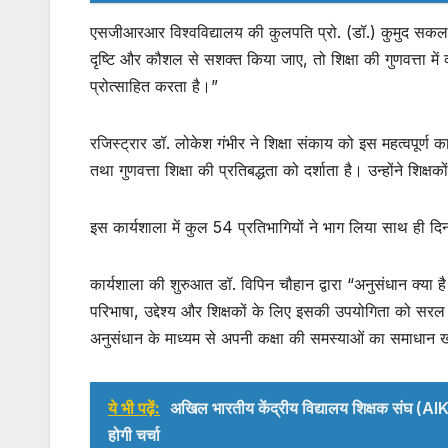
एसजीआरआर विश्वविद्यालय की कुलपति प्रो. (डॉ.) कुमुद सकलानी ने
दृष्टि और कौशल से सशक्त किया जाए, तो शिक्षा की गुणवत्ता में 
प्रोत्साहित करता है।”
रजिस्ट्रार डॉ. लोकेश गंभीर ने शिक्षा संकाय को इस महत्वपूर्
तथा गुणवत्ता शिक्षा की प्रतिबद्धता को दर्शाता है। उन्होंने 
इस कार्यशाला में कुल 54 प्रतिभागियों ने भाग लिया साथ ही दि
कार्यशाला की शुरुआत डॉ. विपिन चौहान द्वारा “अनुसंधान क्या है
परिभाषा, उद्देश्य और शिक्षकों के लिए इसकी उपयोगिता को सरल 
अनुसंधान के माध्यम से अपनी कक्षा की समस्याओं का समाधान 
ये भी पढ़ें:
अखिल भारतीय केंद्रीय विद्यालय शिक्षक संघ (AIKVTA
होगी चर्चा