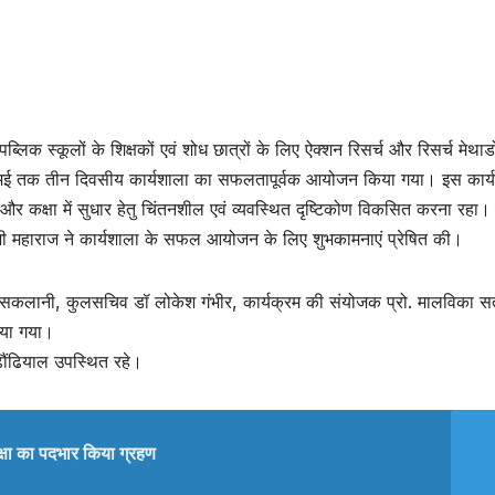
लिक स्कूलों के शिक्षकों एवं शोध छात्रों के लिए ऐक्शन रिसर्च और रिसर्च मेथा
 मई तक तीन दिवसीय कार्यशाला का सफलतापूर्वक आयोजन किया गया। इस कार्
 और कक्षा में सुधार हेतु चिंतनशील एवं व्यवस्थित दृष्टिकोण विकसित करना रहा।
ास जी महाराज ने कार्यशाला के सफल आयोजन के लिए शुभकामनाएं प्रेषित की।
ुद सकलानी, कुलसचिव डॉ लोकेश गंभीर, कार्यक्रम की संयोजक प्रो. मालविका स
िया गया।
 ढौंढियाल उपस्थित रहे।
्षा का पदभार किया ग्रहण