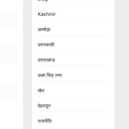
Kashmir
अल्मोड़ा
उत्तरकाशी
उत्तराखण्ड
उधम सिंह नगर
खेल
देहरादून
राजनीति