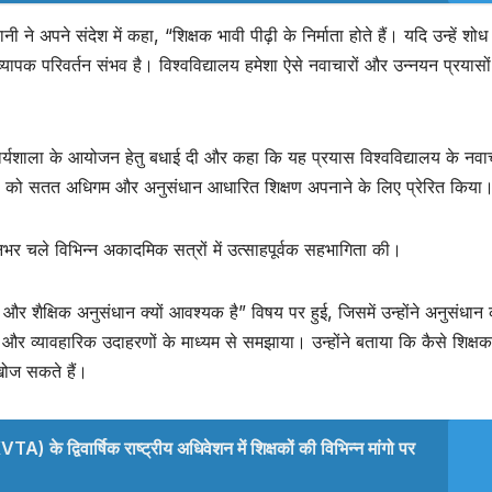
 अपने संदेश में कहा, “शिक्षक भावी पीढ़ी के निर्माता होते हैं। यदि उन्हें शोध
व्यापक परिवर्तन संभव है। विश्वविद्यालय हमेशा ऐसे नवाचारों और उन्नयन प्रयासो
ण कार्यशाला के आयोजन हेतु बधाई दी और कहा कि यह प्रयास विश्वविद्यालय के नवा
शिक्षकों को सतत अधिगम और अनुसंधान आधारित शिक्षण अपनाने के लिए प्रेरित किया
नभर चले विभिन्न अकादमिक सत्रों में उत्साहपूर्वक सहभागिता की।
 और शैक्षिक अनुसंधान क्यों आवश्यक है” विषय पर हुई, जिसमें उन्होंने अनुसंधान
और व्यावहारिक उदाहरणों के माध्यम से समझाया। उन्होंने बताया कि कैसे शिक्षक
खोज सकते हैं।
) के द्विवार्षिक राष्ट्रीय अधिवेशन में शिक्षकों की विभिन्न मांगो पर