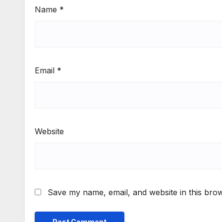
Name
*
Email
*
Website
Save my name, email, and website in this brow