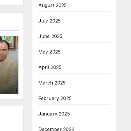
August 2025
July 2025
June 2025
May 2025
April 2025
दृढ
March 2025
February 2025
January 2025
December 2024