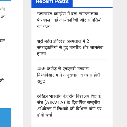
Recent Posts
 की
उत्तराखंड कांग्रेस में बड़ा संगठनात्मक
ं को
फेरबदल, नई कार्यकारिणी और समितियों
का गठन
चार
श्री महंत इन्दिरेश अस्पताल में 2
सफाईकर्मियों से हुई मारपीट और जानलेवा
।
हमला
459 करोड़ से एचएनबी गढ़वाल
विश्वविद्यालय में अनुसंधान संरचना होगी
 की
सुदृढ
अखिल भारतीय केंद्रीय विद्यालय शिक्षक
संघ (AIKVTA) के द्विवार्षिक राष्ट्रीय
अधिवेशन में शिक्षकों की विभिन्न मांगो पर
होगी चर्चा