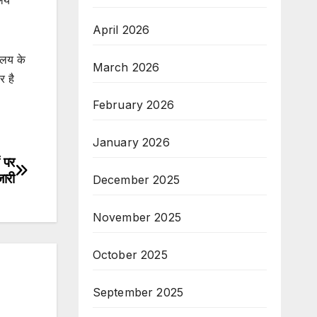
ालय
April 2026
ालय के
March 2026
र है
February 2026
January 2026
ं पर
जारी
December 2025
November 2025
October 2025
September 2025