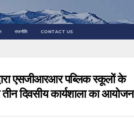
न
राजनीति
CONTACT US
वारा एसजीआरआर पब्लिक स्कूलों के
 पर तीन दिवसीय कार्यशाला का आयोजन