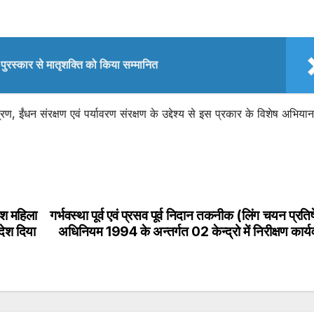
री पुरस्कार से मातृशक्ति को किया सम्मानित
रण, ईंधन संरक्षण एवं पर्यावरण संरक्षण के उद्देश्य से इस प्रकार के विशेष अभियान
ेश महिला
गर्भवस्था पूर्व एवं प्रसव पूर्व निदान तकनीक (लिंग चयन प्रति
ंदेश दिया
अधिनियम 1994 के अन्तर्गत 02 केन्द्रो में निरीक्षण कार्य