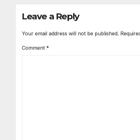
Leave a Reply
Your email address will not be published.
Require
Comment
*