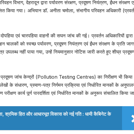
 विभाग, देहरादून द्वारा पर्यावरण संरक्षण, प्रदूषण नियंत्रण, ईंधन संरक्षण ए
लित किया गया। अभियान डाॅ. अनीता चमोला, संभागीय परिवहन अधिकारी (प्रवर्त
 दोपहिया एवं चारपहिया वाहनों की सघन जांच की गई। प्रवर्तन अधिकारियों द्वारा 
न चालकों को स्वच्छ पर्यावरण, प्रदूषण नियंत्रण एवं ईंधन संरक्षण के प्रति जा
र उपलब्ध नहीं पाया गया, उन्हें नियमानुसार नोटिस जारी करते हुए शीघ्र प्रदूष
न प्रदूषण जांच केन्द्रों (Pollution Testing Centres) का निरीक्षण भी किय
ेखों के संधारण, प्रमाण-पत्र निर्गमन प्रक्रिया एवं निर्धारित मानकों के अनुपा
 परीक्षण कार्य पूर्ण पारदर्शिता एवं निर्धारित मानकों के अनुरूप संचालित किया 
्षा, श्रमिक हित और आधारभूत विकास को नई गति : धामी कैबिनेट के