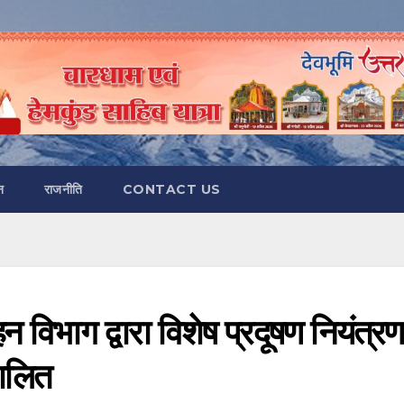
न
राजनीति
CONTACT US
न विभाग द्वारा विशेष प्रदूषण नियंत्रण
चालित