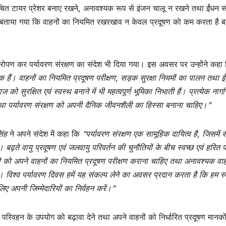
ित टायर प्रेशर बनाए रखने, अनावश्यक रूप से इंजन चालू न रखने तथा ईंधन सं
ारा बताया गया कि वाहनों का नियमित रखरखाव न केवल प्रदूषण को कम करता है ब
धारोपण कर पर्यावरण संरक्षण का संदेश भी दिया गया। इस अवसर पर उन्होंने कहा
रक हैं। वाहनों का नियमित प्रदूषण परीक्षण, सड़क सुरक्षा नियमों का पालन तथा ई
 को सुरक्षित एवं स्वस्थ बनाने में भी महत्वपूर्ण भूमिका निभाती हैं। प्रत्येक ना
ा पर्यावरण संरक्षण को अपनी दैनिक जीवनशैली का हिस्सा बनाना चाहिए।”
िंह
ने अपने संदेश में कहा कि
“पर्यावरण संरक्षण एक सामूहिक दायित्व है, जिसमें
। बढ़ते वायु प्रदूषण एवं जलवायु परिवर्तन की चुनौतियों के बीच स्वच्छ एवं हरित
ों को अपने वाहनों का नियमित प्रदूषण परीक्षण कराना चाहिए तथा अनावश्यक वा
। विश्व पर्यावरण दिवस हमें यह संकल्प लेने का अवसर प्रदान करता है कि हम स्
लिए अपनी जिम्मेदारियों का निर्वहन करें।”
क परिवहन के उपयोग को बढ़ावा देने तथा अपने वाहनों को निर्धारित प्रदूषण मानको