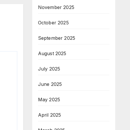
November 2025
October 2025
September 2025
August 2025
July 2025
June 2025
May 2025
April 2025