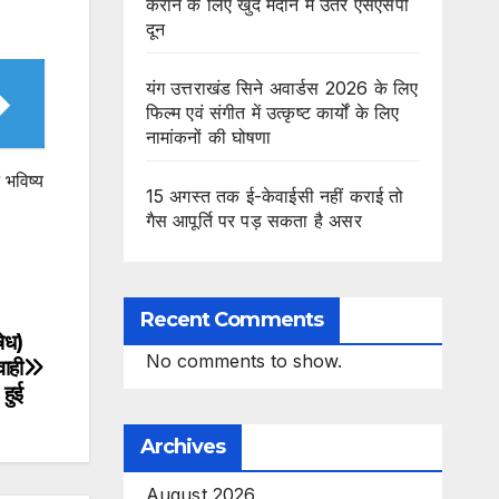
कराने के लिए खुद मैदान में उतरे एसएसपी
दून
यंग उत्तराखंड सिने अवार्डस 2026 के लिए
फिल्म एवं संगीत में उत्कृष्ट कार्यों के लिए
नामांकनों की घोषणा
 भविष्य
15 अगस्त तक ई-केवाईसी नहीं कराई तो
गैस आपूर्ति पर पड़ सकता है असर
Recent Comments
षेध)
No comments to show.
वाही
हुई
Archives
August 2026