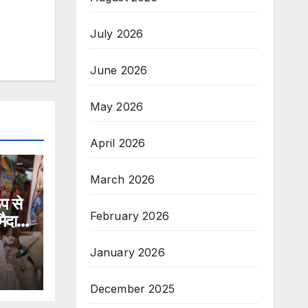
July 2026
June 2026
May 2026
April 2026
March 2026
प से
February 2026
मैदान
January 2026
December 2025