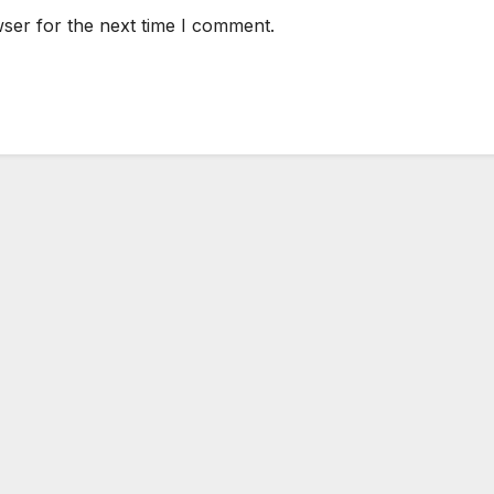
ser for the next time I comment.