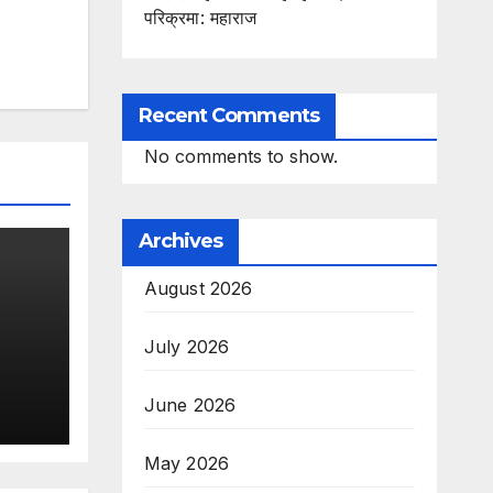
परिक्रमा: महाराज
Recent Comments
No comments to show.
Archives
August 2026
July 2026
दृढ
June 2026
May 2026