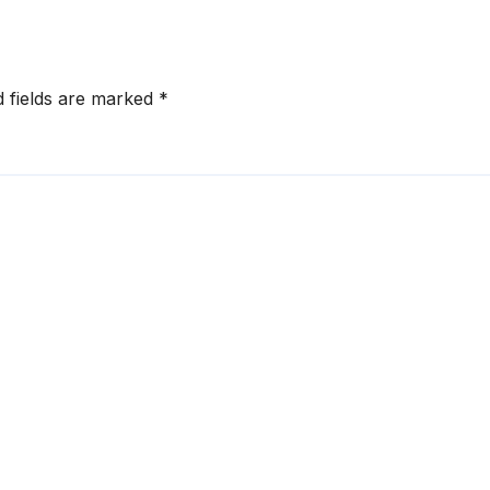
d fields are marked
*