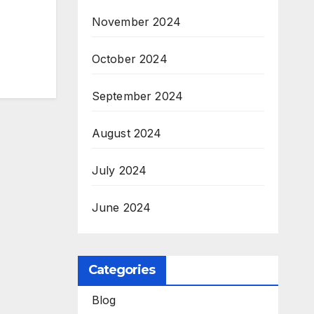
November 2024
October 2024
September 2024
August 2024
July 2024
June 2024
Categories
Blog