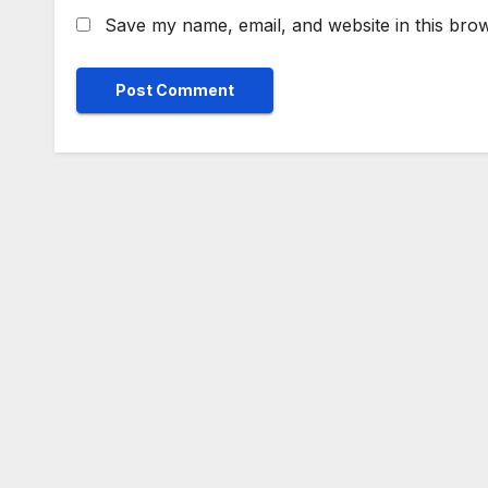
Save my name, email, and website in this brow