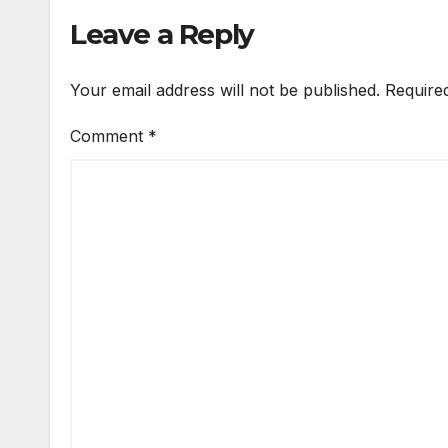
Leave a Reply
Your email address will not be published.
Require
Comment
*