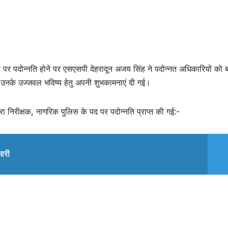
 पर पदोन्नति होने पर एसएसपी देहरादून अजय सिंह ने पदोन्नत अधिकारियों को 
 उनके उज्जवल भविष्य हेतु अपनी शुभकामनाएं दी गई।
वारा निरीक्षक, नागरिक पुलिस के पद पर पदोन्नति प्राप्त की गई:-
भारी