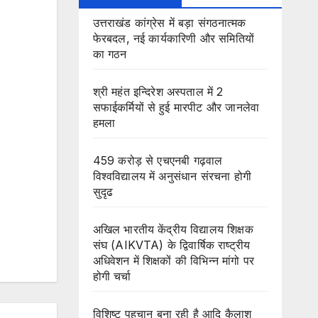
उत्तराखंड कांग्रेस में बड़ा संगठनात्मक
फेरबदल, नई कार्यकारिणी और समितियों
का गठन
श्री महंत इन्दिरेश अस्पताल में 2
सफाईकर्मियों से हुई मारपीट और जानलेवा
हमला
459 करोड़ से एचएनबी गढ़वाल
विश्वविद्यालय में अनुसंधान संरचना होगी
सुदृढ
अखिल भारतीय केंद्रीय विद्यालय शिक्षक
संघ (AIKVTA) के द्विवार्षिक राष्ट्रीय
अधिवेशन में शिक्षकों की विभिन्न मांगो पर
होगी चर्चा
विशिष्ट पहचान बना रही है आदि कैलाश