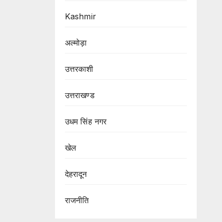
Kashmir
अल्मोड़ा
उत्तरकाशी
उत्तराखण्ड
उधम सिंह नगर
खेल
देहरादून
राजनीति