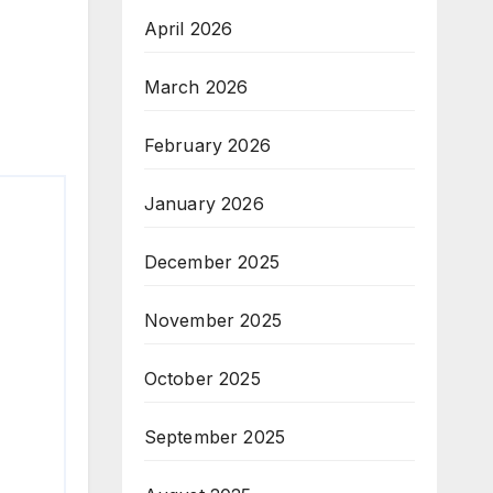
April 2026
March 2026
February 2026
January 2026
December 2025
November 2025
October 2025
September 2025