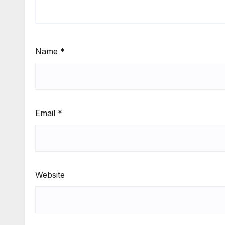
Name
*
Email
*
Website