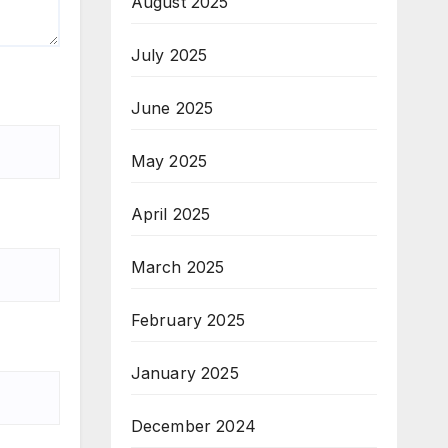
August 2025
July 2025
June 2025
May 2025
April 2025
March 2025
February 2025
January 2025
December 2024