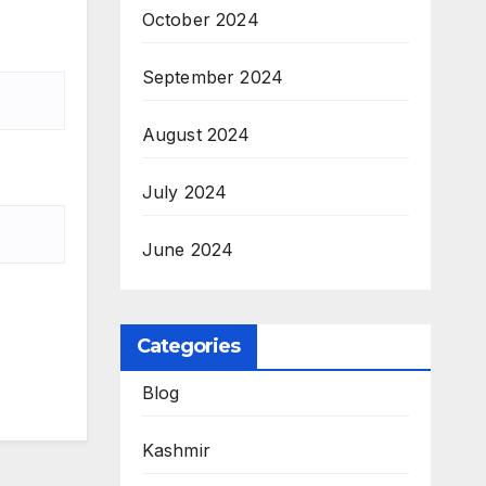
October 2024
September 2024
August 2024
July 2024
June 2024
Categories
Blog
Kashmir