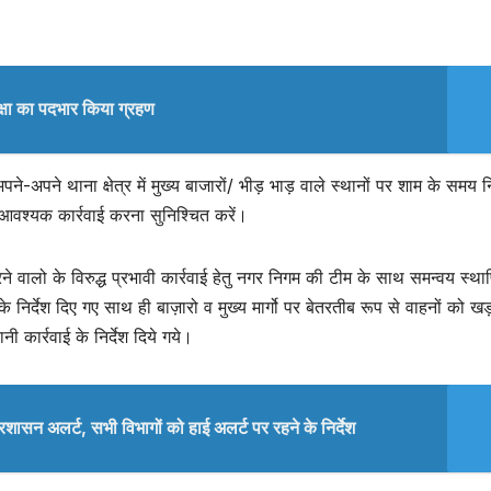
्षा का पदभार किया ग्रहण
े-अपने थाना क्षेत्र में मुख्य बाजारों/ भीड़ भाड़ वाले स्थानों पर शाम के समय 
ध आवश्यक कार्रवाई करना सुनिश्चित करें।
ने वालो के विरुद्ध प्रभावी कार्रवाई हेतु नगर निगम की टीम के साथ समन्वय स्था
े निर्देश दिए गए साथ ही बाज़ारो व मुख्य मार्गो पर बेतरतीब रूप से वाहनों को ख
ी कार्रवाई के निर्देश दिये गये।
्रशासन अलर्ट, सभी विभागों को हाई अलर्ट पर रहने के निर्देश