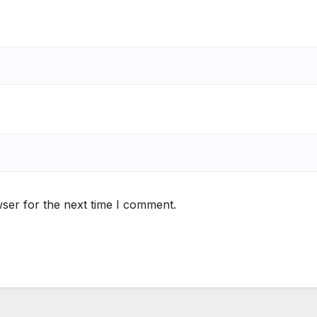
ser for the next time I comment.