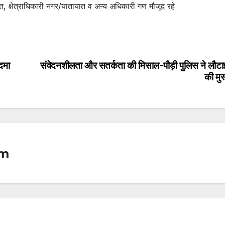
त, क्षेत्राधिकारी नगर/यातायात व अन्य अधिकारी गण मौजूद रहे
दमा
संवेदनशीलता और सतर्कता की मिसाल-पौड़ी पुलिस ने लौटा
की मु
om