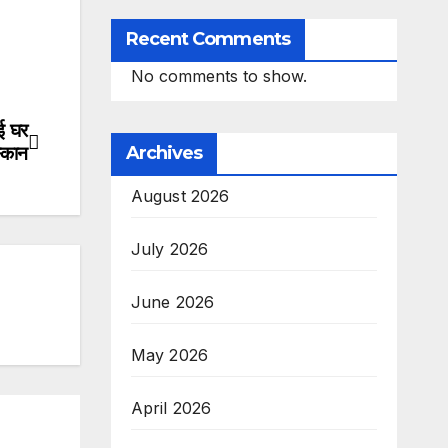
Recent Comments
No comments to show.
ई घर
स्कान
Archives
August 2026
July 2026
June 2026
May 2026
April 2026