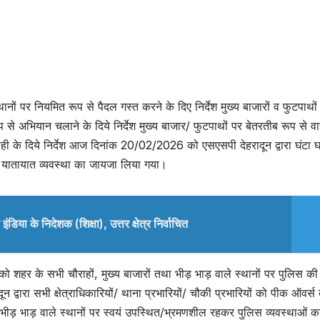
्थानों पर नियमित रूप से पैदल गस्त करने के दिए निर्देश मुख्य बाजारों व फुटपाथों
से अभियान चलाने के दिये निर्देश मुख्य बाजार/ फुटपाथों पर बेतरतीब रूप से व
ही के दिये निर्देश आज दिनांक 20/02/2026 को एसएसपी देहरादून द्वारा घंटा 
 यातायात व्यवस्था का जायजा लिया गया।
िया के निदेशक (शिक्षा), उत्तर क्षेत्र निर्वाचित
 को शहर के सभी चौराहों, मुख्य बाजारों तथा भीड़ भाड़ वाले स्थानों पर पुलिस की
 द्वारा सभी क्षेत्राधिकारियों/ थाना प्रभारियों/ चौकी प्रभारियों को पीक ऑवर्स 
ों/ भीड़ भाड़ वाले स्थानों पर स्वयं उपस्थित/भ्रमणशील रहकर पुलिस व्यवस्थाओं क