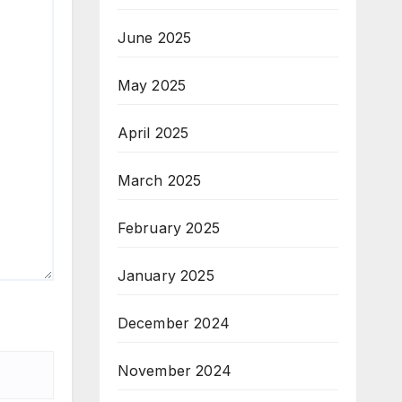
June 2025
May 2025
April 2025
March 2025
February 2025
January 2025
December 2024
November 2024