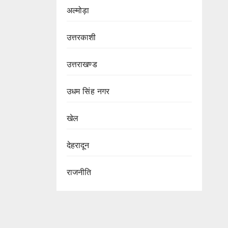
अल्मोड़ा
उत्तरकाशी
उत्तराखण्ड
उधम सिंह नगर
खेल
देहरादून
राजनीति