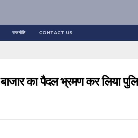
राजनीति
CONTACT US
न बाजार का पैदल भ्रमण कर लिया पुल