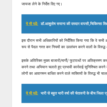
जायजा लेने के निर्देश दिए गए।
ये भी पढ़ें:
डॉ.आशुतोष सयाना की दमदार वापसी,चिकित्सा शिक
इस दौरान सभी अधिकारियों को निर्देशित किया गया कि वे सभी अपन
रूप से पैदल गस्त कर नियमों का उल्लंघन करने वालों के विरुद्
इसके अतिरिक्त मुख्य बाजारों/मार्गो/ फुटपाथों पर अतिक्रमण कर
करने तथा अभियान चलाते हुए प्रभावी कार्रवाई सुनिश्चित करने क
लोगों का आवागमन बाधित करने वाले व्यक्तियों के विरुद्ध भी चालान
ये भी पढ़ें:
भारी से बहुत भारी वर्षा की चेतावनी के बीच जिला प