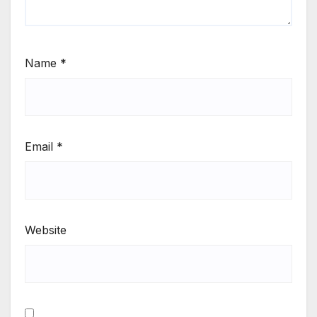
Name
*
Email
*
Website