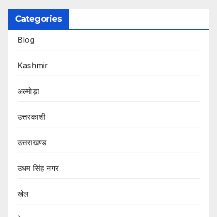
Categories
Blog
Kashmir
अल्मोड़ा
उत्तरकाशी
उत्तराखण्ड
उधम सिंह नगर
खेल