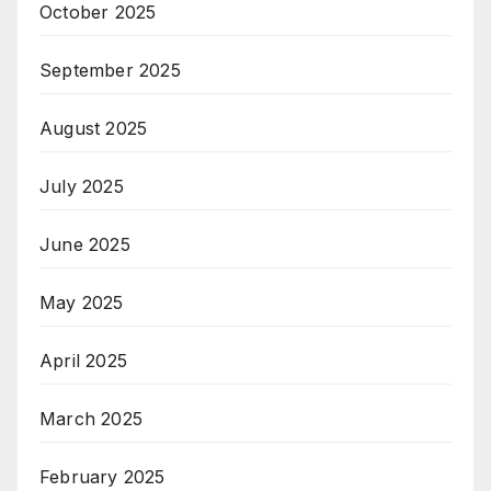
October 2025
September 2025
August 2025
July 2025
June 2025
May 2025
April 2025
March 2025
February 2025