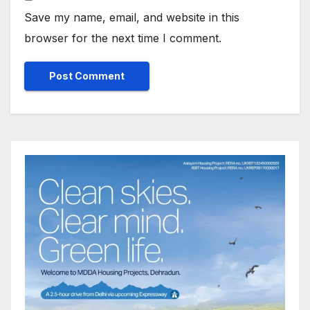
Save my name, email, and website in this
browser for the next time I comment.