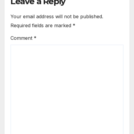
Leave a Reply
Your email address will not be published.
Required fields are marked
*
Comment
*