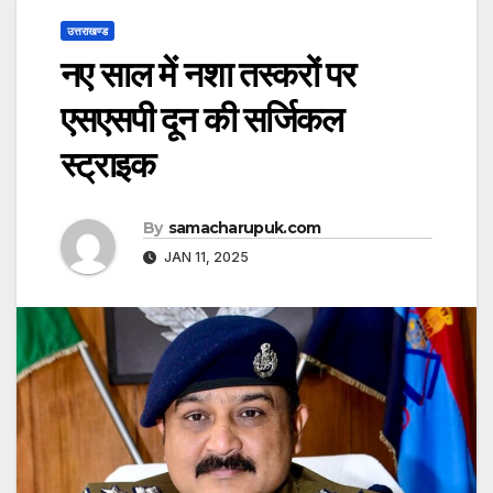
उत्तराखण्ड
नए साल में नशा तस्करों पर
एसएसपी दून की सर्जिकल
स्ट्राइक
By
samacharupuk.com
JAN 11, 2025