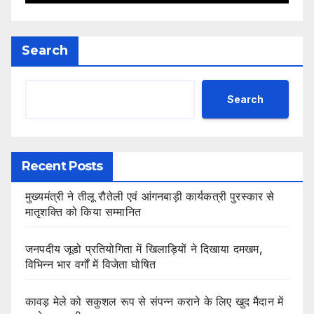
Search
Search
Recent Posts
मुख्यमंत्री ने तीलू रौतेली एवं आंगनबाड़ी कार्यकत्री पुरस्कार से
मातृशक्ति को किया सम्मानित
जनपदीय जूडो प्रतियोगिता में खिलाड़ियों ने दिखाया दमखम,
विभिन्न भार वर्गों में विजेता घोषित
कावड़ मेले को सकुशल रूप से संपन्न कराने के लिए खुद मैदान में