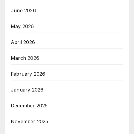
June 2026
May 2026
April 2026
March 2026
February 2026
January 2026
December 2025
November 2025