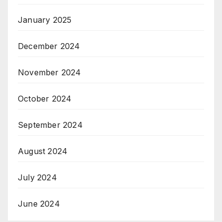
January 2025
December 2024
November 2024
October 2024
September 2024
August 2024
July 2024
June 2024