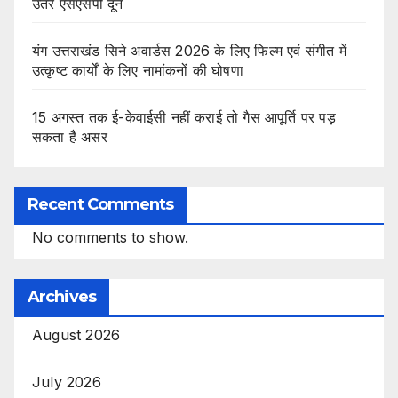
उतरे एसएसपी दून
यंग उत्तराखंड सिने अवार्डस 2026 के लिए फिल्म एवं संगीत में
उत्कृष्ट कार्यों के लिए नामांकनों की घोषणा
15 अगस्त तक ई-केवाईसी नहीं कराई तो गैस आपूर्ति पर पड़
सकता है असर
Recent Comments
No comments to show.
Archives
August 2026
July 2026