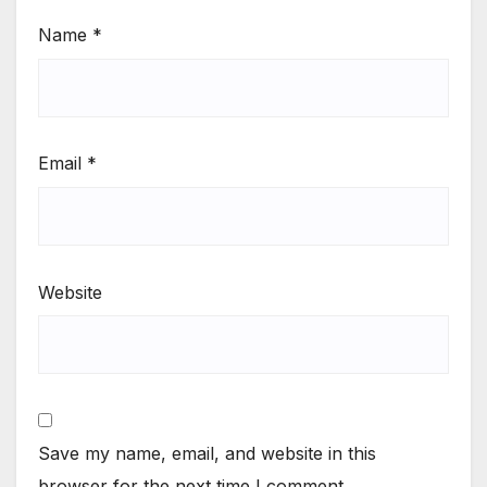
Name
*
Email
*
Website
Save my name, email, and website in this
browser for the next time I comment.