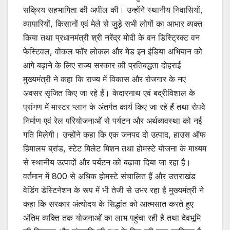
सक्रिय सहभागिता की अपील की। उन्होंने स्थानीय निवासियों,
व्यापारियों, किसानों एवं मेले से जुड़े सभी लोगों का आभार व्यक्त
किया तथा प्रधानमंत्री श्री नरेंद्र मोदी के वन डिस्ट्रिक्ट वन
फेस्टिवल, वोकल फॉर लोकल और मेड इन इंडिया अभियान को
आगे बढ़ाने के लिए राज्य सरकार की प्रतिबद्धता दोहराई
मुख्यमंत्री ने कहा कि राज्य में विकास और रोजगार के नए
अवसर सृजित किए जा रहे हैं। केदारनाथ एवं बद्रीविशाल के
प्रांगण में मास्टर प्लान के अंतर्गत कार्य किए जा रहे हैं तथा रोपवे
निर्माण एवं रेल परियोजनाओं से पर्यटन और अर्थव्यवस्था को नई
गति मिलेगी। उन्होंने कहा कि एक जनपद दो उत्पाद, हाउस ऑफ
हिमालय ब्रांड, स्टेट मिलेट मिशन तथा होमस्टे योजना के माध्यम
से स्थानीय उत्पादों और पर्यटन को बढ़ावा दिया जा रहा है।
वर्तमान में 800 से अधिक होमस्टे संचालित हैं और उत्तराखंड
वेडिंग डेस्टिनेशन के रूप में भी तेजी से उभर रहा है मुख्यमंत्री ने
कहा कि सरकार अंत्योदय के सिद्धांत को आत्मसात करते हुए
अंतिम व्यक्ति तक योजनाओं का लाभ पहुंचा रही है तथा देवभूमि