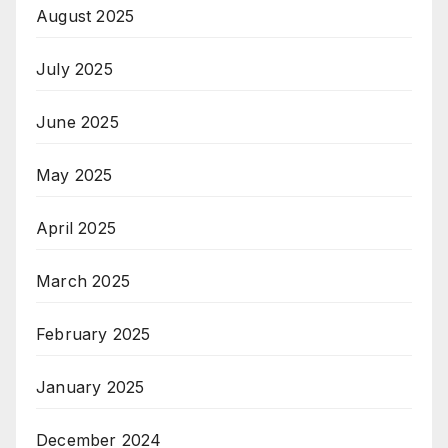
August 2025
July 2025
June 2025
May 2025
April 2025
March 2025
February 2025
January 2025
December 2024