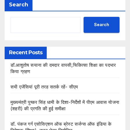
Search
Search
Recent Posts
डॉ.आशुतोष सयाना की दमदार वापसी,चिकित्सा शिक्षा का पदभार
किया ग्रहण
सभी एजेंसियां पूरी तरह सतर्क रहें- सीएम
मुख्यमंत्री पुष्कर सिंह धामी के दिशा-निर्देशों में पीएम आवास योजना
(शहरी) की प्रगति की हुई समीक्षा
डॉ. पंकज गर्ग एसोसिएशन ऑफ ब्रेस्ट सर्जन्स ऑफ इंडिया के