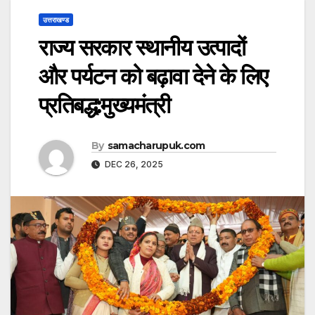
उत्तराखण्ड
राज्य सरकार स्थानीय उत्पादों
और पर्यटन को बढ़ावा देने के लिए
प्रतिबद्ध:मुख्यमंत्री
By
samacharupuk.com
DEC 26, 2025