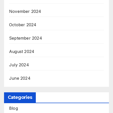
November 2024
October 2024
September 2024
August 2024
July 2024
June 2024
Categories
Blog