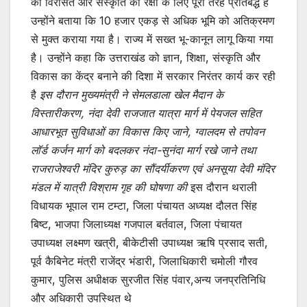
की विरासत और संस्कृति की रक्षा के लिए पूरी तरह प्रतिबद्ध है
उन्होंने बताया कि 10 हजार एकड़ से अधिक भूमि को अतिक्रमण
से मुक्त कराया गया है। राज्य में सख्त भू-कानून लागू किया गया
है। उन्होंने कहा कि उत्तराखंड को ज्ञान, शिक्षा, संस्कृति और
विकास का केंद्र बनाने की दिशा में सरकार निरंतर कार्य कर रही
है
इस दौरान मुख्यमंत्री ने सेमलडाला खेल मैदान के
विस्तारीकरण, नंदा देवी राजजात यात्रा मार्ग में पेयजल सहित
आधारभूत सुविधाओं का विकास किए जाने, ग्वालदम से तपोवन
लॉर्ड कर्जन मार्ग को बदलकर नंदा-सुनंदा मार्ग रखे जाने तथा
राजराजेश्वरी मंदिर कुरुड़ का सौंदर्यीकरण एवं अनसूया देवी मंदिर
मंडल में यात्री विश्राम गृह की घोषणा की
इस दौरान थराली
विधायक भूपाल राम टम्टा, जिला पंचायत अध्यक्ष दौलत सिंह
बिष्ट, भाजपा जिलाध्यक्ष गजपाल बर्तवाल, जिला पंचायत
उपाध्यक्ष लक्ष्मण खत्री, बीकेटीसी उपाध्यक्ष ऋषि प्रसाद सती,
पूर्व कैबिनेट मंत्री राजेंद्र भंडारी, जिलाधिकारी चमोली गौरव
कुमार, पुलिस अधीक्षक सुरजीत सिंह पंवार,अन्य जनप्रतिनिधि
और अधिकारी उपस्थित थे