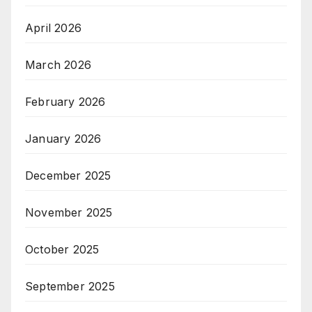
April 2026
March 2026
February 2026
January 2026
December 2025
November 2025
October 2025
September 2025