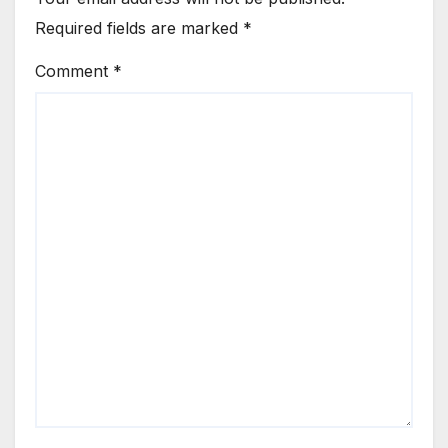
Required fields are marked
*
Comment
*