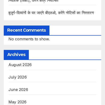
निदेशक (शिक्षा), उत्तर क्षेत्र निर्वाचित
बुजुर्ग-दिव्यांगों के घर जाएंगे बीएलओ, करेंगे नोटिसों का निस्तारण
Recent Comments
No comments to show.
Archives
August 2026
July 2026
June 2026
May 2026