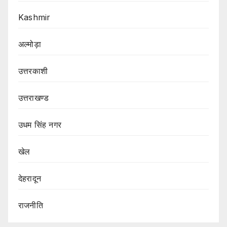
Kashmir
अल्मोड़ा
उत्तरकाशी
उत्तराखण्ड
उधम सिंह नगर
खेल
देहरादून
राजनीति