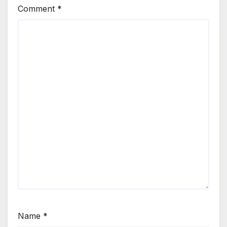
Comment
*
Name
*