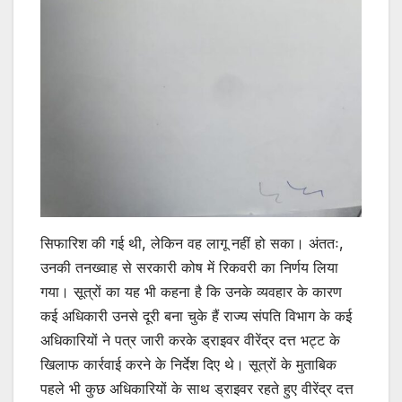
सिफारिश की गई थी, लेकिन वह लागू नहीं हो सका। अंततः,
उनकी तनख्वाह से सरकारी कोष में रिकवरी का निर्णय लिया
गया। सूत्रों का यह भी कहना है कि उनके व्यवहार के कारण
कई अधिकारी उनसे दूरी बना चुके हैं राज्य संपति विभाग के कई
अधिकारियों ने पत्र जारी करके ड्राइवर वीरेंद्र दत्त भट्ट के
खिलाफ कार्रवाई करने के निर्देश दिए थे। सूत्रों के मुताबिक
पहले भी कुछ अधिकारियों के साथ ड्राइवर रहते हुए वीरेंद्र दत्त