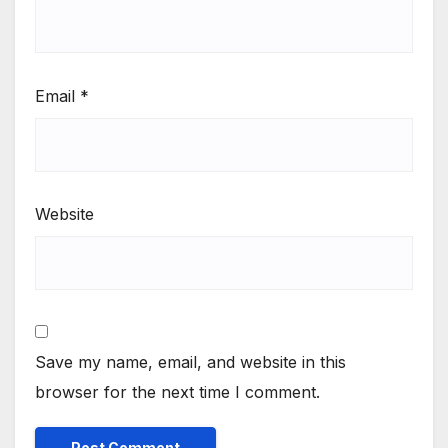
Email
*
Website
Save my name, email, and website in this
browser for the next time I comment.