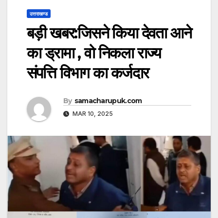
उत्तराखण्ड
बड़ी खबर:जिसने किया देवता आने
का ड्रामा , वो निकला राज्य
संपत्ति विभाग का कर्जदार
By
samacharupuk.com
MAR 10, 2025