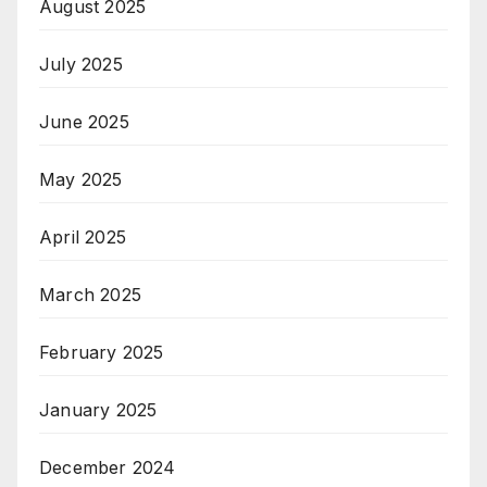
August 2025
July 2025
June 2025
May 2025
April 2025
March 2025
February 2025
January 2025
December 2024