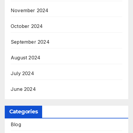
November 2024
October 2024
September 2024
August 2024
July 2024
June 2024
Categories
Blog