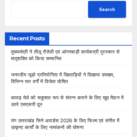
Search
Recent Posts
मुख्यमंत्री ने तीलू रौतेली एवं आंगनबाड़ी कार्यकत्री पुरस्कार से
मातृशक्ति को किया सम्मानित
जनपदीय जूडो प्रतियोगिता में खिलाड़ियों ने दिखाया दमखम,
विभिन्न भार वर्गों में विजेता घोषित
कावड़ मेले को सकुशल रूप से संपन्न कराने के लिए खुद मैदान में
उतरे एसएसपी दून
यंग उत्तराखंड सिने अवार्डस 2026 के लिए फिल्म एवं संगीत में
उत्कृष्ट कार्यों के लिए नामांकनों की घोषणा