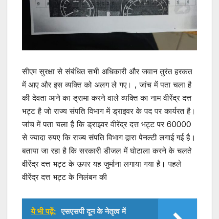
सीएम सुरक्षा से संबंधित सभी अधिकारी और जवान तुरंत हरकत
में आए और इस व्यक्ति को अलग ले गए। , जांच में पता चला है
की देवता आने का ड्रामा करने वाले व्यक्ति का नाम वीरेंद्र दत्त
भट्ट है जो राज्य संपति विभाग में ड्राइवर के पद पर कार्यरत है।
जांच में पता चला है कि ड्राइवर वीरेंद्र दत्त भट्ट पर 60000
से ज्यादा रुपए कि राज्य संपति विभाग द्वारा पेनल्टी लगाई गई है।
बताया जा रहा है कि सरकारी डीजल में घोटाला करने के चलते
वीरेंद्र दत्त भट्ट के ऊपर यह जुर्माना लगाया गया है। पहले
वीरेंद्र दत्त भट्ट के निलंबन की
ये भी पढ़ें:
एसएसपी दून के नेतृत्व में