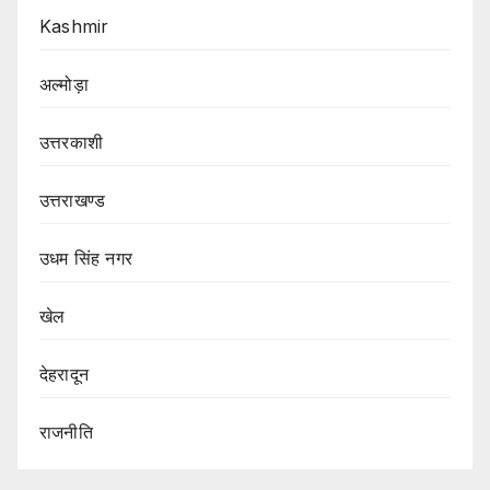
Kashmir
अल्मोड़ा
उत्तरकाशी
उत्तराखण्ड
उधम सिंह नगर
खेल
देहरादून
राजनीति