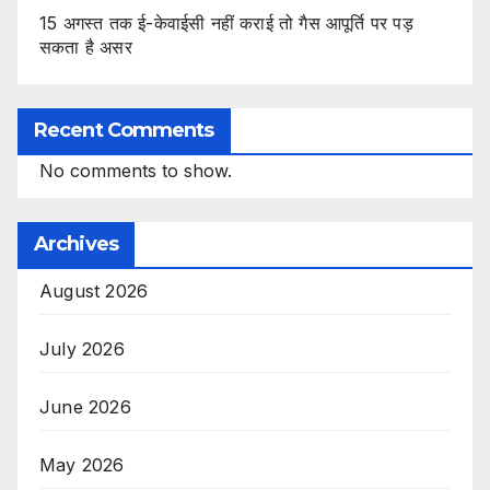
15 अगस्त तक ई-केवाईसी नहीं कराई तो गैस आपूर्ति पर पड़
सकता है असर
Recent Comments
No comments to show.
Archives
August 2026
July 2026
June 2026
May 2026