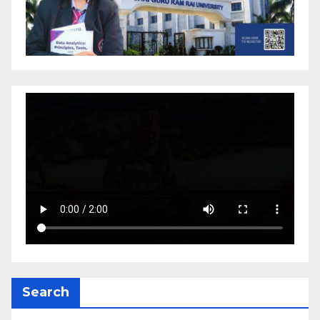
Search