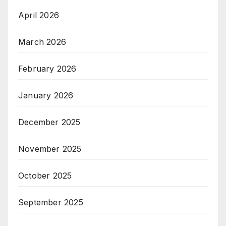
April 2026
March 2026
February 2026
January 2026
December 2025
November 2025
October 2025
September 2025