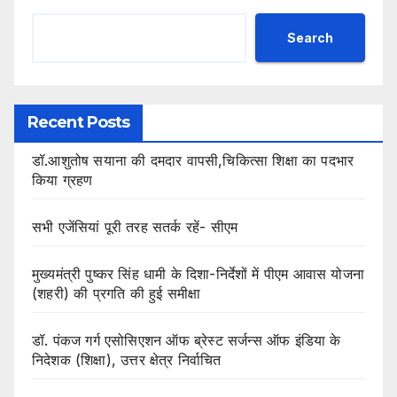
Search
Recent Posts
डॉ.आशुतोष सयाना की दमदार वापसी,चिकित्सा शिक्षा का पदभार
किया ग्रहण
सभी एजेंसियां पूरी तरह सतर्क रहें- सीएम
मुख्यमंत्री पुष्कर सिंह धामी के दिशा-निर्देशों में पीएम आवास योजना
(शहरी) की प्रगति की हुई समीक्षा
डॉ. पंकज गर्ग एसोसिएशन ऑफ ब्रेस्ट सर्जन्स ऑफ इंडिया के
निदेशक (शिक्षा), उत्तर क्षेत्र निर्वाचित