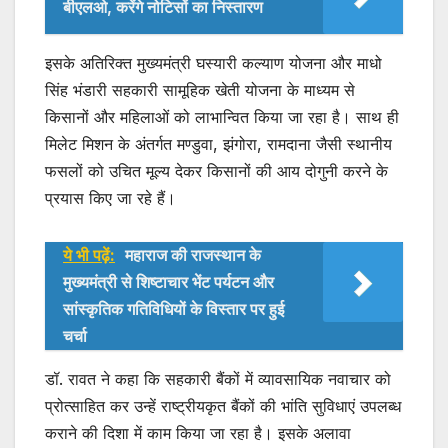
बीएलओ, करेंगे नोटिसों का निस्तारण
इसके अतिरिक्त मुख्यमंत्री घस्यारी कल्याण योजना और माधो
सिंह भंडारी सहकारी सामूहिक खेती योजना के माध्यम से
किसानों और महिलाओं को लाभान्वित किया जा रहा है। साथ ही
मिलेट मिशन के अंतर्गत मण्डुवा, झंगोरा, रामदाना जैसी स्थानीय
फसलों को उचित मूल्य देकर किसानों की आय दोगुनी करने के
प्रयास किए जा रहे हैं।
ये भी पढ़ें:
महाराज की राजस्थान के
मुख्यमंत्री से शिष्टाचार भेंट पर्यटन और
सांस्कृतिक गतिविधियों के विस्तार पर हुई
चर्चा
डॉ. रावत ने कहा कि सहकारी बैंकों में व्यावसायिक नवाचार को
प्रोत्साहित कर उन्हें राष्ट्रीयकृत बैंकों की भांति सुविधाएं उपलब्ध
कराने की दिशा में काम किया जा रहा है। इसके अलावा