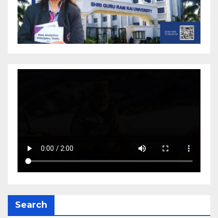
Search