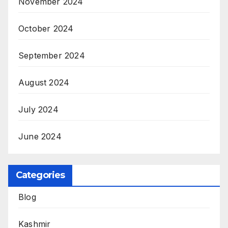
November 2024
October 2024
September 2024
August 2024
July 2024
June 2024
Categories
Blog
Kashmir