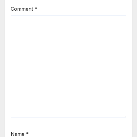
Comment
*
Name
*