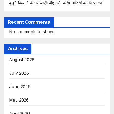
बुजुर्ग-दिव्यांगों के घर जाएंगे बीएलओ, करेंगे नोटिसों का निस्तारण
Recent Comments
No comments to show.
Archives
August 2026
July 2026
June 2026
May 2026
April 2026