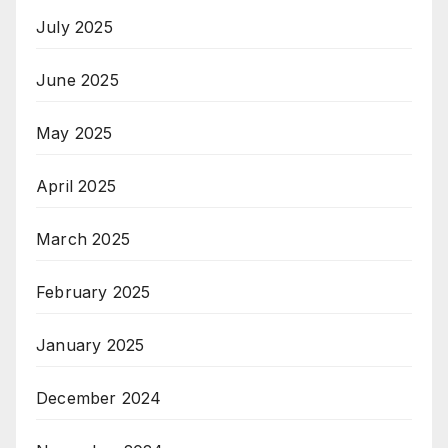
July 2025
June 2025
May 2025
April 2025
March 2025
February 2025
January 2025
December 2024