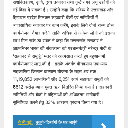
सशक्तिकरण, कृषि, दुग्ध उत्पादन तथा कुटीर एवं लघु उद्योगों को
नई दिशा दे सकता है। उन्होंने कहा कि भविष्य में उत्तराखंड और
हिमाचल प्रदेश मिलकर सहकारी बैंकों एवं समितियों में
व्यावसायिक नवाचार पर काम करेंगे, इसके लिये दोनों राज्य ठोस
कार्ययोजना तैयार करेंगे, ताकि अधिक से अधिक लोगों को इसका
लाभ मिल सके डॉ रावत ने कहा कि उत्तराखंड सरकार ने
आत्मनिर्भर भारत की संकल्पना को प्रधानमंत्री नरेन्द्र मोदी के
‘सहकार से समृद्धि’ मंत्र को आत्मसात करते हुए बहुआयामी
कार्ययोजनाएं लागू की हैं। इसके अंतर्गत दीनदयाल उपाध्याय
सहकारिता किसान कल्याण योजना के तहत अब तक
11,19,852 लाभार्थियों और 6,251 स्वयं सहायता समूहों को
₹6812 करोड़ ब्याज मुक्त ऋण वितरित किया गया है। सहकारी
समितियों और बैंकों में महिलाओं की अधिकतम भागीदारी
सुनिश्चित करने हेतु 33% आरक्षण प्रदान किया गया है।
ये भी पढ़ें:
बुजुर्ग-दिव्यांगों के घर जाएंगे