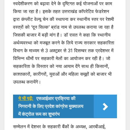
स्वदेशीकरण को बढ़ावा देने के दृष्टिगत कई योजनाओं पर काम
किया जा रहा है। इसके तहत उत्तराखंड कॉपरेटिव फेडरेशन
द्वारा कंप्लीट वेल्यू चेन की स्थापना कर स्थानीय स्तर पर रेशमी
वस्त्रों को ‘दून सिल्क’ ब्रांड नाम से उपलब्ध कराया जा रहा है
जिसकी बाजार में बड़ी मांग है। डॉ रावत ने कहा कि स्थानीय
अर्थव्यवस्था को मजबूत करने के लिये राज्य सरकार सहकारिता
विभाग के माध्यम से 3 अक्टूबर से 31 दिसम्बर तक प्रदेशभर में
विभिन्न थीमों पर सहकारी मेलों का आयोजन कर रही है। जो
सहकारिता के विस्तार को नया आयाम देंगे साथ ही किसानों,
काश्तकारों, कारीगरों, युवाओं और महिला समूहों को बाजार भी
उपलब्ध करायेंगे।
ये भी पढ़ें:
एसआईआर प्रक्रिया की
निगरानी के लिए प्रदेश कांग्रेस मुख्यालय
में कंट्रोल रूम का शुभारंभ
सम्मेलन में देशभर के सहकारी बैंकों के अध्यक्ष, आरबीआई,