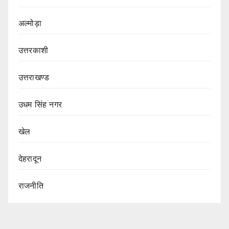
अल्मोड़ा
उत्तरकाशी
उत्तराखण्ड
उधम सिंह नगर
खेल
देहरादून
राजनीति