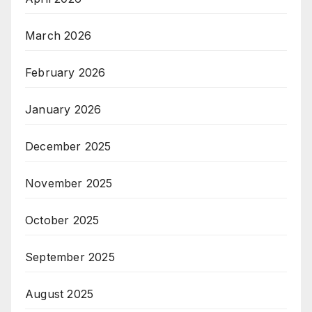
March 2026
February 2026
January 2026
December 2025
November 2025
October 2025
September 2025
August 2025