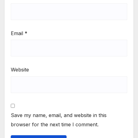
Email
*
Website
Save my name, email, and website in this
browser for the next time I comment.