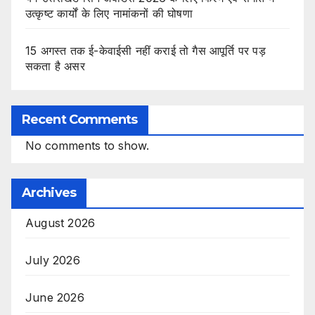
उत्कृष्ट कार्यों के लिए नामांकनों की घोषणा
15 अगस्त तक ई-केवाईसी नहीं कराई तो गैस आपूर्ति पर पड़
सकता है असर
Recent Comments
No comments to show.
Archives
August 2026
July 2026
June 2026