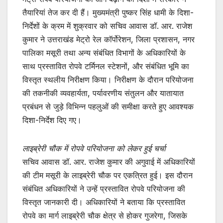
A
b
तैयारियां तेज कर दी हैं। मुख्यमंत्री पुष्कर सिंह धामी के दिशा-
p
o
निर्देशों के क्रम में शुक्रवार को सचिव आवास डॉ. आर. राजेश
p
o
कुमार ने उत्तराखंड मेट्रो रेल कॉर्पोरेशन, जिला प्रशासन, नगर
k
पालिका मसूरी तथा अन्य संबंधित विभागों के अधिकारियों के
साथ प्रस्तावित रोपवे टर्मिनल स्टेशनों, और संबंधित भूमि का
विस्तृत स्थलीय निरीक्षण किया। निरीक्षण के दौरान परियोजना
की तकनीकी व्यवहार्यता, पर्यावरणीय संतुलन और यातायात
प्रबंधन से जुड़े विभिन्न पहलुओं की समीक्षा करते हुए आवश्यक
दिशा-निर्देश दिए गए।
लाइब्रेरी चौक में रोपवे परियोजना को लेकर हुई चर्चा
सचिव आवास डॉ. आर. राजेश कुमार की अगुवाई में अधिकारियों
की टीम मसूरी के लाइब्रेरी चौक पर एकत्रित हुई। इस दौरान
संबंधित अधिकारियों ने उन्हें प्रस्तावित रोपवे परियोजना की
विस्तृत जानकारी दी। अधिकारियों ने बताया कि प्रस्तावित
रोपवे का मार्ग लाइब्रेरी चौक क्षेत्र से होकर गुजरेगा, जिसके