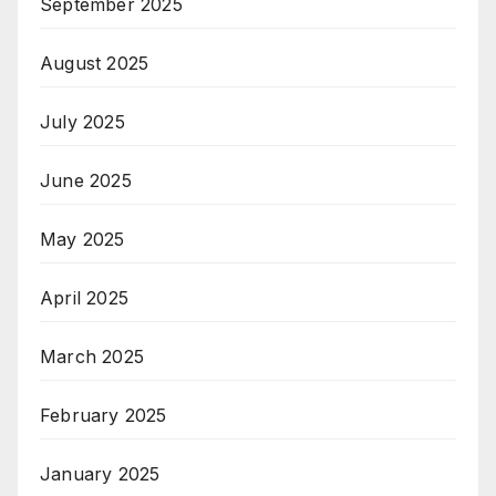
September 2025
August 2025
July 2025
June 2025
May 2025
April 2025
March 2025
February 2025
January 2025