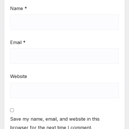
Name
*
Email
*
Website
Save my name, email, and website in this
browser for the next time I comment.