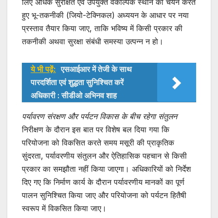
लिए अधिक सुरक्षित एवं उपयुक्त वैकल्पिक स्थान का चयन करते
हुए भू-तकनीकी (जियो-टेक्निकल) अध्ययन के आधार पर नया
प्रस्ताव तैयार किया जाए, ताकि भविष्य में किसी प्रकार की
तकनीकी अथवा सुरक्षा संबंधी समस्या उत्पन्न न हो।
ये भी पढ़ें:
एसआईआर में तेजी के साथ
पारदर्शिता एवं शुद्धता सुनिश्चित करें
अधिकारी : सीडीओ अभिनव शाह
पर्यावरण संरक्षण और पर्यटन विकास के बीच रहेगा संतुलन
निरीक्षण के दौरान इस बात पर विशेष बल दिया गया कि
परियोजना को विकसित करते समय मसूरी की प्राकृतिक
सुंदरता, पर्यावरणीय संतुलन और ऐतिहासिक पहचान से किसी
प्रकार का समझौता नहीं किया जाएगा। अधिकारियों को निर्देश
दिए गए कि निर्माण कार्य के दौरान पर्यावरणीय मानकों का पूर्ण
पालन सुनिश्चित किया जाए और परियोजना को पर्यटन हितैषी
स्वरूप में विकसित किया जाए।