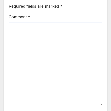
Required fields are marked
*
Comment
*