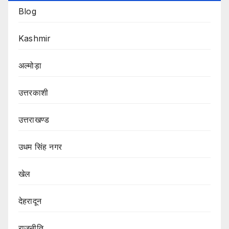
Blog
Kashmir
अल्मोड़ा
उत्तरकाशी
उत्तराखण्ड
उधम सिंह नगर
खेल
देहरादून
राजनीति