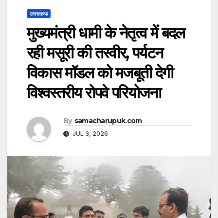
उत्तराखण्ड
मुख्यमंत्री धामी के नेतृत्व में बदल
रही मसूरी की तस्वीर, पर्यटन
विकास मॉडल को मजबूती देगी
विश्वस्तरीय रोपवे परियोजना
By
samacharupuk.com
JUL 3, 2026