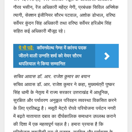
गौरव भसीन, रेंज अधिकारी महेंद्र नेगी, प्रबंधक सिविल अभिषेक
त्यागी, सेक्शन इंजीनियर सौरभ पटवाल, अशोक डोभाल, वरिष्ठ
सर्वेयर कुंदन सिंह अधिकारी तथा वरिष्ठ सर्वेयर हरिओम सिंह
सहित कई अधिकारी मौजूद रहे।
ये भी पढ़ें:
कॉमनवेल्थ गेम्स में कांस्य पदक
जीतने वाली उन्नति शर्मा को मेयर सौरभ
थपलियाल ने किया सम्मानित
सचिव आवास डॉ. आर. राजेश कुमार का बयान
सचिव आवास डॉ. आर. राजेश कुमार ने कहा, मुख्यमंत्री पुष्कर
सिंह धामी के नेतृत्व में राज्य सरकार उत्तराखंड में आधुनिक,
सुरक्षित और पर्यावरण अनुकूल परिवहन व्यवस्था विकसित करने
के लिए प्रतिबद्ध है। मसूरी मेट्रो रोपवे परियोजना पर्यटन नगरी
में बढ़ते यातायात दबाव का दीर्घकालिक समाधान उपलब्ध कराने
की दिशा में एक महत्वपूर्ण पहल है। हमारा प्रयास है कि
परियोजना तकनीकी रूप से मजबूत, सुरक्षित और पर्यावरण के