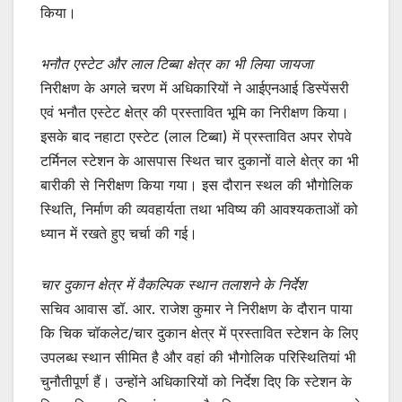
किया।
भनौत एस्टेट और लाल टिब्बा क्षेत्र का भी लिया जायजा
निरीक्षण के अगले चरण में अधिकारियों ने आईएनआई डिस्पेंसरी
एवं भनौत एस्टेट क्षेत्र की प्रस्तावित भूमि का निरीक्षण किया।
इसके बाद नहाटा एस्टेट (लाल टिब्बा) में प्रस्तावित अपर रोपवे
टर्मिनल स्टेशन के आसपास स्थित चार दुकानों वाले क्षेत्र का भी
बारीकी से निरीक्षण किया गया। इस दौरान स्थल की भौगोलिक
स्थिति, निर्माण की व्यवहार्यता तथा भविष्य की आवश्यकताओं को
ध्यान में रखते हुए चर्चा की गई।
चार दुकान क्षेत्र में वैकल्पिक स्थान तलाशने के निर्देश
सचिव आवास डॉ. आर. राजेश कुमार ने निरीक्षण के दौरान पाया
कि चिक चॉकलेट/चार दुकान क्षेत्र में प्रस्तावित स्टेशन के लिए
उपलब्ध स्थान सीमित है और वहां की भौगोलिक परिस्थितियां भी
चुनौतीपूर्ण हैं। उन्होंने अधिकारियों को निर्देश दिए कि स्टेशन के