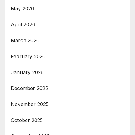
May 2026
April 2026
March 2026
February 2026
January 2026
December 2025
November 2025
October 2025