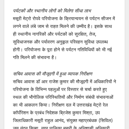
पर्यटकों और स्थानीय लोगों को मिलेगा सीधा लाभ
मसूरी मेट्रो रोपवे परियोजना के क्रियान्वयन से पर्यटन सीजन में
लगने वाले लंबे जाम से राहत मिलने की उम्मीद है। इसके साथ
ही स्थानीय नागरिकों और पर्यटकों को सुरक्षित, तेज,
सुविधाजनक और पर्यावरण अनुकूल परिवहन सुविधा उपलब्ध
होगी। परियोजना के पूरा होने से पर्यटन गतिविधियों को भी नई
गति मिलने की संभावना है।
सचिव आवास की मौजूदगी में हुआ व्यापक निरीक्षण
सचिव आवास डॉ आर राजेश कुमार की मौजूदगी में अधिकारियों ने
परियोजना के विभिन्न पहलुओं पर विस्तार से चर्चा करते हुए
स्थल की भौगोलिक परिस्थितियों और निर्माण संबंधी संभावनाओं
का भी आकलन किया। निरीक्षण दल में उत्तराखंड मेट्रो रेल
कॉर्पोरेशन के प्रबंध निदेशक ब्रिजेश कुमार मिश्रा, उप
जिलाधिकारी मसूरी राहुल आनंद, संयुक्त महाप्रबंधक (सिविल)
जय नंदन सिन्हा, नगर पालिका मसूरी के अधिशासी अधिकारी