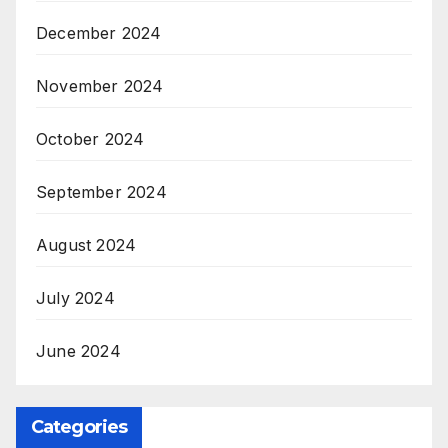
December 2024
November 2024
October 2024
September 2024
August 2024
July 2024
June 2024
Categories