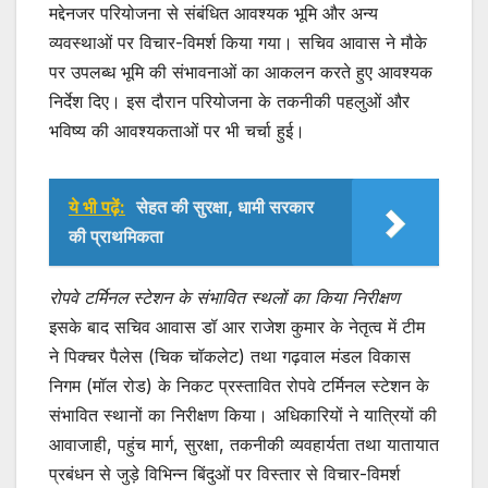
मद्देनजर परियोजना से संबंधित आवश्यक भूमि और अन्य
व्यवस्थाओं पर विचार-विमर्श किया गया। सचिव आवास ने मौके
पर उपलब्ध भूमि की संभावनाओं का आकलन करते हुए आवश्यक
निर्देश दिए। इस दौरान परियोजना के तकनीकी पहलुओं और
भविष्य की आवश्यकताओं पर भी चर्चा हुई।
ये भी पढ़ें:
सेहत की सुरक्षा, धामी सरकार
की प्राथमिकता
रोपवे टर्मिनल स्टेशन के संभावित स्थलों का किया निरीक्षण
इसके बाद सचिव आवास डॉ आर राजेश कुमार के नेतृत्व में टीम
ने पिक्चर पैलेस (चिक चॉकलेट) तथा गढ़वाल मंडल विकास
निगम (मॉल रोड) के निकट प्रस्तावित रोपवे टर्मिनल स्टेशन के
संभावित स्थानों का निरीक्षण किया। अधिकारियों ने यात्रियों की
आवाजाही, पहुंच मार्ग, सुरक्षा, तकनीकी व्यवहार्यता तथा यातायात
प्रबंधन से जुड़े विभिन्न बिंदुओं पर विस्तार से विचार-विमर्श