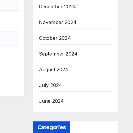
December 2024
November 2024
October 2024
September 2024
August 2024
July 2024
June 2024
Categories