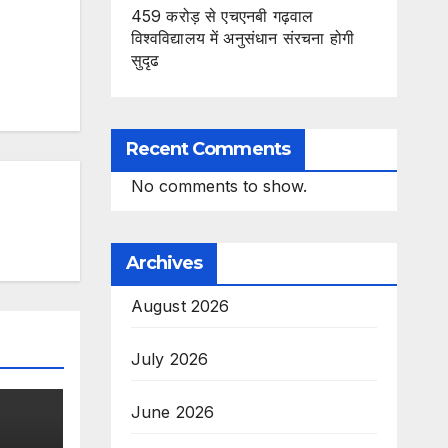
459 करोड़ से एचएनबी गढ़वाल
विश्वविद्यालय में अनुसंधान संरचना होगी
सुदृढ
Recent Comments
No comments to show.
Archives
August 2026
July 2026
June 2026