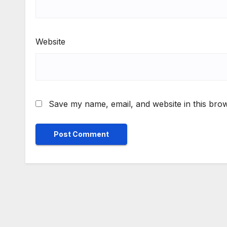
Website
Save my name, email, and website in this brow