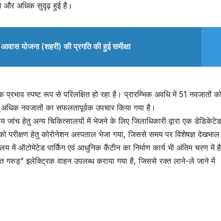
्था और अधिक सुदृढ़ हुई है।
 पीएम आवास योजना (शहरी) की प्रगति की हुई समीक्षा
 प्रभाव स्पष्ट रूप से परिलक्षित हो रहा है। प्रारम्भिक अवधि में 51 नवजातों क
अधिक नवजातों का सफलतापूर्वक उपचार किया गया है।
ांच हेतु अन्य चिकित्सालयों में भेजने के लिए जिलाधिकारी द्वारा एक डेडिकेटे
को परीक्षण हेतु कोरोनेशन अस्पताल भेजा गया, जिससे समय पर विशेषज्ञ देखभाल
में ऑटोमेटेड पार्किंग एवं आधुनिक कैंटीन का निर्माण कार्य भी अंतिम चरण में ह
क्त गरुड़” इलेक्ट्रिक वाहन उपलब्ध कराया गया है, जिससे रक्त लाने-ले जाने में