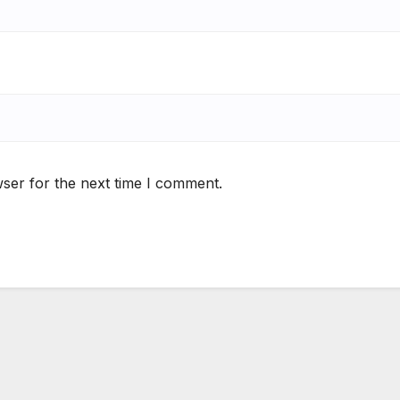
ser for the next time I comment.