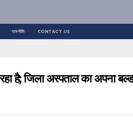
राजनीति
CONTACT US
हा है; जिला अस्पताल का अपना बल्