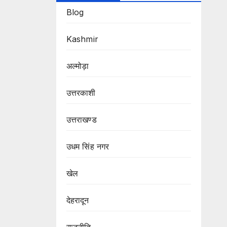
Blog
Kashmir
अल्मोड़ा
उत्तरकाशी
उत्तराखण्ड
उधम सिंह नगर
खेल
देहरादून