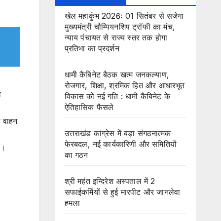
खेल महाकुंभ 2026ः 01 सितंबर से सजेगा
मुख्यमंत्री चौम्पियनशिप ट्रॉफी का मंच,
न्याय पंचायत से राज्य स्तर तक होगा
प्रतिभा का प्रदर्शन
धामी कैबिनेट बैठक खत्म जनकल्याण,
रोजगार, शिक्षा, श्रमिक हित और आधारभूत
ो
विकास को नई गति : धामी कैबिनेट के
ऐतिहासिक फैसले
ड वाहन
उत्तराखंड कांग्रेस में बड़ा संगठनात्मक
फेरबदल, नई कार्यकारिणी और समितियों
ै।
का गठन
श्री महंत इन्दिरेश अस्पताल में 2
सफाईकर्मियों से हुई मारपीट और जानलेवा
हमला