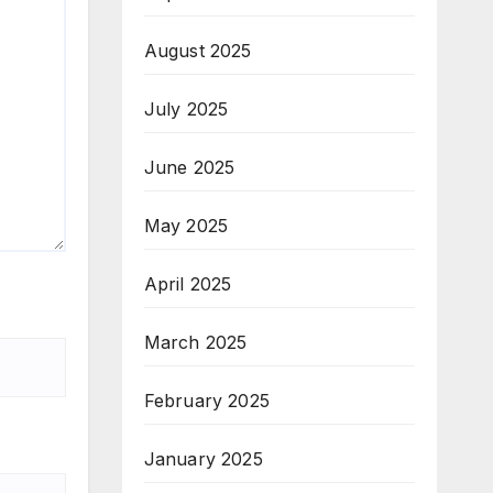
August 2025
July 2025
June 2025
May 2025
April 2025
March 2025
February 2025
January 2025