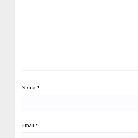
Name
*
Email
*