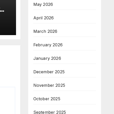
May 2026
ं का
April 2026
March 2026
February 2026
January 2026
December 2025
November 2025
October 2025
September 2025