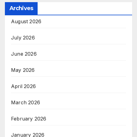
Archives
August 2026
July 2026
June 2026
May 2026
April 2026
March 2026
February 2026
January 2026