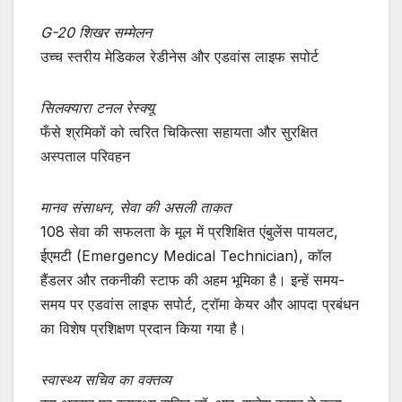
G-20 शिखर सम्मेलन
उच्च स्तरीय मेडिकल रेडीनेस और एडवांस लाइफ सपोर्ट
सिलक्यारा टनल रेस्क्यू
फँसे श्रमिकों को त्वरित चिकित्सा सहायता और सुरक्षित
अस्पताल परिवहन
मानव संसाधन, सेवा की असली ताकत
108 सेवा की सफलता के मूल में प्रशिक्षित एंबुलेंस पायलट,
ईएमटी (Emergency Medical Technician), कॉल
हैंडलर और तकनीकी स्टाफ की अहम भूमिका है। इन्हें समय-
समय पर एडवांस लाइफ सपोर्ट, ट्रॉमा केयर और आपदा प्रबंधन
का विशेष प्रशिक्षण प्रदान किया गया है।
स्वास्थ्य सचिव का वक्तव्य