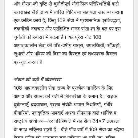
और मौसम की दृष्टि से चुनौतीपूर्ण भौगोलिक परिस्थितियों वाले
उत्तराखंड जैसे राज्य में त्वरित चिकित्सा सहायता उपलब्ध कराना
एक कठिन कार्य है, किंतु 108 सेवा ने प्रशासनिक प्रतिबद्धता,
तकनीकी नवाचार और प्रशिक्षित मानव संसाधन के बल पर इस
चुनौती को अवसर में बदला है। यह प्रेस नोट 108
आपातकालीन सेवा की पाँच-वर्षीय यात्रा, उपलब्धियों, आँकड़ों,
सुधारों और भविष्य की दिशा का विस्तृत एवं तथ्यपरक विवरण
प्रस्तुत करता है।
संकट की घड़ी में जीवनरेखा
108 आपातकालीन सेवा राज्य के प्रत्येक नागरिक के लिए
आपदा और संकट की घड़ी में जीवनरेखा के समान है। सड़क
दुर्घटनाएँ, हृदयाघात, प्रसव संबंधी आपात स्थितियाँ, गंभीर
बीमारियाँ, प्राकृतिक आपदाएँ अथवा भीड़भाड़ वाले धार्मिक व
राष्ट्रीय आयोजन—हर परिस्थिति में यह सेवा 24×7 तत्परता
के साथ सक्रिय रहती है। बीते पाँच वर्षों में 108 सेवा का उद्देश्य
केवल मरीज को अस्पताल तक पहुँचाना भर नहीं रहा, बल्कि