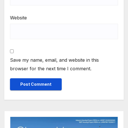
Website
Save my name, email, and website in this
browser for the next time I comment.