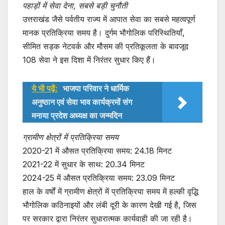
पहाड़ों में सेवा देना, सबसे बड़ी चुनौती
उत्तराखंड जैसे पर्वतीय राज्य में आपात सेवा का सबसे महत्वपूर्ण
मानक प्रतिक्रिया समय है। दुर्गम भौगोलिक परिस्थितियाँ,
सीमित सड़क नेटवर्क और मौसम की प्रतिकूलता के बावजूद
108 सेवा ने इस दिशा में निरंतर सुधार किए हैं।
ये भी पढ़ें:
भाजपा परिवार ने धार्मिक
अनुष्ठान एवं सेवा भाव कार्यक्रमों संग
मनाया प्रदेश अध्यक्ष का जन्मदिन
ग्रामीण क्षेत्रों में प्रतिक्रिया समय
2020-21 में औसत प्रतिक्रिया समय: 24.18 मिनट
2021-22 में सुधार के साथ: 20.34 मिनट
2024-25 में औसत प्रतिक्रिया समय: 23.09 मिनट
हाल के वर्षों में ग्रामीण क्षेत्रों में प्रतिक्रिया समय में हल्की वृद्धि
भौगोलिक कठिनाइयों और लंबी दूरी के कारण देखी गई है, जिस
पर सरकार द्वारा निरंतर सुधारात्मक कार्यवाही की जा रही है।