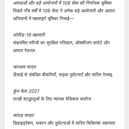
आपदाओं और बड़े आयोजनों में 108 सेवा की निर्णायक भूमिका
पिछले पाँच वर्षों में 108 सेवा ने अनेक बड़े आयोजनों और आपात
अभियानों में महत्वपूर्ण भूमिका निभाई—
कोविड-19 महामारी
संक्रमित मरीजों का सुरक्षित परिवहन, ऑक्सीजन सपोर्ट और
आपात रेफरल
चारधाम यात्रा
ऊँचाई से संबंधित बीमारियाँ, सड़क दुर्घटनाएँ और त्वरित रेस्क्यू
कुंभ मेला 2021
लाखों श्रद्धालुओं के लिए व्यापक मेडिकल कवरेज
कांवड़ यात्रा
डिहाइड्रेशन, थकान और दुर्घटनाओं में त्वरित चिकित्सा सहायता