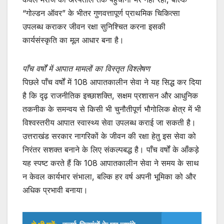
“गोल्डन ऑवर” के भीतर गुणवत्तापूर्ण प्राथमिक चिकित्सा
उपलब्ध कराकर जीवन रक्षा सुनिश्चित करना इसकी
कार्यसंस्कृति का मूल आधार बना है।
पाँच वर्षों में आपात मामलों का विस्तृत विश्लेषण
पिछले पाँच वर्षों में 108 आपातकालीन सेवा ने यह सिद्ध कर दिया
है कि दृढ़ राजनीतिक इच्छाशक्ति, सक्षम प्रशासन और आधुनिक
तकनीक के समन्वय से किसी भी चुनौतीपूर्ण भौगोलिक क्षेत्र में भी
विश्वस्तरीय आपात स्वास्थ्य सेवा उपलब्ध कराई जा सकती है।
उत्तराखंड सरकार नागरिकों के जीवन की रक्षा हेतु इस सेवा को
निरंतर सशक्त बनाने के लिए संकल्पबद्ध है। पाँच वर्षों के आँकड़े
यह स्पष्ट करते हैं कि 108 आपातकालीन सेवा ने समय के साथ
न केवल कार्यभार संभाला, बल्कि हर वर्ष अपनी भूमिका को और
अधिक प्रभावी बनाया।