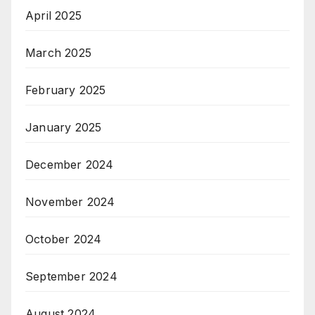
April 2025
March 2025
February 2025
January 2025
December 2024
November 2024
October 2024
September 2024
August 2024