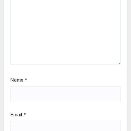
Name
*
Email
*