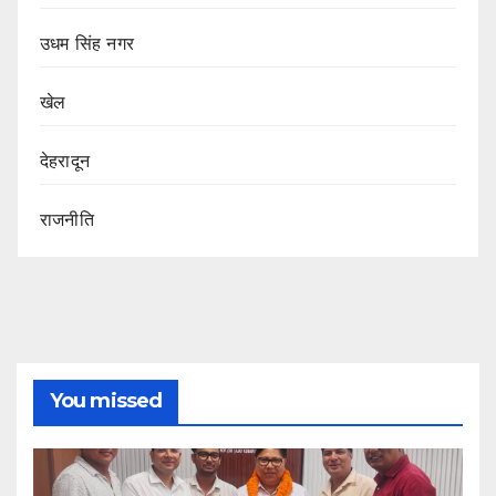
उधम सिंह नगर
खेल
देहरादून
राजनीति
You missed