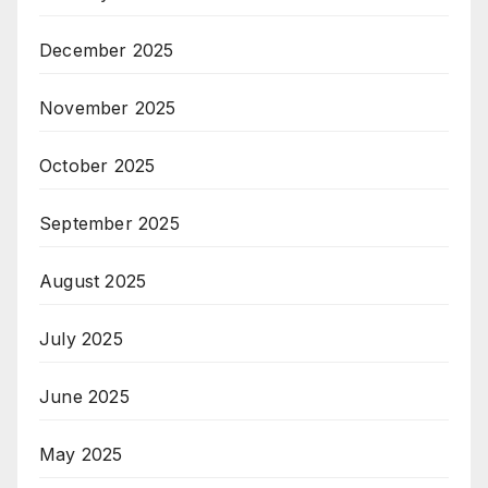
December 2025
November 2025
October 2025
September 2025
August 2025
July 2025
June 2025
May 2025