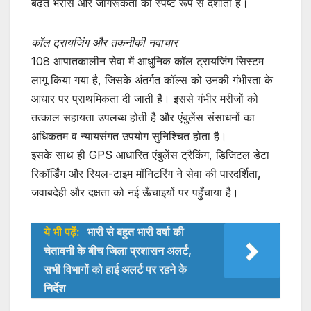
बढ़ते भरोसे और जागरूकता को स्पष्ट रूप से दर्शाता है।
कॉल ट्रायजिंग और तकनीकी नवाचार
108 आपातकालीन सेवा में आधुनिक कॉल ट्रायजिंग सिस्टम
लागू किया गया है, जिसके अंतर्गत कॉल्स को उनकी गंभीरता के
आधार पर प्राथमिकता दी जाती है। इससे गंभीर मरीजों को
तत्काल सहायता उपलब्ध होती है और एंबुलेंस संसाधनों का
अधिकतम व न्यायसंगत उपयोग सुनिश्चित होता है।
इसके साथ ही GPS आधारित एंबुलेंस ट्रैकिंग, डिजिटल डेटा
रिकॉर्डिंग और रियल-टाइम मॉनिटरिंग ने सेवा की पारदर्शिता,
जवाबदेही और दक्षता को नई ऊँचाइयों पर पहुँचाया है।
ये भी पढ़ें:
भारी से बहुत भारी वर्षा की
चेतावनी के बीच जिला प्रशासन अलर्ट,
सभी विभागों को हाई अलर्ट पर रहने के
निर्देश