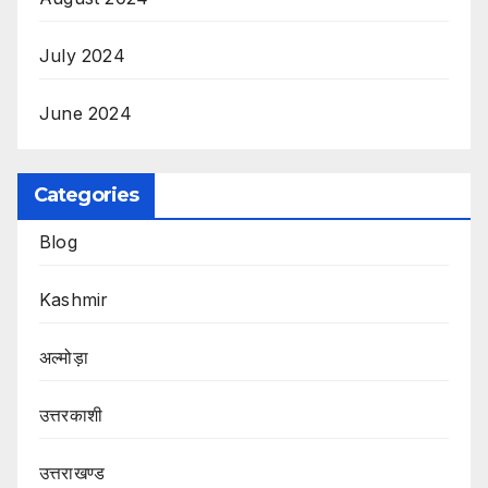
July 2024
June 2024
Categories
Blog
Kashmir
अल्मोड़ा
उत्तरकाशी
उत्तराखण्ड