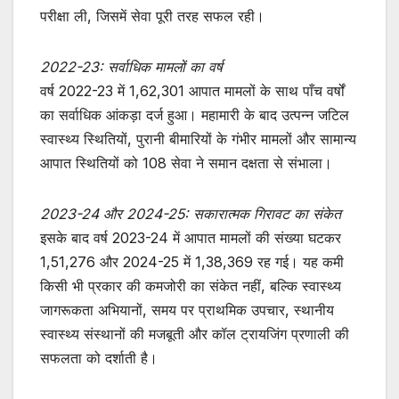
परीक्षा ली, जिसमें सेवा पूरी तरह सफल रही।
2022-23: सर्वाधिक मामलों का वर्ष
वर्ष 2022-23 में 1,62,301 आपात मामलों के साथ पाँच वर्षों
का सर्वाधिक आंकड़ा दर्ज हुआ। महामारी के बाद उत्पन्न जटिल
स्वास्थ्य स्थितियों, पुरानी बीमारियों के गंभीर मामलों और सामान्य
आपात स्थितियों को 108 सेवा ने समान दक्षता से संभाला।
2023-24 और 2024-25: सकारात्मक गिरावट का संकेत
इसके बाद वर्ष 2023-24 में आपात मामलों की संख्या घटकर
1,51,276 और 2024-25 में 1,38,369 रह गई। यह कमी
किसी भी प्रकार की कमजोरी का संकेत नहीं, बल्कि स्वास्थ्य
जागरूकता अभियानों, समय पर प्राथमिक उपचार, स्थानीय
स्वास्थ्य संस्थानों की मजबूती और कॉल ट्रायजिंग प्रणाली की
सफलता को दर्शाती है।