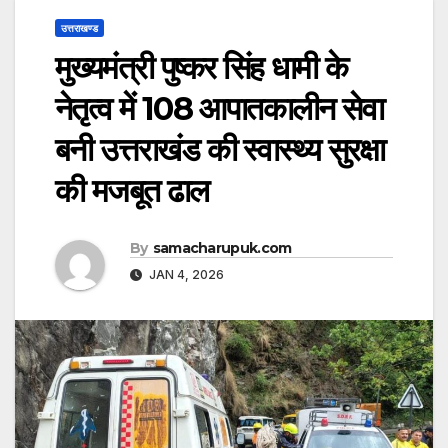
उत्तराखण्ड
मुख्यमंत्री पुष्कर सिंह धामी के
नेतृत्व में 108 आपातकालीन सेवा
बनी उत्तराखंड की स्वास्थ्य सुरक्षा
की मजबूत ढाल
By
samacharupuk.com
JAN 4, 2026