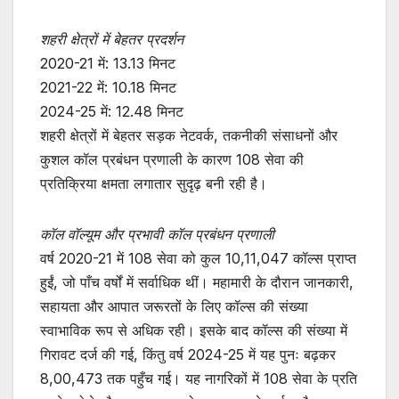
शहरी क्षेत्रों में बेहतर प्रदर्शन
2020-21 में: 13.13 मिनट
2021-22 में: 10.18 मिनट
2024-25 में: 12.48 मिनट
शहरी क्षेत्रों में बेहतर सड़क नेटवर्क, तकनीकी संसाधनों और
कुशल कॉल प्रबंधन प्रणाली के कारण 108 सेवा की
प्रतिक्रिया क्षमता लगातार सुदृढ़ बनी रही है।
कॉल वॉल्यूम और प्रभावी कॉल प्रबंधन प्रणाली
वर्ष 2020-21 में 108 सेवा को कुल 10,11,047 कॉल्स प्राप्त
हुईं, जो पाँच वर्षों में सर्वाधिक थीं। महामारी के दौरान जानकारी,
सहायता और आपात जरूरतों के लिए कॉल्स की संख्या
स्वाभाविक रूप से अधिक रही। इसके बाद कॉल्स की संख्या में
गिरावट दर्ज की गई, किंतु वर्ष 2024-25 में यह पुनः बढ़कर
8,00,473 तक पहुँच गई। यह नागरिकों में 108 सेवा के प्रति