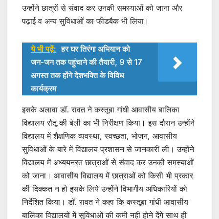
उन्होंने छात्रों से संवाद कर उनकी समस्याओं को जाना और
पढ़ाई व अन्य सुविधाओं का फीडबैक भी लिया।
ये भी पढ़ें:
हर घर तिरंगा अभियान को
जन-जन तक पहुंचाने की तैयारी, 9 से 17
अगस्त तक होंगे देशभक्ति के विविध
कार्यक्रम
इसके अलावा डॉ. रावत ने कस्तूबा गांधी आवासीय बालिका
विद्यालय रौतू की बेली का भी निरीक्षण किया। इस दौरान उन्होंने
विद्यालय में शैक्षणिक व्यवस्था, स्वच्छता, भोजन, आवासीय
सुविधाओं के बारे में विद्यालय प्रशासन से जानकारी ली। उन्होंने
विद्यालय में अध्ययनरत छात्राओं से संवाद कर उनकी समस्याओं
को जाना। आवासीय विद्यालय में छात्राओं को किसी भी प्रकार
की दिक्कत न हो इसके लिये उन्होंने विभागीय अधिकारियों को
निर्देशित किया। डॉ. रावत ने कहा कि कस्तूबा गांधी आवासीय
बालिका विद्यालयों में सुविधाओं की कमी नहीं होने देंगे साथ ही