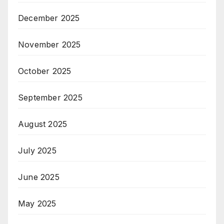
December 2025
November 2025
October 2025
September 2025
August 2025
July 2025
June 2025
May 2025