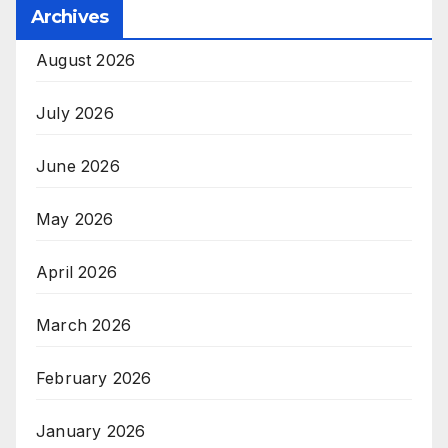
Archives
August 2026
July 2026
June 2026
May 2026
April 2026
March 2026
February 2026
January 2026