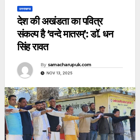
उत्तराखण्ड
देश की अखंडता का पवित्र
संकल्प है ‘वन्दे मातरम्’: डॉ. धन
सिंह रावत
By
samacharupuk.com
NOV 13, 2025