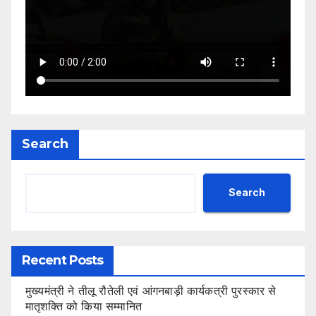
Search
Search
Recent Posts
मुख्यमंत्री ने तीलू रौतेली एवं आंगनबाड़ी कार्यकत्री पुरस्कार से
मातृशक्ति को किया सम्मानित