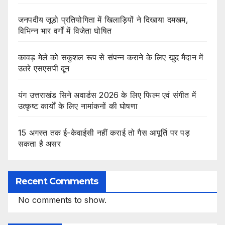
जनपदीय जूडो प्रतियोगिता में खिलाड़ियों ने दिखाया दमखम,
विभिन्न भार वर्गों में विजेता घोषित
कावड़ मेले को सकुशल रूप से संपन्न कराने के लिए खुद मैदान में
उतरे एसएसपी दून
यंग उत्तराखंड सिने अवार्डस 2026 के लिए फिल्म एवं संगीत में
उत्कृष्ट कार्यों के लिए नामांकनों की घोषणा
15 अगस्त तक ई-केवाईसी नहीं कराई तो गैस आपूर्ति पर पड़
सकता है असर
Recent Comments
No comments to show.