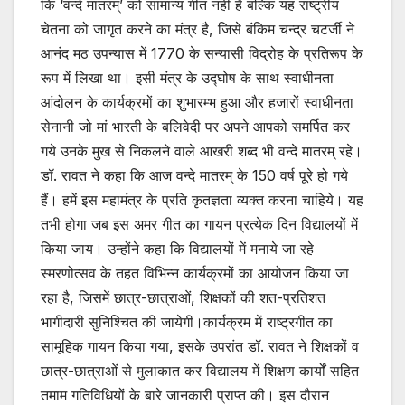
कि ‘वन्दे मातरम्’ को सामान्य गीत नहीं है बल्कि यह राष्ट्रीय
चेतना को जागृत करने का मंत्र है, जिसे बंकिम चन्द्र चटर्जी ने
आनंद मठ उपन्यास में 1770 के सन्यासी विद्रोह के प्रतिरूप के
रूप में लिखा था। इसी मंत्र के उद्घोष के साथ स्वाधीनता
आंदोलन के कार्यक्रमों का शुभारम्भ हुआ और हजारों स्वाधीनता
सेनानी जो मां भारती के बलिवेदी पर अपने आपको समर्पित कर
गये उनके मुख से निकलने वाले आखरी शब्द भी वन्दे मातरम् रहे।
डॉ. रावत ने कहा कि आज वन्दे मातरम् के 150 वर्ष पूरे हो गये
हैं। हमें इस महामंत्र के प्रति कृतज्ञता व्यक्त करना चाहिये। यह
तभी होगा जब इस अमर गीत का गायन प्रत्येक दिन विद्यालयों में
किया जाय। उन्होंने कहा कि विद्यालयों में मनाये जा रहे
स्मरणोत्सव के तहत विभिन्न कार्यक्रमों का आयोजन किया जा
रहा है, जिसमें छात्र-छात्राओं, शिक्षकों की शत-प्रतिशत
भागीदारी सुनिश्चित की जायेगी।कार्यक्रम में राष्ट्रगीत का
सामूहिक गायन किया गया, इसके उपरांत डॉ. रावत ने शिक्षकों व
छात्र-छात्राओं से मुलाकात कर विद्यालय में शिक्षण कार्यों सहित
तमाम गतिविधियों के बारे जानकारी प्राप्त की। इस दौरान