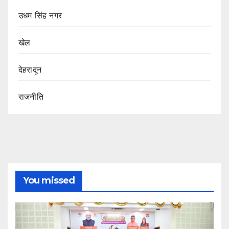
उधम सिंह नगर
खेल
देहरादून
राजनीति
You missed