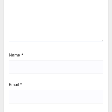
Name
*
Email
*