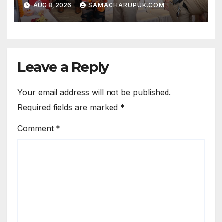
AUG 8, 2026
SAMACHARUPUK.COM
Leave a Reply
Your email address will not be published.
Required fields are marked
*
Comment
*