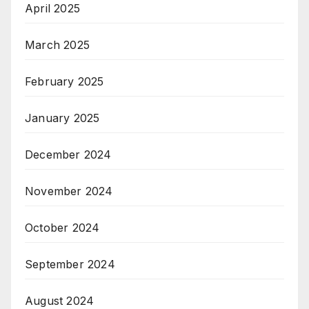
April 2025
March 2025
February 2025
January 2025
December 2024
November 2024
October 2024
September 2024
August 2024