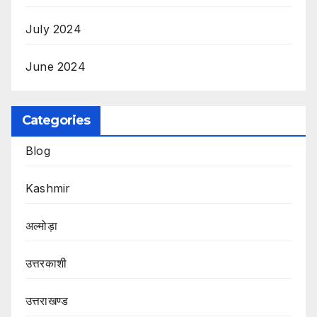
July 2024
June 2024
Categories
Blog
Kashmir
अल्मोड़ा
उत्तरकाशी
उत्तराखण्ड