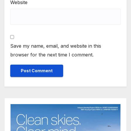
Website
Save my name, email, and website in this
browser for the next time I comment.