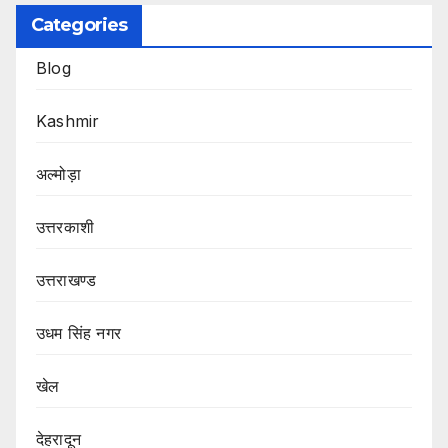
Categories
Blog
Kashmir
अल्मोड़ा
उत्तरकाशी
उत्तराखण्ड
उधम सिंह नगर
खेल
देहरादून