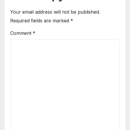
Your email address will not be published.
Required fields are marked
*
Comment
*