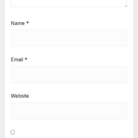
Name
*
Email
*
Website