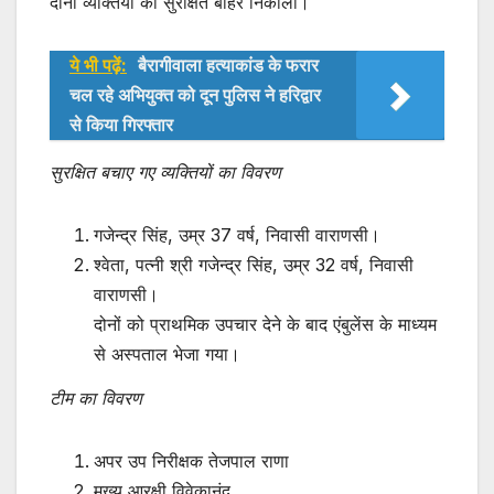
दोनों व्यक्तियों को सुरक्षित बाहर निकाला।
ये भी पढ़ें:
बैरागीवाला हत्याकांड के फरार
चल रहे अभियुक्त को दून पुलिस ने हरिद्वार
से किया गिरफ्तार
सुरक्षित बचाए गए व्यक्तियों का विवरण
गजेन्द्र सिंह, उम्र 37 वर्ष, निवासी वाराणसी।
श्वेता, पत्नी श्री गजेन्द्र सिंह, उम्र 32 वर्ष, निवासी
वाराणसी।
दोनों को प्राथमिक उपचार देने के बाद एंबुलेंस के माध्यम
से अस्पताल भेजा गया।
टीम का विवरण
अपर उप निरीक्षक तेजपाल राणा
मुख्य आरक्षी विवेकानंद