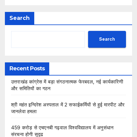
Search
Search
Recent Posts
उत्तराखंड कांग्रेस में बड़ा संगठनात्मक फेरबदल, नई कार्यकारिणी
और समितियों का गठन
श्री महंत इन्दिरेश अस्पताल में 2 सफाईकर्मियों से हुई मारपीट और
जानलेवा हमला
459 करोड़ से एचएनबी गढ़वाल विश्वविद्यालय में अनुसंधान
संरचना होगी सुदृढ