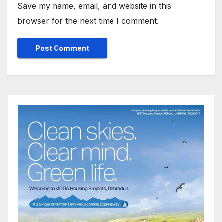
Save my name, email, and website in this
browser for the next time I comment.