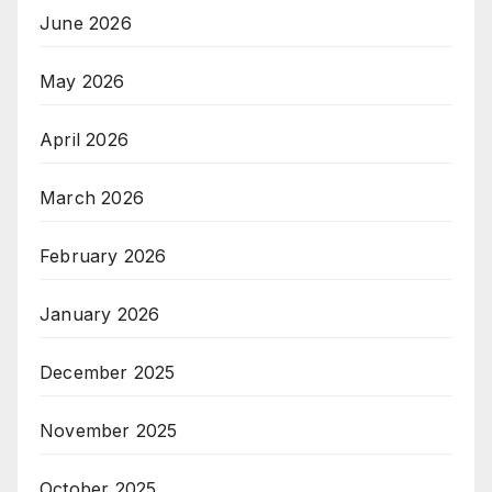
June 2026
May 2026
April 2026
March 2026
February 2026
January 2026
December 2025
November 2025
October 2025