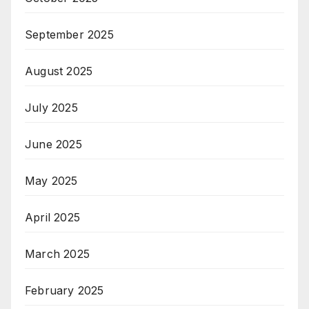
September 2025
August 2025
July 2025
June 2025
May 2025
April 2025
March 2025
February 2025