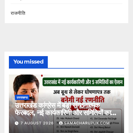
राजनीति
You missed
उत्तराखण्ड
उत्तराखंड कांग्रेस में बड़ा संगठनात्मक
फेरबदल, नई कार्यकारिणी और समितियों का
गठन
7 AUGUST 2026
SAMACHARUPUK.COM