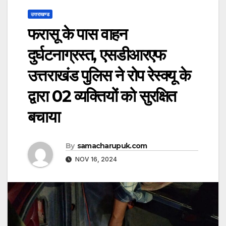
उत्तराखण्ड
फरासू के पास वाहन
दुर्घटनाग्रस्त, एसडीआरएफ
उत्तराखंड पुलिस ने रोप रेस्क्यू के
द्वारा 02 व्यक्तियों को सुरक्षित
बचाया
By
samacharupuk.com
NOV 16, 2024