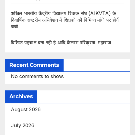
अखिल भारतीय केंद्रीय विद्यालय शिक्षक संघ (AIKVTA) के
द्विवार्षिक राष्ट्रीय अधिवेशन में शिक्षकों की विभिन्न मांगो पर होगी
चर्चा
विशिष्ट पहचान बना रही है आदि कैलाश परिक्रमा: महाराज
Recent Comments
No comments to show.
Archives
August 2026
July 2026