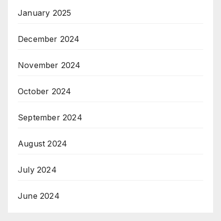
January 2025
December 2024
November 2024
October 2024
September 2024
August 2024
July 2024
June 2024