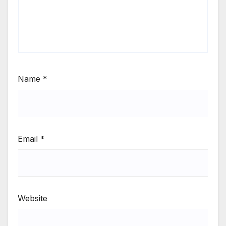
Name
*
Email
*
Website