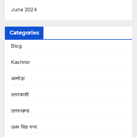
June 2024
Categories
Blog
Kashmir
अल्मोड़ा
उत्तरकाशी
उत्तराखण्ड
उधम सिंह नगर