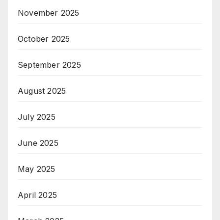
November 2025
October 2025
September 2025
August 2025
July 2025
June 2025
May 2025
April 2025