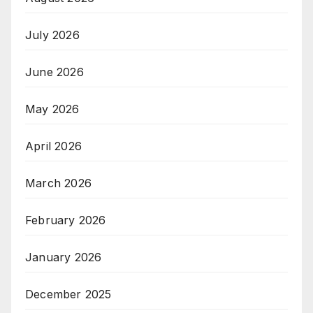
July 2026
June 2026
May 2026
April 2026
March 2026
February 2026
January 2026
December 2025