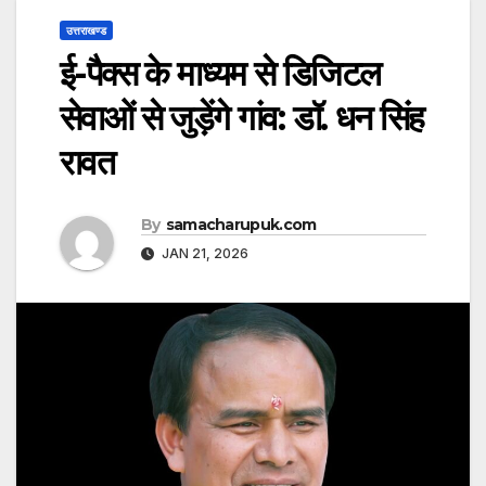
उत्तराखण्ड
ई-पैक्स के माध्यम से डिजिटल
सेवाओं से जुड़ेंगे गांव: डॉ. धन सिंह
रावत
By
samacharupuk.com
JAN 21, 2026