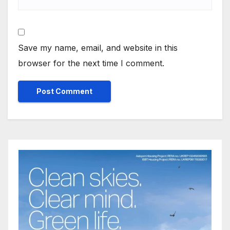
Save my name, email, and website in this
browser for the next time I comment.