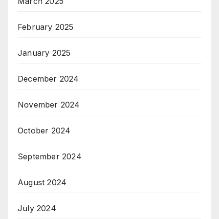
March 2025
February 2025
January 2025
December 2024
November 2024
October 2024
September 2024
August 2024
July 2024