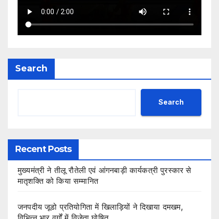
Search
Search
Recent Posts
मुख्यमंत्री ने तीलू रौतेली एवं आंगनबाड़ी कार्यकत्री पुरस्कार से
मातृशक्ति को किया सम्मानित
जनपदीय जूडो प्रतियोगिता में खिलाड़ियों ने दिखाया दमखम,
विभिन्न भार वर्गों में विजेता घोषित