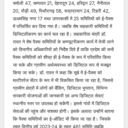
चमोली 47, चम्पावत 21, देहरादून 24, हरिद्वार 27, नैनीताल
20, पौड़ी 49, पिथौरागढ़ 58, रूद्रप्रयाग 24, टिहरी 42,
ऊधमसिंह नगर 17 तथा उत्तरकाशी में 25 समितियों को ई-पैक्स
में परिवर्तित कर दिया गया है। जबकि शेष सहकारी समितियों में
डिजिटलीकरण का कार्य चल रहा है। सहकारिता मंत्री डॉ.
रावत ने शेष पैक्स समितियों के कम्प्यूटरीकरण कार्य में तेजी लाने
को विभागीय अधिकारियों को निर्देश दिये हैं ताकि प्रदेश की सभी
पैक्स समितियों को शीघ्र ही ई-पैक्स के रूप में परिवर्तित किया
जा सके और ग्रामीण अर्थव्यवस्था को डिजिटल रूप से मजबूत
किया जा सके। डॉ. रावत ने कहा कि सूबे में ई-पैक्स को
मल्टीपर्पज सेंटर के रूप में भी विकसित किया जा रहा है, जिससे
ग्रामीण क्षेत्रों में लोगों को बैंकिंग, डिजिटल भुगतान, विभिन्न
सरकारी योजनाओं की जानकारी एवं अन्य डिजिटल सेवाएं
स्थानीय स्तर पर उपलब्ध हो सकेंगी। इससे गांवों में डिजिटल
सेवाओं की पहुंच और सशक्त होगी। इसके अलावा उन्होंने बताया
कि पैक्स समितियों का ई-ऑडिट भी किया जा रहा है। जिसके
तहत वित्तीय वर्ष 2023-24 के तहत 461 समिति जबकि