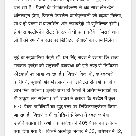
A
b
चल रहा है। पैक्सों के डिजिटलीकरण से अब सारा लेन-देन
p
o
ऑनलाइन होगा, जिससे पेपरलेस कार्यप्रणाली को बढ़ावा मिलेगा,
p
o
साथ ही पैक्सों में पारदर्शिता और जवाबदेही भी सुनिश्चित होगी।
k
ई-पैक्स मल्टीपर्पज सेंटर के रूप में भी काम करेंगे , जिससे आम
लोगों को स्थानीय स्तर पर डिजिटल सेवाओं का लाभ मिलेगा।
सूबे के सहकारिता मंत्री डॉ. धन सिंह रावत ने बताया कि राज्य
सरकार प्रदेश की सहकारी व्यवस्था को पूरी तरह से डिजिटल
प्लेटफार्म पर लाया जा रहा है। जिससे किसानों, काश्तकारों,
कारीगरों, युवाओं और महिलाओं को डिजिटल सेवाओं का सीधा
लाभ मिल सकेगा। इसके साथ ही पैक्सों में अनियमितताओं पर
भी अंकुश लग सकेगा। डॉ. रावत ने बताया कि प्रदेश में कुल
670 पैक्स समितियों का युद्ध स्तर पर डिजिटलाइजेशन किया
जा रहा है, जिससे सभी समितियां ई-पैक्स में बदल जायेगा।
उन्होंने बताया कि अभी तक प्रदेश की 405 पैक्स को ई-पैक्स
बना दिया गया है। जिसमें अल्मोड़ा जनपद में 39, बागेश्वर में 12,