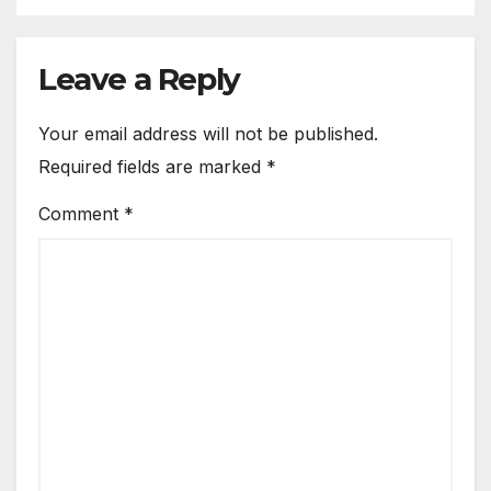
Leave a Reply
Your email address will not be published.
Required fields are marked
*
Comment
*