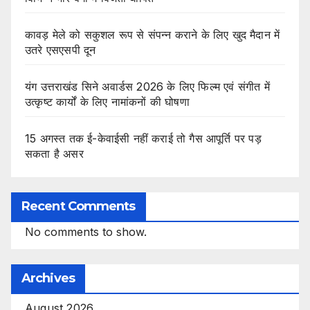
कावड़ मेले को सकुशल रूप से संपन्न कराने के लिए खुद मैदान में
उतरे एसएसपी दून
यंग उत्तराखंड सिने अवार्डस 2026 के लिए फिल्म एवं संगीत में
उत्कृष्ट कार्यों के लिए नामांकनों की घोषणा
15 अगस्त तक ई-केवाईसी नहीं कराई तो गैस आपूर्ति पर पड़
सकता है असर
Recent Comments
No comments to show.
Archives
August 2026