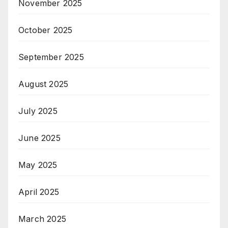
November 2025
October 2025
September 2025
August 2025
July 2025
June 2025
May 2025
April 2025
March 2025