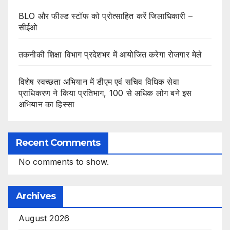
BLO और फील्ड स्टॉफ को प्रोत्साहित करें जिलाधिकारी –
सीईओ
तकनीकी शिक्षा विभाग प्रदेशभर में आयोजित करेगा रोजगार मेले
विशेष स्वच्छता अभियान में डीएम एवं सचिव विधिक सेवा
प्राधिकरण ने किया प्रतिभाग, 100 से अधिक लोग बने इस
अभियान का हिस्सा
Recent Comments
No comments to show.
Archives
August 2026