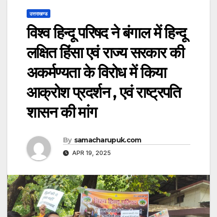
उत्तराखण्ड
विश्व हिन्दू परिषद ने बंगाल में हिन्दू
लक्षित हिंसा एवं राज्य सरकार की
अकर्मण्यता के विरोध में किया
आक्रोश प्रदर्शन , एवं राष्ट्रपति
शासन की मांग
By
samacharupuk.com
APR 19, 2025