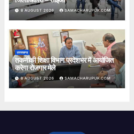
8 AUGUST 2026
SAMACHARUPUK.COM
उत्तराखण्ड
तकनीकी शिक्षा विभाग प्रदेशभर में आयोजित
करेगा रोजगार मेले
8 AUGUST 2026
SAMACHARUPUK.COM