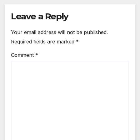
Leave a Reply
Your email address will not be published.
Required fields are marked
*
Comment
*