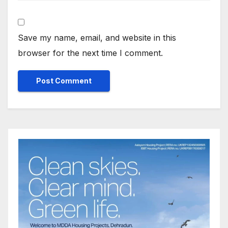
Save my name, email, and website in this
browser for the next time I comment.