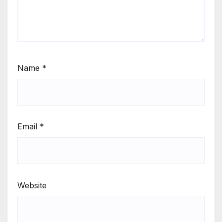
Name
*
Email
*
Website