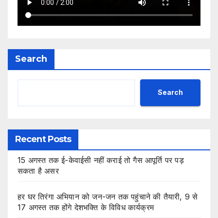
Search
Search
Recent Posts
15 अगस्त तक ई-केवाईसी नहीं कराई तो गैस आपूर्ति पर पड़
सकता है असर
हर घर तिरंगा अभियान को जन-जन तक पहुंचाने की तैयारी, 9 से
17 अगस्त तक होंगे देशभक्ति के विविध कार्यक्रम