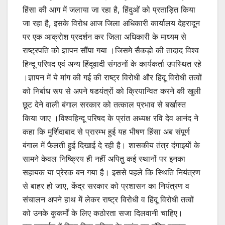
p
o
हिंसा की आग में जलाया जा रहा है, हिंदुओं को प्रताड़ित किया
k
जा रहा है, इसके विरोध आज जिला अधिकारी कार्यालय देहरादून
पर एक आक्रोश प्रदर्शन कर जिला अधिकारी के माध्यम से
राष्ट्रपति को ज्ञापन सौंपा गया ।जिसमे सैकड़ो की तादाद विश्व
हिन्दू परिषद एवं अन्य हिंदूवादी संगठनों के कार्यकर्ता उपस्थित रहे
।ज्ञापन में ये मांग की गई की राष्ट्र विरोधी और हिंदू विरोधी तत्वों
को निर्बाध रूप से अपने षडयंत्रों को क्रियान्वित करने की खुली
छूट देने वाली बंगाल सरकार को तत्काल प्रभाव से बर्खास्त
किया जाए ।विश्वहिन्दू परिषद के प्रांत अध्यक्ष रवि देव आनंद ने
कहा कि मुर्शिदाबाद से प्रारम्भ हुई यह भीषण हिंसा अब संपूर्ण
बंगाल में फैलती हुई दिखाई दे रही है। शासकीय तंत्र दंगाइयों के
सामने केवल निष्क्रिय ही नहीं अपितु कई स्थानों पर इनका
सहायक या प्रेरक बन गया है। इससे पहले कि स्थिति नियंत्रण
से बाहर हो जाए, केंद्र सरकार को प्रशासन का नियंत्रण व
संचालन अपने हाथ में लेकर राष्ट्र विरोधी व हिंदू विरोधी तत्वों
को उनके कुकर्मों के लिए कठोरता सजा दिलवानी चाहिए।