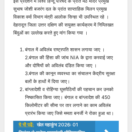
इस प्रदर्शन में विश्व हिन्दू परिषद के प्रांत मठ मंदिर प्रमुख
सुभाष जोशी बजरंग दल के प्रांत साप्ताहिक मिलन प्रमुख
विकाश वर्मा विभाग मंत्री आलोक सिन्हा भी उपस्थित रहे ।
देहरादून जिला उत्तर दक्षिण की सयुक्त कार्यक्रम में निम्लिखत
बिंदुओं का उल्लेख करते हुए मांग किया गया ।
बंगाल में अविलंब राष्ट्रपति शासन लगाया जाए ।
2.बंगाल की हिंसा की जांच NIA के द्वारा करवाई जाए
और दोषियों को अविलंब दंडित किया जाए ।
3.बंगाल की कानून व्यवस्था का संचालन केंद्रीय सुरक्षा
बलों के हाथों में दिया जाए।
बांग्लादेशी व रोहिंग्या घुसपैठियों की पहचान कर उनको
निष्कासित किया जाए। बंगाल व बांग्लादेश की 450
किलोमीटर की सीमा पर तार लगाने का काम अविलंब
प्रारंभ किया जाए जिसे ममता बनर्जी ने रोका हुआ था।
ये भी पढ़ें:
खेल महाकुंभ 2026ः 01