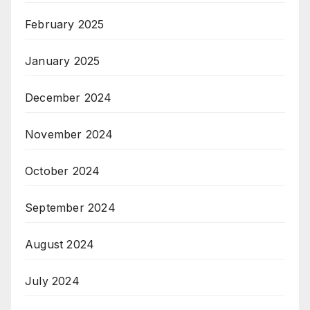
February 2025
January 2025
December 2024
November 2024
October 2024
September 2024
August 2024
July 2024