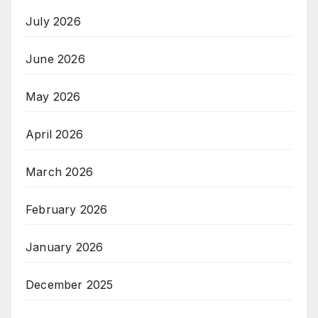
July 2026
June 2026
May 2026
April 2026
March 2026
February 2026
January 2026
December 2025