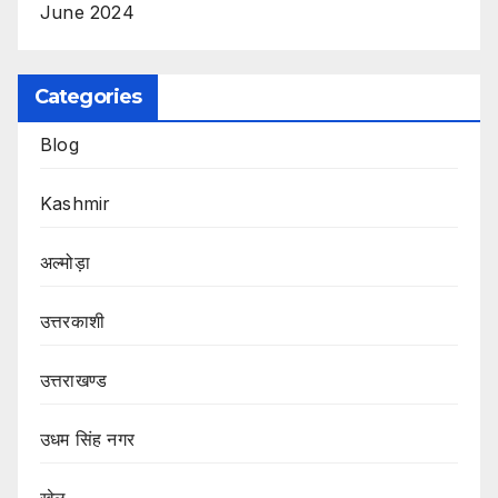
June 2024
Categories
Blog
Kashmir
अल्मोड़ा
उत्तरकाशी
उत्तराखण्ड
उधम सिंह नगर