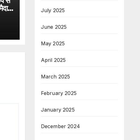
प से
मैदान
July 2025
June 2025
May 2025
April 2025
March 2025
February 2025
January 2025
December 2024