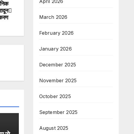
April 2026
ासनिक
ादून
तीकरण
March 2026
February 2026
January 2026
December 2025
November 2025
October 2025
September 2025
August 2025