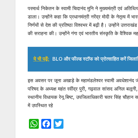
परमार्थ निकेतन के स्वामी चिदानंद मुनि ने मुख्यमंत्री एवं अतिथि
डाला। उन्होंने कहा कि प्रधानमंत्री नरेंद्र मोदी के नेतृत्व में 
निर्णयों से देश की प्रतिष्ठा विश्वभर में बढ़ी है। उन्होंने उत्तरा
की सराहना की। उन्होंने गंगा एवं भारतीय संस्कृति के वैश्विक 
ये भी पढ़ें:
BLO और फील्ड स्टॉफ को प्रोत्साहित करें जिल
इस अवसर पर जूना अखाड़े के महामंडलेश्वर स्वामी अवधेशानंद 
परिषद के अध्यक्ष महंत रवींद्र पुरी, गढ़वाल सांसद अनिल बलूनी, 
स्थानीय विधायक रेनू बिष्ट, उपजिलाधिकारी चतर सिंह चौहान सहित
में उपस्थित रहे
W
F
T
h
a
w