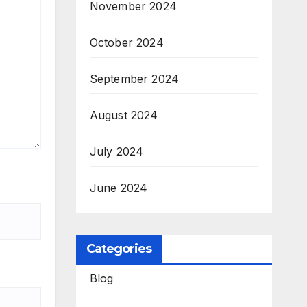
November 2024
October 2024
September 2024
August 2024
July 2024
June 2024
Categories
Blog