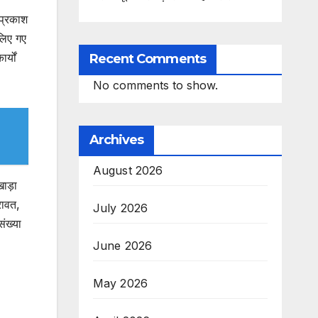
 प्रकाश
 लिए गए
र्यों
Recent Comments
No comments to show.
Archives
August 2026
ाड़ा
रावत,
July 2026
ंख्या
June 2026
May 2026