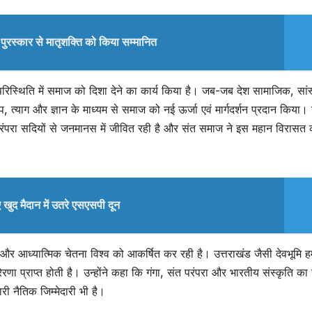
री पुरस्कार से मातृशक्ति को किया सम्मानित
रिस्थिति में समाज को दिशा देने का कार्य किया है। जब-जब देश सामाजिक, सां
, त्याग और ज्ञान के माध्यम से समाज को नई ऊर्जा एवं मार्गदर्शन प्रदान किया। उन
 परंपरा सदियों से जनमानस में जीवित रही है और संत समाज ने इस महान विरासत 
 खुद मैदान में उतरे एसएसपी दून
 और आध्यात्मिक चेतना विश्व को आकर्षित कर रही है। उत्तराखंड जैसी देवभूमि ह
ेरणा प्राप्त होती है। उन्होंने कहा कि गंगा, संत परंपरा और भारतीय संस्कृति का 
ारी नैतिक जिम्मेदारी भी है।