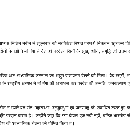
्रीय अध्यक्ष नितिन नबीन ने शुक्रवार को ऋषिकेश स्थित परमार्थ निकेतन पहुंचकर व
नेताओं ने मां गंगा से देश एवं प्रदेशवासियों के सुख, शांति, समृद्धि एवं उत्तम स्
भक्ति और आध्यात्मिक उल्लास का अद्भुत वातावरण देखने को मिला। वेद मंत्रों,
के राष्ट्रीय अध्यक्ष ने मां गंगा की आराधना कर प्रदेश की उन्नति, जनकल्याण एव
बीन ने उपस्थित संत-महात्माओं, श्रद्धालुओं एवं जनसमूह को संबोधित करते हुए 
ूति प्रदान करता है। उन्होंने कहा कि गंगा केवल एक नदी नहीं, बल्कि भारतीय सं
देश की आध्यात्मिक चेतना को पोषित किया है।