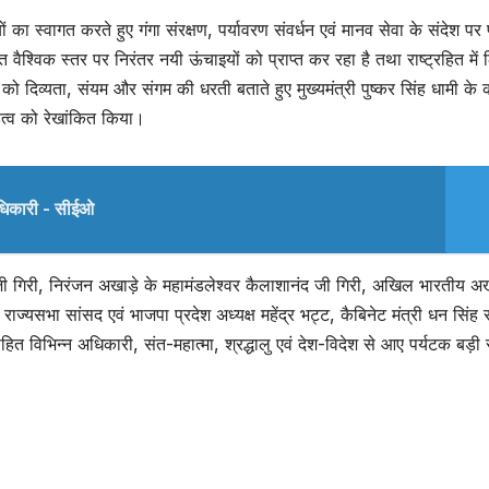
यों का स्वागत करते हुए गंगा संरक्षण, पर्यावरण संवर्धन एवं मानव सेवा के संदेश पर
भारत वैश्विक स्तर पर निरंतर नयी ऊंचाइयों को प्राप्त कर रहा है तथा राष्ट्रहित में
खंड को दिव्यता, संयम और संगम की धरती बताते हुए मुख्यमंत्री पुष्कर सिंह धामी के का
महत्व को रेखांकित किया।
ाधिकारी - सीईओ
जी गिरी, निरंजन अखाड़े के महामंडलेश्वर कैलाशानंद जी गिरी, अखिल भारतीय अख
राज्यसभा सांसद एवं भाजपा प्रदेश अध्यक्ष महेंद्र भट्ट, कैबिनेट मंत्री धन सिंह 
 विभिन्न अधिकारी, संत-महात्मा, श्रद्धालु एवं देश-विदेश से आए पर्यटक बड़ी स