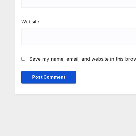
Website
Save my name, email, and website in this brow