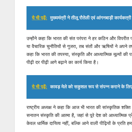
ये भी पढ़ें:
मुख्यमंत्री ने तीलू रौतेली एवं आंगनबाड़ी कार्यकत्
उन्होंने कहा कि भारत की संत परंपरा ने हर कठिन और विपरीत प
या वैचारिक चुनौतियों से गुजरा, तब संतों और ऋषियों ने अपने तप
कहा कि भारत की तपस्या, संस्कृति और आध्यात्मिक मूल्यों की
पीढ़ी दर पीढ़ी आगे बढ़ाने का कार्य किया है।
ये भी पढ़ें:
कावड़ मेले को सकुशल रूप से संपन्न कराने के लिए
राष्ट्रीय अध्यक्ष ने कहा कि आज भी भारत की सांस्कृतिक शक्ति
सनातन संस्कृति की आत्मा है, जहां से पूरे देश को आध्यात्मिक प्र
केवल धार्मिक दायित्व नहीं, बल्कि आने वाली पीढ़ियों के प्रति हम