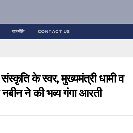
राजनीति
CONTACT US
ंस्कृति के स्वर, मुख्यमंत्री धामी व
न नबीन ने की भव्य गंगा आरती