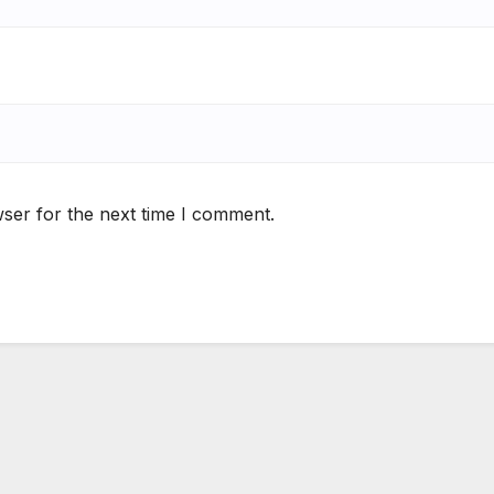
ser for the next time I comment.