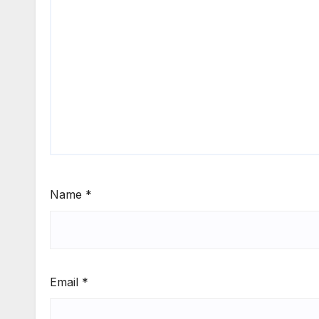
Name
*
Email
*