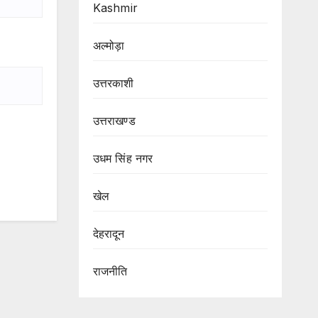
Kashmir
अल्मोड़ा
उत्तरकाशी
उत्तराखण्ड
उधम सिंह नगर
खेल
देहरादून
राजनीति