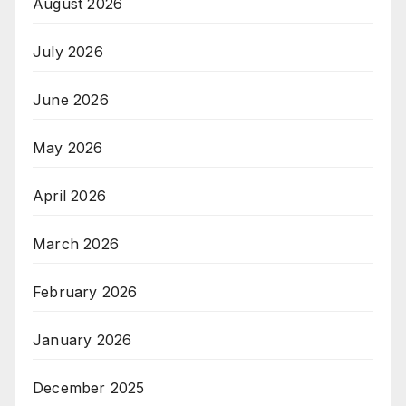
August 2026
July 2026
June 2026
May 2026
April 2026
March 2026
February 2026
January 2026
December 2025