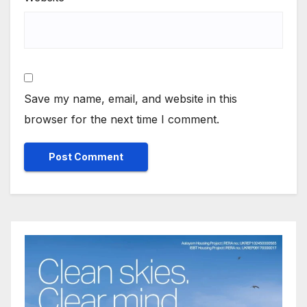
Save my name, email, and website in this
browser for the next time I comment.