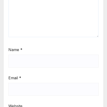
Name
*
Email
*
Website