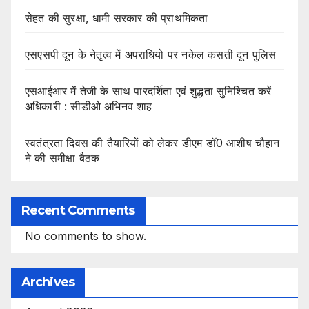
सेहत की सुरक्षा, धामी सरकार की प्राथमिकता
एसएसपी दून के नेतृत्व में अपराधियो पर नकेल कसती दून पुलिस
एसआईआर में तेजी के साथ पारदर्शिता एवं शुद्धता सुनिश्चित करें
अधिकारी : सीडीओ अभिनव शाह
स्वतंत्रता दिवस की तैयारियों को लेकर डीएम डॉ0 आशीष चौहान
ने की समीक्षा बैठक
Recent Comments
No comments to show.
Archives