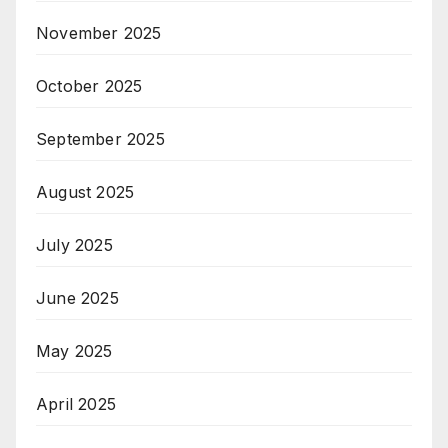
November 2025
October 2025
September 2025
August 2025
July 2025
June 2025
May 2025
April 2025