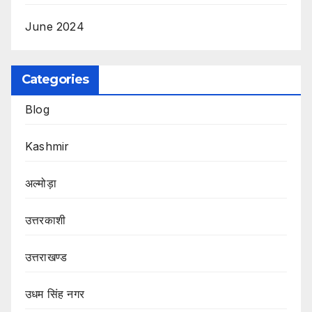
June 2024
Categories
Blog
Kashmir
अल्मोड़ा
उत्तरकाशी
उत्तराखण्ड
उधम सिंह नगर