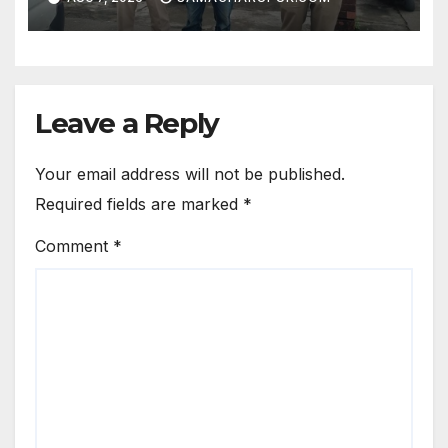
Leave a Reply
Your email address will not be published.
Required fields are marked
*
Comment
*