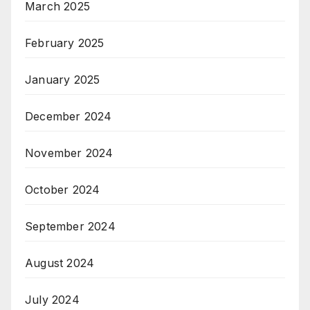
March 2025
February 2025
January 2025
December 2024
November 2024
October 2024
September 2024
August 2024
July 2024