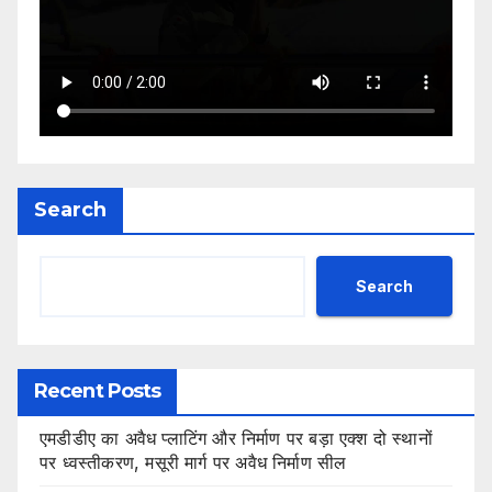
Search
Search
Recent Posts
एमडीडीए का अवैध प्लाटिंग और निर्माण पर बड़ा एक्श दो स्थानों
पर ध्वस्तीकरण, मसूरी मार्ग पर अवैध निर्माण सील