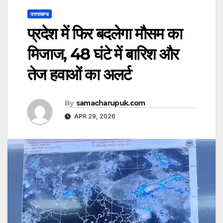
उत्तराखण्ड
प्रदेश में फिर बदलेगा मौसम का
मिजाज, 48 घंटे में बारिश और
तेज हवाओं का अलर्ट
By
samacharupuk.com
APR 29, 2026