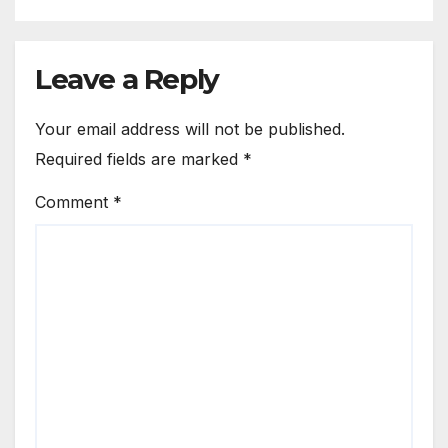
Leave a Reply
Your email address will not be published.
Required fields are marked
*
Comment
*