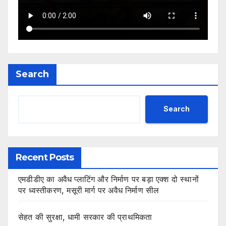
Search
Search
Recent Posts
एमडीडीए का अवैध प्लाटिंग और निर्माण पर बड़ा एक्श दो स्थानों
पर ध्वस्तीकरण, मसूरी मार्ग पर अवैध निर्माण सील
सेहत की सुरक्षा, धामी सरकार की प्राथमिकता