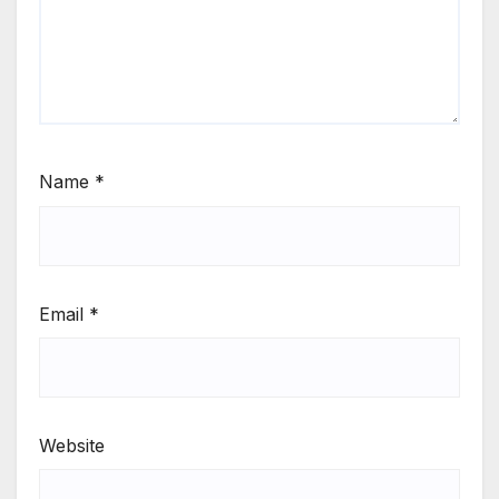
Name
*
Email
*
Website