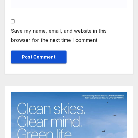
Save my name, email, and website in this
browser for the next time I comment.