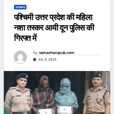
उत्तराखण्ड
पश्चिमी उत्तर प्रदेश की महिला
नशा तस्कर आयी दून पुलिस की
गिरफ्त में
By
samacharupuk.com
JUL 9, 2025