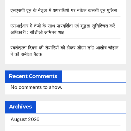
एसएसपी दून के नेतृत्व में अपराधियो पर नकेल कसती दून पुलिस
एसआईआर में तेजी के साथ पारदर्शिता एवं शुद्धता सुनिश्चित करें
अधिकारी : सीडीओ अभिनव शाह
स्वतंत्रता दिवस की तैयारियों को लेकर डीएम डॉ0 आशीष चौहान
ने की समीक्षा बैठक
Recent Comments
No comments to show.
Archives
August 2026