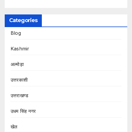
Categories
Blog
Kashmir
अल्मोड़ा
उत्तरकाशी
उत्तराखण्ड
उधम सिंह नगर
खेल