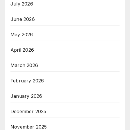
July 2026
June 2026
May 2026
April 2026
March 2026
February 2026
January 2026
December 2025
November 2025