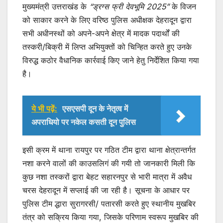
मुख्यमंत्री उत्तराखंड के
“ड्रग्स फ्री देवभूमि 2025”
के विजन
को साकार करने के लिए वरिष्ठ पुलिस अधीक्षक देहरादून द्वारा
सभी अधीनस्थों को अपने-अपने क्षेत्र में मादक पदार्थों की
तस्करी/बिक्री में लिप्त अभियुक्तों को चिन्हित करते हुए उनके
विरुद्ध कठोर वैधानिक कार्रवाई किए जाने हेतु निर्देशित किया गया
है।
ये भी पढ़ें:
एसएसपी दून के नेतृत्व में
अपराधियो पर नकेल कसती दून पुलिस
इसी क्रम में थाना रायपुर पर गठित टीम द्वारा थाना क्षेत्रान्तर्गत
नशा करने वालों की काउसलिगं की गयी तो जानकारी मिली कि
कुछ नशा तस्करों द्वारा बेहट सहारनपुर से भारी मात्रा में अवैध
चरस देहरादून में सप्लाई की जा रही है। सूचना के आधार पर
पुलिस टीम द्धारा सुरागरसी/ पतारसी करते हुए स्थानीय मुखबिर
तंत्र को सक्रिय किया गया, जिसके परिणाम स्वरूप मुखबिर की