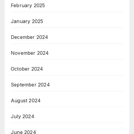
February 2025
January 2025
December 2024
November 2024
October 2024
September 2024
August 2024
July 2024
June 2024