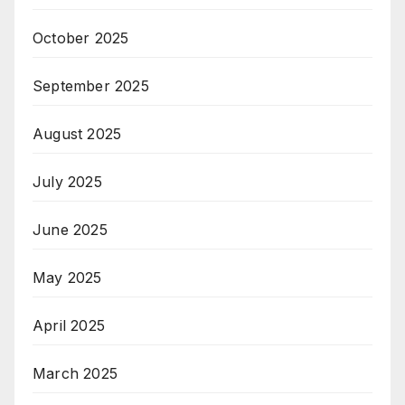
October 2025
September 2025
August 2025
July 2025
June 2025
May 2025
April 2025
March 2025