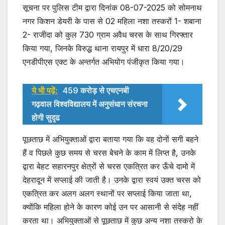
सूचना पर पुलिस टीम द्वारा दिनांक 08-07-2025 को सोमनाथ
नगर किशन डेयरी के पास से 02 महिला नशा तस्करों 1- शबाना
2- राजीदा को कुल 730 ग्राम अवैध चरस के साथ गिरफ्तार
किया गया, जिनके विरुद्ध थाना रायपुर में धारा 8/20/29
एनडीपीएस एक्ट के अन्तर्गत अभियोग पंजीकृत किया गया।
ये भी पढ़ें:
459 करोड़ से एचएनबी
गढ़वाल विश्वविद्यालय में अनुसंधान संरचना
होगी सुदृढ
पूछताछ में अभियुक्ताओं द्वारा बताया गया कि वह दोनों सगी बहने
हैं व पिछले कुछ समय से चरस बेचने के काम में लिप्त है, उनके
द्वारा बेहट सहारनपुर क्षेत्रों से चरस एकत्रित कर ऊँचे दामो में
देहरादून में सप्लाई की जाती है। उनके द्वारा स्वयं उक्त चरस को
एकत्रित कर अलग अलग स्थानों पर सप्लाई किया जाता था,
क्योंकि महिला होने के कारण कोई उन पर आसानी से संदेह नहीं
करता था। अभियुक्ताओं से पूछताछ में कुछ अन्य नशा तस्करो के