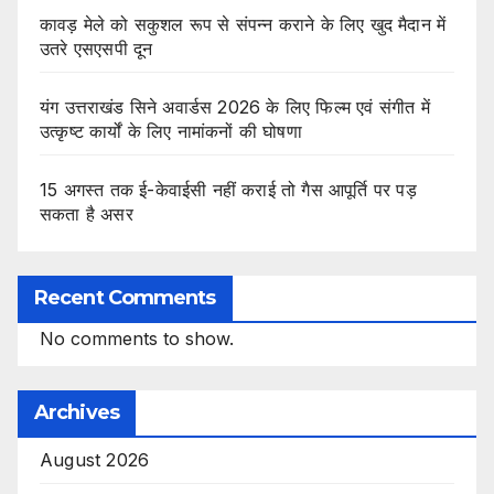
कावड़ मेले को सकुशल रूप से संपन्न कराने के लिए खुद मैदान में
उतरे एसएसपी दून
यंग उत्तराखंड सिने अवार्डस 2026 के लिए फिल्म एवं संगीत में
उत्कृष्ट कार्यों के लिए नामांकनों की घोषणा
15 अगस्त तक ई-केवाईसी नहीं कराई तो गैस आपूर्ति पर पड़
सकता है असर
Recent Comments
No comments to show.
Archives
August 2026