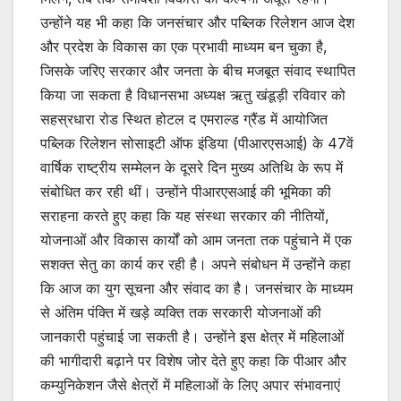
p
o
उन्होंने यह भी कहा कि जनसंचार और पब्लिक रिलेशन आज देश
और प्रदेश के विकास का एक प्रभावी माध्यम बन चुका है,
k
जिसके जरिए सरकार और जनता के बीच मजबूत संवाद स्थापित
किया जा सकता है विधानसभा अध्यक्ष ऋतु खंडूड़ी रविवार को
सहस्रधारा रोड स्थित होटल द एमराल्ड ग्रैंड में आयोजित
पब्लिक रिलेशन सोसाइटी ऑफ इंडिया (पीआरएसआई) के 47वें
वार्षिक राष्ट्रीय सम्मेलन के दूसरे दिन मुख्य अतिथि के रूप में
संबोधित कर रही थीं। उन्होंने पीआरएसआई की भूमिका की
सराहना करते हुए कहा कि यह संस्था सरकार की नीतियों,
योजनाओं और विकास कार्यों को आम जनता तक पहुंचाने में एक
सशक्त सेतु का कार्य कर रही है। अपने संबोधन में उन्होंने कहा
कि आज का युग सूचना और संवाद का है। जनसंचार के माध्यम
से अंतिम पंक्ति में खड़े व्यक्ति तक सरकारी योजनाओं की
जानकारी पहुंचाई जा सकती है। उन्होंने इस क्षेत्र में महिलाओं
की भागीदारी बढ़ाने पर विशेष जोर देते हुए कहा कि पीआर और
कम्युनिकेशन जैसे क्षेत्रों में महिलाओं के लिए अपार संभावनाएं