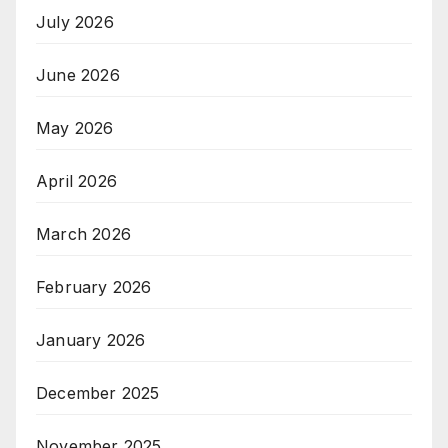
July 2026
June 2026
May 2026
April 2026
March 2026
February 2026
January 2026
December 2025
November 2025