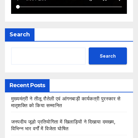
Search
Search
Recent Posts
मुख्यमंत्री ने तीलू रौतेली एवं आंगनबाड़ी कार्यकत्री पुरस्कार से
मातृशक्ति को किया सम्मानित
जनपदीय जूडो प्रतियोगिता में खिलाड़ियों ने दिखाया दमखम,
विभिन्न भार वर्गों में विजेता घोषित