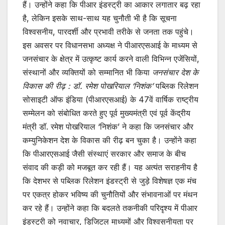
हैं। उन्होंने कहा कि पीआर इंडस्ट्री का आकार लगातार बढ़ रहा
है, लेकिन इसके साथ-साथ यह चुनौती भी है कि सूचना
विश्वसनीय, पारदर्शी और प्रभावी तरीके से जनता तक पहुंचे।
इस अवसर पर विधानसभा अध्यक्ष ने पीआरएसआई के माध्यम से
जनसंचार के क्षेत्र में उत्कृष्ट कार्य करने वाली विभिन्न एजेंसियों,
संस्थानों और व्यक्तियों को सम्मानित भी किया
जनसंचार देश के
विकास की रीढ़ : डॉ. रमेश पोखरियाल ‘निशंक’
पब्लिक रिलेशन
सोसाइटी ऑफ इंडिया (पीआरएसआई) के 47वें वार्षिक राष्ट्रीय
सम्मेलन को संबोधित करते हुए पूर्व मुख्यमंत्री एवं पूर्व केंद्रीय
मंत्री डॉ. रमेश पोखरियाल ‘निशंक’ ने कहा कि जनसंचार और
कम्युनिकेशन देश के विकास की रीढ़ बन चुका है। उन्होंने कहा
कि पीआरएसआई जैसी संस्थाएं सरकार और समाज के बीच
संवाद की कड़ी को मजबूत कर रही हैं। यह अत्यंत सराहनीय है
कि देशभर से पब्लिक रिलेशन इंडस्ट्री से जुड़े विशेषज्ञ एक मंच
पर एकत्र होकर भविष्य की चुनौतियों और संभावनाओं पर मंथन
कर रहे हैं। उन्होंने कहा कि बदलते तकनीकी परिदृश्य में पीआर
इंडस्ट्री को नवाचार, डिजिटल माध्यमों और विश्वसनीयता पर