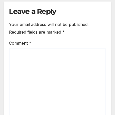
Leave a Reply
Your email address will not be published.
Required fields are marked
*
Comment
*