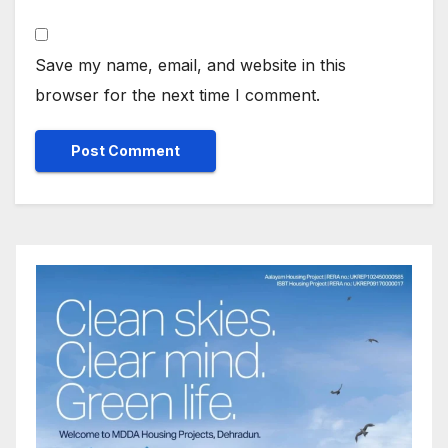
Save my name, email, and website in this
browser for the next time I comment.