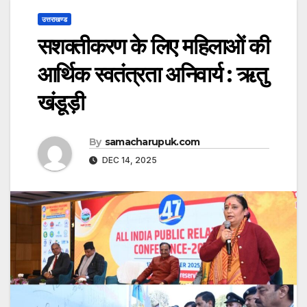
उत्तराखण्ड
सशक्तीकरण के लिए महिलाओं की
आर्थिक स्वतंत्रता अनिवार्य : ऋतु
खंडूड़ी
By
samacharupuk.com
DEC 14, 2025