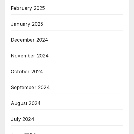
February 2025
January 2025
December 2024
November 2024
October 2024
September 2024
August 2024
July 2024