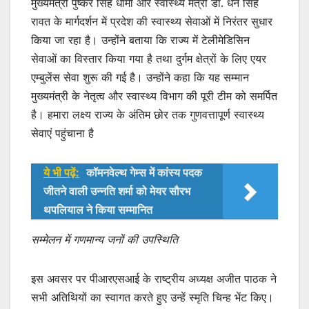
मुख्यमंत्री पुष्कर सिंह धामी और स्वास्थ्य मंत्री डॉ. धन सिंह
रावत के मार्गदर्शन में प्रदेश की स्वास्थ्य सेवाओं में निरंतर सुधार
किया जा रहा है। उन्होंने बताया कि राज्य में टेलीमेडिसिन
सेवाओं का विस्तार किया गया है तथा दुर्गम क्षेत्रों के लिए एयर
एम्बुलेंस सेवा शुरू की गई है। उन्होंने कहा कि यह सम्मान
मुख्यमंत्री के नेतृत्व और स्वास्थ्य विभाग की पूरी टीम को समर्पित
है। हमारा लक्ष्य राज्य के अंतिम छोर तक गुणवत्तापूर्ण स्वास्थ्य
सेवाएं पहुंचाना है
ये भी पढ़ें:
कॉमनवेल्थ गेम्स में कांस्य पदक
जीतने वाली उन्नति शर्मा को मेयर सौरभ
थपलियाल ने किया सम्मानित
सम्मेलन में गणमान्य जनों की उपस्थिति
इस अवसर पर पीआरएसआई के राष्ट्रीय अध्यक्ष अजीत पाठक ने
सभी अतिथियों का स्वागत करते हुए उन्हें स्मृति चिन्ह भेंट किए।