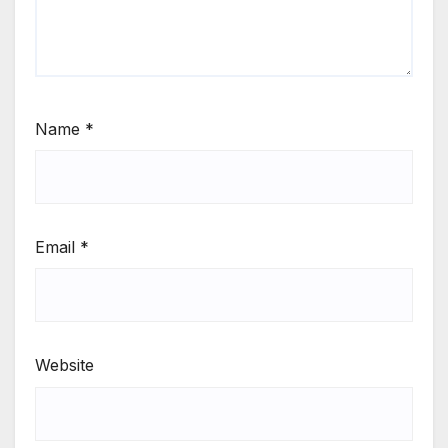
Name
*
Email
*
Website