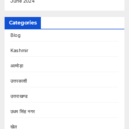
June 2024
Categories
Blog
Kashmir
अल्मोड़ा
उत्तरकाशी
उत्तराखण्ड
उधम सिंह नगर
खेल