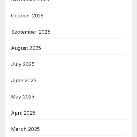
October 2025
September 2025
August 2025
July 2025
June 2025
May 2025
April 2025
March 2025