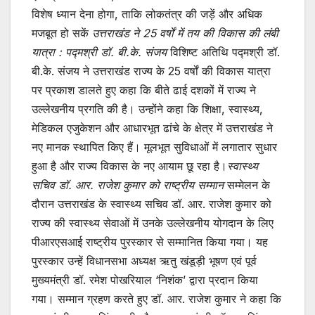
विशेष ध्यान देना होगा, ताकि लोकतंत्र की जड़ें और अधिक
मजबूत हो सकें
उत्तराखंड ने 25 वर्षों में तय की विकास की लंबी
यात्रा : पद्मश्री डॉ. बी.के. संजय
विशिष्ट अतिथि पद्मश्री डॉ.
बी.के. संजय ने उत्तराखंड राज्य के 25 वर्षों की विकास यात्रा
पर प्रकाश डालते हुए कहा कि बीते ढाई दशकों में राज्य ने
उल्लेखनीय प्रगति की है। उन्होंने कहा कि शिक्षा, स्वास्थ्य,
मेडिकल एजुकेशन और आधारभूत ढांचे के क्षेत्र में उत्तराखंड ने
नए मानक स्थापित किए हैं। मूलभूत सुविधाओं में लगातार सुधार
हुआ है और राज्य विकास के नए आयाम छू रहा है।
स्वास्थ्य
सचिव डॉ. आर. राजेश कुमार को राष्ट्रीय सम्मान
सम्मेलन के
दौरान उत्तराखंड के स्वास्थ्य सचिव डॉ. आर. राजेश कुमार को
राज्य की स्वास्थ्य सेवाओं में उनके उल्लेखनीय योगदान के लिए
पीआरएसआई राष्ट्रीय पुरस्कार से सम्मानित किया गया। यह
पुरस्कार उन्हें विधानसभा अध्यक्ष ऋतु खंडूड़ी भूषण एवं पूर्व
मुख्यमंत्री डॉ. रमेश पोखरियाल ‘निशंक’ द्वारा प्रदान किया
गया। सम्मान ग्रहण करते हुए डॉ. आर. राजेश कुमार ने कहा कि