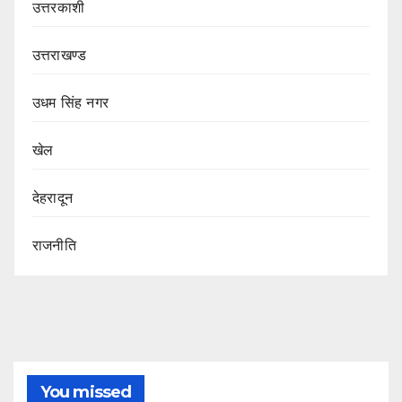
उत्तरकाशी
उत्तराखण्ड
उधम सिंह नगर
खेल
देहरादून
राजनीति
You missed