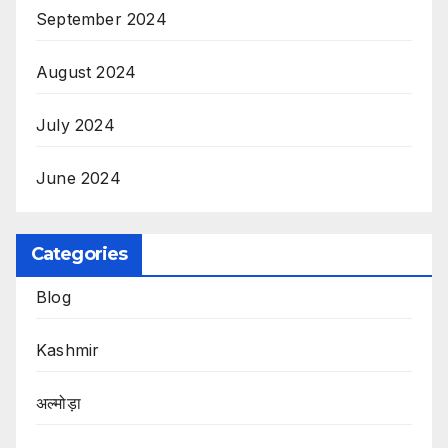
September 2024
August 2024
July 2024
June 2024
Categories
Blog
Kashmir
अल्मोड़ा