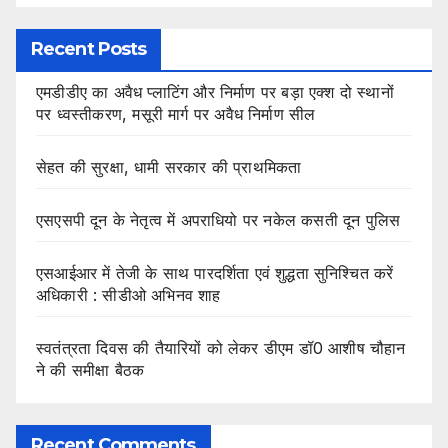
Recent Posts
एमडीडीए का अवैध प्लाटिंग और निर्माण पर बड़ा एक्श दो स्थानों
पर ध्वस्तीकरण, मसूरी मार्ग पर अवैध निर्माण सील
सेहत की सुरक्षा, धामी सरकार की प्राथमिकता
एसएसपी दून के नेतृत्व में अपराधियो पर नकेल कसती दून पुलिस
एसआईआर में तेजी के साथ पारदर्शिता एवं शुद्धता सुनिश्चित करें
अधिकारी : सीडीओ अभिनव शाह
स्वतंत्रता दिवस की तैयारियों को लेकर डीएम डॉ0 आशीष चौहान
ने की समीक्षा बैठक
Recent Comments