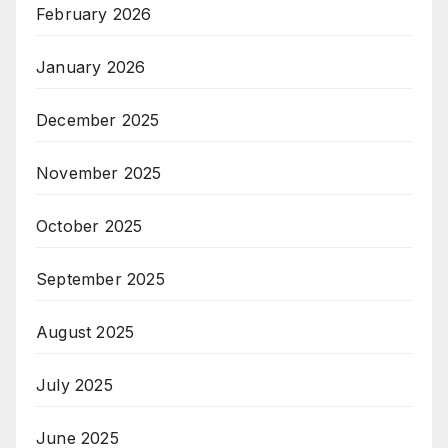
February 2026
January 2026
December 2025
November 2025
October 2025
September 2025
August 2025
July 2025
June 2025