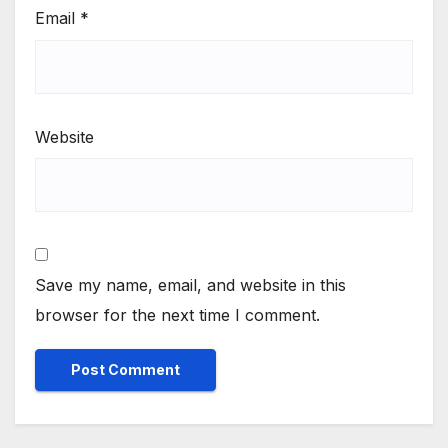
Email
*
Website
Save my name, email, and website in this
browser for the next time I comment.