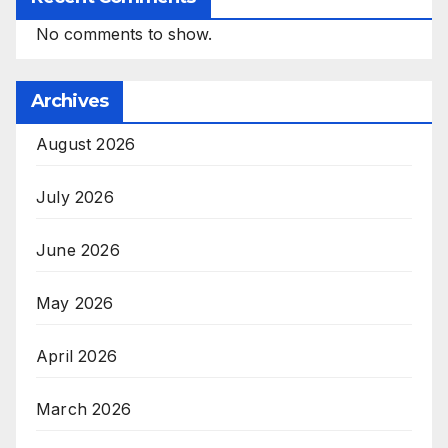
No comments to show.
Archives
August 2026
July 2026
June 2026
May 2026
April 2026
March 2026