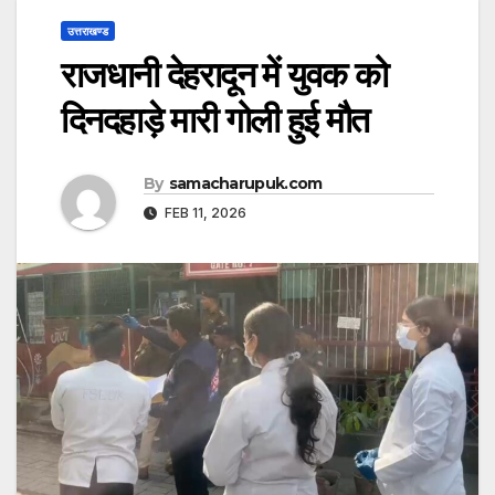
उत्तराखण्ड
राजधानी देहरादून में युवक को
दिनदहाड़े मारी गोली हुई मौत
By
samacharupuk.com
FEB 11, 2026