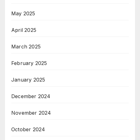
May 2025
April 2025
March 2025
February 2025
January 2025
December 2024
November 2024
October 2024