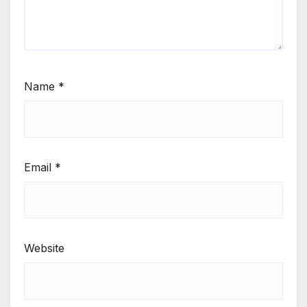
Name
*
Email
*
Website