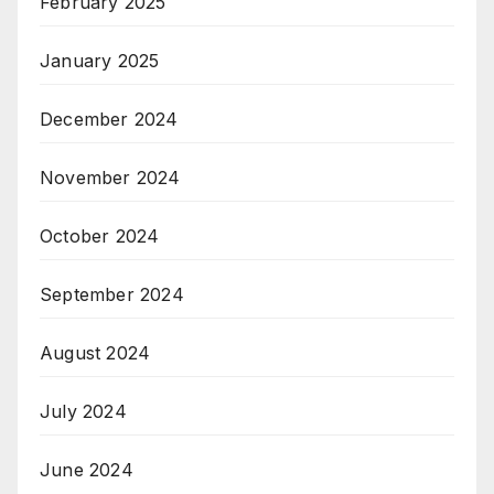
February 2025
January 2025
December 2024
November 2024
October 2024
September 2024
August 2024
July 2024
June 2024