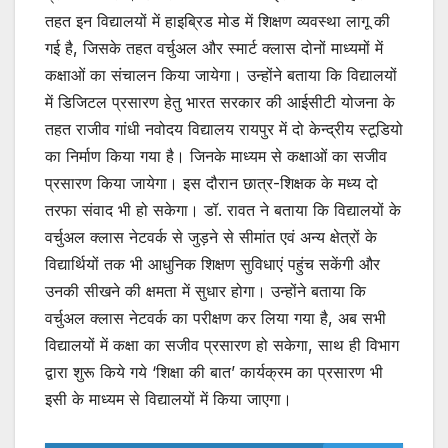
तहत इन विद्यालयों में हाइब्रिड मोड में शिक्षण व्यवस्था लागू की
गई है, जिसके तहत वर्चुअल और स्मार्ट क्लास दोनों माध्यमों में
कक्षाओं का संचालन किया जायेगा। उन्होंने बताया कि विद्यालयों
में डिजिटल प्रसारण हेतु भारत सरकार की आईसीटी योजना के
तहत राजीव गांधी नवोदय विद्यालय रायपुर में दो केन्द्रीय स्टूडियो
का निर्माण किया गया है। जिनके माध्यम से कक्षाओं का सजीव
प्रसारण किया जायेगा। इस दौरान छात्र-शिक्षक के मध्य दो
तरफा संवाद भी हो सकेगा। डॉ. रावत ने बताया कि विद्यालयों के
वर्चुअल क्लास नेटवर्क से जुड़ने से सीमांत एवं अन्य क्षेत्रों के
विद्यार्थियों तक भी आधुनिक शिक्षण सुविधाएं पहुंच सकेंगी और
उनकी सीखने की क्षमता में सुधार होगा। उन्होंने बताया कि
वर्चुअल क्लास नेटवर्क का परीक्षण कर लिया गया है, अब सभी
विद्यालयों में कक्षा का सजीव प्रसारण हो सकेगा, साथ ही विभाग
द्वारा शुरू किये गये ‘शिक्षा की बात’ कार्यक्रम का प्रसारण भी
इसी के माध्यम से विद्यालयों में किया जाएगा।