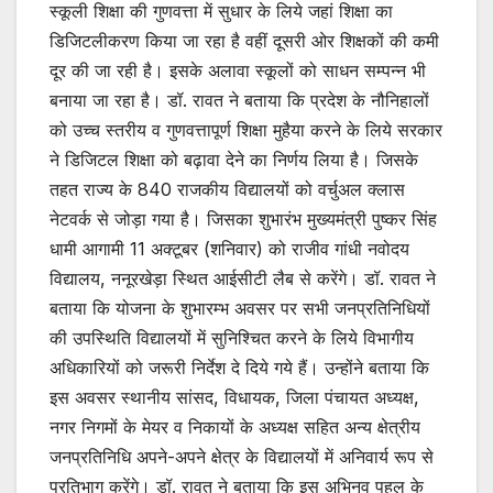
स्कूली शिक्षा की गुणवत्ता में सुधार के लिये जहां शिक्षा का
डिजिटलीकरण किया जा रहा है वहीं दूसरी ओर शिक्षकों की कमी
दूर की जा रही है। इसके अलावा स्कूलों को साधन सम्पन्न भी
बनाया जा रहा है। डॉ. रावत ने बताया कि प्रदेश के नौनिहालों
को उच्च स्तरीय व गुणवत्तापूर्ण शिक्षा मुहैया करने के लिये सरकार
ने डिजिटल शिक्षा को बढ़ावा देने का निर्णय लिया है। जिसके
तहत राज्य के 840 राजकीय विद्यालयों को वर्चुअल क्लास
नेटवर्क से जोड़ा गया है। जिसका शुभारंभ मुख्यमंत्री पुष्कर सिंह
धामी आगामी 11 अक्टूबर (शनिवार) को राजीव गांधी नवोदय
विद्यालय, ननूरखेड़ा स्थित आईसीटी लैब से करेंगे। डॉ. रावत ने
बताया कि योजना के शुभारम्भ अवसर पर सभी जनप्रतिनिधियों
की उपस्थिति विद्यालयों में सुनिश्चित करने के लिये विभागीय
अधिकारियों को जरूरी निर्देश दे दिये गये हैं। उन्होंने बताया कि
इस अवसर स्थानीय सांसद, विधायक, जिला पंचायत अध्यक्ष,
नगर निगमों के मेयर व निकायों के अध्यक्ष सहित अन्य क्षेत्रीय
जनप्रतिनिधि अपने-अपने क्षेत्र के विद्यालयों में अनिवार्य रूप से
प्रतिभाग करेंगे। डॉ. रावत ने बताया कि इस अभिनव पहल के