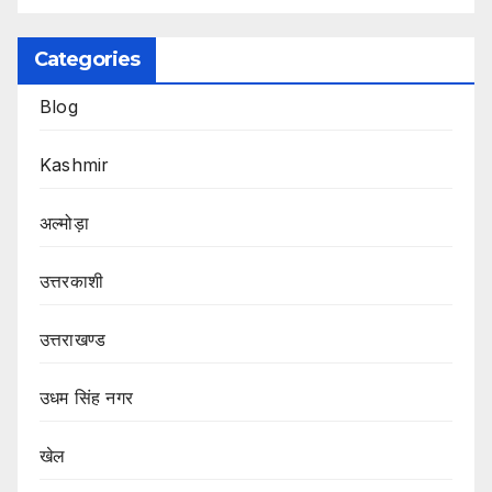
Categories
Blog
Kashmir
अल्मोड़ा
उत्तरकाशी
उत्तराखण्ड
उधम सिंह नगर
खेल