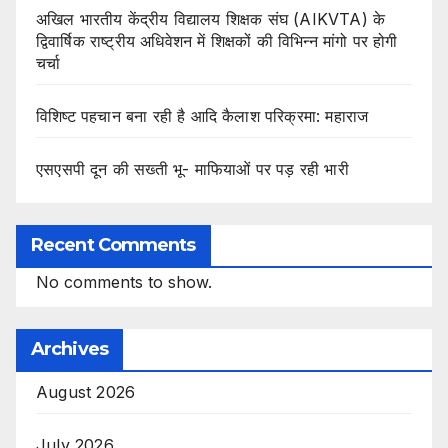
अखिल भारतीय केंद्रीय विद्यालय शिक्षक संघ (AIKVTA) के
द्विवार्षिक राष्ट्रीय अधिवेशन में शिक्षकों की विभिन्न मांगो पर होगी
चर्चा
विशिष्ट पहचान बना रही है आदि कैलाश परिक्रमा: महाराज
एसएसपी दून की सख्ती भू- माफियाओं पर पड़ रही भारी
Recent Comments
No comments to show.
Archives
August 2026
July 2026