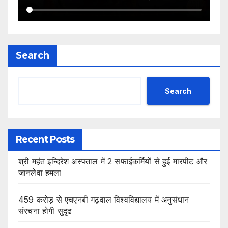
Search
Search
Recent Posts
श्री महंत इन्दिरेश अस्पताल में 2 सफाईकर्मियों से हुई मारपीट और
जानलेवा हमला
459 करोड़ से एचएनबी गढ़वाल विश्वविद्यालय में अनुसंधान
संरचना होगी सुदृढ