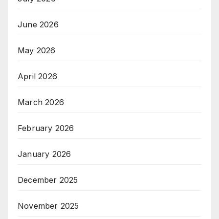
June 2026
May 2026
April 2026
March 2026
February 2026
January 2026
December 2025
November 2025