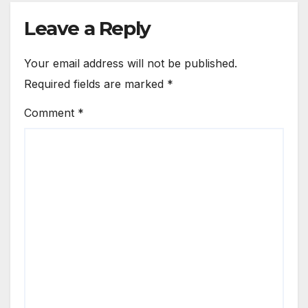
Leave a Reply
Your email address will not be published.
Required fields are marked
*
Comment
*