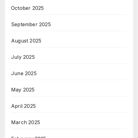
October 2025
September 2025
August 2025
July 2025
June 2025
May 2025
April 2025
March 2025