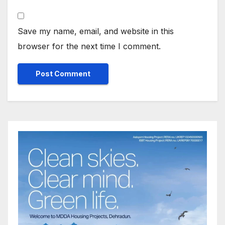
Save my name, email, and website in this
browser for the next time I comment.