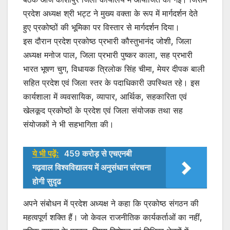
प्रदेश अध्यक्ष श्री भट्ट ने मुख्य वक्ता के रूप में मार्गदर्शन देते
हुए प्रकोष्ठों की भूमिका पर विस्तार से मार्गदर्शन दिया।
इस दौरान प्रदेश प्रकोष्ठ प्रभारी कौस्तुभानंद जोशी, जिला
अध्यक्ष मनोज पाल, जिला प्रभारी पुष्कर काला, सह प्रभारी
भारत भूषण चुग, विधायक त्रिलोक सिंह चीमा, मेयर दीपक बाली
सहित प्रदेश एवं जिला स्तर के पदाधिकारी उपस्थित रहे। इस
कार्यशाला में व्यवसायिक, व्यापार, आर्थिक, सहकारिता एवं
खेलकूद प्रकोष्ठों के प्रदेश एवं जिला संयोजक तथा सह
संयोजकों ने भी सहभागिता की।
ये भी पढ़ें:
459 करोड़ से एचएनबी
गढ़वाल विश्वविद्यालय में अनुसंधान संरचना
होगी सुदृढ
अपने संबोधन में प्रदेश अध्यक्ष ने कहा कि प्रकोष्ठ संगठन की
महत्वपूर्ण शक्ति हैं। जो केवल राजनीतिक कार्यकर्ताओं का नहीं,