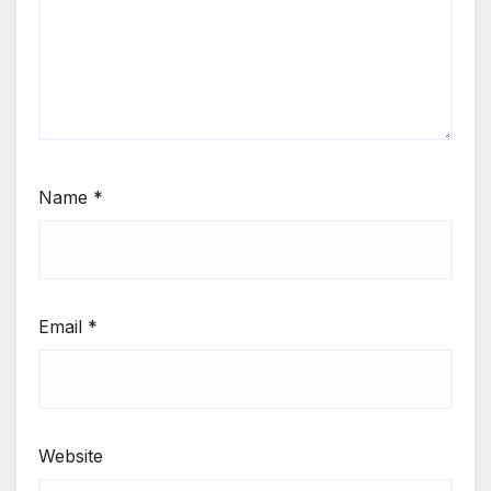
Name
*
Email
*
Website