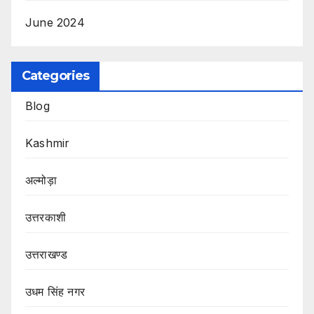
June 2024
Categories
Blog
Kashmir
अल्मोड़ा
उत्तरकाशी
उत्तराखण्ड
उधम सिंह नगर