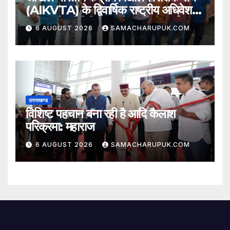
(AIKVTA) के द्विवार्षिक राष्ट्रीय अधिवेशन
में शिक्षकों की विभिन्न मांगो पर होगी चर्चा
6 AUGUST 2026
SAMACHARUPUK.COM
उत्तराखण्ड
विशिष्ट पहचान बना रही है आदि कैलाश
परिक्रमा: महाराज
6 AUGUST 2026
SAMACHARUPUK.COM