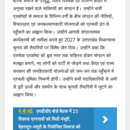
बल्कि समाज के प्रबुद्ध, विषय विशेषज्ञ एवं विभिन्न क्षेत्रों में
अनुभव रखने वाले व्यक्तियों का संगठन है। उन्होंने सभी
प्रकोष्ठों से समाज के विभिन्न वर्गों के बीच संगठन की नीतियों,
विचारधारा एवं जनकल्याणकारी योजनाओं को प्रभावी ढंग से
पहुँचाने का आह्वान किया। उन्होंने आगामी संगठनात्मक
कार्यक्रमों की समीक्षा करते हुए 2027 के उत्तराखंड विधानसभा
चुनाव की तैयारियों पर विशेष जोर दिया। उन्होंने कहा कि
प्रत्येक प्रकोष्ठ को बूथ स्तर तक सक्रिय होकर संगठन को
मजबूत बनाने, नए लोगों को पार्टी से जोड़ने तथा केंद्र एवं राज्य
सरकार की जनहितकारी योजनाओं को जन-जन तक पहुँचाने में
प्रभावी भूमिका निभानी होगी। उन्होंने सभी पदाधिकारियों से अभी
से पूरी ऊर्जा और समर्पण के साथ चुनावी तैयारियों में जुटने का
आह्वान किया।
ये भी पढ़ें:
एमडीडीए बोर्ड बैठक में 25
विकास प्रस्तावों को मिली मंजूरी,
देहरादून-मसूरी के नियोजित विकास को