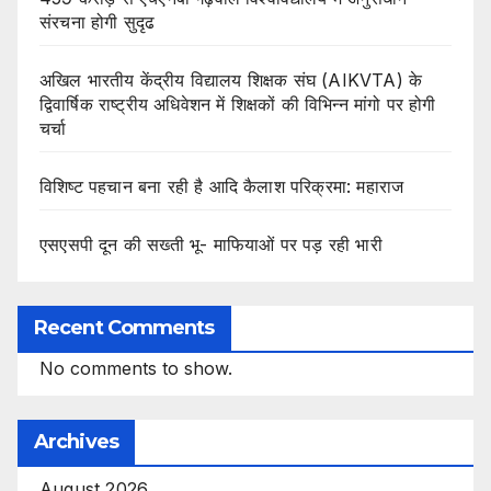
संरचना होगी सुदृढ
अखिल भारतीय केंद्रीय विद्यालय शिक्षक संघ (AIKVTA) के
द्विवार्षिक राष्ट्रीय अधिवेशन में शिक्षकों की विभिन्न मांगो पर होगी
चर्चा
विशिष्ट पहचान बना रही है आदि कैलाश परिक्रमा: महाराज
एसएसपी दून की सख्ती भू- माफियाओं पर पड़ रही भारी
Recent Comments
No comments to show.
Archives
August 2026