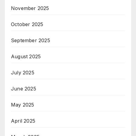
November 2025
October 2025
September 2025
August 2025
July 2025
June 2025
May 2025
April 2025