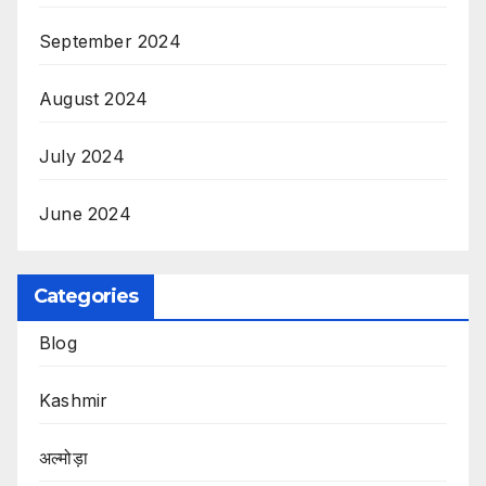
September 2024
August 2024
July 2024
June 2024
Categories
Blog
Kashmir
अल्मोड़ा