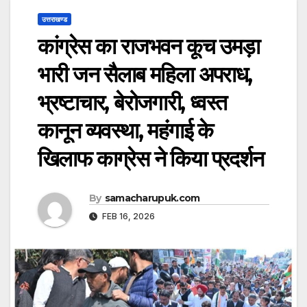
उत्तराखण्ड
कांग्रेस का राजभवन कूच उमड़ा
भारी जन सैलाब महिला अपराध,
भ्रष्टाचार, बेरोजगारी, ध्वस्त
कानून व्यवस्था, महंगाई के
खिलाफ काग्रेस ने किया प्रदर्शन
By
samacharupuk.com
FEB 16, 2026