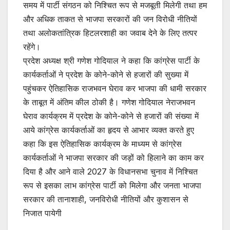
समय में पार्टी संगठन को निश्चित रूप से मजबूती मिलेगी तथा हम
और अधिक ताकत से भाजपा सरकारों की जन विरोधी नीतियों
तथा अलोकतांत्रिक हिटलरशाही का जवाब देने के लिए तत्पर
रहेंगे।
प्रदेश अध्यक्ष श्री गणेश गोदियाल ने कहा कि कांग्रेस पार्टी के
कार्यकर्ताओं ने प्रदेश के कोने-कोने से हजारों की सुख्या में
पहुंचकर ऐतिहासिक राजभवन घेराव कर भाजपा की धामी सरकार
के ताबूत में अंतिम कील ठोकी है। गणेश गोदियाल नेराजभवन
घेराव कार्यक्रम में प्रदेश के कोने-कोने से हजारों की संख्या में
आये कांग्रेस कार्यकर्ताओं का हृदय से आभार व्यक्त करते हुए
कहा कि इस ऐतिहासिक कार्यक्रम के माध्यम से कांग्रेस
कार्यकर्ताओं ने भाजपा सरकार की जड़ों को हिलाने का काम कर
दिया है और आने वाले 2027 के विधानसभा चुनाव में निश्चित
रूप से इसका लाभ कांग्रेस पार्टी को मिलेगा और जनता भाजपा
सरकार की तानाशाही, जनविरोधी नीतियों और कुशासन से
निजात पायेगी