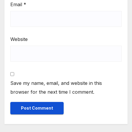
Email
*
Website
Save my name, email, and website in this
browser for the next time I comment.