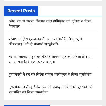
Recent Posts
अवैध रूप से सट्टा खिलाने वाले अभियुक्त को पुलिस ने किया
गिरफ्तार
प्रदेश कांग्रेस मुख्यालय में महान पर्वतारोही निर्मल पुर्जा
“निम्सदाई” को दी भावपूर्ण श्रद्धांजलि
हर घर लहराएगा दून का हैंडमेड तिरंग समूह की महिलाओं द्वारा
बनाया गया तिरंगा हर घर लहराएगा
मुख्यमंत्री ने हर घर तिरंगा यात्रा कार्यक्रम में किया प्रतिभाग
मुख्यमंत्री ने तीलू रौतेली एवं आंगनबाड़ी कार्यकत्री पुरस्कार से
मातृशक्ति को किया सम्मानित