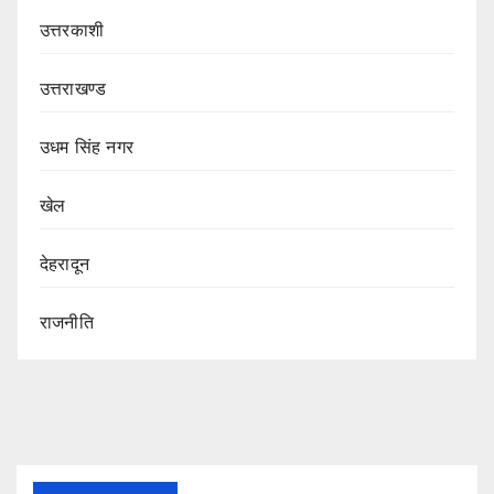
उत्तरकाशी
उत्तराखण्ड
उधम सिंह नगर
खेल
देहरादून
राजनीति