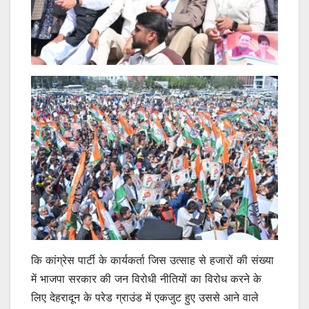
कि कांग्रेस पार्टी के कार्यकर्ता जिस उत्साह से हजारों की संख्या
में भाजपा सरकार की जन विरोधी नीतियों का विरोध करने के
लिए देहरादून के परेड ग्राउंड में एकजुट हुए उससे आने वाले