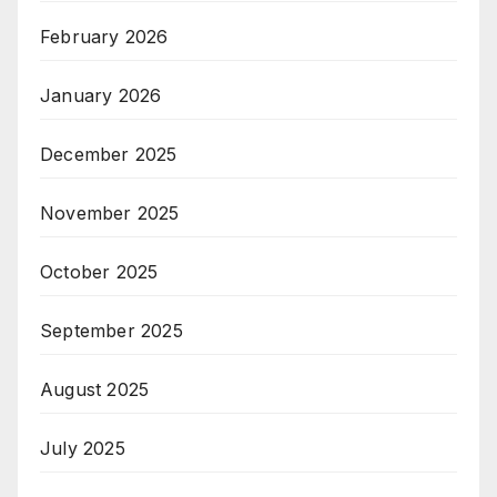
February 2026
January 2026
December 2025
November 2025
October 2025
September 2025
August 2025
July 2025