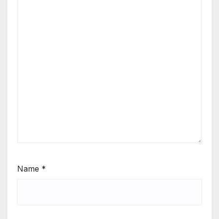
Name
*