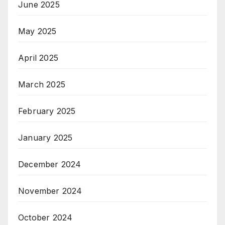
June 2025
May 2025
April 2025
March 2025
February 2025
January 2025
December 2024
November 2024
October 2024