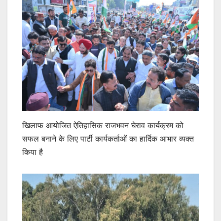
खिलाफ आयोजित ऐतिहासिक राजभवन घेराव कार्यक्रम को
सफल बनाने के लिए पार्टी कार्यकर्ताओं का हार्दिक आभार व्यक्त
किया है