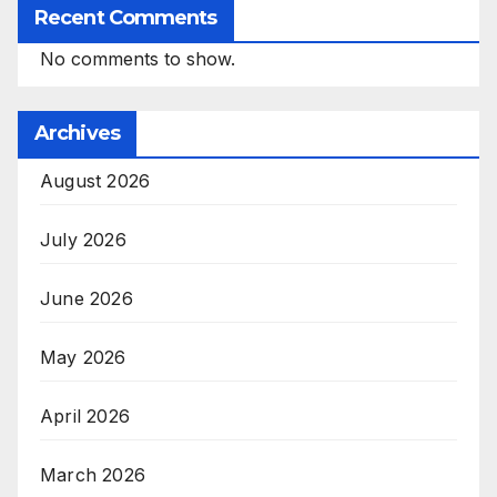
Recent Comments
No comments to show.
Archives
August 2026
July 2026
June 2026
May 2026
April 2026
March 2026