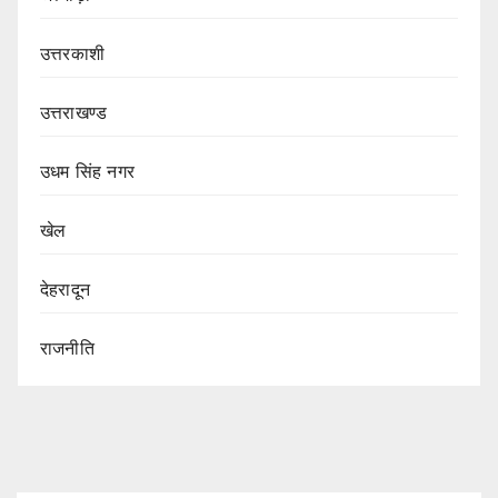
उत्तरकाशी
उत्तराखण्ड
उधम सिंह नगर
खेल
देहरादून
राजनीति