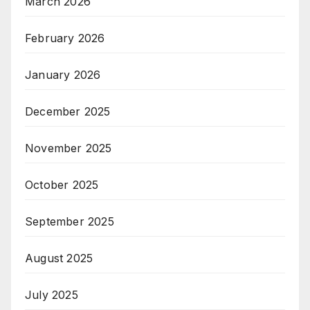
March 2026
February 2026
January 2026
December 2025
November 2025
October 2025
September 2025
August 2025
July 2025