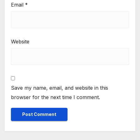
Email
*
Website
Save my name, email, and website in this
browser for the next time I comment.