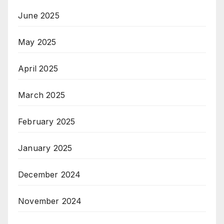
June 2025
May 2025
April 2025
March 2025
February 2025
January 2025
December 2024
November 2024