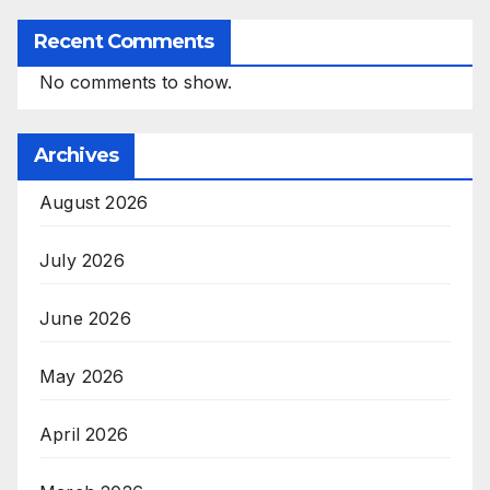
Recent Comments
No comments to show.
Archives
August 2026
July 2026
June 2026
May 2026
April 2026