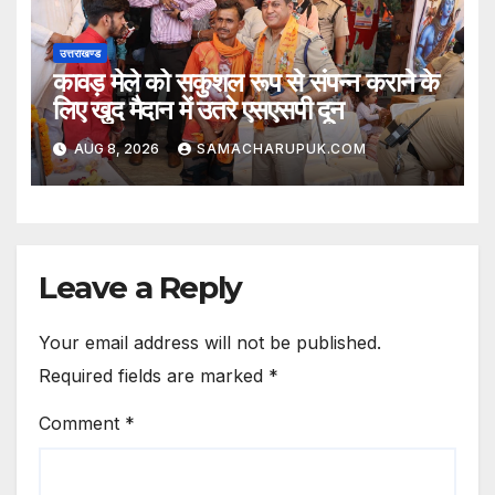
उत्तराखण्ड
कावड़ मेले को सकुशल रूप से संपन्न कराने के
लिए खुद मैदान में उतरे एसएसपी दून
AUG 8, 2026
SAMACHARUPUK.COM
Leave a Reply
Your email address will not be published.
Required fields are marked
*
Comment
*