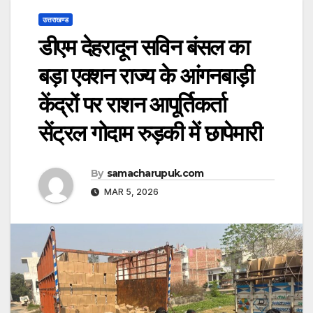
उत्तराखण्ड
डीएम देहरादून सविन बंसल का
बड़ा एक्शन राज्य के आंगनबाड़ी
केंद्रों पर राशन आपूर्तिकर्ता
सेंट्रल गोदाम रुड़की में छापेमारी
By
samacharupuk.com
MAR 5, 2026