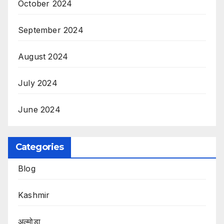
October 2024
September 2024
August 2024
July 2024
June 2024
Categories
Blog
Kashmir
अल्मोड़ा