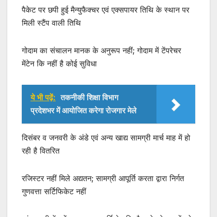
पैकेट पर छपी हुई मैन्युफैक्चर एवं एक्सपायर तिथि के स्थान पर
मिली स्टैंप वाली तिथि
गोदाम का संचालन मानक के अनुरूप नहीं; गोदाम में टेंपरेचर
मेंटेन कि नहीं है कोई सुविधा
ये भी पढ़ें:
तकनीकी शिक्षा विभाग
प्रदेशभर में आयोजित करेगा रोजगार मेले
दिसंबर व जनवरी के अंडे एवं अन्य खाद्य सामग्री मार्च माह में हो
रही है वितरित
रजिस्टर नहीं मिले अद्यतन; सामग्री आपूर्ति करता द्वारा निर्गत
गुणवत्ता सर्टिफिकेट नहीं