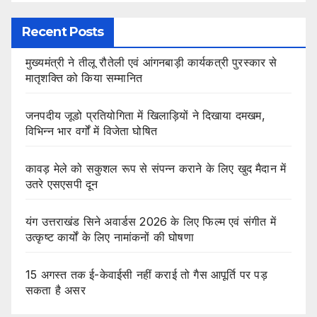
Recent Posts
मुख्यमंत्री ने तीलू रौतेली एवं आंगनबाड़ी कार्यकत्री पुरस्कार से
मातृशक्ति को किया सम्मानित
जनपदीय जूडो प्रतियोगिता में खिलाड़ियों ने दिखाया दमखम,
विभिन्न भार वर्गों में विजेता घोषित
कावड़ मेले को सकुशल रूप से संपन्न कराने के लिए खुद मैदान में
उतरे एसएसपी दून
यंग उत्तराखंड सिने अवार्डस 2026 के लिए फिल्म एवं संगीत में
उत्कृष्ट कार्यों के लिए नामांकनों की घोषणा
15 अगस्त तक ई-केवाईसी नहीं कराई तो गैस आपूर्ति पर पड़
सकता है असर