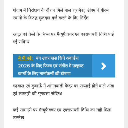
k
गोदाम में निरीक्षण के दौरान मिले बाल श्रमिक; डीएम ने गौदम
स्वामी के विरुद्ध मुकदमा दर्ज करने के दिए निर्देश
खजूर एवं केले के चिप्स पर मैन्युफैक्चर एवं एक्सपायरी तिथि पाई
गई संदिग्ध
ये भी पढ़ें:
यंग उत्तराखंड सिने अवार्डस
2026 के लिए फिल्म एवं संगीत में उत्कृष्ट
कार्यों के लिए नामांकनों की घोषणा
गढ़वाल एवं कुमाऊँ में आंगनबाड़ी केंद्र पर सप्लाई होने वाले अंडा
एवं सामग्री की गुणवत्ता संदिग्ध
कई सामग्री पर मैन्युफैक्चर एवं एक्सपायरी तिथि का नहीं मिला
उल्लेख