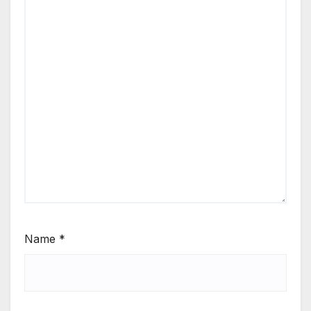
Name
*