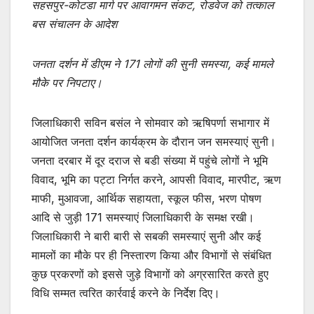
सहसपुर-कोटडा मार्ग पर आवागमन संकट, रोडवेज को तत्काल
बस संचालन के आदेश
जनता दर्शन में डीएम ने 171 लोगों की सुनी समस्या, कई मामले
मौके पर निपटाए।
जिलाधिकारी सविन बसंल ने सोमवार को ऋषिपर्णा सभागार में
आयोजित जनता दर्शन कार्यक्रम के दौरान जन समस्याएं सुनी।
जनता दरबार में दूर दराज से बडी संख्या में पहुंचे लोगों ने भूमि
विवाद, भूमि का पट्टा निर्गत करने, आपसी विवाद, मारपीट, ऋण
माफी, मुआवजा, आर्थिक सहायता, स्कूल फीस, भरण पोषण
आदि से जुड़ी 171 समस्याएं जिलाधिकारी के समक्ष रखी।
जिलाधिकारी ने बारी बारी से सबकी समस्याएं सुनी और कई
मामलों का मौके पर ही निस्तारण किया और विभागों से संबंधित
कुछ प्रकरणों को इससे जुड़े विभागों को अग्रसारित करते हुए
विधि सम्मत त्वरित कार्रवाई करने के निर्देश दिए।