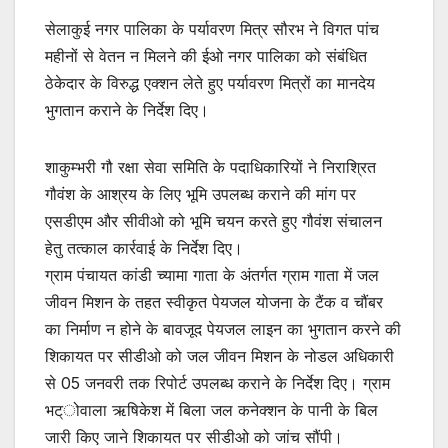
सेलाकुई नगर पालिका के पर्यावरण मित्र सौरभ ने विगत पांच
महीनों से वेतन न मिलने की ईओ नगर पालिका को संबंधित
ठेकेदार के विरुद्ध एक्शन लेते हुए पर्यावरण मित्रों का मानदेय
भुगतान कराने के निर्देश दिए।
शाकुम्भरी गौ रक्षा सेवा समिति के पदाधिकारियों ने निराश्रित
गौवंश के आश्रय के लिए भूमि उपलब्ध कराने की मांग पर
एसडीएम और सीवीओ को भूमि चयन करते हुए गौवंश संचालन
हेतु तत्काल कार्रवाई के निर्देश दिए।
ग्राम पंचायत कांडी च्यामा गाता के अंतर्गत ग्राम गाता में जल
जीवन मिशन के तहत स्वीकृत पेयजल योजना के टैंक व चौंबर
का निर्माण न होने के बावजूद पेयजल लाइन का भुगतान करने की
शिकायत पर सीडीओ को जल जीवन मिशन के नोडल अधिकारी
से 05 जनवरी तक रिपोर्ट उपलब्ध कराने के निर्देश दिए। ग्राम
भट्ोवाला ऋषिकेश में बिला जल कनेक्शन के पानी के बिल
जारी किए जाने शिकायत पर सीडीओ को जांच सौंपी।