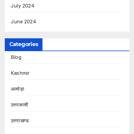
July 2024
June 2024
Categories
Blog
Kashmir
अल्मोड़ा
उत्तरकाशी
उत्तराखण्ड