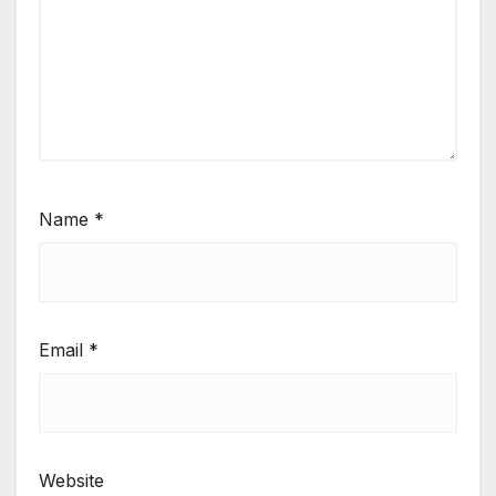
Name
*
Email
*
Website