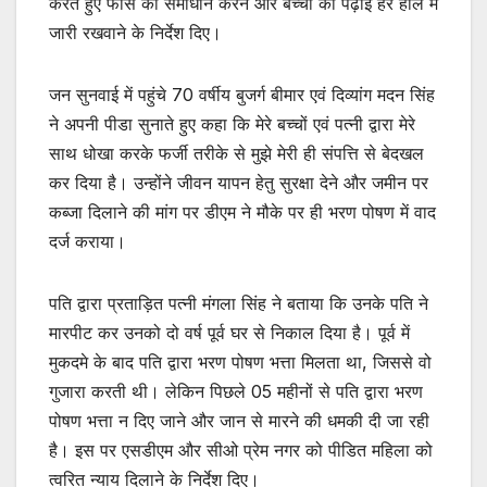
करते हुए फीस का समाधान करने और बच्चों की पढ़ाई हर हाल में
जारी रखवाने के निर्देश दिए।
जन सुनवाई में पहुंचे 70 वर्षीय बुजर्ग बीमार एवं दिव्यांग मदन सिंह
ने अपनी पीडा सुनाते हुए कहा कि मेरे बच्चों एवं पत्नी द्वारा मेरे
साथ धोखा करके फर्जी तरीके से मुझे मेरी ही संपत्ति से बेदखल
कर दिया है। उन्होंने जीवन यापन हेतु सुरक्षा देने और जमीन पर
कब्जा दिलाने की मांग पर डीएम ने मौके पर ही भरण पोषण में वाद
दर्ज कराया।
पति द्वारा प्रताड़ित पत्नी मंगला सिंह ने बताया कि उनके पति ने
मारपीट कर उनको दो वर्ष पूर्व घर से निकाल दिया है। पूर्व में
मुकदमे के बाद पति द्वारा भरण पोषण भत्ता मिलता था, जिससे वो
गुजारा करती थी। लेकिन पिछले 05 महीनों से पति द्वारा भरण
पोषण भत्ता न दिए जाने और जान से मारने की धमकी दी जा रही
है। इस पर एसडीएम और सीओ प्रेम नगर को पीडित महिला को
त्वरित न्याय दिलाने के निर्देश दिए।