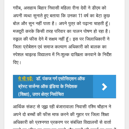
गरीब, असहाय बिहार निवासी महिला रीना देवी ने डीएम को
अपनी व्यथा सुनाते हुए बताया कि उनका 11 वर्ष का बेटा कुछ
बोल और सुन नहीं पाता है। अपने पुत्र को पढ़ाना चाहती हूॅ।
मजदूरी करके किसी तरह परिवार का पालन पोषण हो रहा है।
स्कूल की फीस देने में सक्षम नहीं हूॅ। इस पर जिलाधिकारी ने
जिला प्रोबेशन एवं समाज कल्याण अधिकारी को बालक का
स्पेशल चाइल्ड विद्यालय में निःशुल्क दाखिला करवाने के निर्देश
दिए।
ये भी पढ़ें:
डॉ. पंकज गर्ग एसोसिएशन ऑफ
ब्रेस्ट सर्जन्स ऑफ इंडिया के निदेशक
(शिक्षा), उत्तर क्षेत्र निर्वाचित
आर्थिक संकट से जूझ रही बंजारावाला निवासी रश्मि चौहान ने
अपने दो बच्चों की फीस माफ करने की गुहार पर जिला शिक्षा
अधिकारी को प्रश्नगत प्रकरण पर संबंधित विद्यालयों से वार्ता