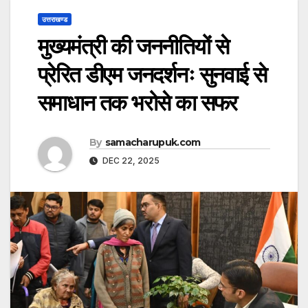
उत्तराखण्ड
मुख्यमंत्री की जननीतियों से
प्रेरित डीएम जनदर्शनः सुनवाई से
समाधान तक भरोसे का सफर
By
samacharupuk.com
DEC 22, 2025