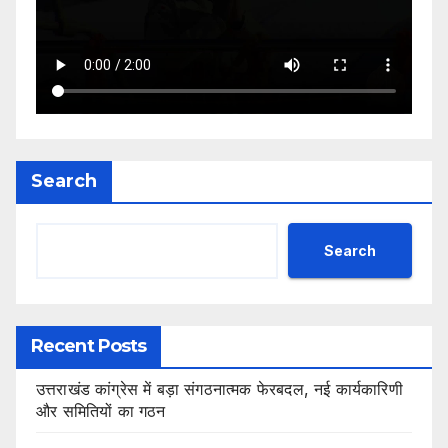
Search
Search
Recent Posts
उत्तराखंड कांग्रेस में बड़ा संगठनात्मक फेरबदल, नई कार्यकारिणी
और समितियों का गठन