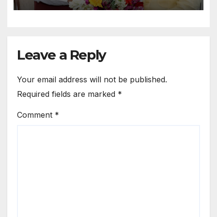
Leave a Reply
Your email address will not be published.
Required fields are marked
*
Comment
*