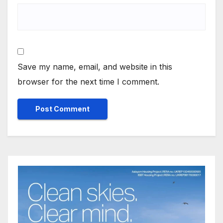
Save my name, email, and website in this
browser for the next time I comment.