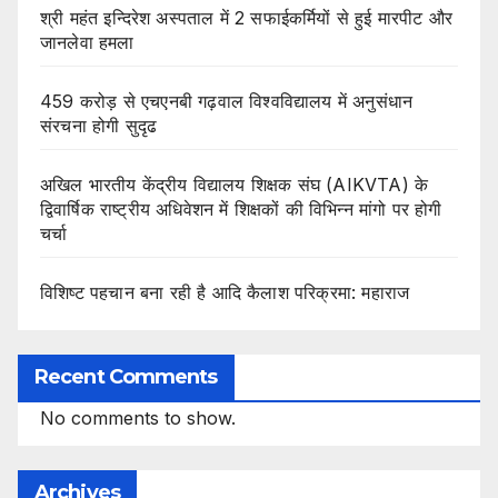
श्री महंत इन्दिरेश अस्पताल में 2 सफाईकर्मियों से हुई मारपीट और
जानलेवा हमला
459 करोड़ से एचएनबी गढ़वाल विश्वविद्यालय में अनुसंधान
संरचना होगी सुदृढ
अखिल भारतीय केंद्रीय विद्यालय शिक्षक संघ (AIKVTA) के
द्विवार्षिक राष्ट्रीय अधिवेशन में शिक्षकों की विभिन्न मांगो पर होगी
चर्चा
विशिष्ट पहचान बना रही है आदि कैलाश परिक्रमा: महाराज
Recent Comments
No comments to show.
Archives