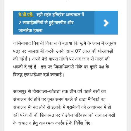
ये भी पढ़ें:
श्री महंत इन्दिरेश अस्पताल में
2 सफाईकर्मियों से हुई मारपीट और
जानलेवा हमला
गाजियाबाद निवासी विकास ने बताया कि भूमि के एवज में अनुबंध
पत्र पर जालसाजी करके उनके साथ 07 लाख की धोखाधड़ी
की गई है। अपने पैसे वापस मांगने पर अब जान से मारने की
धमकी दे रहे है। इस पर जिलाधिकारी मौके पर दूसरे पक्ष के
विरुद्ध एफआईआर दर्ज करवाई।
सहसपुर से होरावाला-कोटडा तक तीन वर्ष पहले बसों का
संचालन बंद होने पर कुछ समय पहले से टाटा मैजिकों का
संचालन भी बंद होने से इलाके में ग्रामीणों को आवागमन में हो
रही परेशानी की शिकायत पर रोडवेज परिवहन को तत्काल बसों
के संचालन हेतु आवश्यक कार्रवाई के निर्देश दिए।