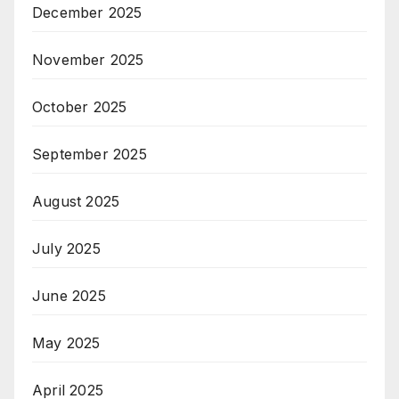
December 2025
November 2025
October 2025
September 2025
August 2025
July 2025
June 2025
May 2025
April 2025