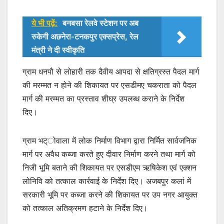
ये भी पढ़ें:
बनबसा रेलवे स्टेशन पर अब
रुकेगी अछनेरा-टनकपुर एक्सप्रेस, रेल
मंत्री ने दी स्वीकृति
ग्राम धनपौ से लोहारी तक दैवीय आपदा से क्षतिग्रस्त पैदल मार्ग
की मरम्मत न होने की शिकायत पर एसडीमए चकराता को पैदल
मार्ग की मरम्मत का प्रस्ताव शीघ्र उपलब्ध कराने के निर्देश
दिए।
ग्राम भट्ोवाला में लोक निर्माण विभाग द्वारा निर्मित सार्वजनिक
मार्ग पर अवैध कब्जा करते हुए दीवार निर्माण करने तथा मार्ग को
निजी भूमि बताने की शिकायत पर एसडीएम ऋषिकेश एवं एक्शन
लोनिवि को तत्काल कार्रवाई के निर्देश दिए। अजबपुर कलां में
सरकारी भूमि पर कब्जा करने की शिकायत पर उप नगर आयुक्त
को तत्काल अतिक्रमण हटाने के निर्देश दिए।