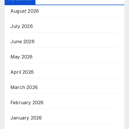
August 2026
July 2026
June 2026
May 2026
April 2026
March 2026
February 2026
January 2026