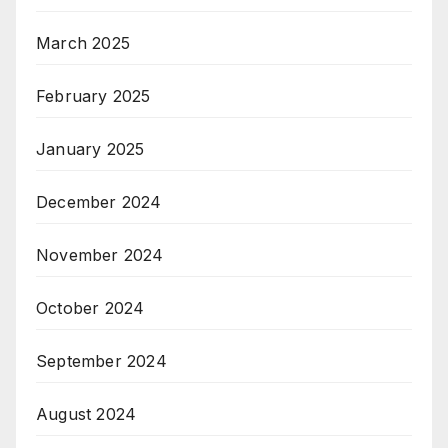
March 2025
February 2025
January 2025
December 2024
November 2024
October 2024
September 2024
August 2024