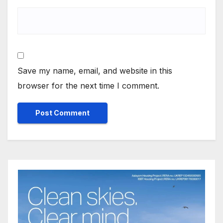
Save my name, email, and website in this
browser for the next time I comment.