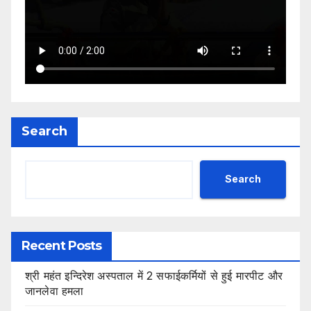
Search
Search
Recent Posts
श्री महंत इन्दिरेश अस्पताल में 2 सफाईकर्मियों से हुई मारपीट और
जानलेवा हमला