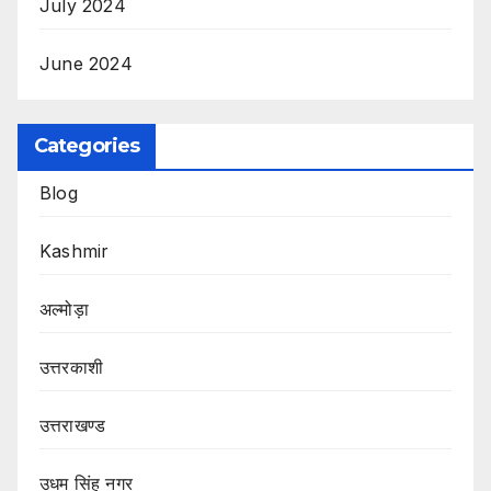
July 2024
June 2024
Categories
Blog
Kashmir
अल्मोड़ा
उत्तरकाशी
उत्तराखण्ड
उधम सिंह नगर