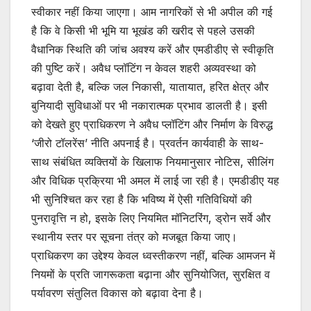
स्वीकार नहीं किया जाएगा। आम नागरिकों से भी अपील की गई
है कि वे किसी भी भूमि या भूखंड की खरीद से पहले उसकी
वैधानिक स्थिति की जांच अवश्य करें और एमडीडीए से स्वीकृति
की पुष्टि करें। अवैध प्लॉटिंग न केवल शहरी अव्यवस्था को
बढ़ावा देती है, बल्कि जल निकासी, यातायात, हरित क्षेत्र और
बुनियादी सुविधाओं पर भी नकारात्मक प्रभाव डालती है। इसी
को देखते हुए प्राधिकरण ने अवैध प्लॉटिंग और निर्माण के विरुद्ध
‘जीरो टॉलरेंस’ नीति अपनाई है। प्रवर्तन कार्यवाही के साथ-
साथ संबंधित व्यक्तियों के खिलाफ नियमानुसार नोटिस, सीलिंग
और विधिक प्रक्रिया भी अमल में लाई जा रही है। एमडीडीए यह
भी सुनिश्चित कर रहा है कि भविष्य में ऐसी गतिविधियों की
पुनरावृत्ति न हो, इसके लिए नियमित मॉनिटरिंग, ड्रोन सर्वे और
स्थानीय स्तर पर सूचना तंत्र को मजबूत किया जाए।
प्राधिकरण का उद्देश्य केवल ध्वस्तीकरण नहीं, बल्कि आमजन में
नियमों के प्रति जागरूकता बढ़ाना और सुनियोजित, सुरक्षित व
पर्यावरण संतुलित विकास को बढ़ावा देना है।