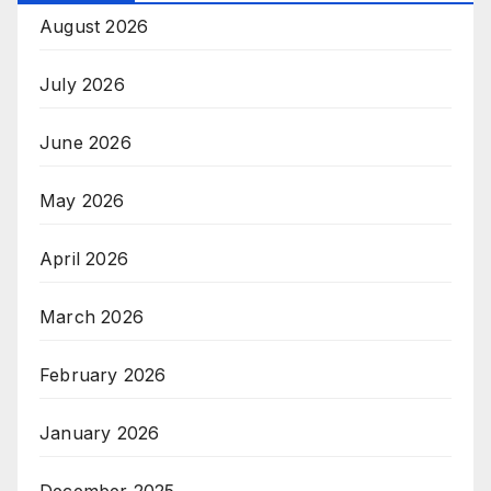
August 2026
July 2026
June 2026
May 2026
April 2026
March 2026
February 2026
January 2026
December 2025