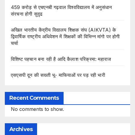
459 करोड़ से एचएनबी गढ़वाल विश्वविद्यालय में अनुसंधान
संरचना होगी सुदृढ
अखिल भारतीय केंद्रीय विद्यालय शिक्षक संघ (AIKVTA) के
द्विवार्षिक राष्ट्रीय अधिवेशन में शिक्षकों की विभिन्न मांगो पर होगी
चर्चा
विशिष्ट पहचान बना रही है आदि कैलाश परिक्रमा: महाराज
एसएसपी दून की सख्ती भू- माफियाओं पर पड़ रही भारी
Recent Comments
No comments to show.
Archives