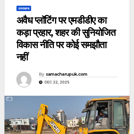
उत्तराखण्ड
अवैध प्लॉटिंग पर एमडीडीए का
कड़ा प्रहार, शहर की सुनियोजित
विकास नीति पर कोई समझौता
नहीं
By
samacharupuk.com
DEC 22, 2025