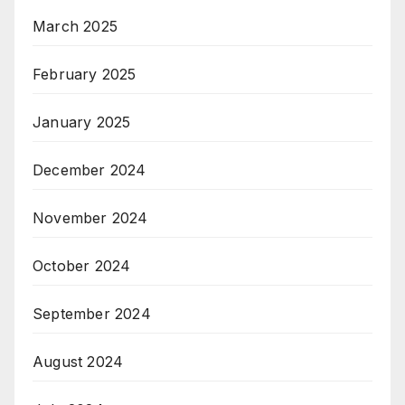
March 2025
February 2025
January 2025
December 2024
November 2024
October 2024
September 2024
August 2024