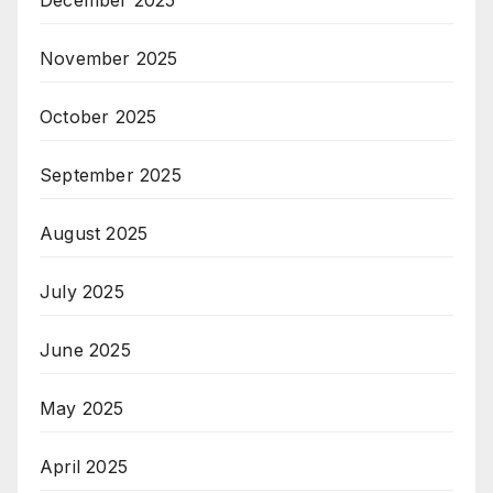
November 2025
October 2025
September 2025
August 2025
July 2025
June 2025
May 2025
April 2025