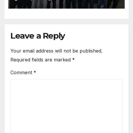
Leave a Reply
Your email address will not be published.
Required fields are marked
*
Comment
*