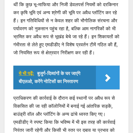
थीं कि कुछ भू-माफिया और निजी डेवलपर्स नियमों को दरकिनार
कर कृषि भूमि एवं अन्य श्रेणी की भूमि पर अवैध प्लॉटिंग कर रहे
हैं। इन गतिविधियों से न केवल शहर की भौगोलिक संरचना और
पर्यावरण को नुकसान पहुंच रहा है, बल्कि आम नागरिकों को भी
भ्रमित कर अवैध रूप से भूखंड बेचे जा रहे हैं। इन शिकायतों को
गंभीरता से लेते हुए एमडीडीए ने विशेष प्रवर्तन टीमें गठित की हैं,
जो नियमित रूप से क्षेत्रवार निरीक्षण कर रही हैं।
ये भी पढ़ें:
बुजुर्ग-दिव्यांगों के घर जाएंगे
बीएलओ, करेंगे नोटिसों का निस्तारण
प्राधिकरण की कार्रवाई के दौरान कई स्थानों पर अवैध रूप से
विकसित की जा रही कॉलोनियों में बनाई गई आंतरिक सड़कें,
बाउंड्री वॉल और प्लॉटिंग के अन्य ढांचे ध्वस्त किए गए।
एमडीडीए ने स्पष्ट किया कि भविष्य में भी इस तरह की कार्रवाई
निरंतर जारी रहेगी और किसी भी स्तर पर दबाव या प्रभाव को