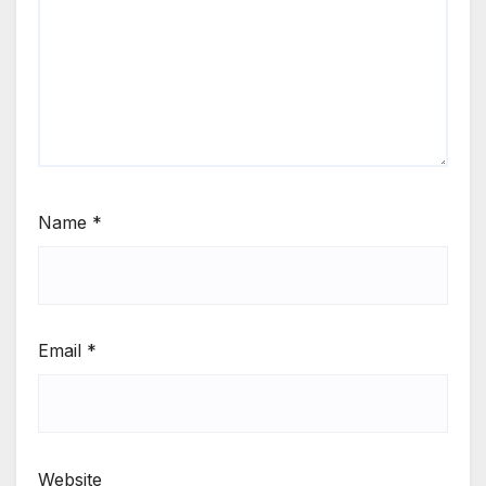
Name
*
Email
*
Website