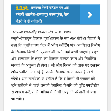
ये भी पढ़ें:
बनबसा रेलवे स्टेशन पर अब
रुकेगी अछनेरा-टनकपुर एक्सप्रेस, रेल
मंत्री ने दी स्वीकृति
उपाध्यक्ष एमडीडीए बंशीधर तिवारी का बयान
मसूरी–देहरादून विकास प्राधिकरण के उपाध्यक्ष बंशीधर तिवारी ने
कहा कि प्राधिकरण क्षेत्र में अवैध प्लॉटिंग और अनधिकृत निर्माण
के खिलाफ किसी भी प्रकार की नरमी नहीं बरती जाएगी। शहर
और आसपास के क्षेत्रों का विकास मास्टर प्लान और निर्धारित
मानकों के अनुरूप ही होगा। जो लोग नियमों को ताक पर रखकर
अवैध प्लॉटिंग कर रहे हैं, उनके खिलाफ सख्त कार्रवाई जारी
रहेगी। आम नागरिकों से अपील है कि वे किसी भी प्रकार की
भूमि खरीदने से पहले उसकी वैधानिक स्थिति की पुष्टि एमडीडीए
से अवश्य करें, ताकि भविष्य में किसी तरह की परेशानी से बचा
जा सके।