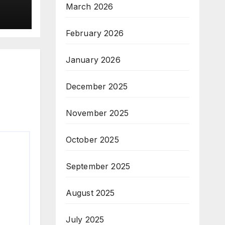
March 2026
February 2026
January 2026
December 2025
November 2025
October 2025
September 2025
August 2025
July 2025