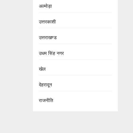
अल्मोड़ा
उत्तरकाशी
उत्तराखण्ड
उधम सिंह नगर
खेल
देहरादून
राजनीति