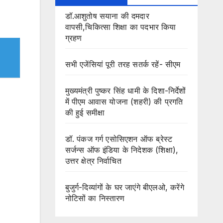
डॉ.आशुतोष सयाना की दमदार
वापसी,चिकित्सा शिक्षा का पदभार किया
ग्रहण
सभी एजेंसियां पूरी तरह सतर्क रहें- सीएम
मुख्यमंत्री पुष्कर सिंह धामी के दिशा-निर्देशों
में पीएम आवास योजना (शहरी) की प्रगति
की हुई समीक्षा
डॉ. पंकज गर्ग एसोसिएशन ऑफ ब्रेस्ट
सर्जन्स ऑफ इंडिया के निदेशक (शिक्षा),
उत्तर क्षेत्र निर्वाचित
बुजुर्ग-दिव्यांगों के घर जाएंगे बीएलओ, करेंगे
नोटिसों का निस्तारण