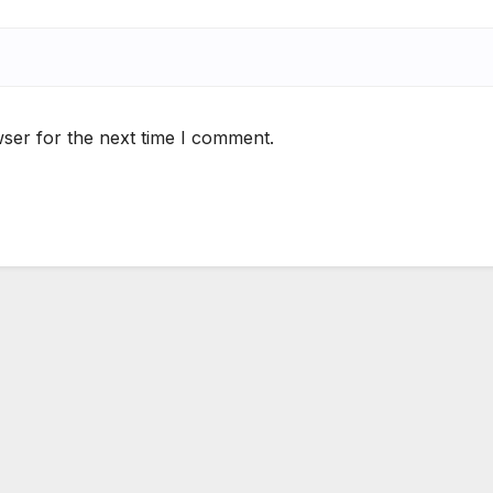
ser for the next time I comment.