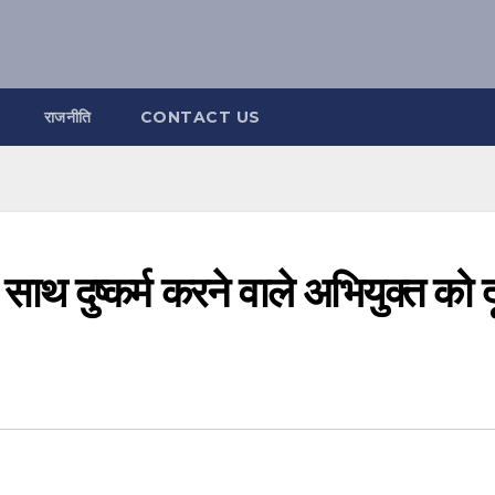
राजनीति
CONTACT US
साथ दुष्कर्म करने वाले अभियुक्त को 