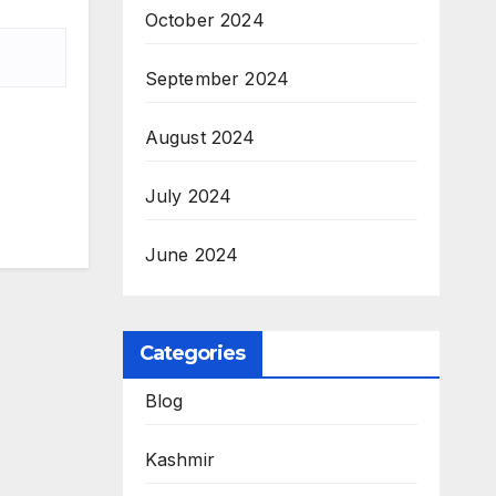
October 2024
September 2024
August 2024
July 2024
June 2024
Categories
Blog
Kashmir