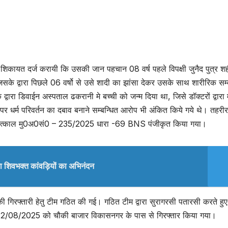
िकायत दर्ज करायी कि उसकी जान पहचान 08 वर्ष पहले विपक्षी जुनैद पुत्र श
सके द्वारा पिछले 06 वर्षो से उसे शादी का झांसा देकर उसके साथ शारीरिक सम्
वारा डिवाईन अस्पताल ढकरानी मे बच्ची को जन्म दिया था, जिसे डॉक्टरों द्वारा 
नैद पर धर्म परिवर्तन का दबाव बनाने सम्बन्धित आरोप भी अंकित किये गये थे। तहरीर
 में तत्काल मु0अ0सं0 – 235/2025 धारा -69 BNS पंजीकृत किया गया।
या शिवभक्त कांवड़ियों का अभिनंदन
 की गिरफ्तारी हेतु टीम गठित की गई। गठित टीम द्वारा सुरागरसी पतारसी करते हुए
 – 12/08/2025 को चौकी बाजार विकासनगर के पास से गिरफ्तार किया गया।