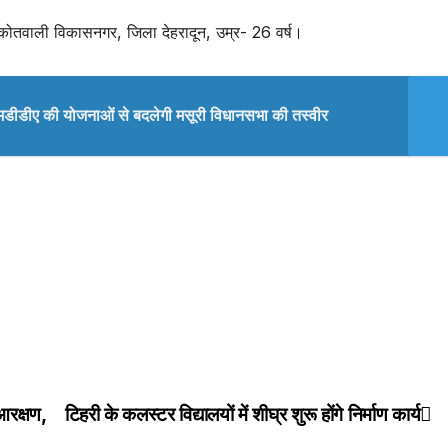
 कोतवाली विकासनगर, जिला देहरादून, उम्र- 26 वर्ष।
मडीडीए की योजनाओं से बदलेगी मसूरी विधानसभा की तस्वीर
आरक्षण,
टिहरी के कलस्टर विद्यालयों में शीघ्र शुरू होंगे निर्माण कार्य