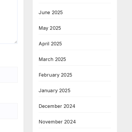
June 2025
May 2025
April 2025
March 2025
February 2025
January 2025
December 2024
November 2024