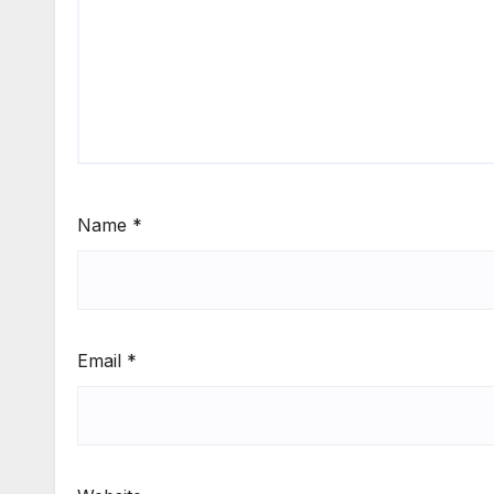
Name
*
Email
*