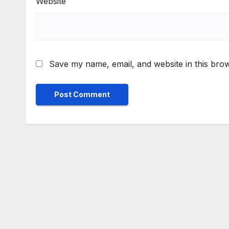
Website
Save my name, email, and website in this brow