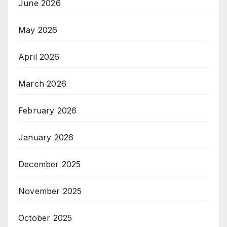
June 2026
May 2026
April 2026
March 2026
February 2026
January 2026
December 2025
November 2025
October 2025