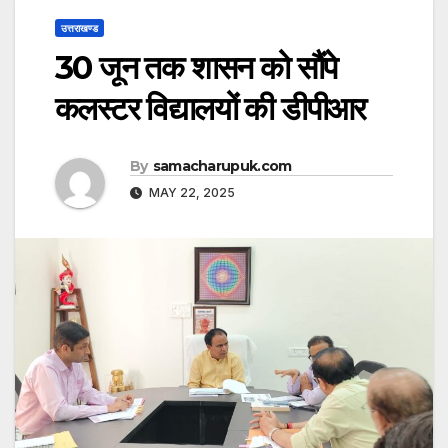
उत्तराखण्ड
30 जून तक शासन को सौंपे
कलस्टर विद्यालयों की डीपीआर
By
samacharupuk.com
MAY 22, 2025