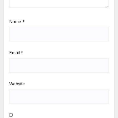
Name
*
Email
*
Website