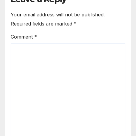
Your email address will not be published.
Required fields are marked
*
Comment
*