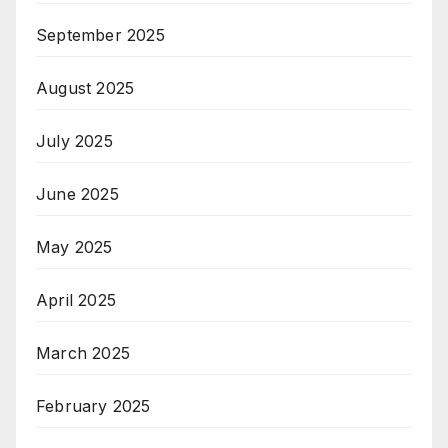
September 2025
August 2025
July 2025
June 2025
May 2025
April 2025
March 2025
February 2025