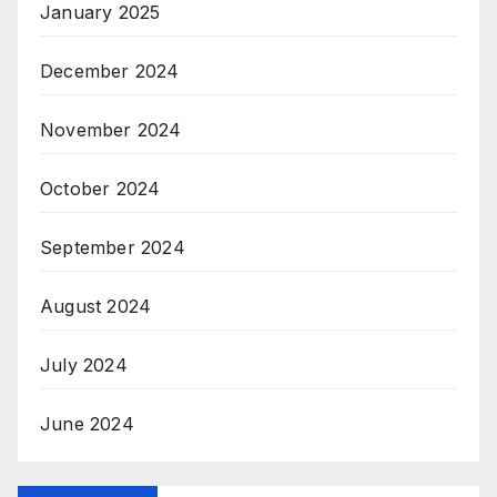
January 2025
December 2024
November 2024
October 2024
September 2024
August 2024
July 2024
June 2024