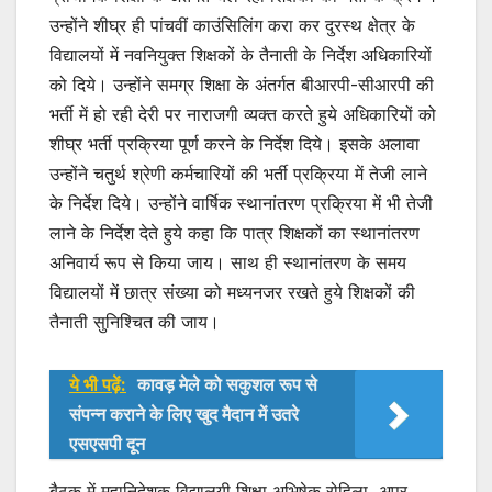
उन्होंने शीघ्र ही पांचवीं काउंसिलिंग करा कर दुरस्थ क्षेत्र के
विद्यालयों में नवनियुक्त शिक्षकों के तैनाती के निर्देश अधिकारियों
को दिये। उन्होंने समग्र शिक्षा के अंतर्गत बीआरपी-सीआरपी की
भर्ती में हो रही देरी पर नाराजगी व्यक्त करते हुये अधिकारियों को
शीघ्र भर्ती प्रक्रिया पूर्ण करने के निर्देश दिये। इसके अलावा
उन्होंने चतुर्थ श्रेणी कर्मचारियों की भर्ती प्रक्रिया में तेजी लाने
के निर्देश दिये। उन्होंने वार्षिक स्थानांतरण प्रक्रिया में भी तेजी
लाने के निर्देश देते हुये कहा कि पात्र शिक्षकों का स्थानांतरण
अनिवार्य रूप से किया जाय। साथ ही स्थानांतरण के समय
विद्यालयों में छात्र संख्या को मध्यनजर रखते हुये शिक्षकों की
तैनाती सुनिश्चित की जाय।
ये भी पढ़ें:
कावड़ मेले को सकुशल रूप से
संपन्न कराने के लिए खुद मैदान में उतरे
एसएसपी दून
बैठक में महानिदेशक विद्यालयी शिक्षा अभिषेक रोहिला, अपर