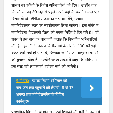
शासन को सौंपने के निर्देश अधिकारियों को दिये। उन्होंने कहा
कि जो जनपद 30 जून से पहले अपने यहां के चयनित कलस्टर
विद्यालयों की डीपीआर उपलब्ध नहीं करायेंगे, उनका
महानिदेशालय स्तर पर स्पष्टीकरण लिया जायेगा। इस संबंध में
महानिदेशक विद्यालयी शिक्षा को स्पष्ट निर्देश दे दिये गये हैं। डॉ.
रावत ने इस बात पर नाराजगी जताई कि विभागीय अधिकारियों
की हिलाहवाली के कारण वित्तीय वर्ष के अंतर्गत 100 फीसदी
बजट खर्च नहीं हो पाता है, जिसका खामियाजा छात्र-छात्राओं
को भुगतना होता है। उन्होंने सख्त लहजे में कहा कि भविष्य में
इस तरह की लापरवाही बर्दाश्त नहीं की जायेगी।
ये भी पढ़ें:
हर घर तिरंगा अभियान को
जन-जन तक पहुंचाने की तैयारी, 9 से 17
अगस्त तक होंगे देशभक्ति के विविध
कार्यक्रम
प्राथमिक शिक्षा के अंतर्गत चल रही शिक्षकों की भर्ती के क्रम में