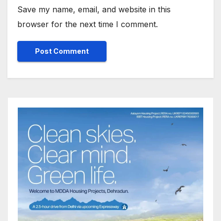
Save my name, email, and website in this
browser for the next time I comment.