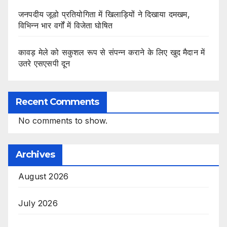
जनपदीय जूडो प्रतियोगिता में खिलाड़ियों ने दिखाया दमखम,
विभिन्न भार वर्गों में विजेता घोषित
कावड़ मेले को सकुशल रूप से संपन्न कराने के लिए खुद मैदान में
उतरे एसएसपी दून
Recent Comments
No comments to show.
Archives
August 2026
July 2026