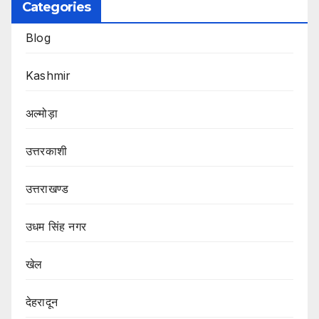
Categories
Blog
Kashmir
अल्मोड़ा
उत्तरकाशी
उत्तराखण्ड
उधम सिंह नगर
खेल
देहरादून