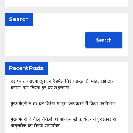
Search
Search
Recent Posts
हर घर लहराएगा दून का हैंडमेड तिरंग समूह की महिलाओं द्वारा
बनाया गया तिरंगा हर घर लहराएगा
मुख्यमंत्री ने हर घर तिरंगा यात्रा कार्यक्रम में किया प्रतिभाग
मुख्यमंत्री ने तीलू रौतेली एवं आंगनबाड़ी कार्यकत्री पुरस्कार से
मातृशक्ति को किया सम्मानित