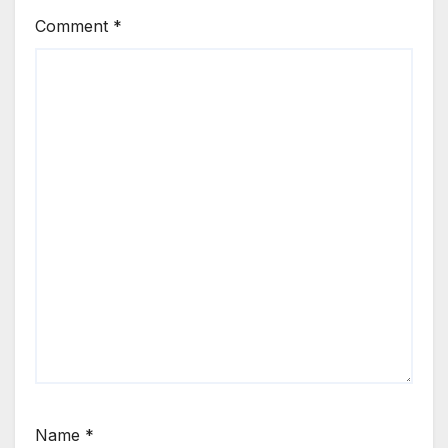
Comment
*
Name
*