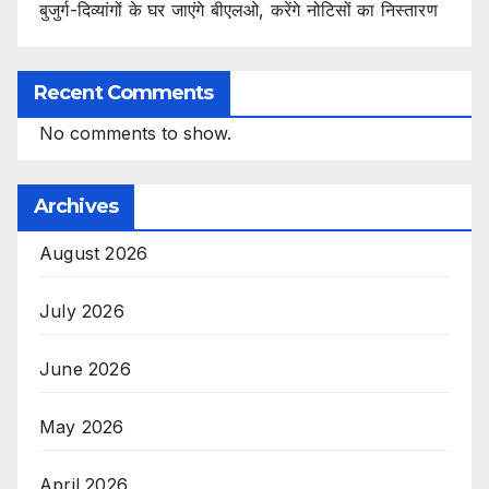
बुजुर्ग-दिव्यांगों के घर जाएंगे बीएलओ, करेंगे नोटिसों का निस्तारण
Recent Comments
No comments to show.
Archives
August 2026
July 2026
June 2026
May 2026
April 2026