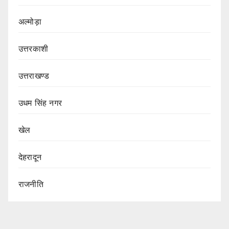
अल्मोड़ा
उत्तरकाशी
उत्तराखण्ड
उधम सिंह नगर
खेल
देहरादून
राजनीति