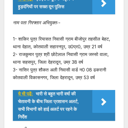
हुड़दंगियों पर सख्त दून पुलिस
नाम पता गिरफ्तार अभियुक्तः-
1- शाकिर पुत्र रियासत निवासी ग्राम बीजोपुर तहसील बेहट,
थाना देहात, कोतवाली सहारनपुर, उ0प्र0, उम्र 21 वर्ष
2- राजकुमार पुत्र श्री छोटेलाल निवासी ग्राम जस्सो वाला,
थाना सहसपुर, जिला देहरादून, उम्र 38 वर्ष
3- नासिर पुत्र शौकत अली निवासी वार्ड न0 08 ढकरानी
कोतवाली विकासनगर, जिला देहरादून, उम्र 53 वर्ष
ये भी पढ़ें:
भारी से बहुत भारी वर्षा की
चेतावनी के बीच जिला प्रशासन अलर्ट,
सभी विभागों को हाई अलर्ट पर रहने के
निर्देश