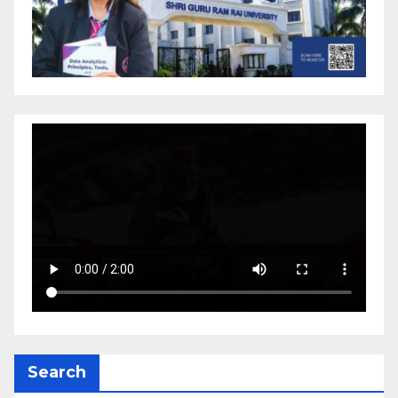
Search