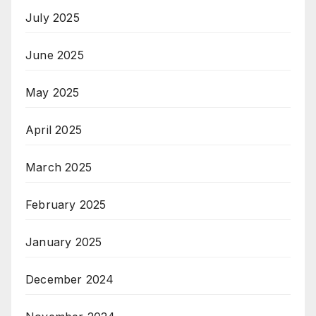
July 2025
June 2025
May 2025
April 2025
March 2025
February 2025
January 2025
December 2024