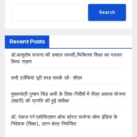
Search
Recent Posts
डॉ.आशुतोष सयाना की दमदार वापसी,चिकित्सा शिक्षा का पदभार
किया ग्रहण
सभी एजेंसियां पूरी तरह सतर्क रहें- सीएम
मुख्यमंत्री पुष्कर सिंह धामी के दिशा-निर्देशों में पीएम आवास योजना
(शहरी) की प्रगति की हुई समीक्षा
डॉ. पंकज गर्ग एसोसिएशन ऑफ ब्रेस्ट सर्जन्स ऑफ इंडिया के
निदेशक (शिक्षा), उत्तर क्षेत्र निर्वाचित