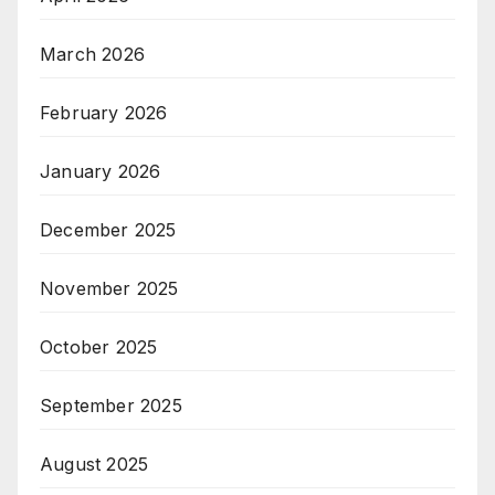
March 2026
February 2026
January 2026
December 2025
November 2025
October 2025
September 2025
August 2025