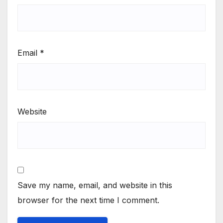
Email
*
Website
Save my name, email, and website in this
browser for the next time I comment.