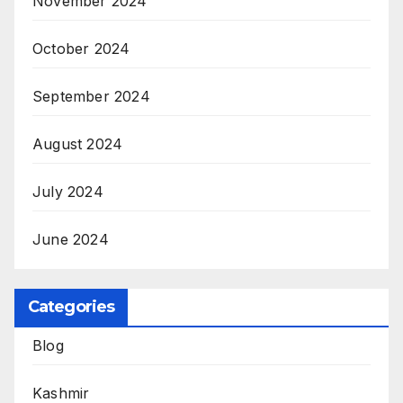
November 2024
October 2024
September 2024
August 2024
July 2024
June 2024
Categories
Blog
Kashmir