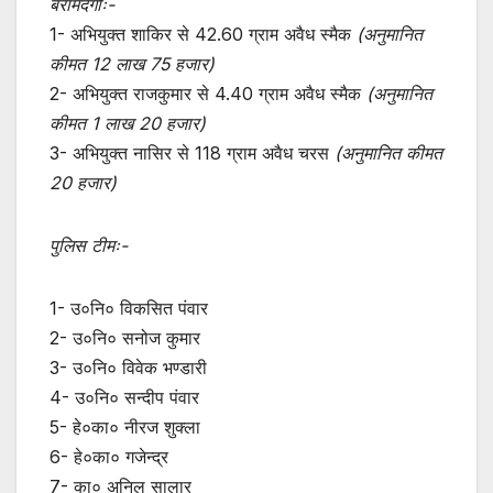
बरामदगीः-
1- अभियुक्त शाकिर से 42.60 ग्राम अवैध स्मैक
(अनुमानित
कीमत 12 लाख 75 हजार)
2- अभियुक्त राजकुमार से 4.40 ग्राम अवैध स्मैक
(अनुमानित
कीमत 1 लाख 20 हजार)
3- अभियुक्त नासिर से 118 ग्राम अवैध चरस
(अनुमानित कीमत
20 हजार)
पुलिस टीमः-
1- उ०नि० विकसित पंवार
2- उ०नि० सनोज कुमार
3- उ०नि० विवेक भण्डारी
4- उ०नि० सन्दीप पंवार
5- हे०का० नीरज शुक्ला
6- हे०का० गजेन्द्र
7- का० अनिल सालार