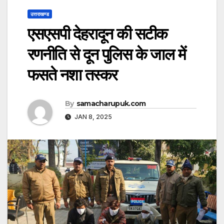
उत्तराखण्ड
एसएसपी देहरादून की सटीक
रणनीति से दून पुलिस के जाल में
फसते नशा तस्कर
By
samacharupuk.com
JAN 8, 2025