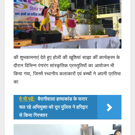
की शुभकामनाएं देते हुए होली की खुशियां साझा कीं कार्यक्रम के
दौरान विभिन्न रंगारंग सांस्कृतिक प्रस्तुतियों का आयोजन भी
किया गया, जिनमें स्थानीय कलाकारों एवं बच्चों ने अपनी प्रतिभा
का
ये भी पढ़ें:
बैरागीवाला हत्याकांड के फरार
चल रहे अभियुक्त को दून पुलिस ने हरिद्वार
से किया गिरफ्तार