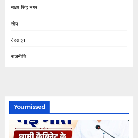
उधम सिंह नगर
खेल
देहरादून
राजनीति
You missed