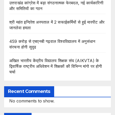
उत्तराखंड कांग्रेस में बड़ा संगठनात्मक फेरबदल, नई कार्यकारिणी
और समितियों का गठन
श्री महंत इन्दिरेश अस्पताल में 2 सफाईकर्मियों से हुई मारपीट और
जानलेवा हमला
459 करोड़ से एचएनबी गढ़वाल विश्वविद्यालय में अनुसंधान
संरचना होगी सुदृढ
अखिल भारतीय केंद्रीय विद्यालय शिक्षक संघ (AIKVTA) के
द्विवार्षिक राष्ट्रीय अधिवेशन में शिक्षकों की विभिन्न मांगो पर होगी
चर्चा
Recent Comments
No comments to show.