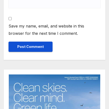
Save my name, email, and website in this
browser for the next time I comment.