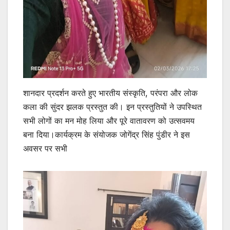
शानदार प्रदर्शन करते हुए भारतीय संस्कृति, परंपरा और लोक
कला की सुंदर झलक प्रस्तुत की। इन प्रस्तुतियों ने उपस्थित
सभी लोगों का मन मोह लिया और पूरे वातावरण को उत्सवमय
बना दिया।कार्यक्रम के संयोजक जोगेंद्र सिंह पुंडीर ने इस
अवसर पर सभी