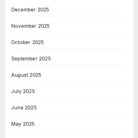
December 2025
November 2025
October 2025
September 2025
August 2025
July 2025
June 2025
May 2025