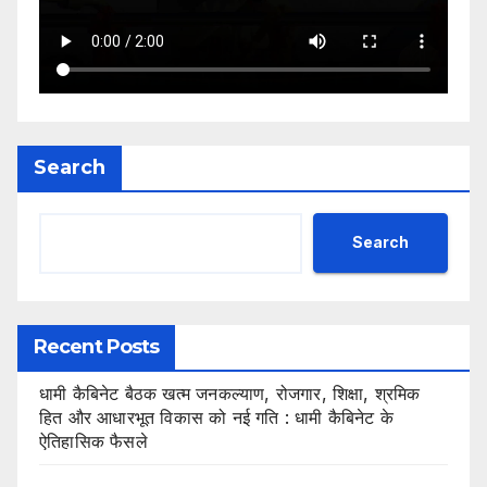
Search
Search
Recent Posts
धामी कैबिनेट बैठक खत्म जनकल्याण, रोजगार, शिक्षा, श्रमिक
हित और आधारभूत विकास को नई गति : धामी कैबिनेट के
ऐतिहासिक फैसले