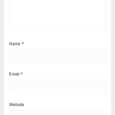
Name
*
Email
*
Website