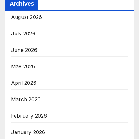
Archives
August 2026
July 2026
June 2026
May 2026
April 2026
March 2026
February 2026
January 2026