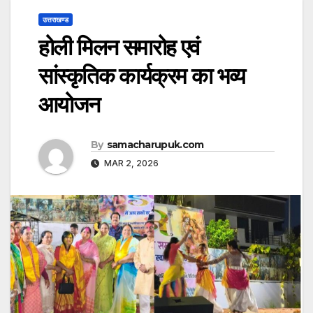
उत्तराखण्ड
होली मिलन समारोह एवं
सांस्कृतिक कार्यक्रम का भव्य
आयोजन
By
samacharupuk.com
MAR 2, 2026