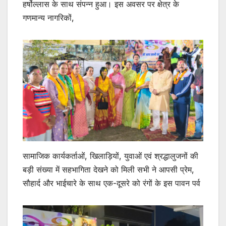
p
o
हर्षोल्लास के साथ संपन्न हुआ। इस अवसर पर क्षेत्र के
p
o
गणमान्य नागरिकों,
k
सामाजिक कार्यकर्ताओं, खिलाड़ियों, युवाओं एवं श्रद्धालुजनों की
बड़ी संख्या में सहभागिता देखने को मिली सभी ने आपसी प्रेम,
सौहार्द और भाईचारे के साथ एक-दूसरे को रंगों के इस पावन पर्व