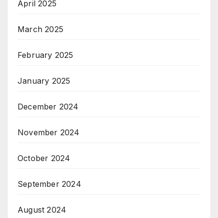
April 2025
March 2025
February 2025
January 2025
December 2024
November 2024
October 2024
September 2024
August 2024