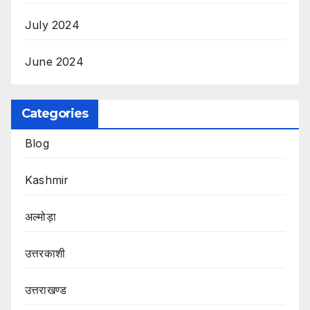
July 2024
June 2024
Categories
Blog
Kashmir
अल्मोड़ा
उत्तरकाशी
उत्तराखण्ड