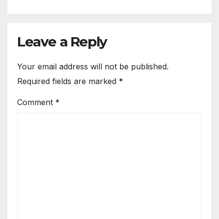
Leave a Reply
Your email address will not be published.
Required fields are marked
*
Comment
*