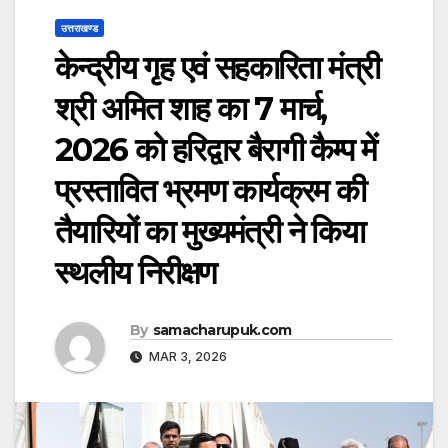
उत्तराखण्ड
केन्द्रीय गृह एवं सहकारिता मंत्री
श्री अमित शाह का 7 मार्च,
2026 को हरिद्वार बैरागी कैम्प में
प्रस्तावित भ्रमण कार्यक्रम की
तैयारियों का मुख्यमंत्री ने किया
स्थलीय निरीक्षण
By
samacharupuk.com
MAR 3, 2026