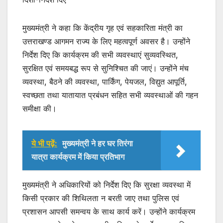
p
o
k
मुख्यमंत्री ने कहा कि केंद्रीय गृह एवं सहकारिता मंत्री का
उत्तराखण्ड आगमन राज्य के लिए महत्वपूर्ण अवसर है। उन्होंने
निर्देश दिए कि कार्यक्रम की सभी व्यवस्थाएं सुव्यवस्थित,
सुरक्षित एवं समयबद्ध रूप से सुनिश्चित की जाएं। उन्होंने मंच
व्यवस्था, बैठने की व्यवस्था, पार्किंग, पेयजल, विद्युत आपूर्ति,
स्वच्छता तथा यातायात प्रबंधन सहित सभी व्यवस्थाओं की गहन
समीक्षा की।
ये भी पढ़ें:
मुख्यमंत्री ने हर घर तिरंगा
यात्रा कार्यक्रम में किया प्रतिभाग
मुख्यमंत्री ने अधिकारियों को निर्देश दिए कि सुरक्षा व्यवस्था में
किसी प्रकार की शिथिलता न बरती जाए तथा पुलिस एवं
प्रशासन आपसी समन्वय के साथ कार्य करें। उन्होंने कार्यक्रम