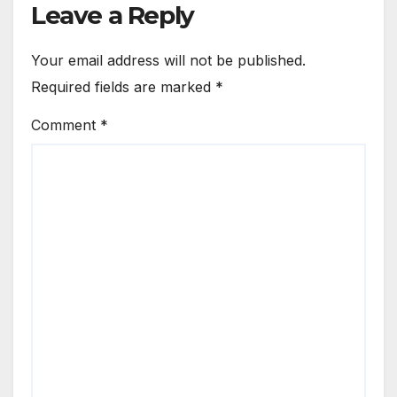
Leave a Reply
Your email address will not be published.
Required fields are marked
*
Comment
*