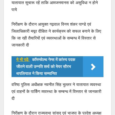
यातायात सुचारू रहें ताकि आमजनमानस को असुविधा न होने
पाये
निरीक्षण के दौरान आयुक्त गढ़वाल विनय शंकर पाण्डे एवं
जिलाधिकारी मयूर दीक्षित ने कार्यक्रम को सफल बनाने के लिए
कि जा रही तैयारियों एवं व्यवस्थाओं के सम्बन्ध में विस्तार से
जानकारी दी
ये भी पढ़ें:
कॉमनवेल्थ गेम्स में कांस्य पदक
जीतने वाली उन्नति शर्मा को मेयर सौरभ
थपलियाल ने किया सम्मानित
वरिष्ठ पुलिस अधीक्षक नवनीत सिंह भुल्लर ने यातायात व्यवस्था
एवं वाहनों के पार्किंग व्यवस्था के सम्बन्ध में विस्तार से जानकारी
दी
निरीक्षण के दौरान राज्यसभा सांसद एवं भाजपा के प्रदेश अध्यक्ष