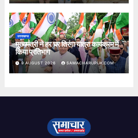
उत्तराखण्ड
मुख्यमंत्री ने हर घर तिरंगा यात्रा कार्यक्रम में
किया प्रतिभाग
9 AUGUST 2026
SAMACHARUPUK.COM