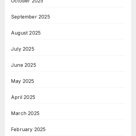
October 2025
September 2025
August 2025
July 2025
June 2025
May 2025
April 2025
March 2025
February 2025