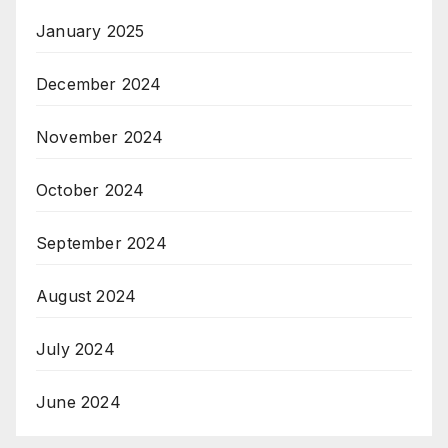
January 2025
December 2024
November 2024
October 2024
September 2024
August 2024
July 2024
June 2024