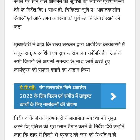
स्थल पर आने वाले आमजन की सुविधा को सर्वाेच्च प्राथमिकता
देने के निर्देश दिए। साथ ही, चिकित्सा सुविधा, आपातकालीन
सेवाओं एवं अग्निशमन व्यवस्था को पूर्ण रूप से तत्पर रखने को
कहा
मुख्यमंत्री ने कहा कि राज्य सरकार द्वारा आयोजित कार्यक्रमों में
अनुशासन, पारदर्शिता एवं सुचारू संचालन सर्वाेपरि है। उन्होंने
सभी विभागों को आपसी समन्वय के साथ कार्य करते हुए
कार्यक्रम को सफल बनाने का आह्वान किया
ये भी पढ़ें:
यंग उत्तराखंड सिने अवार्डस
2026 के लिए फिल्म एवं संगीत में उत्कृष्ट
कार्यों के लिए नामांकनों की घोषणा
निरीक्षण के दौरान मुख्यमंत्री ने यातायात व्यवस्था को सुदृढ
करने हेतु पुलिस को पुरा प्लान तैयार करने के निर्देश दिये उन्होने
कहा कि शहर में किसी भी प्रकार की जाम की स्थिति न हो