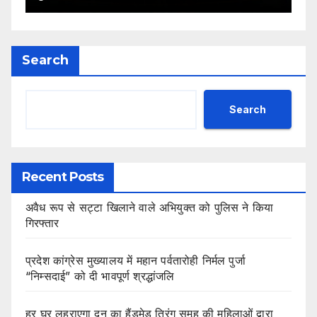
Search
Search
Recent Posts
अवैध रूप से सट्टा खिलाने वाले अभियुक्त को पुलिस ने किया
गिरफ्तार
प्रदेश कांग्रेस मुख्यालय में महान पर्वतारोही निर्मल पुर्जा
“निम्सदाई” को दी भावपूर्ण श्रद्धांजलि
हर घर लहराएगा दून का हैंडमेड तिरंग समूह की महिलाओं द्वारा