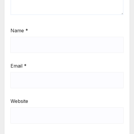
Name
*
Email
*
Website