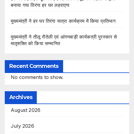
बनाया गया तिरंगा हर घर लहराएगा
मुख्यमंत्री ने हर घर तिरंगा यात्रा कार्यक्रम में किया प्रतिभाग
मुख्यमंत्री ने तीलू रौतेली एवं आंगनबाड़ी कार्यकत्री पुरस्कार से
मातृशक्ति को किया सम्मानित
Recent Comments
No comments to show.
Archives
August 2026
July 2026