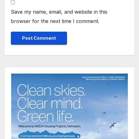
Save my name, email, and website in this
browser for the next time I comment.