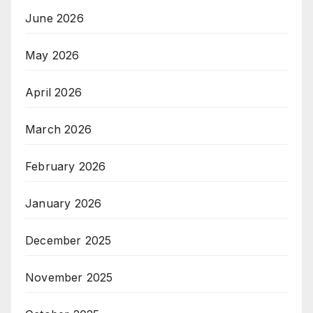
June 2026
May 2026
April 2026
March 2026
February 2026
January 2026
December 2025
November 2025