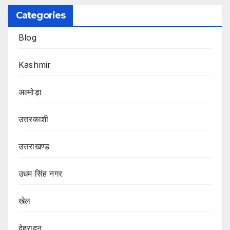
Categories
Blog
Kashmir
अल्मोड़ा
उत्तरकाशी
उत्तराखण्ड
उधम सिंह नगर
खेल
देहरादून