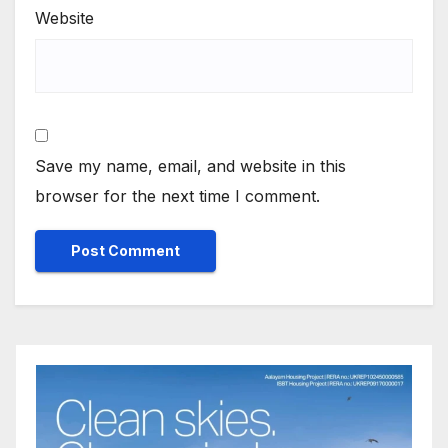
Website
Save my name, email, and website in this
browser for the next time I comment.