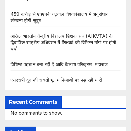
459 करोड़ से एचएनबी गढ़वाल विश्वविद्यालय में अनुसंधान
संरचना होगी सुदृढ
अखिल भारतीय केंद्रीय विद्यालय शिक्षक संघ (AIKVTA) के
द्विवार्षिक राष्ट्रीय अधिवेशन में शिक्षकों की विभिन्न मांगो पर होगी
चर्चा
विशिष्ट पहचान बना रही है आदि कैलाश परिक्रमा: महाराज
एसएसपी दून की सख्ती भू- माफियाओं पर पड़ रही भारी
Recent Comments
No comments to show.