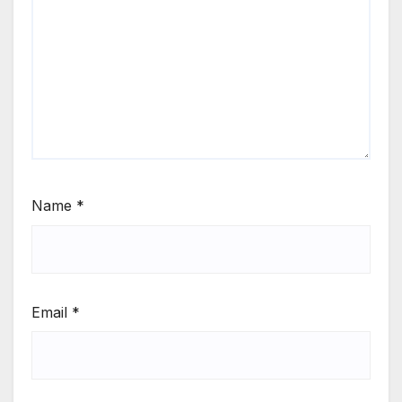
Name
*
Email
*