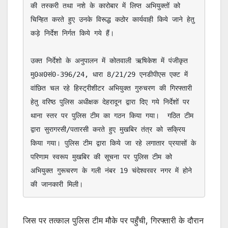
की तस्करी तथा नशे के कारोबार में लिप्त अभियुक्तों को 
p
o
चिन्हित करते हुए उनके विरूद्ध कठोर कार्यवाही किये जाने हेतु 
p
o
कड़े निर्देश निर्गत किये गये हैं।

k
उक्त निर्देशो के अनुपालन में कोतवाली ऋषिकेश में पंजीकृत 
मु0अ0सं0-396/24, धारा 8/21/29 एनडीपीएस एक्ट में 
वांछित चल रहे हिस्ट्रीशीटर अभियुक्त गुरुचरण की गिरफ्तारी 
हेतु वरिष्ठ पुलिस अधीक्षक देहरादून द्वारा दिए गये निर्देशों पर 
थाना स्तर पर पुलिस टीम का गठन किया गया।  गठित टीम 
द्वारा सुरागरसी/पतारसी करते हुए मुखबिर तंत्र को सक्रिय 
किया गया। पुलिस टीम द्वारा किये जा रहे लगातार प्रयासों के 
परिणाम स्वरूप मुखबिर की सूचना पर पुलिस टीम को 
अभियुक्त गुरूचरण के गली नंबर 19 चंदेश्वरवर नगर में होने 
की जानकारी मिली। 
जिस पर तत्काल पुलिस टीम मौके पर पहुँची, गिरफ्तारी के दौरान