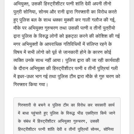
अभियुक्त, उसकी हिस्ट्रीशीटर पत्नी शांति देवी अपनी तीनो
पुत्री सोनिया, सोनम और रानी द्वारा गिरफ्तारी का विरोध करते
हुए पुलिस बल के साथ धक्का मुक्की कर गाली गलौज की गई,
मौके पर अभियुक्त गुरुचरण तथा उसकी पत्नी व तीनों पुत्रीयो
द्वारा पुलिस के विरुद्ध लोगों को इकट्ठा करने की कोशिश की गई
मगर अभियुक्तों के आपराधिक गतिविधियों में संलिप्त रहने के
विषय में सभी लोगो को पूर्व से जानकारी होने के कारण कोई
व्यक्ति उनके साथ नहीं आया। पुलिस द्वारा की जा रही कार्यवाही
के दौरान अभियुक्त की हिस्ट्रीशीटर पत्नी व तीनों पुत्रियां गली
में इधर-उधर भाग गई तथा पुलिस टीम द्वारा मौके से गुरु चरण को
गिरफ्तार किया गया।
गिरफ्तारी से बचने व पुलिस टीम का विरोध कर सरकारी कार्य 
में बाधा पहुंचाते हुए पुलिस के विरूद्ध भीड एकत्रित किये जाने 
के संबंध में हिस्ट्रीशीटर अभियुक्त गुरुचरण, उसकी 
हिस्ट्रीशीटर पत्नी शांति देवी व तीनों पुत्रियों सोनम, सोनिया 