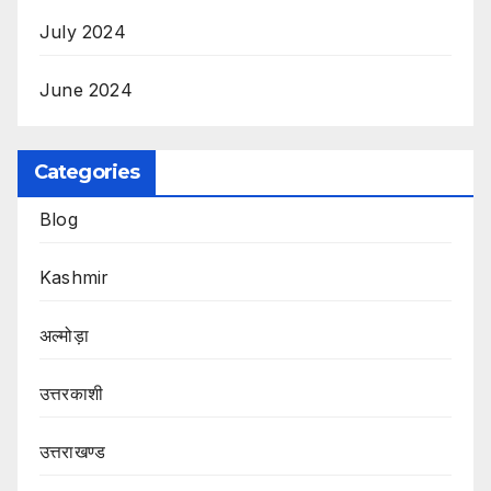
July 2024
June 2024
Categories
Blog
Kashmir
अल्मोड़ा
उत्तरकाशी
उत्तराखण्ड