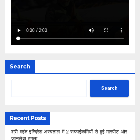
Search
Search
Recent Posts
श्री महंत इन्दिरेश अस्पताल में 2 सफाईकर्मियों से हुई मारपीट और
जानलेवा हमला