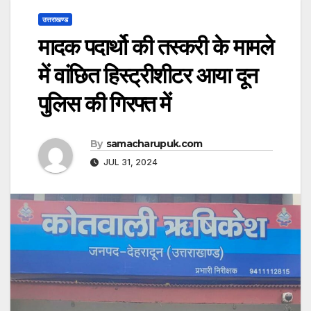
उत्तराखण्ड
मादक पदार्थो की तस्करी के मामले
में वांछित हिस्ट्रीशीटर आया दून
पुलिस की गिरफ्त में
By
samacharupuk.com
JUL 31, 2024