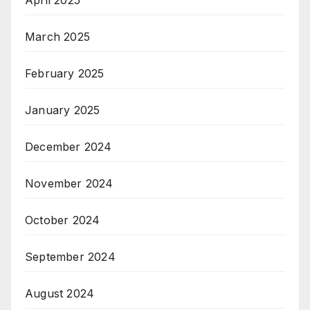
March 2025
February 2025
January 2025
December 2024
November 2024
October 2024
September 2024
August 2024