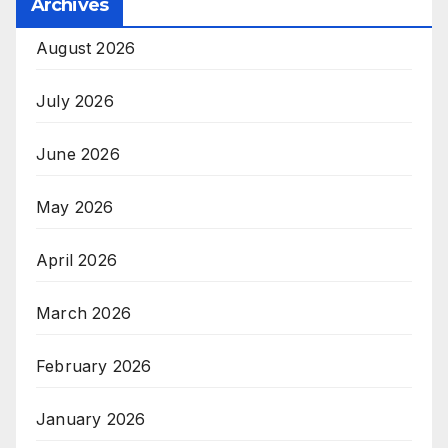
Archives
August 2026
July 2026
June 2026
May 2026
April 2026
March 2026
February 2026
January 2026