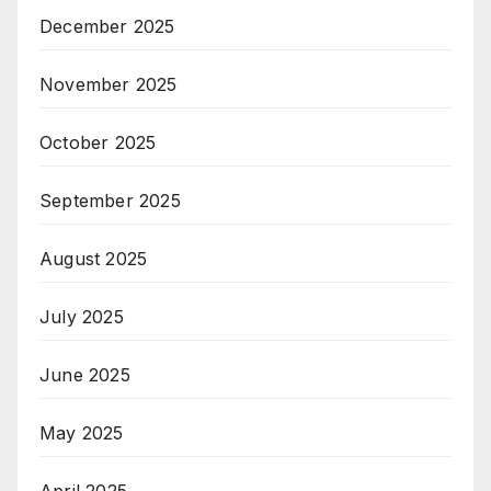
December 2025
November 2025
October 2025
September 2025
August 2025
July 2025
June 2025
May 2025
April 2025