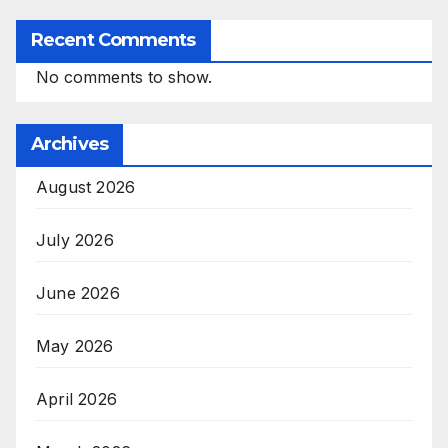
Recent Comments
No comments to show.
Archives
August 2026
July 2026
June 2026
May 2026
April 2026