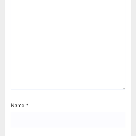
Name
*