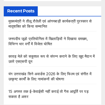
Recent Posts
मुख्यमंत्री ने तीलू रौतेली एवं आंगनबाड़ी कार्यकत्री पुरस्कार से
मातृशक्ति को किया सम्मानित
जनपदीय जूडो प्रतियोगिता में खिलाड़ियों ने दिखाया दमखम,
विभिन्न भार वर्गों में विजेता घोषित
कावड़ मेले को सकुशल रूप से संपन्न कराने के लिए खुद मैदान में
उतरे एसएसपी दून
यंग उत्तराखंड सिने अवार्डस 2026 के लिए फिल्म एवं संगीत में
उत्कृष्ट कार्यों के लिए नामांकनों की घोषणा
15 अगस्त तक ई-केवाईसी नहीं कराई तो गैस आपूर्ति पर पड़
सकता है असर