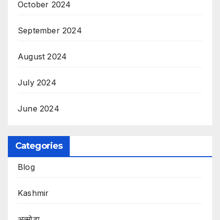
October 2024
September 2024
August 2024
July 2024
June 2024
Categories
Blog
Kashmir
अल्मोड़ा