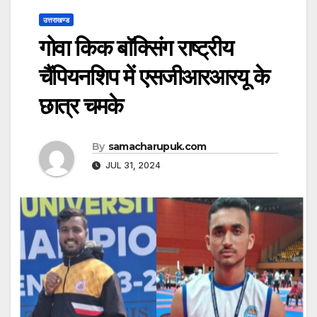
उत्तराखण्ड
गोवा किक बाॅक्सिंग राष्ट्रीय
चैंपियनशिप में एसजीआरआरयू के
छात्र चमके
By
samacharupuk.com
JUL 31, 2024