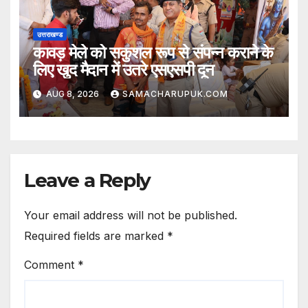
उत्तराखण्ड
कावड़ मेले को सकुशल रूप से संपन्न कराने के
लिए खुद मैदान में उतरे एसएसपी दून
AUG 8, 2026
SAMACHARUPUK.COM
Leave a Reply
Your email address will not be published.
Required fields are marked
*
Comment
*