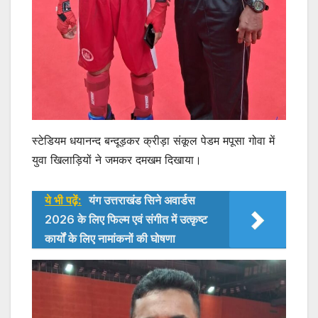
स्टेडियम धयानन्द बन्दूड़कर क्रीड़ा संकूल पेडम मपूसा गोवा में
युवा खिलाड़ियों ने जमकर दमखम दिखाया।
ये भी पढ़ें:
यंग उत्तराखंड सिने अवार्डस
2026 के लिए फिल्म एवं संगीत में उत्कृष्ट
कार्यों के लिए नामांकनों की घोषणा