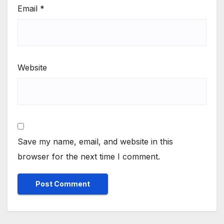
Email
*
Website
Save my name, email, and website in this
browser for the next time I comment.