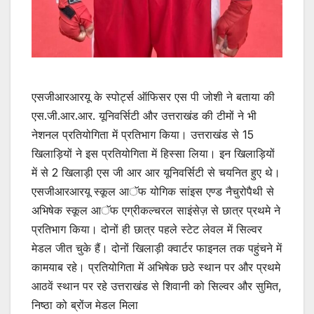
एसजीआरआरयू के स्पोर्ट्स ऑफिसर एस पी जोशी ने बताया की
एस.जी.आर.आर. यूनिवर्सिटी और उत्तराखंड की टीमों ने भी
नेशनल प्रतियोगिता में प्रतिभाग किया। उत्तराखंड से 15
खिलाड़ियों ने इस प्रतियोगिता में हिस्सा लिया। इन खिलाड़ियों
में से 2 खिलाड़ी एस जी आर आर यूनिवर्सिटी से चयनित हुए थे।
एसजीआरआरयू स्कूल आॅफ योगिक सांइस एण्ड नैचुरोपैथी से
अभिषेक स्कूल आॅफ एग्रीकल्चरल साइंसेज़ से छात्र प्रथमे ने
प्रतिभाग किया। दोनों ही छात्र पहले स्टेट लेवल में सिल्वर
मेडल जीत चुके हैं। दोनों खिलाड़ी क्वार्टर फाइनल तक पहुंचने में
कामयाब रहे। प्रतियोगिता में अभिषेक छठे स्थान पर और प्रथमे
आठवें स्थान पर रहे उत्तराखंड से शिवानी को सिल्वर और सुमित,
निष्ठा को ब्रोंज मेडल मिला