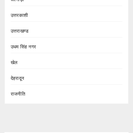
उत्तरकाशी
उत्तराखण्ड
उधम सिंह नगर
खेल
देहरादून
राजनीति