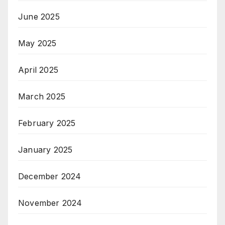
June 2025
May 2025
April 2025
March 2025
February 2025
January 2025
December 2024
November 2024