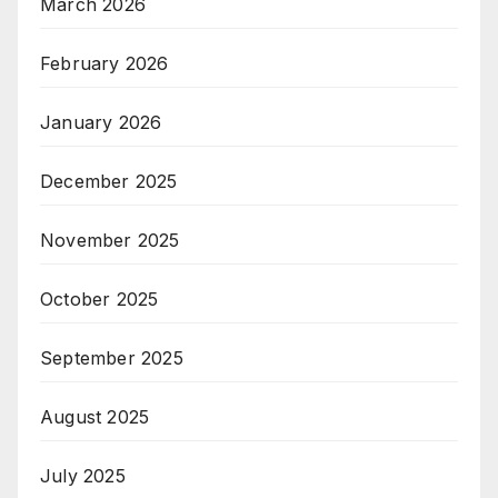
March 2026
February 2026
January 2026
December 2025
November 2025
October 2025
September 2025
August 2025
July 2025