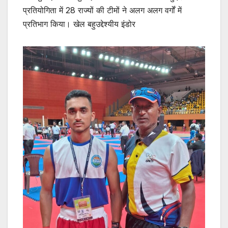
प्रतियोगिता में 28 राज्यों की टीमों ने अलग अलग वर्गों में
प्रतिभाग किया। खेल बहुउद्देश्यीय इंडोर