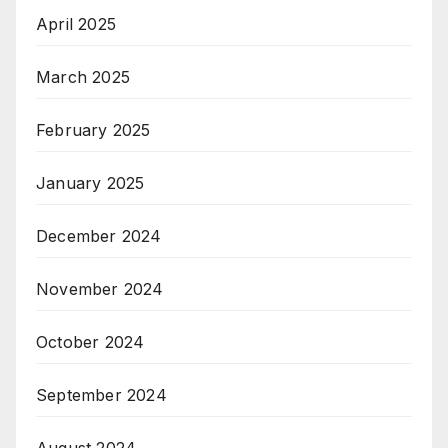
April 2025
March 2025
February 2025
January 2025
December 2024
November 2024
October 2024
September 2024