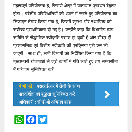
महत्वपूर्ण परियोजना है, जिससे क्षेत्र में यातायात प्रबंधन बेहतर
होगा। पर्वतीय परिस्थितियों को ध्यान में रखते हुए परियोजना का
डिजाइन तैयार किया गया है, जिसमें सुरक्षा और स्थायित्व को
सर्वोच्च प्राथमिकता दी गई है। उन्होंने कहा कि विभागीय व्यय
समिति से सैद्धांतिक स्वीकृति प्राप्त हो चुकी है और शीघ्र ही
प्रशासनिक एवं वित्तीय स्वीकृति की प्रक्रिया पूरी कर ली
जाएगी। साथ ही, सभी विभागों को निर्देशित किया गया है कि
मुख्यमंत्री घोषणाओं से जुड़े कार्यों में गति लाते हुए तय समयसीमा
में परिणाम सुनिश्चित करें
ये भी पढ़ें:
एसआईआर में तेजी के साथ
पारदर्शिता एवं शुद्धता सुनिश्चित करें
अधिकारी : सीडीओ अभिनव शाह
W
F
T
h
a
w