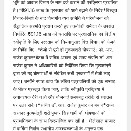
भूमि को आवास विभाग के नाम दर्ज कराने की प्रक्रिया प्रचलित
है।*₹591.16 लाख के प्रस्ताव को आगे बढ़ाने के निर्देश*विस्तृत
विचार-विमर्श के बाद विभागीय व्यय समिति ने परियोजना को
सैद्धांतिक सहमति प्रदान करते हुए तकनीकी समीक्षा के उपरांत
निर्धारित ₹591.16 लाख की धनराशि पर प्रशासनिक एवं वित्तीय
स्वीकृति के लिए प्रस्ताव को नियमानुसार वित्त विभाग को भेजने
के निर्देश दिए।*तेजी से पूरी हों मुख्यमंत्री घोषणाएं : डॉ. आर.
राजेश कुमार*बैठक में सचिव आवास एवं राज्य संपत्ति डॉ. आर.
राजेश कुमार ने अधिकारियों को निर्देशित किया कि मुख्यमंत्री
द्वारा की गई घोषणाओं से संबंधित सभी प्रकरणों में तेजी लाई
जाए। उन्होंने स्पष्ट कहा कि लंबित पत्रावलियों को एक सप्ताह
के भीतर प्रस्तुत किया जाए, ताकि स्वीकृति प्रक्रिया में
अनावश्यक देरी न हो और योजनाएं समयबद्ध तरीके से धरातल
पर उतर सकें।*सचिव डॉ. आर. राजेश कुमार का बयान*राज्य
सरकार मुख्यमंत्री श्री पुष्कर सिंह धामी की घोषणाओं को
प्राथमिकता के साथ क्रियान्वित कर रही है। मोलेखाल बाजार
में पार्किंग निर्माण स्थानीय आवश्यकताओं के अनुरूप एक