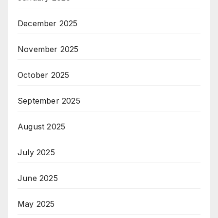
December 2025
November 2025
October 2025
September 2025
August 2025
July 2025
June 2025
May 2025