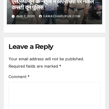
एसएसपी दून के नेतृत्व में अपराधियो पर नकेल
कसती दून पुलिस
AUG 7, 2026
SAMACHARUPUK.COM
Leave a Reply
Your email address will not be published.
Required fields are marked
*
Comment
*