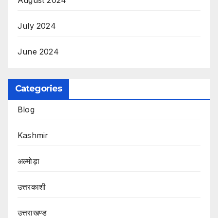
August 2024
July 2024
June 2024
Categories
Blog
Kashmir
अल्मोड़ा
उत्तरकाशी
उत्तराखण्ड