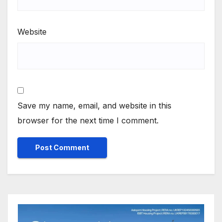
Website
Save my name, email, and website in this
browser for the next time I comment.