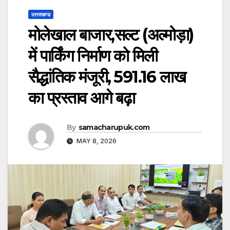
उत्तराखण्ड
मोलेखाल बाजार,सल्ट (अल्मोड़ा)
में पार्किंग निर्माण को मिली
सैद्धांतिक मंजूरी, ₹591.16 लाख
का प्रस्ताव आगे बढ़ा
By
samacharupuk.com
MAY 8, 2026