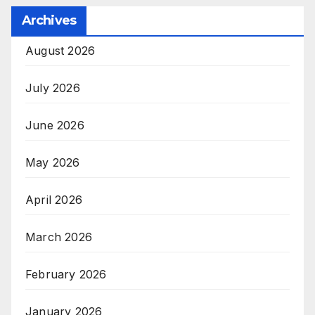
Archives
August 2026
July 2026
June 2026
May 2026
April 2026
March 2026
February 2026
January 2026