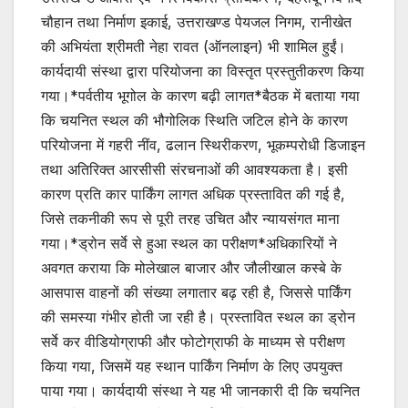
चौहान तथा निर्माण इकाई, उत्तराखण्ड पेयजल निगम, रानीखेत
की अभियंता श्रीमती नेहा रावत (ऑनलाइन) भी शामिल हुईं।
कार्यदायी संस्था द्वारा परियोजना का विस्तृत प्रस्तुतीकरण किया
गया।*पर्वतीय भूगोल के कारण बढ़ी लागत*बैठक में बताया गया
कि चयनित स्थल की भौगोलिक स्थिति जटिल होने के कारण
परियोजना में गहरी नींव, ढलान स्थिरीकरण, भूकम्परोधी डिजाइन
तथा अतिरिक्त आरसीसी संरचनाओं की आवश्यकता है। इसी
कारण प्रति कार पार्किंग लागत अधिक प्रस्तावित की गई है,
जिसे तकनीकी रूप से पूरी तरह उचित और न्यायसंगत माना
गया।*ड्रोन सर्वे से हुआ स्थल का परीक्षण*अधिकारियों ने
अवगत कराया कि मोलेखाल बाजार और जौलीखाल कस्बे के
आसपास वाहनों की संख्या लगातार बढ़ रही है, जिससे पार्किंग
की समस्या गंभीर होती जा रही है। प्रस्तावित स्थल का ड्रोन
सर्वे कर वीडियोग्राफी और फोटोग्राफी के माध्यम से परीक्षण
किया गया, जिसमें यह स्थान पार्किंग निर्माण के लिए उपयुक्त
पाया गया। कार्यदायी संस्था ने यह भी जानकारी दी कि चयनित