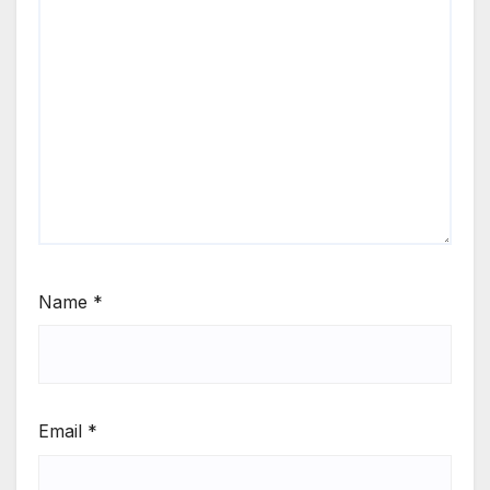
Name
*
Email
*