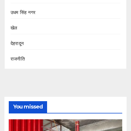
उधम सिंह नगर
खेल
देहरादून
राजनीति
You missed