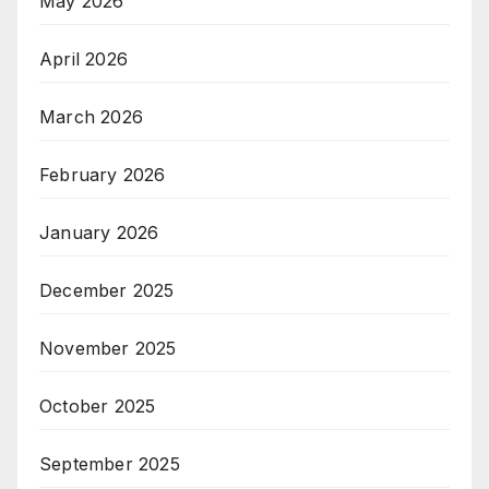
May 2026
April 2026
March 2026
February 2026
January 2026
December 2025
November 2025
October 2025
September 2025