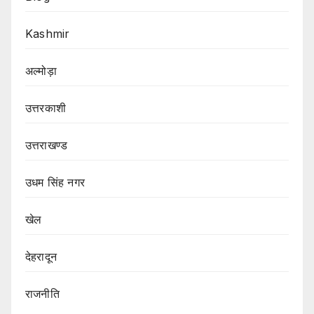
Kashmir
अल्मोड़ा
उत्तरकाशी
उत्तराखण्ड
उधम सिंह नगर
खेल
देहरादून
राजनीति