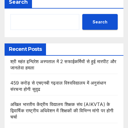
Search
Search
Recent Posts
श्री महंत इन्दिरेश अस्पताल में 2 सफाईकर्मियों से हुई मारपीट और
जानलेवा हमला
459 करोड़ से एचएनबी गढ़वाल विश्वविद्यालय में अनुसंधान
संरचना होगी सुदृढ
अखिल भारतीय केंद्रीय विद्यालय शिक्षक संघ (AIKVTA) के
द्विवार्षिक राष्ट्रीय अधिवेशन में शिक्षकों की विभिन्न मांगो पर होगी
चर्चा