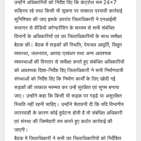
उन्होंने अधिकारियों को निर्देश दिए कि कंट्रोल रूम 24×7
सक्रिय रहे तथा किसी भी सूचना पर तत्काल प्रभावी कार्रवाई
सुनिश्चित की जाए इसके उपरांत जिलाधिकारी ने एनआईसी
सभागार से वीडियो कॉन्फ्रेंसिंग के माध्यम से सभी संबंधित
विभागों के अधिकारियों एवं उप जिलाधिकारियों के साथ समीक्षा
बैठक की। बैठक में सड़कों की स्थिति, पेयजल आपूर्ति, विद्युत
व्यवस्था, जलभराव, आपदा प्रबंधन तथा अन्य आवश्यक
व्यवस्थाओं की विस्तार से समीक्षा करते हुए संबंधित अधिकारियों
को आवश्यक दिशा-निर्देश दिए जिलाधिकारी ने सभी निर्माणदायी
संस्थाओं को निर्देश दिए कि निर्माण कार्यों के लिए खोदी गई
सड़कों की तत्काल मरम्मत कर उन्हें सुरक्षित एवं सुगम बनाया
जाए। उन्होंने कहा कि किसी भी सड़क पर गड्ढे या असुरक्षित
स्थिति नहीं रहनी चाहिए। उन्होंने चेतावनी दी कि यदि विभागीय
लापरवाही के कारण कोई दुर्घटना होती है तो संबंधित अधिकारी
एवं संस्था की जिम्मेदारी तय करते हुए कठोर कार्रवाई की
जाएगी।
बैठक में जिलाधिकारी ने सभी उप जिलाधिकारियों को निर्देशित