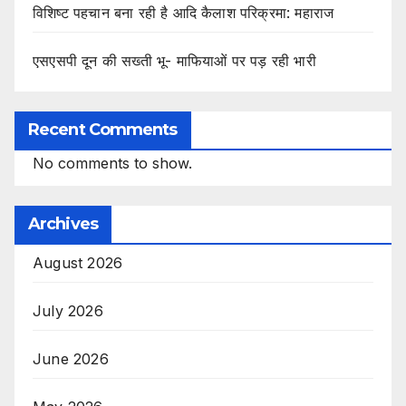
विशिष्ट पहचान बना रही है आदि कैलाश परिक्रमा: महाराज
एसएसपी दून की सख्ती भू- माफियाओं पर पड़ रही भारी
Recent Comments
No comments to show.
Archives
August 2026
July 2026
June 2026