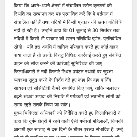
किया कि अपने-अपने क्षेत्रों में संचालित स्टोन क्रशरों की
स्थिति का सत्यापन कर यह प्रमाणित करें कि वे वर्तमान में
संचालित नहीं हैं तथा नदियों में किसी प्रकार की खनन गतिविधि
नहीं हो रही है। उन्होंने कहा कि 01 जुलाई से 30 सितंबर तक
नदियों में किसी भी प्रकार की खनन गतिविधि पूर्णतः प्रतिबंधित
रहेगी। यदि इस अवधि में खनिज परिवहन करते हुए कोई वाहन
पाया जाता है तो उसके विरुद्ध विधिक कार्रवाई करते हुए संबंधित
वाहन को सीज करने की कार्रवाई सुनिश्चित की जाए।
जिलाधिकारी ने नदी किनारे स्थित पर्यटन स्थलों पर सुरक्षा
व्यवस्था सुदृढ़ करने के निर्देश देते हुए कहा कि वहां वार्निंग
सायरन एवं सीसीटीवी कैमरे स्थापित किए जाएं, ताकि जलस्तर
बढ़ने अथवा आपदा की स्थिति में पर्यटकों एवं स्थानीय लोगों को
समय रहते सतर्क किया जा सके।
मुख्य चिकित्सा अधिकारी को निर्देशित करते हुए जिलाधिकारी ने
कहा कि दुर्गम क्षेत्रों में रहने वाली ऐसी गर्भवती महिलाओं, जिनकी
आगामी एक सप्ताह से दस दिनों के भीतर प्रसव संभावित है, उन्हें