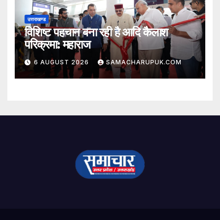
उत्तराखण्ड
विशिष्ट पहचान बना रही है आदि कैलाश
परिक्रमा: महाराज
6 AUGUST 2026
SAMACHARUPUK.COM