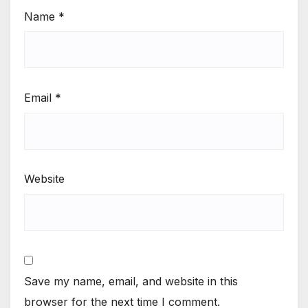
Name
*
Email
*
Website
Save my name, email, and website in this
browser for the next time I comment.