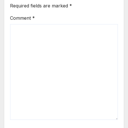
Required fields are marked
*
Comment
*