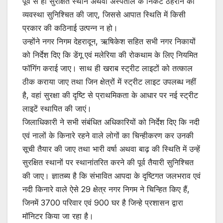
पूर्व से ही सुरक्षित स्थान अथवा अस्पताल के निकट ठहराने की
व्यवस्था सुनिश्चित की जाए, जिससे आपात स्थिति में किसी
प्रकार की कठिनाई उत्पन्न न हो।
उन्होंने नगर निगम देहरादून, ऋषिकेश सहित सभी नगर निकायों
को निर्देश दिए कि डेंगू एवं मलेरिया की रोकथाम के लिए नियमित
फॉगिंग कराई जाए। साथ ही खराब स्ट्रीट लाइटों को तत्काल
ठीक कराया जाए तथा जिन क्षेत्रों में स्ट्रीट लाइट उपलब्ध नहीं
है, वहां सुरक्षा की दृष्टि से प्राथमिकता के आधार पर नई स्ट्रीट
लाइटें स्थापित की जाएं।
जिलाधिकारी ने सभी संबंधित अधिकारियों को निर्देश दिए कि नदी
एवं नालों के किनारे रहने वाले लोगों का चिन्हीकरण कर उनकी
सूची तैयार की जाए तथा भारी वर्षा अथवा बाढ़ की स्थिति में उन्हें
सुरक्षित स्थानों पर स्थानांतरित करने की पूर्व तैयारी सुनिश्चित
की जाए। ज्ञातब्य है कि संभावित आपदा के दृष्टिगत जलभराव एवं
नदी किनारे वाले ऐसे 29 क्षेत्र नगर निगम ने चिन्हित किए हैं,
जिनमें 3700 परिवार एवं 900 घर है जिन्हे प्रशासन द्वारा
मॉनिटर किया जा रहा है।