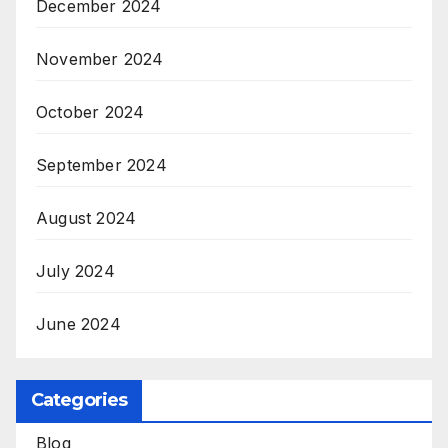
December 2024
November 2024
October 2024
September 2024
August 2024
July 2024
June 2024
Categories
Blog