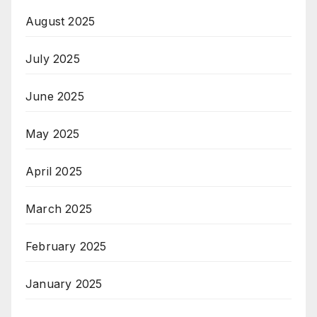
August 2025
July 2025
June 2025
May 2025
April 2025
March 2025
February 2025
January 2025