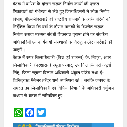
बैठक में बारिश के दौरान सड़क निर्माण कार्यों की प्राप्त
शिकायतों को गंभीरता से लेते हुए जिलाधिकारी ने लोक निर्माण
विभाग, पीएमजीएसवाई एवं राष्ट्रीय राजमार्ग के अधिकारियों को
निर्देशित किया कि वर्षा के दौरान मानकों के विपरीत सड़क
निर्माण अथवा मरम्मत संबंधी शिकायत प्राप्त होने पर संबंधित
अधिकारियों एवं कार्यदायी संस्थाओं के विरुद्ध कठोर कार्रवाई की
जाएगी।
बैठक में अपर जिलाधिकारी (वित्त एवं राजस्व) के. मिश्रा, अपर
जिलाधिकारी (प्रशासन) स्मृता परमार, उप जिलाधिकारी अपूर्वा
सिंह, जिला सूचना विज्ञान अधिकारी अंकुश पांडेय तथा ई-
डिस्ट्रिक्ट मैनेजर हरेंद्र शर्मा उपस्थित रहे। जबकि जनपद के
समस्त उप जिलाधिकारी एवं विभिन्न विभागों के अधिकारी वर्चुअल
माध्यम से बैठक में सम्मिलित हुए।
W
F
T
h
a
w
ये भी पढ़ें:
जिलाधिकारी/जिला निर्वाचन