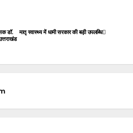
्सक डॉ.
मातृ स्वास्थ्य में धामी सरकार की बड़ी उपलब्धि
उत्तराखंड
om