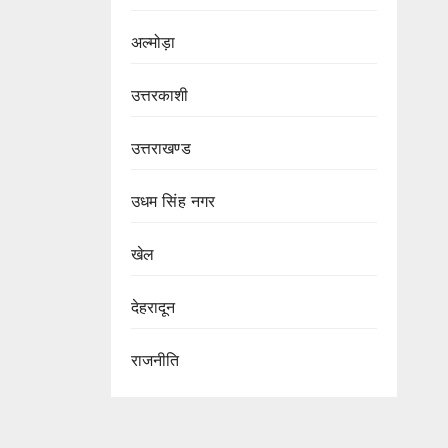
अल्मोड़ा
उत्तरकाशी
उत्तराखण्ड
उधम सिंह नगर
खेल
देहरादून
राजनीति