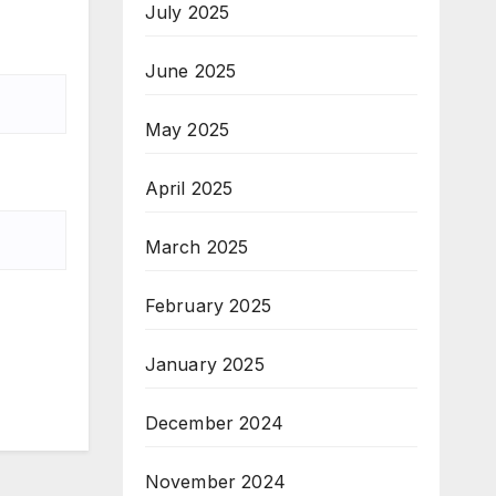
July 2025
June 2025
May 2025
April 2025
March 2025
February 2025
January 2025
December 2024
November 2024