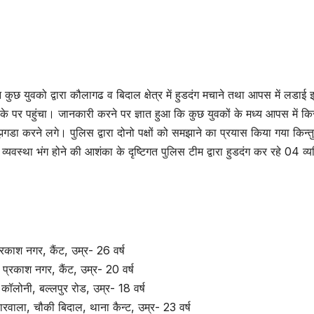
न कुछ युवको द्वारा कौलागढ व बिदाल क्षेत्र में हुडदंग मचाने तथा आपस में लडाई
के पर पहुंचा। जानकारी करने पर ज्ञात हुआ कि कुछ युवकों के मध्य आपस में क
ा करने लगे। पुलिस द्वारा दोनो पक्षों को समझाने का प्रयास किया गया किन्तु 
यवस्था भंग होने की आशंका के दृष्टिगत पुलिस टीम द्वारा हुडदंग कर रहे 04 व्यक
्रकाश नगर, कैंट, उम्र- 26 वर्ष
प्रकाश नगर, कैंट, उम्र- 20 वर्ष
ॉलोनी, बल्लपुर रोड, उम्र- 18 वर्ष
हारवाला, चौकी बिदाल, थाना कैन्ट, उम्र- 23 वर्ष