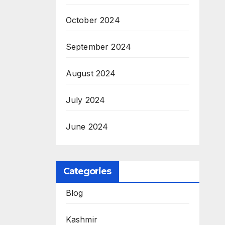
October 2024
September 2024
August 2024
July 2024
June 2024
Categories
Blog
Kashmir