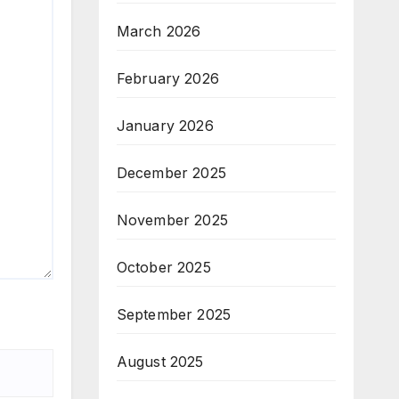
March 2026
February 2026
January 2026
December 2025
November 2025
October 2025
September 2025
August 2025