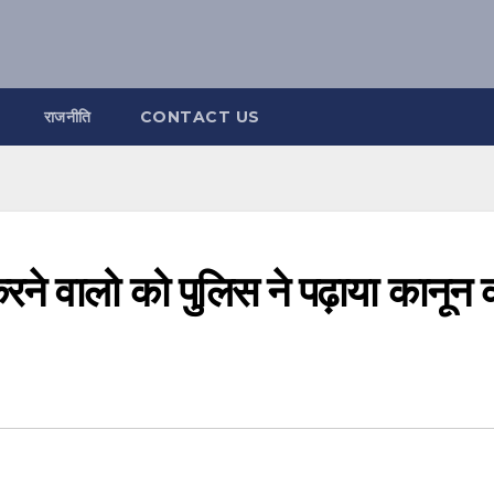
राजनीति
CONTACT US
करने वालो को पुलिस ने पढ़ाया कानून 