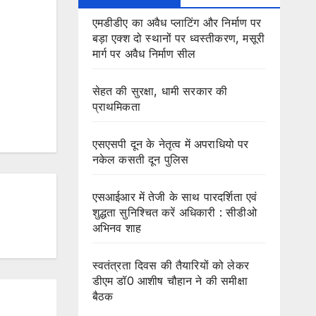
एमडीडीए का अवैध प्लाटिंग और निर्माण पर
बड़ा एक्श दो स्थानों पर ध्वस्तीकरण, मसूरी
मार्ग पर अवैध निर्माण सील
सेहत की सुरक्षा, धामी सरकार की
प्राथमिकता
एसएसपी दून के नेतृत्व में अपराधियो पर
नकेल कसती दून पुलिस
एसआईआर में तेजी के साथ पारदर्शिता एवं
शुद्धता सुनिश्चित करें अधिकारी : सीडीओ
अभिनव शाह
स्वतंत्रता दिवस की तैयारियों को लेकर
डीएम डॉ0 आशीष चौहान ने की समीक्षा
बैठक